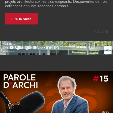
projets architecturaux les plus exigeants. Découvertes de trois
collections en vingt secondes chrono !
Lire la suite
PUBLICITE