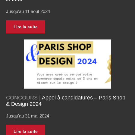
Jusqu'au 11 août 2024
Lire la suite
CONCOURS |
Appel à candidatures – Paris Shop
& Design 2024
Jusqu'au 31 mai 2024
Lire la suite