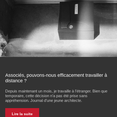
Associés, pouvons-nous efficacement travailler à
distance ?
Depuis maintenant un mois, je travaille à l’étranger. Bien que
temporaire, cette décision n’a pas été prise sans
appréhension. Journal d’une jeune architecte.
Lire la suite