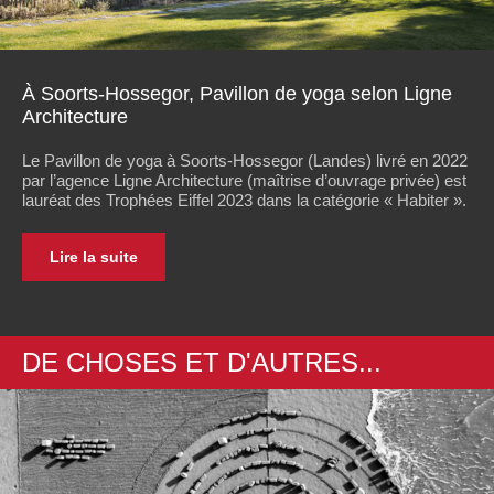
À Soorts-Hossegor, Pavillon de yoga selon Ligne
Architecture
Le Pavillon de yoga à Soorts-Hossegor (Landes) livré en 2022
par l’agence Ligne Architecture (maîtrise d’ouvrage privée) est
lauréat des Trophées Eiffel 2023 dans la catégorie « Habiter ».
Lire la suite
DE CHOSES ET D'AUTRES...