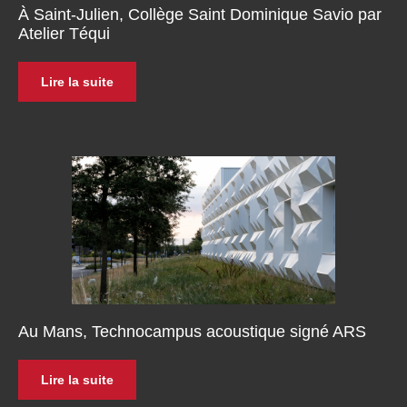
À Saint-Julien, Collège Saint Dominique Savio par
Atelier Téqui
Lire la suite
Au Mans, Technocampus acoustique signé ARS
Lire la suite