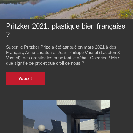
Pritzker 2021, plastique bien française
?
Super, le Pritzker Prize a été attribué en mars 2021 à des
Français, Anne Lacaton et Jean-Philippe Vassal (Lacaton &
Vassal), des architectes suscitant le débat. Cocorico ! Mais
que signifie ce prix et que dit-il de nous ?
Votez !