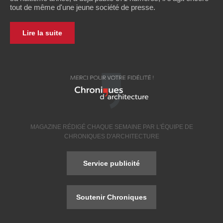
tout de même d'une jeune société de presse.
Lire la suite
MAGAZINE RÉDIGÉ CHAQUE SEMAINE PAR L'ÉQUIPE DE
CHRONIQUES D'ARCHITECTURE
Service publicité
Soutenir Chroniques