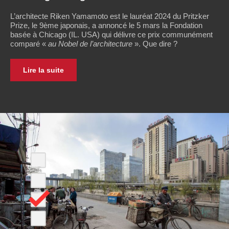
L’architecte Riken Yamamoto est le lauréat 2024 du Pritzker
Prize, le 9ème japonais, a annoncé le 5 mars la Fondation
basée à Chicago (IL. USA) qui délivre ce prix communément
comparé «
au Nobel de l’architecture
». Que dire ?
Lire la suite