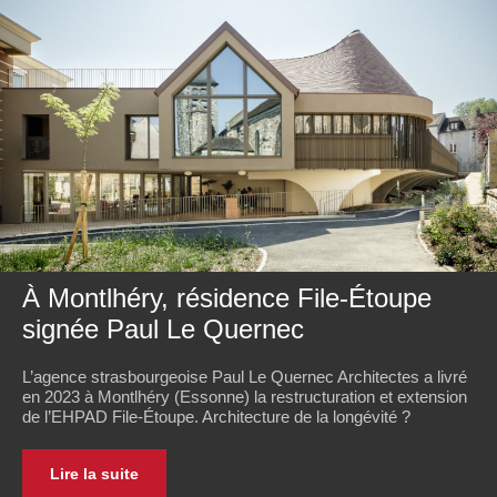
À Montlhéry, résidence File-Étoupe
signée Paul Le Quernec
L’agence strasbourgeoise Paul Le Quernec Architectes a livré
en 2023 à Montlhéry (Essonne) la restructuration et extension
de l’EHPAD File-Étoupe. Architecture de la longévité ?
Lire la suite