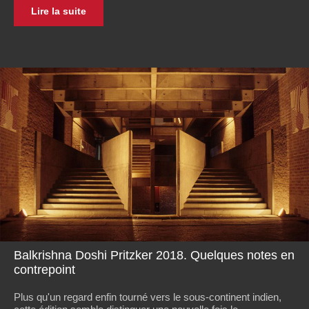
Lire la suite
Balkrishna Doshi Pritzker 2018. Quelques notes en
contrepoint
Plus qu'un regard enfin tourné vers le sous-continent indien,