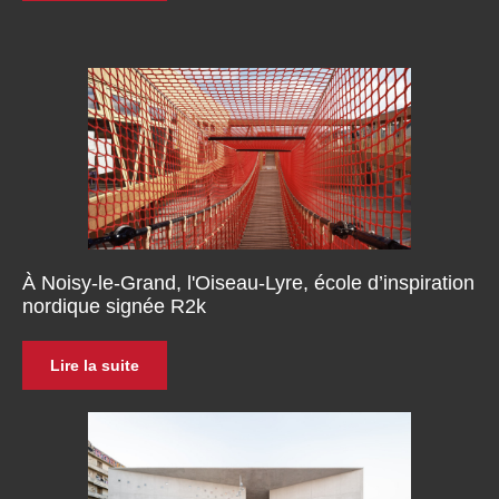
À Noisy-le-Grand, l'Oiseau-Lyre, école d’inspiration
nordique signée R2k
Lire la suite