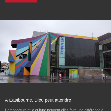
À Eastbourne, Dieu peut attendre
L’architecture et la culture peuvent-elles faire une différence à