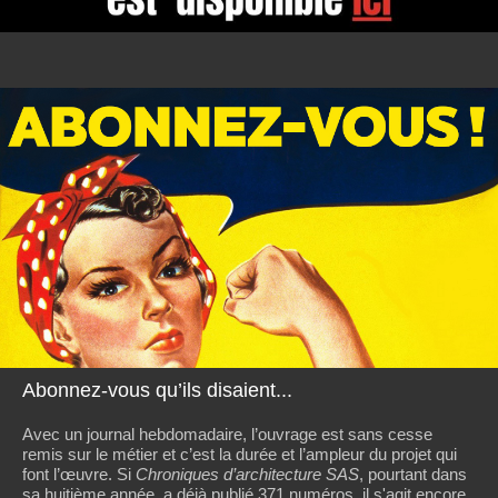
Abonnez-vous qu’ils disaient...
Avec un journal hebdomadaire, l’ouvrage est sans cesse
remis sur le métier et c’est la durée et l’ampleur du projet qui
font l’œuvre. Si
Chroniques d’architecture SAS
, pourtant dans
sa huitième année, a déjà publié 371 numéros, il s'agit encore