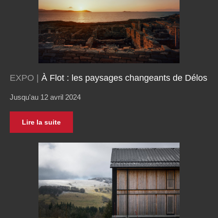
EXPO |
À Flot : les paysages changeants de Délos
Jusqu'au 12 avril 2024
Lire la suite