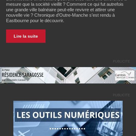
mesure que la société vieillit ? Comment ce qui fut autrefois
une grande ville balnéaire peut-elle revivre et attirer une
nouvelle vie ? Chronique d’Outre-Manche s’est rendu à
Eastbourne pour le découvrir.
Lire la suite
PUBLICITE
PUBLICITE