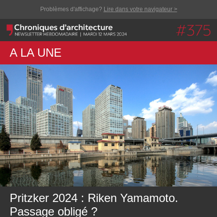
Problèmes d'affichage?
Lire dans votre navigateur >
A LA UNE
Pritzker 2024 : Riken Yamamoto.
Passage obligé ?