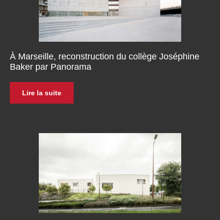
À Marseille, reconstruction du collège Joséphine
Baker par Panorama
Lire la suite