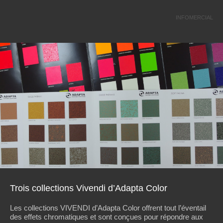
INFOMERCIAL
Trois collections Vivendi d’Adapta Color
Les collections VIVENDI d’Adapta Color offrent tout l’éventail
des effets chromatiques et sont conçues pour répondre aux