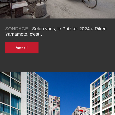
SONDAGE |
Selon vous, le Pritzker 2024 à Riken
Yamamoto, c’est…
Votez !