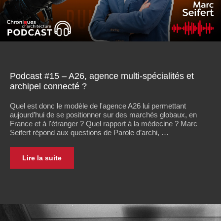
Podcast #15 – A26, agence multi-spécialités et
archipel connecté ?
Quel est donc le modèle de l'agence A26 lui permettant
aujourd’hui de se positionner sur des marchés globaux, en
France et à l'étranger ? Quel rapport à la médecine ? Marc
Seifert répond aux questions de Parole d’archi, …
Lire la suite