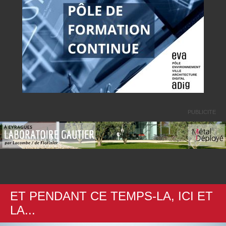
PUBLICITE
ET PENDANT CE TEMPS-LA, ICI ET
LA...