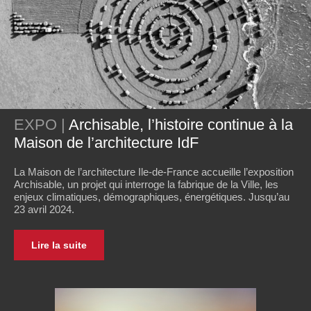
EXPO |
Archisable, l’histoire continue à la
Maison de l’architecture IdF
La Maison de l’architecture Ile-de-France accueille l’exposition
Archisable, un projet qui interroge la fabrique de la Ville, les
enjeux climatiques, démographiques, énergétiques. Jusqu’au
23 avril 2024.
Lire la suite