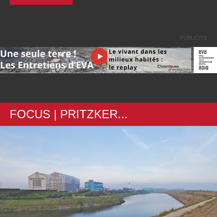
PUBLICITE
FOCUS | PRITZKER...