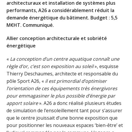
architecturaux et installation de systèmes plus
performants, A26 a considérablement réduit la
demande énergétique du bâtiment. Budget : 5,5
M€HT. Communiqué.
Allier conception architecturale et sobriété
énergétique
«
La conception d’un centre aquatique conna
î
t une
règle d’or, c’est son exposition au soleil
», esquisse
Thierry Deschaumes, architecte et responsable du
pôle Sport A26, «
il est primordial d’optimiser
l’orientation de ces équipements très énergivores
pour emmagasiner le plus possible d’énergie par
apport solaire
». A26 a donc réalisé plusieurs études
de simulation de l’ensoleillement tant pour s’assurer
que le centre jouissait d’une bonne exposition que
pour positionner les nouveaux espaces ‘bien-être’ et