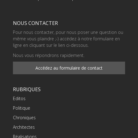
NOUS CONTACTER
Pour nous contacter, pour nous poser une question ou
même vous plaindre ;-) accédez à notre formulaire en
ligne en cliquant sur le lien ci-dessous.
Nous vous répondrons rapidement.
Accédez au formulaire de contact
RUBRIQUES
Editos
Politique
Chroniques
Architectes
Réalisations