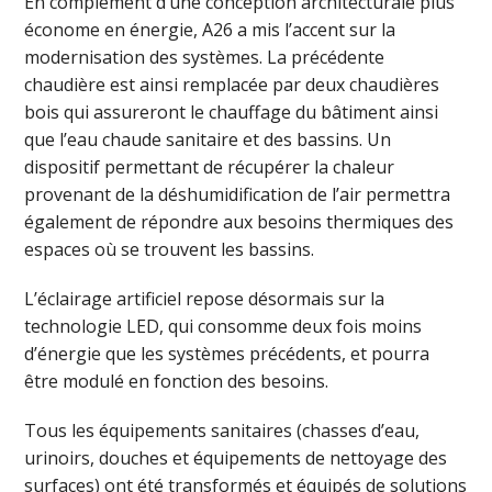
En complément d’une conception architecturale plus
économe en énergie, A26 a mis l’accent sur la
modernisation des systèmes. La précédente
chaudière est ainsi remplacée par deux chaudières
bois qui assureront le chauffage du bâtiment ainsi
que l’eau chaude sanitaire et des bassins. Un
dispositif permettant de récupérer la chaleur
provenant de la déshumidification de l’air permettra
également de répondre aux besoins thermiques des
espaces où se trouvent les bassins.
L’éclairage artificiel repose désormais sur la
technologie LED, qui consomme deux fois moins
d’énergie que les systèmes précédents, et pourra
être modulé en fonction des besoins.
Tous les équipements sanitaires (chasses d’eau,
urinoirs, douches et équipements de nettoyage des
surfaces) ont été transformés et équipés de solutions