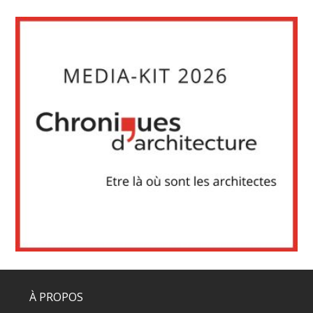
À PROPOS