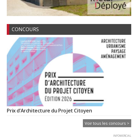
CONCOURS
Prix d’Architecture du Projet Citoyen
Voir tous les concours >
INFOMERCIAL