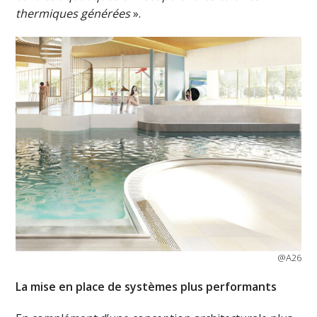
thermiques générées
».
@A26
La mise en place de systèmes plus performants