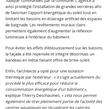
‘ludique’ commandés par la commune. L’agence a
ainsi privilégié l’installation de grandes verrières afin
de favoriser l’apport énergétique du soleil tout en
limitant les besoins en éclairage artificiel des espaces
de baignade. Les revêtements muraux clairs
permettent également d’augmenter la réflexion
lumineuse à l’intérieur du bâtiment.
Pour éviter les effets d’éblouissement sur les bassins,
la façade a été repensée et intègre désormais un
bandeau en métal faisant office de brise-soleil.
Enfin, l’architecte a opté pour une isolation
thermique par l’extérieur : «
il s’agit actuellement du
procédé le plus efficace pour réduire la
consommation énergétique d’un bâtiment
»,
explique Thierry Deschaumes, «
cela nous permet
également de tirer pleinement partie de l’activité des
centres aquatiques en récupérant les calories