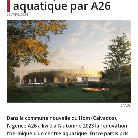
aquatique par A26
26 AVRIL 2024
@A26
Dans la commune nouvelle du Hom (Calvados),
l’agence A26 a livré à l’automne 2023 la rénovation
thermique d’un centre aquatique. Entre partis pris