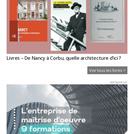
Livres – De Nancy à Corbu, quelle architecture d’ici ?
Voir tous les livres >
INFOMERCIAL