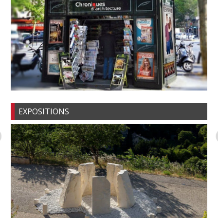
EXPOSITIONS