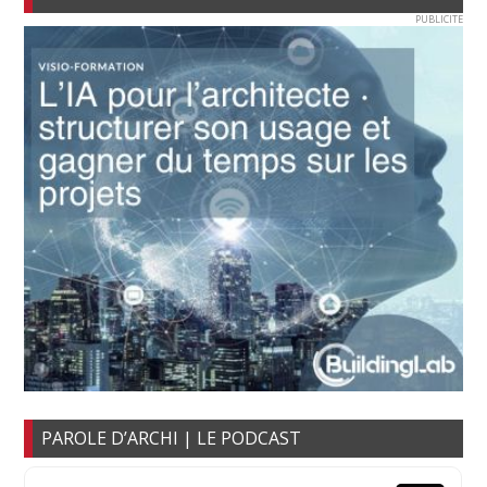
PUBLICITE
PAROLE D’ARCHI | LE PODCAST