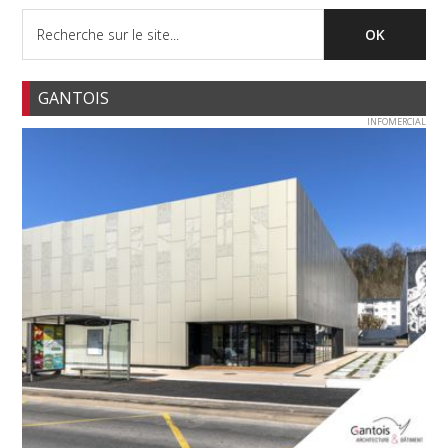
GANTOIS
INFOMERCIAL