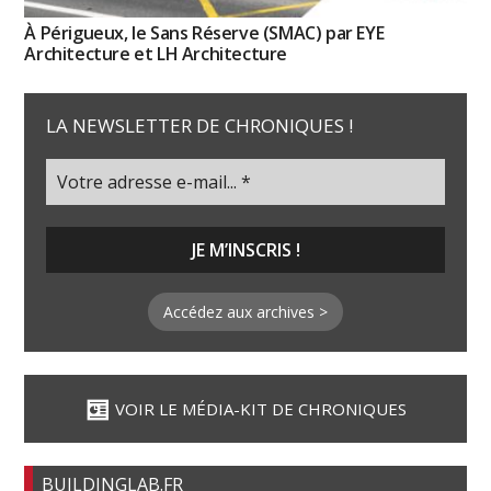
À Périgueux, le Sans Réserve (SMAC) par EYE
Architecture et LH Architecture
LA NEWSLETTER DE CHRONIQUES !
Accédez aux archives >
VOIR LE MÉDIA-KIT DE CHRONIQUES
BUILDINGLAB.FR