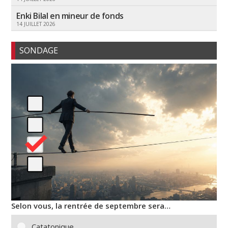
Enki Bilal en mineur de fonds
14 JUILLET 2026
SONDAGE
Selon vous, la rentrée de septembre sera…
Catatonique