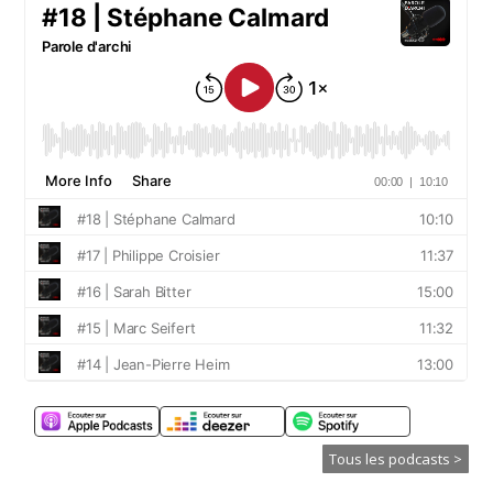
Tous les podcasts >