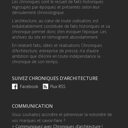
Les chroniques sont le recueil de faits historiques
regroupés par époques et présentés selon leur
déroulement chronologique.
L’architecture, au cœur de toute civilisation, est
indubitablement constituée de faits historiques et sa
chronique permet donc d’en évoquer l’époque. Les
archives du site en témoignent abondamment.
En relatant faits, idées et réalisations Chroniques
d’Architecture, entreprise de presse, n’a d’autre
ambition que d’écrire en toute indépendance la
chronique de son temps.
SUIVEZ CHRONIQUES D’ARCHITECTURE
Facebook
Flux RSS
COMMUNICATION
Vous souhaitez accroître et pérenniser la notoriété de
vos marques et savoir-faire ?
> Communiquez avec Chroniques d’architecture !