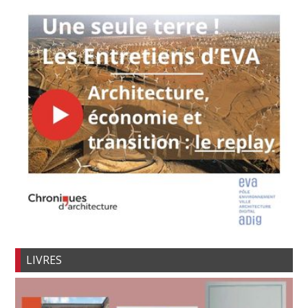
LIVRES