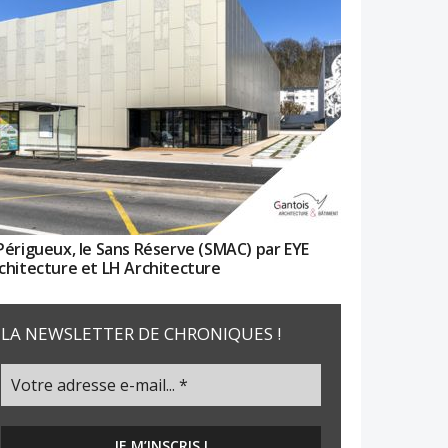
Périgueux, le Sans Réserve (SMAC) par EYE
chitecture et LH Architecture
LA NEWSLETTER DE CHRONIQUES !