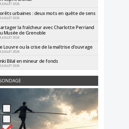
4 JUILLET 2026
orêts urbaines : deux mots en quête de sens
4 JUILLET 2026
artager la fraîcheur avec Charlotte Perriand
u Musée de Grenoble
4 JUILLET 2026
e Louvre ou la crise de la maîtrise d’ouvrage
4 JUILLET 2026
nki Bilal en mineur de fonds
4 JUILLET 2026
SONDAGE