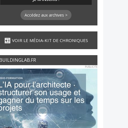
Accédez aux archives >
VOIR LE MÉDIA-KIT DE CHRONIQUES
BUILDINGLAB.FR
PUBLICITE