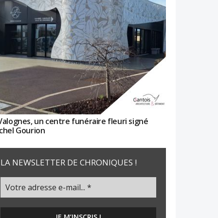
Valognes, un centre funéraire fleuri signé
chel Gourion
LA NEWSLETTER DE CHRONIQUES !