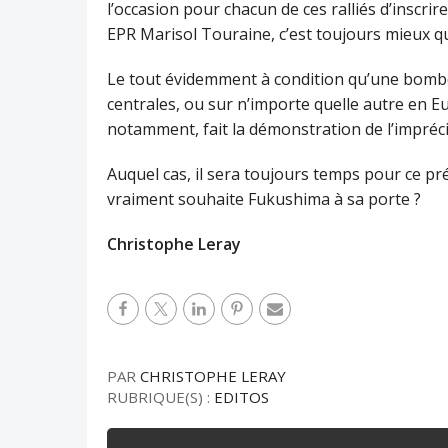
l’occasion pour chacun de ces ralliés d’inscri
EPR Marisol Touraine, c’est toujours mieux q
Le tout évidemment à condition qu’une bomb
centrales, ou sur n’importe quelle autre en E
notamment, fait la démonstration de l’imprécis
Auquel cas, il sera toujours temps pour ce pré
vraiment souhaite Fukushima à sa porte ?
Christophe Leray
PAR
CHRISTOPHE LERAY
RUBRIQUE(S) :
EDITOS