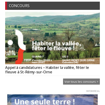
CONCOURS
Appel à candidatures – Habiter la vallée, fêter le
fleuve à St-Rémy-sur-Orne
Voir tous les concours >
INFOMERCIAL