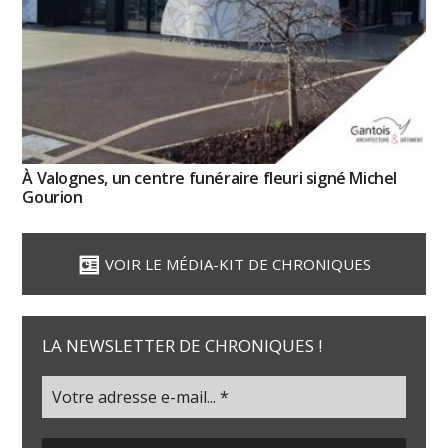
À Valognes, un centre funéraire fleuri signé Michel
Gourion
VOIR LE MÉDIA-KIT DE CHRONIQUES
LA NEWSLETTER DE CHRONIQUES !