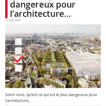
dangereux pour
l’architecture…
27 JUIN 2023
Selon vous, qu’est-ce qui est le plus dangereux pour
l’architecture…