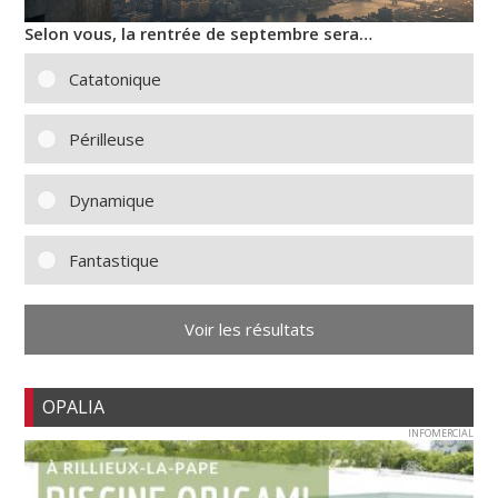
Selon vous, la rentrée de septembre sera…
Catatonique
Périlleuse
Dynamique
Fantastique
Voir les résultats
OPALIA
INFOMERCIAL