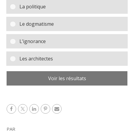
La politique
Le dogmatisme
L’ignorance
Les architectes
Voir les résultats
PAR