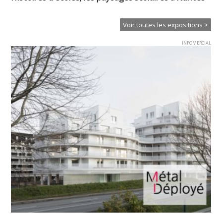
Voir toutes les expositions >
INFOMERCIAL