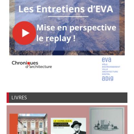
LIVRES