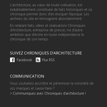
L’architecture, au cœur de toute civilisation, est
indubitablement constituée de faits historiques et sa
chronique permet donc d’en évoquer l’époque. Les
archives du site en témoignent abondamment.
En relatant faits, idées et réalisations Chroniques
d’Architecture, entreprise de presse, n’a d’autre
ambition que d’écrire en toute indépendance la
chronique de son temps.
SUIVEZ CHRONIQUES D’ARCHITECTURE
Facebook
Flux RSS
COMMUNICATION
Vous souhaitez accroître et pérenniser la notoriété de
vos marques et savoir-faire ?
> Communiquez avec Chroniques d’architecture !