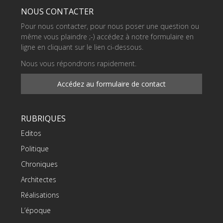
NOUS CONTACTER
Pour nous contacter, pour nous poser une question ou
même vous plaindre ;-) accédez à notre formulaire en
ligne en cliquant sur le lien ci-dessous.
Nous vous répondrons rapidement.
Accédez au formulaire de contact
RUBRIQUES
Editos
Politique
Chroniques
Architectes
Réalisations
L’époque