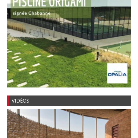
VIDÉOS