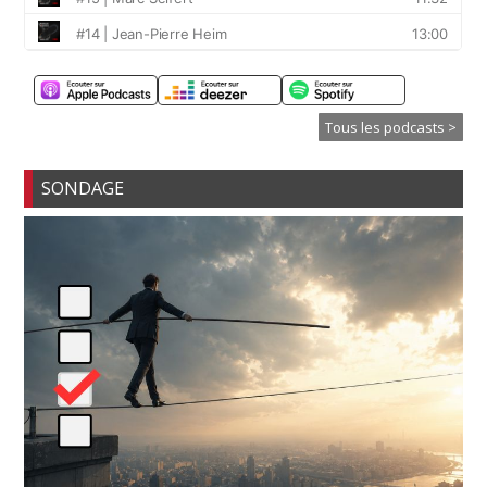
Tous les podcasts >
SONDAGE