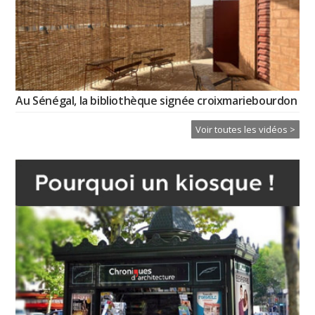
Au Sénégal, la bibliothèque signée croixmariebourdon
Voir toutes les vidéos >