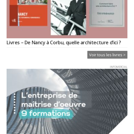
Livres – De Nancy à Corbu, quelle architecture d’ici ?
Voir tous les livres >
INFOMERCIAL