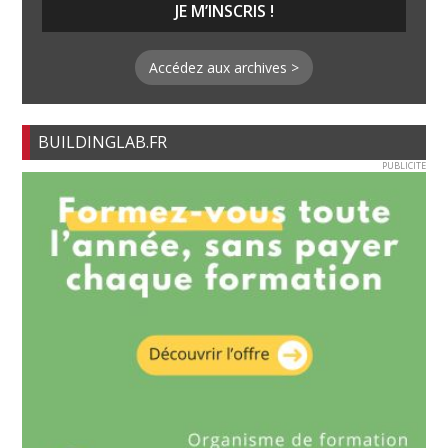
Accédez aux archives >
BUILDINGLAB.FR
PUBLICITE