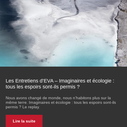
Les Entretiens d’EVA – Imaginaires et écologie :
tous les espoirs sont-ils permis ?
Nous avons changé de monde, nous n’habitons plus sur la
même terre. Imaginaires et écologie : tous les espoirs sont-ils
permis ? Le replay.
Lire la suite