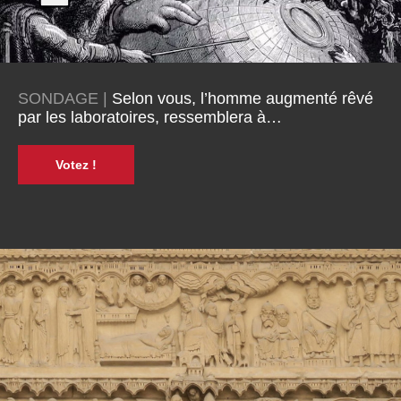
SONDAGE |
Selon vous, l’homme augmenté rêvé
par les laboratoires, ressemblera à…
Votez !