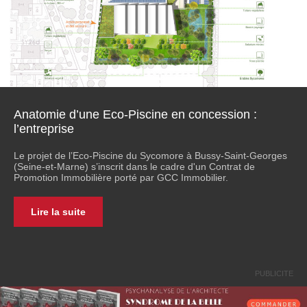
Anatomie d’une Eco-Piscine en concession :
l’entreprise
Le projet de l’Eco-Piscine du Sycomore à Bussy-Saint-Georges
(Seine-et-Marne) s’inscrit dans le cadre d'un Contrat de
Promotion Immobilière porté par GCC Immobilier.
Lire la suite
PUBLICITE