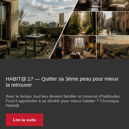
HABIT@.17 — Quitter sa 3ème peau pour mieux
la retrouver
Avec le temps, tout lieu devient familier et traversé d’habitudes.
Faut-il apprendre à se dévêtir pour mieux habiter ? Chronique
Habit@.
Lire la suite