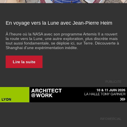
En voyage vers la Lune avec Jean-Pierre Heim
À l’heure où la NASA avec son programme Artemis II a rouvert
la route vers la Lune, une autre exploration, plus discrète mais
tout aussi fondamentale, se déploie ici, sur Terre. Découverte à
Shanghai d’une expérimentation inédite.
Lire la suite
PUBLICITE
INFOMERCIAL