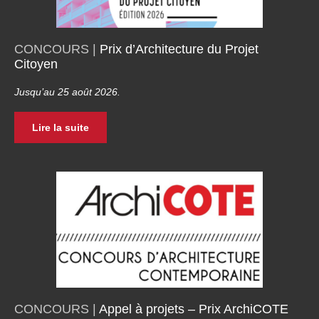
CONCOURS |
Prix d’Architecture du Projet
Citoyen
Jusqu’au 25 août 2026.
Lire la suite
CONCOURS |
Appel à projets – Prix ArchiCOTE