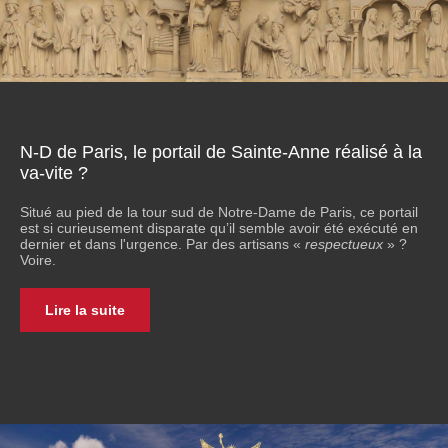
N-D de Paris, le portail de Sainte-Anne réalisé à la
va-vite ?
Situé au pied de la tour sud de Notre-Dame de Paris, ce portail
est si curieusement disparate qu’il semble avoir été exécuté en
dernier et dans l'urgence. Par des artisans «
respectueux
» ?
Voire.
Lire la suite