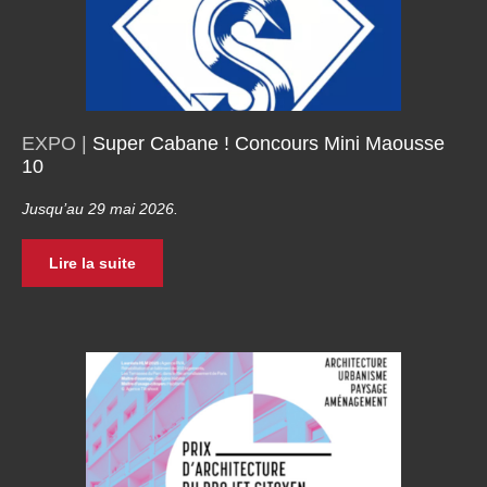
EXPO |
Super Cabane ! Concours Mini Maousse
10
Jusqu’au 29 mai 2026.
Lire la suite