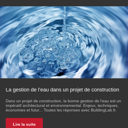
La gestion de l’eau dans un projet de construction
Dans un projet de construction, la bonne gestion de l’eau est un
impératif architectural et environnemental. Enjeux, techniques,
économies et futur... Toutes les réponses avec BuildingLab.fr.
Lire la suite