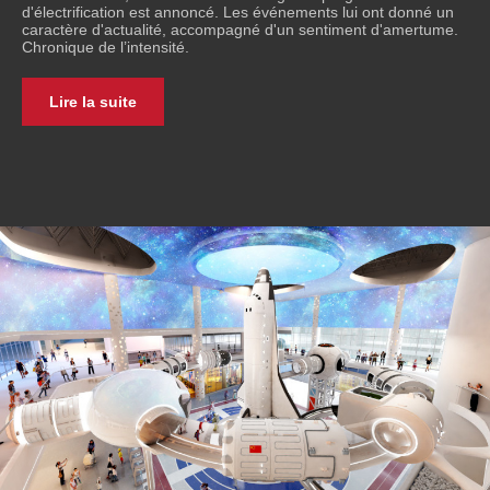
d'électrification est annoncé. Les événements lui ont donné un
caractère d'actualité, accompagné d'un sentiment d'amertume.
Chronique de l’intensité.
Lire la suite