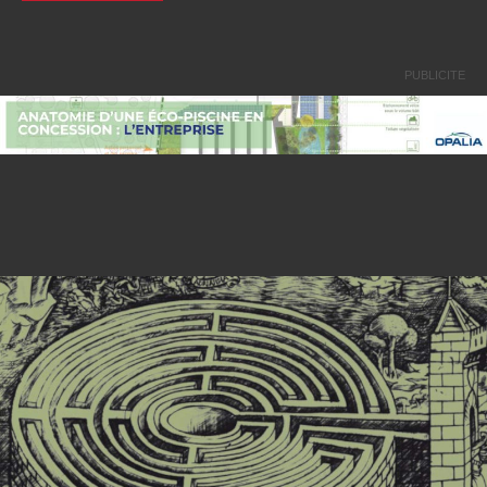
PUBLICITE