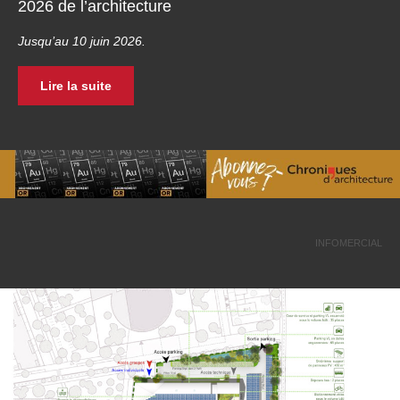
2026 de l’architecture
Jusqu’au 10 juin 2026.
Lire la suite
INFOMERCIAL