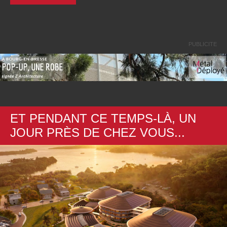
PUBLICITE
ET PENDANT CE TEMPS-LÀ, UN
JOUR PRÈS
DE CHEZ VOUS
...