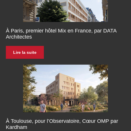
À Paris, premier hôtel Mix en France, par DATA
Architectes
Lire la suite
À Toulouse, pour l’Observatoire, Cœur OMP par
Kardham