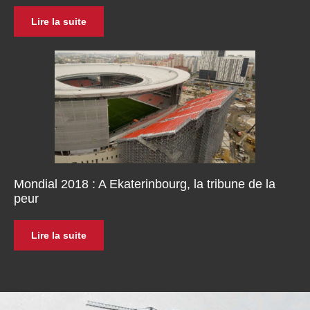
Lire la suite
Mondial 2018 : A Ekaterinbourg, la tribune de la
peur
Lire la suite