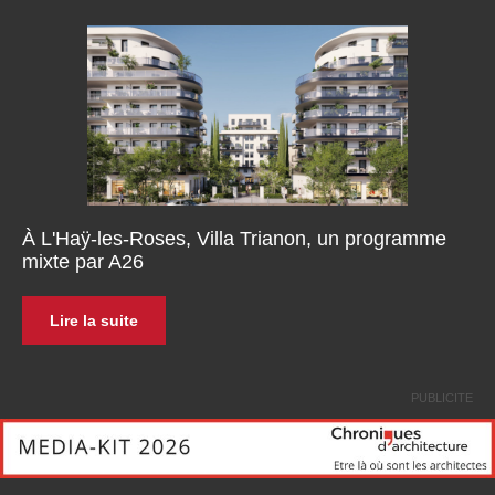
À L'Haÿ-les-Roses, Villa Trianon, un programme
mixte par A26
Lire la suite
PUBLICITE