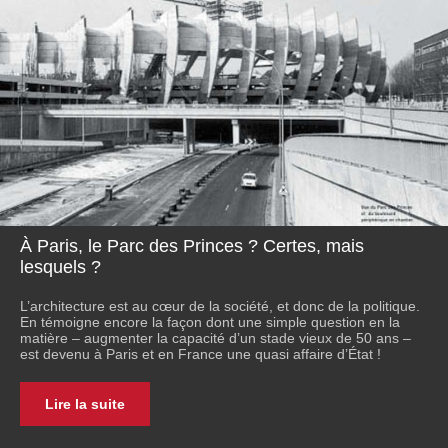
À Paris, le Parc des Princes ? Certes, mais
lesquels ?
L’architecture est au cœur de la société, et donc de la politique.
En témoigne encore la façon dont une simple question en la
matière – augmenter la capacité d’un stade vieux de 50 ans –
est devenu à Paris et en France une quasi affaire d’État !
Lire la suite