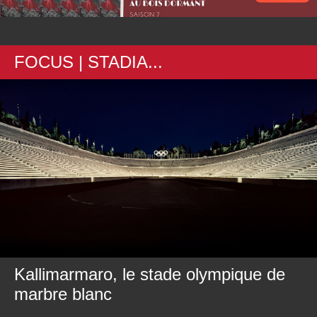
FOCUS | STADIA...
Kallimarmaro, le stade olympique de
marbre blanc