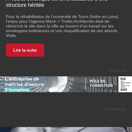
structure héritée
Pour la réhabilitation de l’université de Tours (Indre-et-Loire),
l’enjeu pour l’agence Marin + Trottin Architectes était de
réinscrire le site dans la ville au travers d’un travail sur les
enveloppes extérieures et une requalification de ses abords.
Visite.
Lire la suite
PUBLICITE
INFOMERCIAL