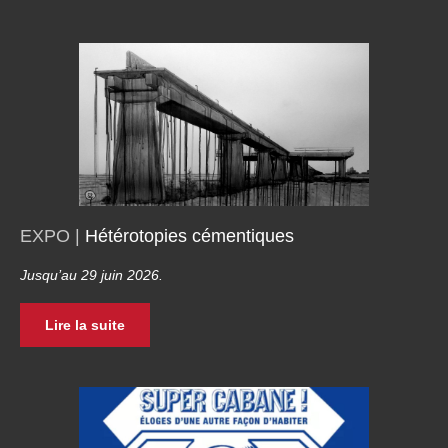
EXPO |
Hétérotopies cémentiques
Jusqu’au 29 juin 2026.
Lire la suite