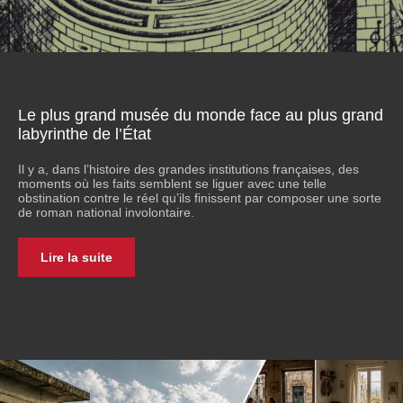
Le plus grand musée du monde face au plus grand
labyrinthe de l’État
Il y a, dans l’histoire des grandes institutions françaises, des
moments où les faits semblent se liguer avec une telle
obstination contre le réel qu’ils finissent par composer une sorte
de roman national involontaire.
Lire la suite