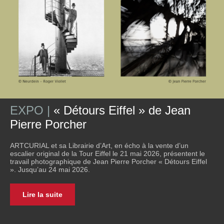
EXPO |
« Détours Eiffel » de Jean
Pierre Porcher
ARTCURIAL et sa Librairie d’Art, en écho à la vente d’un
escalier original de la Tour Eiffel le 21 mai 2026, présentent le
travail photographique de Jean Pierre Porcher « Détours Eiffel
». Jusqu’au 24 mai 2026.
Lire la suite