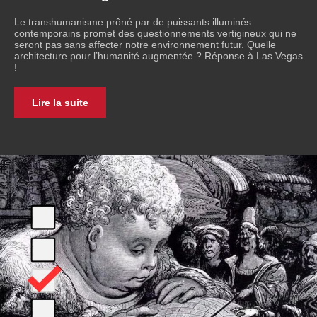
Le transhumanisme prôné par de puissants illuminés
contemporains promet des questionnements vertigineux qui ne
seront pas sans affecter notre environnement futur. Quelle
architecture pour l’humanité augmentée ? Réponse à Las Vegas
!
Lire la suite