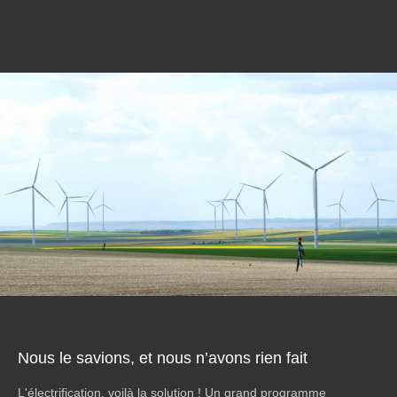
Nous le savions, et nous n’avons rien fait
L'électrification, voilà la solution ! Un grand programme