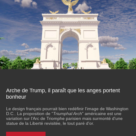
Arche de Trump, il paraît que les anges portent
bonheur
Le design français pourrait bien redéfinir l'image de Washington
D.C.. La proposition de "
Triumphal Arch
" américaine est une
variation sur l'Arc de Triomphe parisien mais surmonté d'une
statue de la Liberté revisitée, le tout paré d'or.