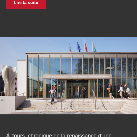
Lire la suite
À Tours, chronique de la renaissance d’une