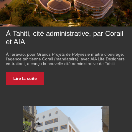
À Tahiti, cité administrative, par Corail
et AIA
À Taravao, pour Grands Projets de Polynésie maître d’ouvrage,
l’agence tahitienne Corail (mandataire), avec AIA Life Designers
co-traitant, a conçu la nouvelle cité administrative de Tahiti.
Lire la suite