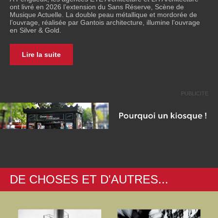
ont livré en 2026 l’extension du Sans Réserve, Scène de
Musique Actuelle. La double peau métallique et mordorée de
l’ouvrage, réalisée par Gantois architecture, illumine l’ouvrage
en Silver & Gold.
Lire la suite
PUBLICITE
DE CHOSES ET D'AUTRES...