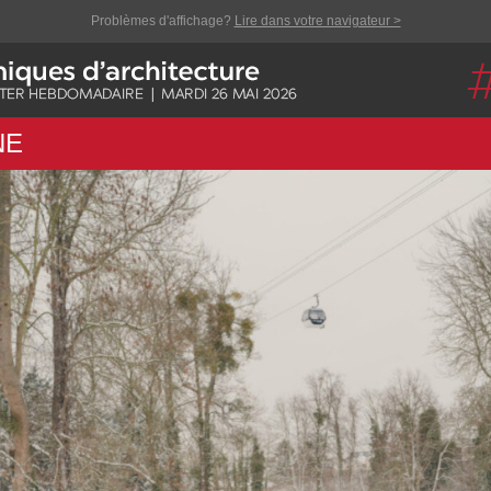
Problèmes d'affichage?
Lire dans votre navigateur >
NE