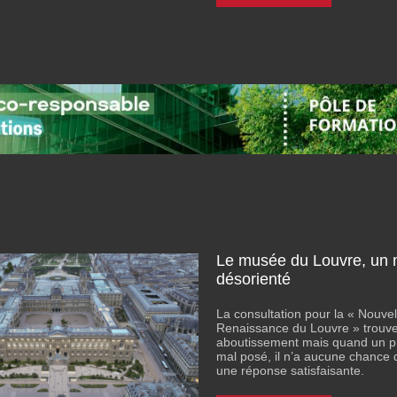
Le musée du Louvre, un
désorienté
La consultation pour la « Nouvel
Renaissance du Louvre » trouve
aboutissement mais quand un p
mal posé, il n’a aucune chance 
une réponse satisfaisante.