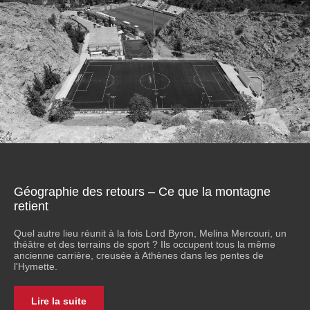
Géographie des retours – Ce que la montagne
retient
Quel autre lieu réunit à la fois Lord Byron, Melina Mercouri, un
théâtre et des terrains de sport ? Ils occupent tous la même
ancienne carrière, creusée à Athènes dans les pentes de
l'Hymette.
Lire la suite