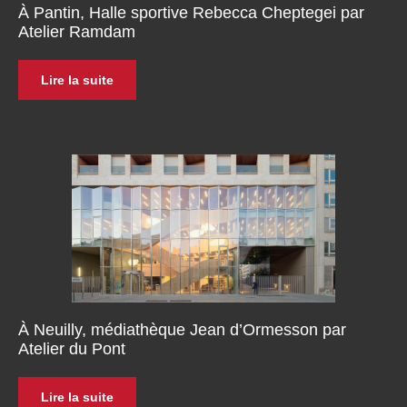
À Pantin, Halle sportive Rebecca Cheptegei par
Atelier Ramdam
Lire la suite
À Neuilly, médiathèque Jean d’Ormesson par
Atelier du Pont
Lire la suite