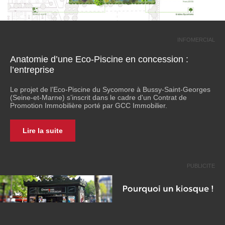
INFOMERCIAL
Anatomie d’une Eco-Piscine en concession :
l’entreprise
Le projet de l’Eco-Piscine du Sycomore à Bussy-Saint-Georges
(Seine-et-Marne) s’inscrit dans le cadre d'un Contrat de
Promotion Immobilière porté par GCC Immobilier.
Lire la suite
PUBLICITE