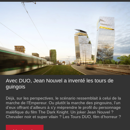
Avec DUO, Jean Nouvel a inventé les tours de
guingois
Déjà, sur les perspectives, le scénario ressemblait à celui de la
marche de l’Empereur. Ou plutôt la marche des pingouins, l’un
d’eux offrant d’ailleurs à s’y méprendre le profil du personnage
maléfique du film The Dark Knight. Un joker Jean Nouvel ?
Chevalier noir et super vilain ? Les Tours DUO, film d’horreur ?