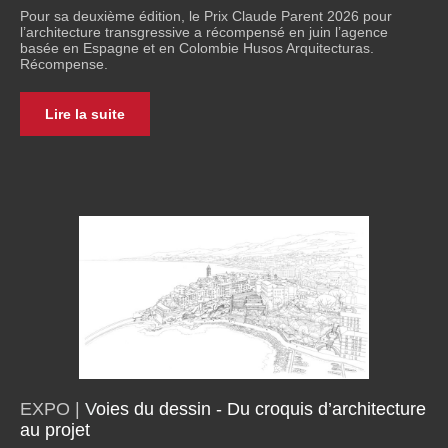
Pour sa deuxième édition, le Prix Claude Parent 2026 pour
l’architecture transgressive a récompensé en juin l’agence
basée en Espagne et en Colombie Husos Arquitecturas.
Récompense.
Lire la suite
EXPO |
V
oies du dessin - Du croquis d’architecture
au projet