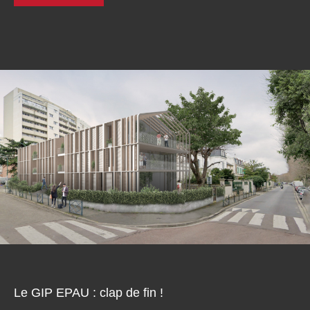
Le GIP EPAU : clap de fin !