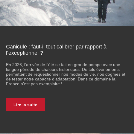
Canicule : faut-il tout calibrer par rapport à
l’exceptionnel ?
En 2026, l’arrivée de l’été se fait en grande pompe avec une
longue période de chaleurs historiques. De tels évènements
permettent de requestionner nos modes de vie, nos dogmes et
de tester notre capacité d’adaptation. Dans ce domaine la
France n’est pas exemplaire !
Lire la suite