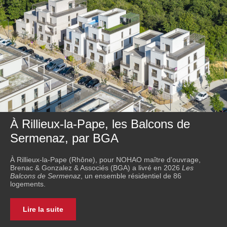
À Rillieux-la-Pape, les Balcons de
Sermenaz, par BGA
À Rillieux-la-Pape (Rhône), pour NOHAO maître d’ouvrage,
Brenac & Gonzalez & Associés (BGA) a livré en 2026
Les
Balcons de Sermenaz
, un ensemble résidentiel de 86
logements.
Lire la suite