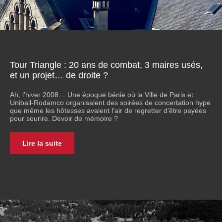
Tour Triangle : 20 ans de combat, 3 maires usés,
et un projet… de droite ?
Ah, l’hiver 2008… Une époque bénie où la Ville de Paris et
Unibail-Rodamco organisaient des soirées de concertation hype
que même les hôtesses avaient l’air de regretter d’être payées
pour sourire. Devoir de mémoire ?
Lire la suite