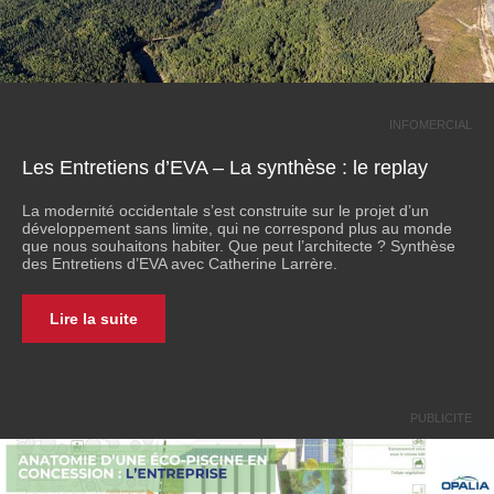
INFOMERCIAL
Les Entretiens d’EVA – La synthèse : le replay
La modernité occidentale s’est construite sur le projet d’un
développement sans limite, qui ne correspond plus au monde
que nous souhaitons habiter. Que peut l’architecte ? Synthèse
des Entretiens d’EVA avec Catherine Larrère.
Lire la suite
PUBLICITE