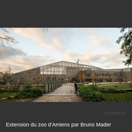
INFOMERCIAL
Extension du zoo d’Amiens par Bruno Mader