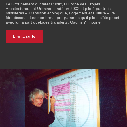
Le Groupement d'Intérêt Public, l'Europe des Projets
Architecturaux et Urbains, fondé en 2002 et piloté par trois
ministères – Transition écologique, Logement et Culture – va
être dissous. Les nombreux programmes qu’il pilote s’éteignent
avec lui, à part quelques transferts. Gâchis ? Tribune.
Lire la suite