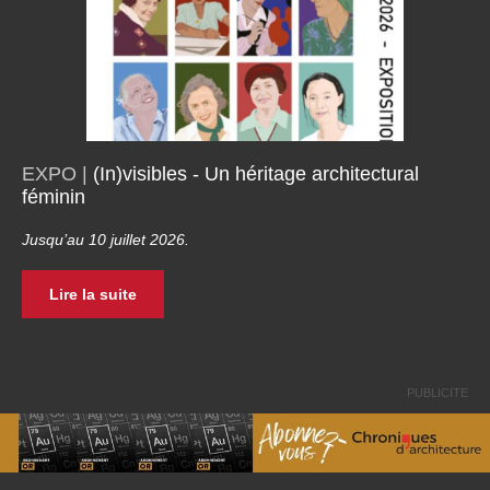
EXPO |
(In)visibles - Un héritage architectural
féminin
Jusqu’au 10 juillet 2026.
Lire la suite
PUBLICITE