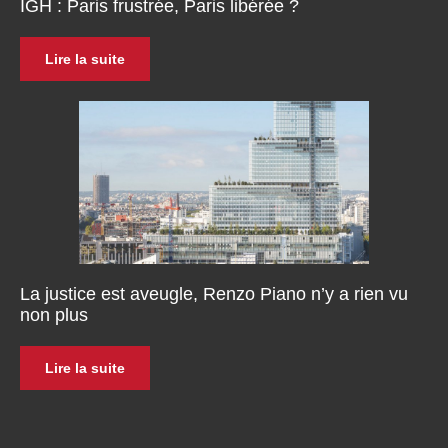
IGH : Paris frustrée, Paris libérée ?
Lire la suite
La justice est aveugle, Renzo Piano n’y a rien vu
non plus
Lire la suite