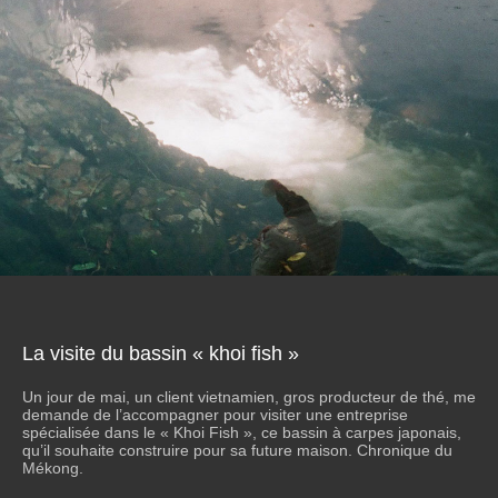
La visite du bassin « khoi fish »
Un jour de mai, un client vietnamien, gros producteur de thé, me
demande de l’accompagner pour visiter une entreprise
spécialisée dans le « Khoi Fish », ce bassin à carpes japonais,
qu’il souhaite construire pour sa future maison. Chronique du
Mékong.