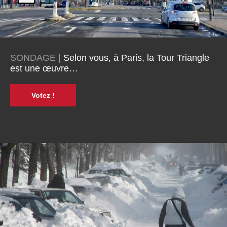
SONDAGE |
Selon vous, à Paris, la Tour Triangle
est une œuvre…
Votez !