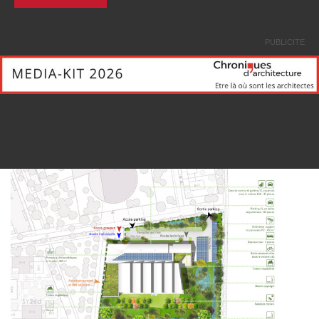
PUBLICITE