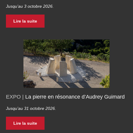
Jusqu’au 3 octobre 2026.
Lire la suite
EXPO |
La pierre en résonance d’Audrey Guimard
Jusqu’au 31 octobre 2026.
Lire la suite