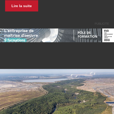
Lire la suite
PUBLICITE