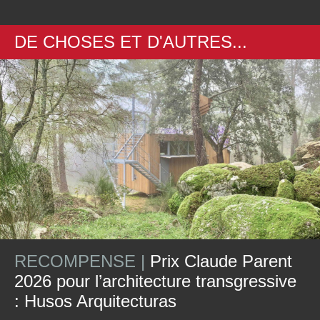
DE CHOSES ET D'AUTRES...
RECOMPENSE |
Prix Claude Parent
2026 pour l’architecture transgressive
: Husos Arquitecturas