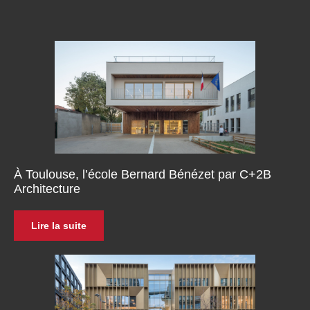
À Toulouse, l’école Bernard Bénézet par C+2B
Architecture
Lire la suite