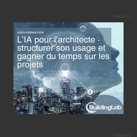
PUBLICITE
PUBLICITE