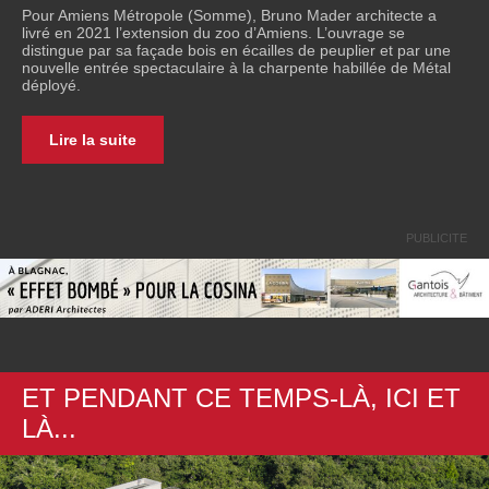
Pour Amiens Métropole (Somme), Bruno Mader architecte a
livré en 2021 l’extension du zoo d’Amiens. L’ouvrage se
distingue par sa façade bois en écailles de peuplier et par une
nouvelle entrée spectaculaire à la charpente habillée de Métal
déployé.
Lire la suite
PUBLICITE
ET PENDANT CE TEMPS-LÀ, ICI ET
L
À
...