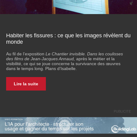
Habiter les fissures : ce que les images révèlent du
monde
Au fil de l’exposition
Le Chantier invisible. Dans les coulisses
des films de Jean-Jacques Annaud,
après le métier et la
visibilité, ce qui se joue concerne la survivance des œuvres
dans le temps long. Plans d’Isabelle.
Lire la suite
PUBLICITE