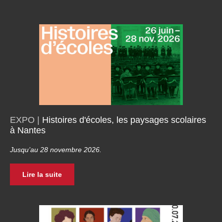
EXPO |
Histoires d'écoles, les paysages scolaires
à Nantes
Jusqu’au 28 novembre 2026.
Lire la suite