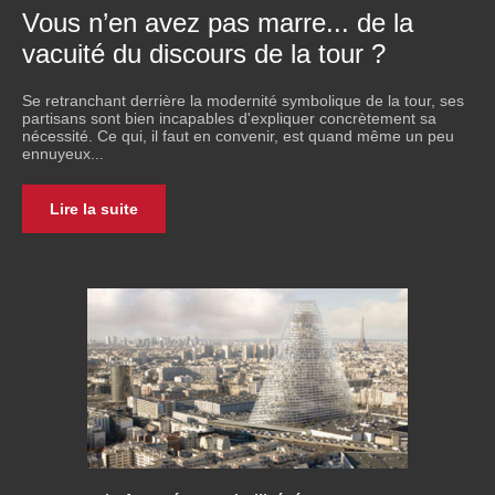
Vous n’en avez pas marre... de la
vacuité du discours de la tour ?
Se retranchant derrière la modernité symbolique de la tour, ses
partisans sont bien incapables d'expliquer concrètement sa
nécessité. Ce qui, il faut en convenir, est quand même un peu
ennuyeux...
Lire la suite