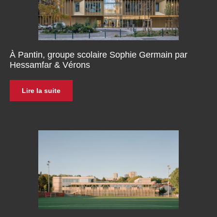
À Pantin, groupe scolaire Sophie Germain par
Hessamfar & Vérons
Lire la suite