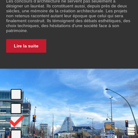
Les concours d'architecture ne servent pas seulement à
désigner un lauréat. Ils constituent aussi, depuis près de deux
siècles, une mémoire de la création architecturale. Les projets
non retenus racontent autant leur époque que celui qui sera
finalement construit. Ils témoignent des débats esthétiques, des
choix techniques, des hésitations d'une société face à son
patrimoine.
Lire la suite