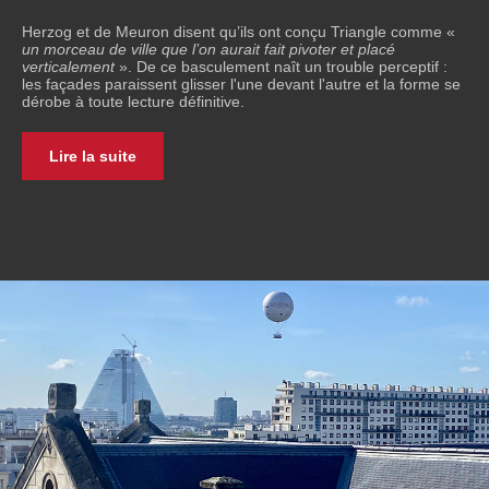
Herzog et de Meuron disent qu’ils ont conçu Triangle comme «
un morceau de ville que l’on aurait fait pivoter et placé
verticalement
». De ce basculement naît un trouble perceptif :
les façades paraissent glisser l'une devant l'autre et la forme se
dérobe à toute lecture définitive.
Lire la suite