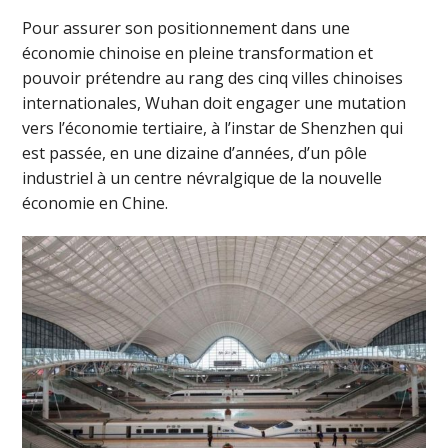
Pour assurer son positionnement dans une
économie chinoise en pleine transformation et
pouvoir prétendre au rang des cinq villes chinoises
internationales, Wuhan doit engager une mutation
vers l’économie tertiaire, à l’instar de Shenzhen qui
est passée, en une dizaine d’années, d’un pôle
industriel à un centre névralgique de la nouvelle
économie en Chine.