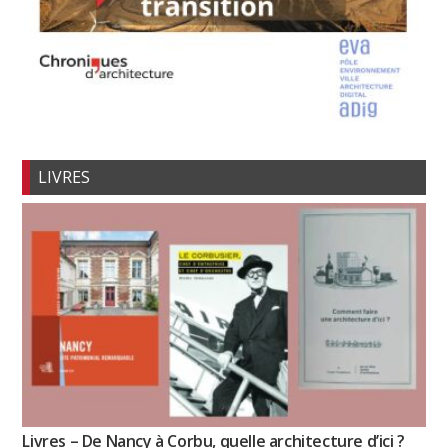
LIVRES
Livres – De Nancy à Corbu, quelle architecture d’ici ?