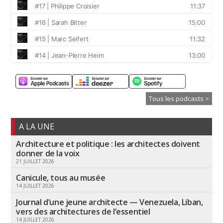
Tous les podcasts >
A LA UNE
Architecture et politique : les architectes doivent
donner de la voix
21 JUILLET 2026
Canicule, tous au musée
14 JUILLET 2026
Journal d’une jeune architecte — Venezuela, Liban,
vers des architectures de l’essentiel
14 JUILLET 2026