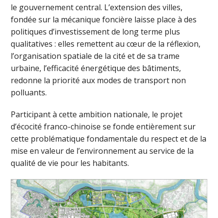
le gouvernement central. L’extension des villes,
fondée sur la mécanique foncière laisse place à des
politiques d’investissement de long terme plus
qualitatives : elles remettent au cœur de la réflexion,
l’organisation spatiale de la cité et de sa trame
urbaine, l’efficacité énergétique des bâtiments,
redonne la priorité aux modes de transport non
polluants.
Participant à cette ambition nationale, le projet
d’écocité franco-chinoise se fonde entièrement sur
cette problématique fondamentale du respect et de la
mise en valeur de l’environnement au service de la
qualité de vie pour les habitants.