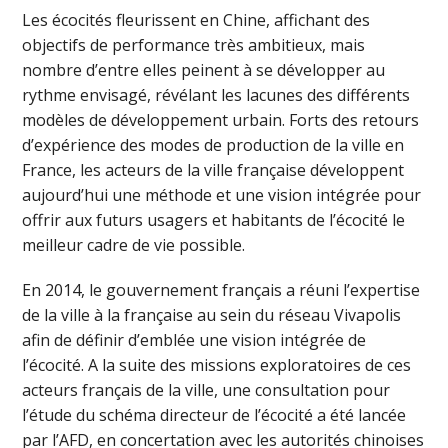
Les écocités fleurissent en Chine, affichant des
objectifs de performance très ambitieux, mais
nombre d’entre elles peinent à se développer au
rythme envisagé, révélant les lacunes des différents
modèles de développement urbain. Forts des retours
d’expérience des modes de production de la ville en
France, les acteurs de la ville française développent
aujourd’hui une méthode et une vision intégrée pour
offrir aux futurs usagers et habitants de l’écocité le
meilleur cadre de vie possible.
En 2014, le gouvernement français a réuni l’expertise
de la ville à la française au sein du réseau Vivapolis
afin de définir d’emblée une vision intégrée de
l’écocité. A la suite des missions exploratoires de ces
acteurs français de la ville, une consultation pour
l’étude du schéma directeur de l’écocité a été lancée
par l’AFD, en concertation avec les autorités chinoises