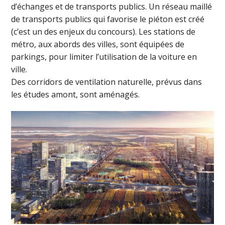
d’échanges et de transports publics. Un réseau maillé
de transports publics qui favorise le piéton est créé
(c’est un des enjeux du concours). Les stations de
métro, aux abords des villes, sont équipées de
parkings, pour limiter l’utilisation de la voiture en
ville.
Des corridors de ventilation naturelle, prévus dans
les études amont, sont aménagés.