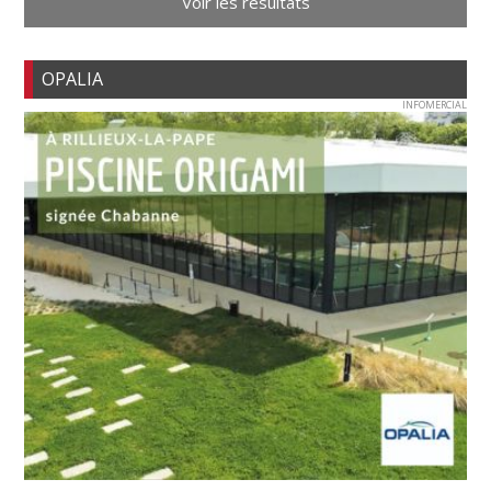
Voir les résultats
OPALIA
INFOMERCIAL