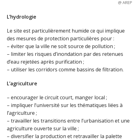
@ AREP
L’hydrologie
Le site est particulièrement humide ce qui implique
des mesures de protection particulières pour :
– éviter que la ville ne soit source de pollution ;
– limiter les risques d’inondation par des retenues
d’eau rejetées après purification ;
– utiliser les corridors comme bassins de filtration.
L’agriculture
– encourager le circuit court, manger local ;
– impliquer l’université sur les thématiques liées à
l’agriculture ;
– travailler les transitions entre l’urbanisation et une
agriculture ouverte sur la ville ;
– diversifier la production et retravailler la palette