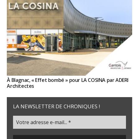
À Blagnac, « Effet bombé » pour LA COSINA par ADERI
Architectes
LA NEWSLETTER DE CHRONIQUES !