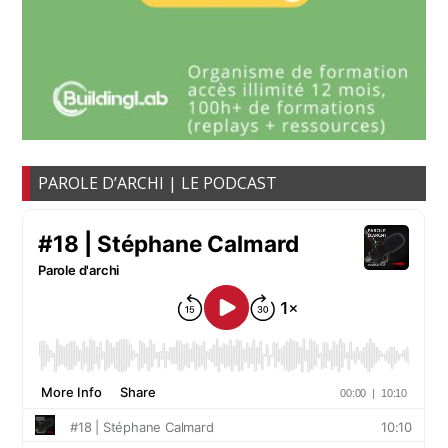
PAROLE D’ARCHI | LE PODCAST