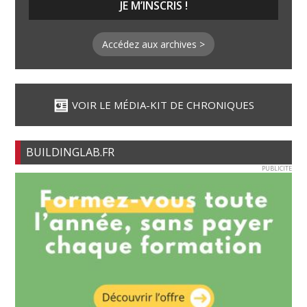
Accédez aux archives >
VOIR LE MÉDIA-KIT DE CHRONIQUES
BUILDINGLAB.FR
PUBLICITE