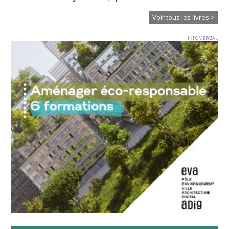
Voir tous les livres >
INFOMERCIAL