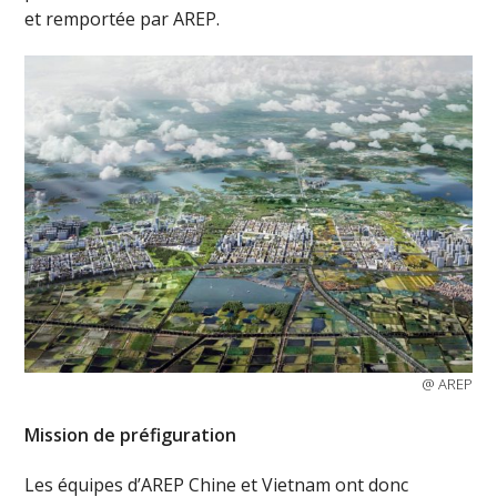
et remportée par AREP.
@ AREP
Mission de préfiguration
Les équipes d’AREP Chine et Vietnam ont donc