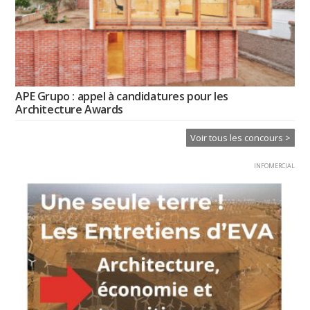
APE Grupo : appel à candidatures pour les
Architecture Awards
Voir tous les concours >
INFOMERCIAL