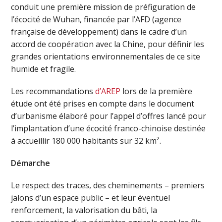
conduit une première mission de préfiguration de
l’écocité de Wuhan, financée par l’AFD (agence
française de développement) dans le cadre d’un
accord de coopération avec la Chine, pour définir les
grandes orientations environnementales de ce site
humide et fragile.
Les recommandations
d’AREP
lors de la première
étude ont été prises en compte dans le document
d’urbanisme élaboré pour l’appel d’offres lancé pour
l’implantation d’une écocité franco-chinoise destinée
à accueillir 180 000 habitants sur 32 km².
Démarche
Le respect des traces, des cheminements – premiers
jalons d’un espace public – et leur éventuel
renforcement, la valorisation du bâti, la