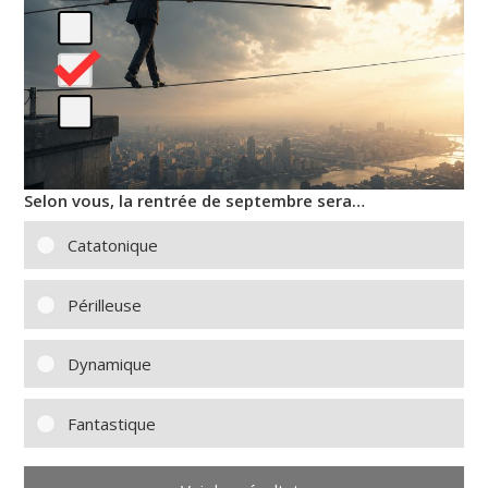
Selon vous, la rentrée de septembre sera…
Catatonique
Périlleuse
Dynamique
Fantastique