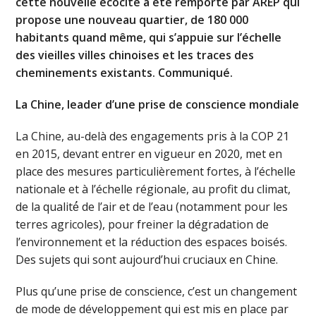
cette nouvelle écocité a été remporté par AREP qui
propose une nouveau quartier, de 180 000
habitants quand même, qui s’appuie sur l’échelle
des vieilles villes chinoises et les traces des
cheminements existants. Communiqué.
La Chine, leader d’une prise de conscience mondiale
La Chine, au-delà des engagements pris à la COP 21
en 2015, devant entrer en vigueur en 2020, met en
place des mesures particulièrement fortes, à l’échelle
nationale et à l’échelle régionale, au profit du climat,
de la qualité́ de l’air et de l’eau (notamment pour les
terres agricoles), pour freiner la dégradation de
l’environnement et la réduction des espaces boisés.
Des sujets qui sont aujourd’hui cruciaux en Chine.
Plus qu’une prise de conscience, c’est un changement
de mode de développement qui est mis en place par