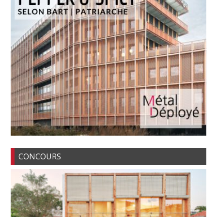
CONCOURS