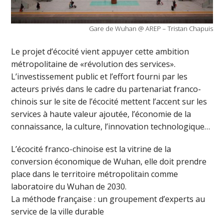
Gare de Wuhan @ AREP – Tristan Chapuis
Le projet d’écocité vient appuyer cette ambition
métropolitaine de «révolution des services».
L’investissement public et l’effort fourni par les
acteurs privés dans le cadre du partenariat franco-
chinois sur le site de l’écocité mettent l’accent sur les
services à haute valeur ajoutée, l’économie de la
connaissance, la culture, l’innovation technologique…
L’écocité franco-chinoise est la vitrine de la
conversion économique de Wuhan, elle doit prendre
place dans le territoire métropolitain comme
laboratoire du Wuhan de 2030.
La méthode française : un groupement d’experts au
service de la ville durable