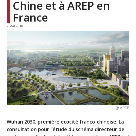
Chine et à AREP en
France
2 MAI 2018
@ AREP
Wuhan 2030, première ecocité franco-chinoise. La
consultation pour l’étude du schéma directeur de