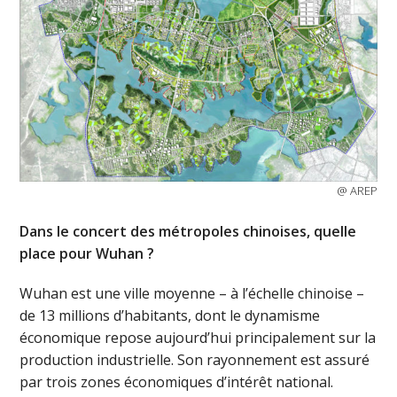
@ AREP
Dans le concert des métropoles chinoises, quelle
place pour Wuhan ?
Wuhan est une ville moyenne – à l’échelle chinoise –
de 13 millions d’habitants, dont le dynamisme
économique repose aujourd’hui principalement sur la
production industrielle. Son rayonnement est assuré
par trois zones économiques d’intérêt national.