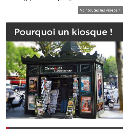
Voir toutes les vidéos >