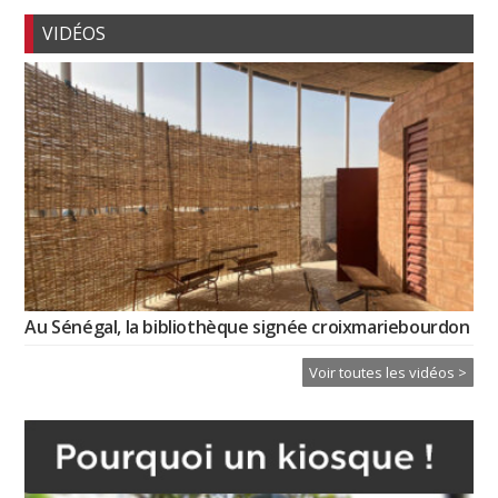
VIDÉOS
Au Sénégal, la bibliothèque signée croixmariebourdon
Voir toutes les vidéos >