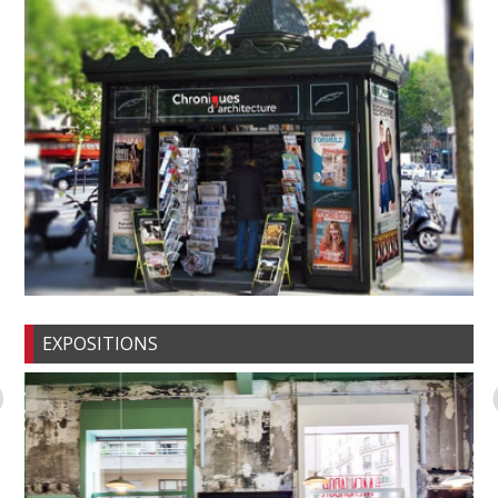
EXPOSITIONS