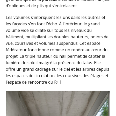
d’obliques et de plis qui s’entrelacent.
Les volumes s’imbriquent les uns dans les autres et
les façades s’en font l’écho. À l’intérieur, le grand
volume vide se dilate sur tous les niveaux du
bâtiment, multipliant les doubles hauteurs, points de
vue, coursives et volumes suspendus. Cet espace
fédérateur fonctionne comme un repère au cœur du
projet. La triple hauteur du hall permet de capter la
lumière du soleil malgré la présence du talus. Elle
offre un grand cadrage sur le ciel et les arbres depuis
les espaces de circulation, les coursives des étages et
l’espace de rencontre du R+1.