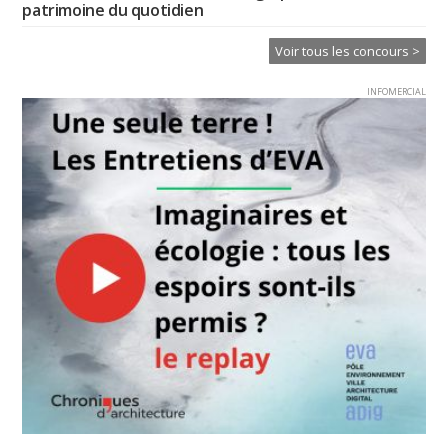
patrimoine du quotidien
Voir tous les concours >
INFOMERCIAL