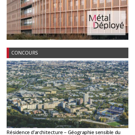
CONCOURS
Résidence d’architecture – Géographie sensible du