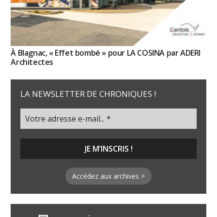
À Blagnac, « Effet bombé » pour LA COSINA par ADERI
Architectes
LA NEWSLETTER DE CHRONIQUES !
Accédez aux archives >