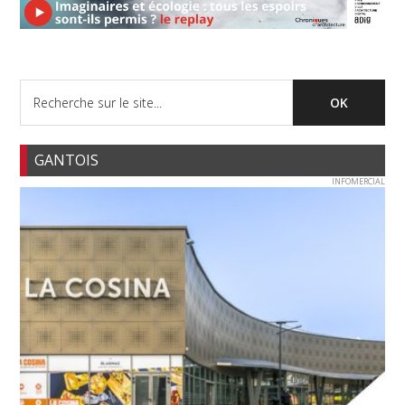
GANTOIS
INFOMERCIAL