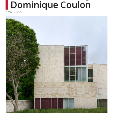
Dominique Coulon
2 MARS 2025