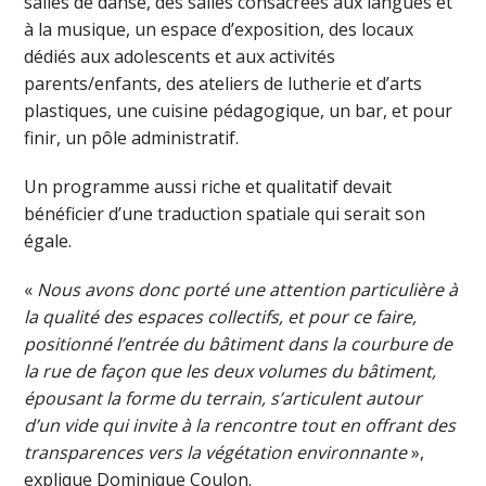
salles de danse, des salles consacrées aux langues et
à la musique, un espace d’exposition, des locaux
dédiés aux adolescents et aux activités
parents/enfants, des ateliers de lutherie et d’arts
plastiques, une cuisine pédagogique, un bar, et pour
finir, un pôle administratif.
Un programme aussi riche et qualitatif devait
bénéficier d’une traduction spatiale qui serait son
égale.
«
Nous avons donc porté une attention particulière à
la qualité des espaces collectifs, et pour ce faire,
positionné l’entrée du bâtiment dans la courbure de
la rue de façon que les deux volumes du bâtiment,
épousant la forme du terrain, s’articulent autour
d’un vide qui invite à la rencontre tout en offrant des
transparences vers la végétation environnante
»,
explique Dominique Coulon.