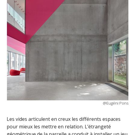
@Eugéni Pons
Les vides articulent en creux les différents espaces
pour mieux les mettre en relation. L’étrangeté
géométrique de la parcelle a conduit à installer un jeu