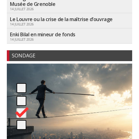
Musée de Grenoble
14 JUILLET 2026
Le Louvre ou la crise de la maîtrise d’ouvrage
14 JUILLET 2026
Enki Bilal en mineur de fonds
14 JUILLET 2026
SONDAGE