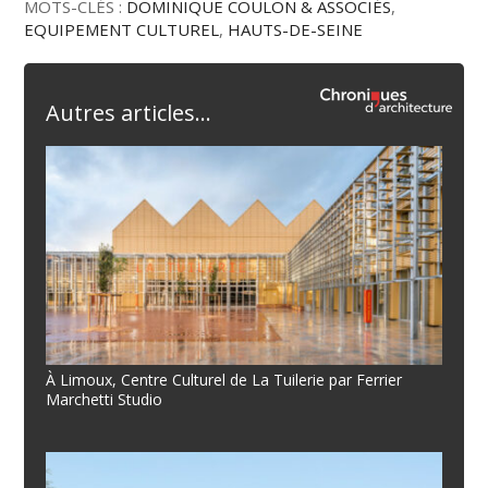
MOTS-CLÉS :
DOMINIQUE COULON & ASSOCIÉS
,
EQUIPEMENT CULTUREL
,
HAUTS-DE-SEINE
Autres articles...
À Limoux, Centre Culturel de La Tuilerie par Ferrier
Marchetti Studio