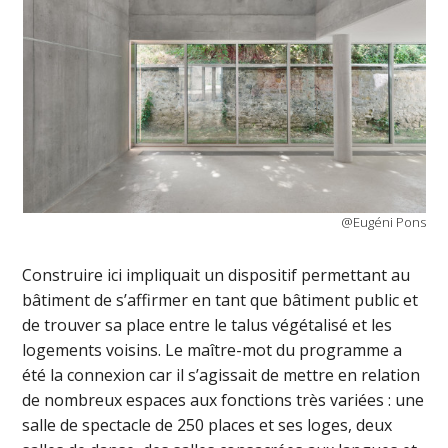
@Eugéni Pons
Construire ici impliquait un dispositif permettant au
bâtiment de s’affirmer en tant que bâtiment public et
de trouver sa place entre le talus végétalisé et les
logements voisins. Le maître-mot du programme a
été la connexion car il s’agissait de mettre en relation
de nombreux espaces aux fonctions très variées : une
salle de spectacle de 250 places et ses loges, deux