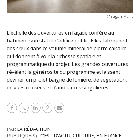
@Eugéni Pons
L’échelle des ouvertures en façade confère au
bâtiment son statut d’édifice public. Elles fabriquent
des creux dans ce volume minéral de pierre calcaire,
qui donnent à voir la richesse spatiale et
programmatique du projet. Les grandes ouvertures
révèlent la générosité du programme et laissent
deviner un projet baigné de lumière, de végétation,
de vues croisées et d’ambiances singulières.
PAR
LA RÉDACTION
RUBRIQUE(S) :
C'EST D'ACTU
,
CULTURE
,
EN FRANCE