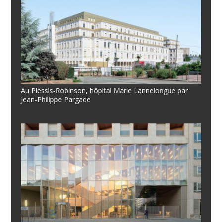
Au Plessis-Robinson, hôpital Marie Lannelongue par
Jean-Philippe Pargade