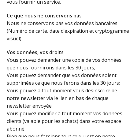
vous fournir un service.
Ce que nous ne conservons pas
Nous ne conservons pas vos données bancaires
(Numéro de carte, date d’expiration et cryptogramme
visuel)
Vos données, vos droits
Vous pouvez demander une copie de vos données
que nous fournirons dans les 30 jours;
Vous pouvez demander que vos données soient
supprimées ce que nous ferons dans les 30 jours;
Vous pouvez à tout moment vous désinscrire de
notre newsletter via le lien en bas de chaque
newsletter envoyée.
Vous pouvez modifier à tout moment vos données
clients (valable pour les achats) dans votre espace
abonné.
Bien que nous fassions tout ce qui est en notre