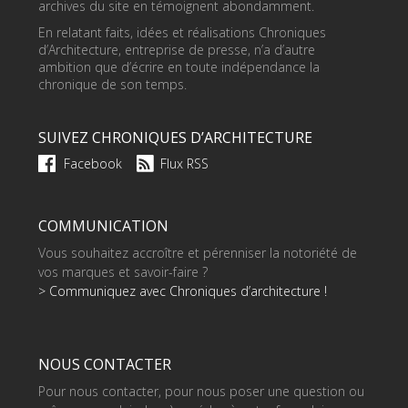
archives du site en témoignent abondamment.
En relatant faits, idées et réalisations Chroniques
d’Architecture, entreprise de presse, n’a d’autre
ambition que d’écrire en toute indépendance la
chronique de son temps.
SUIVEZ CHRONIQUES D’ARCHITECTURE
Facebook
Flux RSS
COMMUNICATION
Vous souhaitez accroître et pérenniser la notoriété de
vos marques et savoir-faire ?
> Communiquez avec Chroniques d’architecture !
NOUS CONTACTER
Pour nous contacter, pour nous poser une question ou