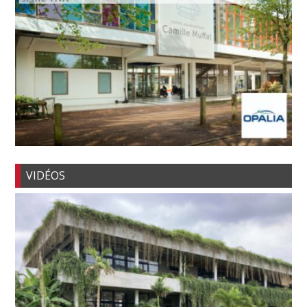
VIDÉOS