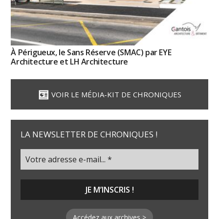
À Périgueux, le Sans Réserve (SMAC) par EYE
Architecture et LH Architecture
VOIR LE MÉDIA-KIT DE CHRONIQUES
LA NEWSLETTER DE CHRONIQUES !
Accédez aux archives >