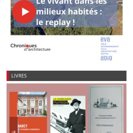
LIVRES