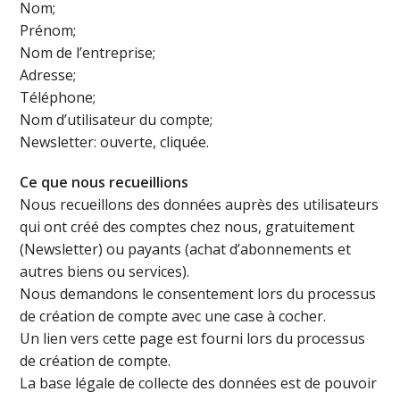
Nom;
Prénom;
Nom de l’entreprise;
Adresse;
Téléphone;
Nom d’utilisateur du compte;
Newsletter: ouverte, cliquée.
Ce que nous recueillions
Nous recueillons des données auprès des utilisateurs
qui ont créé des comptes chez nous, gratuitement
(Newsletter) ou payants (achat d’abonnements et
autres biens ou services).
Nous demandons le consentement lors du processus
de création de compte avec une case à cocher.
Un lien vers cette page est fourni lors du processus
de création de compte.
La base légale de collecte des données est de pouvoir