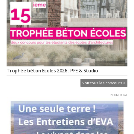
Trophée béton Ecoles 2026 : PFE & Studio
Voir tous les concours >
INFOMERCIAL