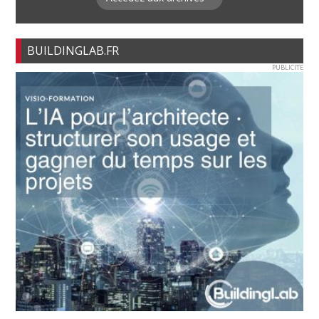
BUILDINGLAB.FR
PUBLICITE