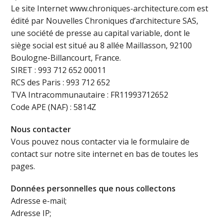
Le site Internet www.chroniques-architecture.com est
édité par Nouvelles Chroniques d’architecture SAS,
une société de presse au capital variable, dont le
siège social est situé au 8 allée Maillasson, 92100
Boulogne-Billancourt, France.
SIRET : 993 712 652 00011
RCS des Paris : 993 712 652
TVA Intracommunautaire : FR11993712652
Code APE (NAF) : 5814Z
Nous contacter
Vous pouvez nous contacter via le formulaire de
contact sur notre site internet en bas de toutes les
pages.
Données personnelles que nous collectons
Adresse e-mail;
Adresse IP;