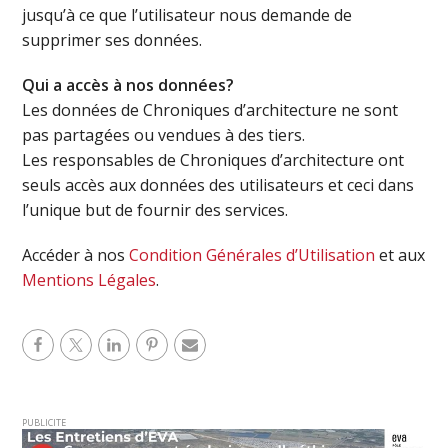
jusqu’à ce que l’utilisateur nous demande de
supprimer ses données.
Qui a accès à nos données?
Les données de Chroniques d’architecture ne sont
pas partagées ou vendues à des tiers.
Les responsables de Chroniques d’architecture ont
seuls accès aux données des utilisateurs et ceci dans
l’unique but de fournir des services.
Accéder à nos
Condition Générales d’Utilisation
et aux
Mentions Légales
.
PUBLICITE