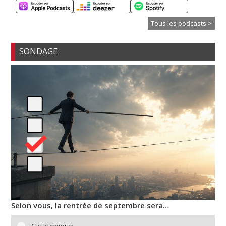
Tous les podcasts >
SONDAGE
Selon vous, la rentrée de septembre sera…
Catatonique