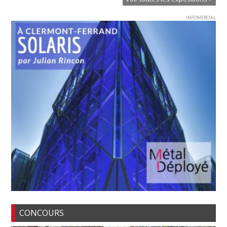
INFOMERCIAL
CONCOURS