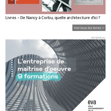
Livres – De Nancy à Corbu, quelle architecture d’ici ?
Voir tous les livres >
INFOMERCIAL