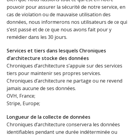
pouvoir pour assurer la sécurité de notre service, en
cas de violation ou de mauvaise utilisation des
données, nous informerons nos utilisateurs de ce qui
s’est passé et de ce que nous avons fait pour y
remédier dans les 30 jours.
Services et tiers dans lesquels Chroniques
d’architecture stocke des données
Chroniques d’architecture s’appuie sur des services
tiers pour maintenir ses propres services.
Chroniques d’architecture ne partage ou ne revend
jamais aucune de ses données.
OVH, France;
Stripe, Europe;
Longueur de la collecte de données
Chroniques d’architecture conservera les données
identifiables pendant une durée indéterminée ou