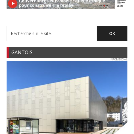
GANTOIS
INFOMERCIAL