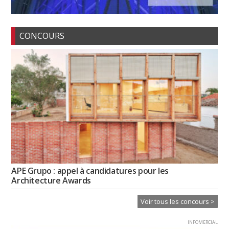
CONCOURS
APE Grupo : appel à candidatures pour les
Architecture Awards
Voir tous les concours >
INFOMERCIAL