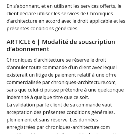
En s’abonnant, et en utilisant les services offerts, le
client déclare utiliser les services de Chroniques
d’architecture en accord avec le droit applicable et les
présentes conditions générales.
ARTICLE 6 | Modalité de souscription
d’abonnement
Chroniques d’architecture se réserve le droit
d’annuler toute commande d’un client avec lequel
existerait un litige de paiement relatif à une offre
commercialisée par chroniques-architecture.com,
sans que celui-ci puisse prétendre à une quelconque
indemnité à quelque titre que ce soit.
La validation par le client de sa commande vaut
acceptation des présentes conditions générales,
pleinement et sans réserve. Les données
enregistrées par chroniques-architecture.com