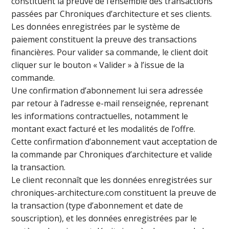
constituent la preuve de l’ensemble des transactions
passées par Chroniques d’architecture et ses clients.
Les données enregistrées par le système de
paiement constituent la preuve des transactions
financières. Pour valider sa commande, le client doit
cliquer sur le bouton « Valider » à l’issue de la
commande.
Une confirmation d’abonnement lui sera adressée
par retour à l’adresse e-mail renseignée, reprenant
les informations contractuelles, notamment le
montant exact facturé et les modalités de l’offre.
Cette confirmation d’abonnement vaut acceptation de
la commande par Chroniques d’architecture et valide
la transaction.
Le client reconnaît que les données enregistrées sur
chroniques-architecture.com constituent la preuve de
la transaction (type d’abonnement et date de
souscription), et les données enregistrées par le