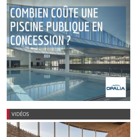
VIDÉOS