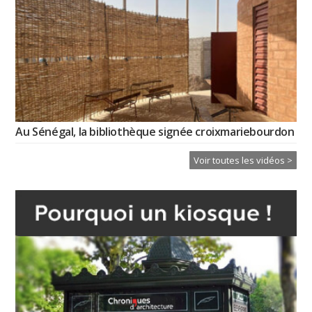
Au Sénégal, la bibliothèque signée croixmariebourdon
Voir toutes les vidéos >