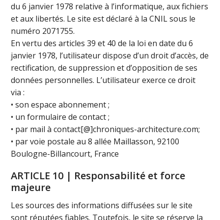
du 6 janvier 1978 relative à l’informatique, aux fichiers
et aux libertés. Le site est déclaré à la CNIL sous le
numéro 2071755.
En vertu des articles 39 et 40 de la loi en date du 6
janvier 1978, l’utilisateur dispose d’un droit d’accès, de
rectification, de suppression et d’opposition de ses
données personnelles. L’utilisateur exerce ce droit
via :
• son espace abonnement ;
• un formulaire de contact ;
• par mail à contact[@]chroniques-architecture.com;
• par voie postale au 8 allée Maillasson, 92100
Boulogne-Billancourt, France
ARTICLE 10 | Responsabilité et force
majeure
Les sources des informations diffusées sur le site
sont réputées fiables. Toutefois, le site se réserve la