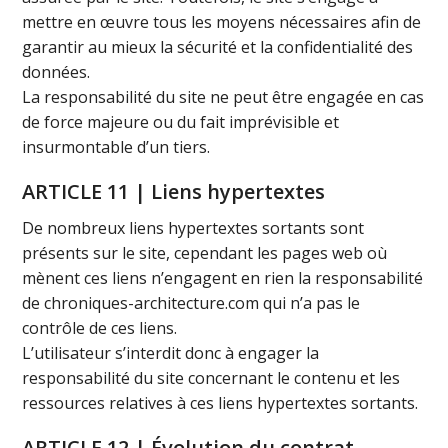
mettre en œuvre tous les moyens nécessaires afin de
garantir au mieux la sécurité et la confidentialité des
données.
La responsabilité du site ne peut être engagée en cas
de force majeure ou du fait imprévisible et
insurmontable d’un tiers.
ARTICLE 11 | Liens hypertextes
De nombreux liens hypertextes sortants sont
présents sur le site, cependant les pages web où
mènent ces liens n’engagent en rien la responsabilité
de chroniques-architecture.com qui n’a pas le
contrôle de ces liens.
L’utilisateur s’interdit donc à engager la
responsabilité du site concernant le contenu et les
ressources relatives à ces liens hypertextes sortants.
ARTICLE 12 | Évolution du contrat