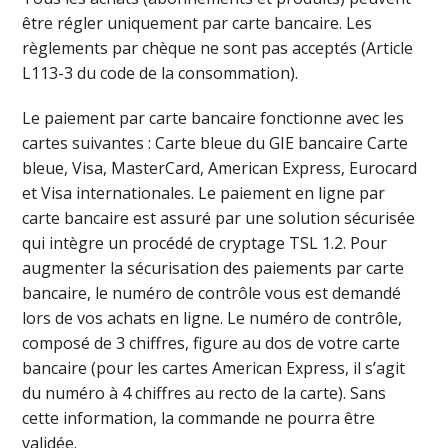
être régler uniquement par carte bancaire. Les
règlements par chèque ne sont pas acceptés (Article
L113-3 du code de la consommation).
Le paiement par carte bancaire fonctionne avec les
cartes suivantes : Carte bleue du GIE bancaire Carte
bleue, Visa, MasterCard, American Express, Eurocard
et Visa internationales. Le paiement en ligne par
carte bancaire est assuré par une solution sécurisée
qui intègre un procédé de cryptage TSL 1.2. Pour
augmenter la sécurisation des paiements par carte
bancaire, le numéro de contrôle vous est demandé
lors de vos achats en ligne. Le numéro de contrôle,
composé de 3 chiffres, figure au dos de votre carte
bancaire (pour les cartes American Express, il s’agit
du numéro à 4 chiffres au recto de la carte). Sans
cette information, la commande ne pourra être
validée.