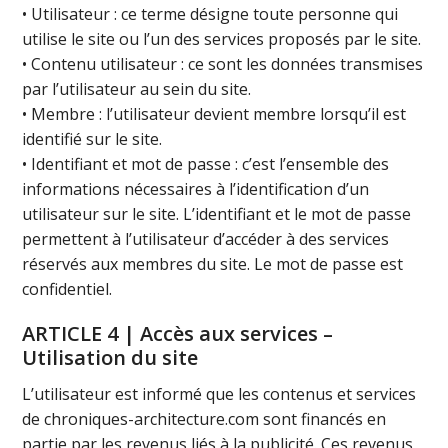
• Utilisateur : ce terme désigne toute personne qui
utilise le site ou l’un des services proposés par le site.
• Contenu utilisateur : ce sont les données transmises
par l’utilisateur au sein du site.
• Membre : l’utilisateur devient membre lorsqu’il est
identifié sur le site.
• Identifiant et mot de passe : c’est l’ensemble des
informations nécessaires à l’identification d’un
utilisateur sur le site. L’identifiant et le mot de passe
permettent à l’utilisateur d’accéder à des services
réservés aux membres du site. Le mot de passe est
confidentiel.
ARTICLE 4 | Accès aux services –
Utilisation du site
L’utilisateur est informé que les contenus et services
de chroniques-architecture.com sont financés en
partie par les revenus liés à la publicité. Ces revenus