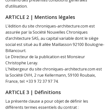
contenu des présentes conditions générales
d’utilisation.
ARTICLE 2 | Mentions légales
L’édition du site chroniques-architecture.com est
assurée par la Société Nouvelles Chroniques
d’architecture SAS, au capital variable dont le siège
social est situé au 8 allée Maillasson 92100 Boulogne-
Billancourt.
Le Directeur de la publication est Monsieur
Christophe Leray.
L’hébergeur du site chroniques-architecture.com est
la Société OVH, 2 rue Kellermann, 59100 Roubaix,
France, tel: +33 9 72 37 97 74.
ARTICLE 3 | Définitions
La présente clause a pour objet de définir les
différents termes essentiels du contrat :