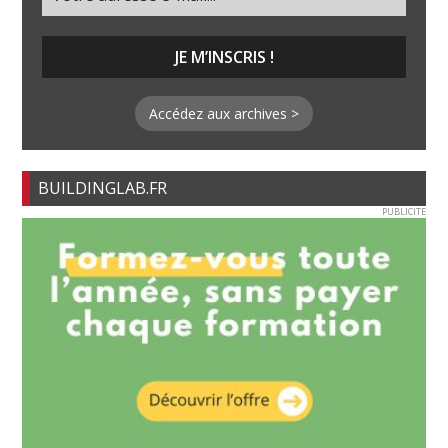
Accédez aux archives >
BUILDINGLAB.FR
PUBLICITE