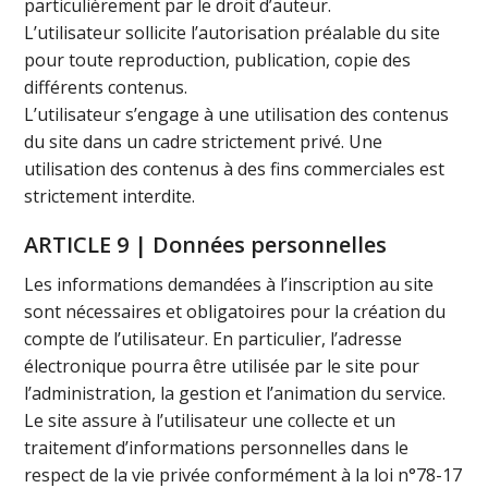
particulièrement par le droit d’auteur.
L’utilisateur sollicite l’autorisation préalable du site
pour toute reproduction, publication, copie des
différents contenus.
L’utilisateur s’engage à une utilisation des contenus
du site dans un cadre strictement privé. Une
utilisation des contenus à des fins commerciales est
strictement interdite.
ARTICLE 9 | Données personnelles
Les informations demandées à l’inscription au site
sont nécessaires et obligatoires pour la création du
compte de l’utilisateur. En particulier, l’adresse
électronique pourra être utilisée par le site pour
l’administration, la gestion et l’animation du service.
Le site assure à l’utilisateur une collecte et un
traitement d’informations personnelles dans le
respect de la vie privée conformément à la loi n°78-17