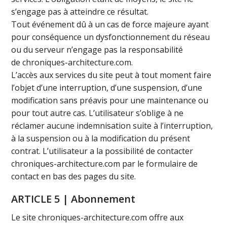
s’engage pas à atteindre ce résultat.
Tout événement dû à un cas de force majeure ayant
pour conséquence un dysfonctionnement du réseau
ou du serveur n’engage pas la responsabilité
de chroniques-architecture.com.
L’accès aux services du site peut à tout moment faire
l’objet d’une interruption, d’une suspension, d’une
modification sans préavis pour une maintenance ou
pour tout autre cas. L’utilisateur s’oblige à ne
réclamer aucune indemnisation suite à l’interruption,
à la suspension ou à la modification du présent
contrat. L’utilisateur a la possibilité de contacter
chroniques-architecture.com par le formulaire de
contact en bas des pages du site.
ARTICLE 5 | Abonnement
Le site chroniques-architecture.com offre aux