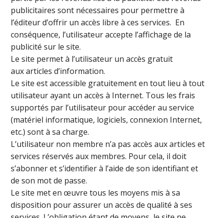
publicitaires sont nécessaires pour permettre à
l’éditeur d’offrir un accès libre à ces services. En
conséquence, l’utilisateur accepte l’affichage de la
publicité sur le site.
Le site permet à l’utilisateur un accès gratuit
aux articles d’information.
Le site est accessible gratuitement en tout lieu à tout
utilisateur ayant un accès à Internet. Tous les frais
supportés par l’utilisateur pour accéder au service
(matériel informatique, logiciels, connexion Internet,
etc.) sont à sa charge.
L’utilisateur non membre n’a pas accès aux articles et
services réservés aux membres. Pour cela, il doit
s’abonner et s’identifier à l’aide de son identifiant et
de son mot de passe.
Le site met en œuvre tous les moyens mis à sa
disposition pour assurer un accès de qualité à ses
services. L’obligation étant de moyens, le site ne