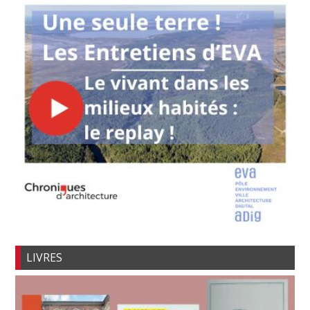
LIVRES