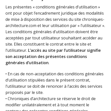
Les présentes « conditions générales d’utilisation »
ont pour objet l’encadrement juridique des modalités
de mise à disposition des services du site chroniques-
architecture.com et leur utilisation par « l’utilisateur ».
Les conditions générales d’utilisation doivent être
acceptées par tout utilisateur souhaitant accéder au
site. Elles constituent le contrat entre le site et
l’utilisateur.
L’accès au site par l’utilisateur signifie
son acceptation des présentes conditions
générales d’utilisation
.
• En cas de non-acceptation des conditions générales
d’utilisation stipulées dans le présent contrat,
l’utilisateur se doit de renoncer à l’accès des services
proposés par le site.
• Chroniques d’architecture se réserve le droit de
modifier unilatéralement et à tout moment le