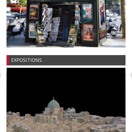
EXPOSITIONS