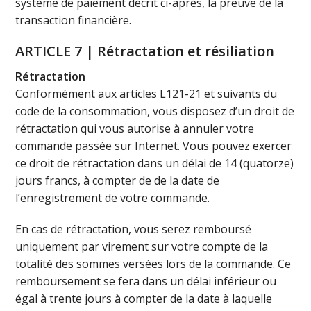
système de paiement décrit ci-après, la preuve de la
transaction financière.
ARTICLE 7 | Rétractation et résiliation
Rétractation
Conformément aux articles L121-21 et suivants du
code de la consommation, vous disposez d’un droit de
rétractation qui vous autorise à annuler votre
commande passée sur Internet. Vous pouvez exercer
ce droit de rétractation dans un délai de 14 (quatorze)
jours francs, à compter de de la date de
l’enregistrement de votre commande.
En cas de rétractation, vous serez remboursé
uniquement par virement sur votre compte de la
totalité des sommes versées lors de la commande. Ce
remboursement se fera dans un délai inférieur ou
égal à trente jours à compter de la date à laquelle