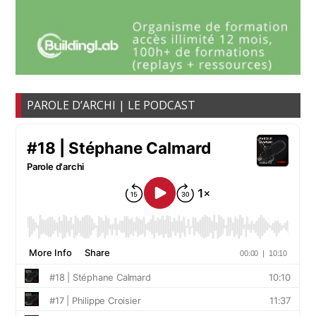
PAROLE D’ARCHI | LE PODCAST