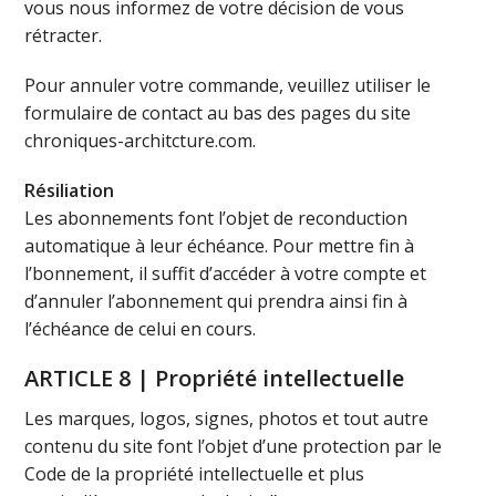
vous nous informez de votre décision de vous
rétracter.
Pour annuler votre commande, veuillez utiliser le
formulaire de contact au bas des pages du site
chroniques-architcture.com.
Résiliation
Les abonnements font l’objet de reconduction
automatique à leur échéance. Pour mettre fin à
l’bonnement, il suffit d’accéder à votre compte et
d’annuler l’abonnement qui prendra ainsi fin à
l’échéance de celui en cours.
ARTICLE 8 | Propriété intellectuelle
Les marques, logos, signes, photos et tout autre
contenu du site font l’objet d’une protection par le
Code de la propriété intellectuelle et plus