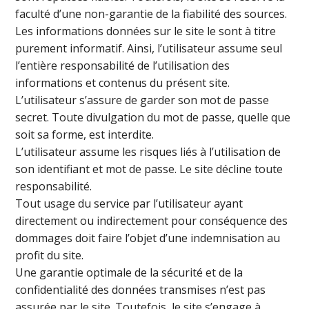
faculté d’une non-garantie de la fiabilité des sources.
Les informations données sur le site le sont à titre
purement informatif. Ainsi, l’utilisateur assume seul
l’entière responsabilité de l’utilisation des
informations et contenus du présent site.
L’utilisateur s’assure de garder son mot de passe
secret. Toute divulgation du mot de passe, quelle que
soit sa forme, est interdite.
L’utilisateur assume les risques liés à l’utilisation de
son identifiant et mot de passe. Le site décline toute
responsabilité.
Tout usage du service par l’utilisateur ayant
directement ou indirectement pour conséquence des
dommages doit faire l’objet d’une indemnisation au
profit du site.
Une garantie optimale de la sécurité et de la
confidentialité des données transmises n’est pas
assurée par le site. Toutefois, le site s’engage à