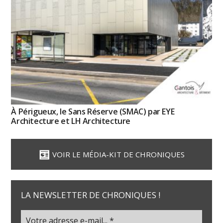
À Périgueux, le Sans Réserve (SMAC) par EYE
Architecture et LH Architecture
VOIR LE MÉDIA-KIT DE CHRONIQUES
LA NEWSLETTER DE CHRONIQUES !