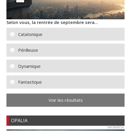
Selon vous, la rentrée de septembre sera…
Catatonique
Périlleuse
Dynamique
Fantastique
Voir les résultats
OPALIA
INFOMERCIAL