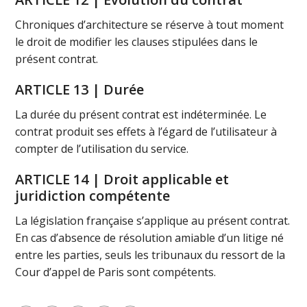
Chroniques d’architecture se réserve à tout moment
le droit de modifier les clauses stipulées dans le
présent contrat.
ARTICLE 13 | Durée
La durée du présent contrat est indéterminée. Le
contrat produit ses effets à l’égard de l’utilisateur à
compter de l’utilisation du service.
ARTICLE 14 | Droit applicable et
juridiction compétente
La législation française s’applique au présent contrat.
En cas d’absence de résolution amiable d’un litige né
entre les parties, seuls les tribunaux du ressort de la
Cour d’appel de Paris sont compétents.