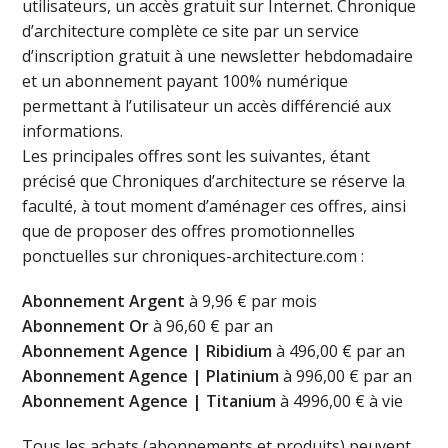
utilisateurs, un accès gratuit sur Internet. Chronique
d’architecture complète ce site par un service
d’inscription gratuit à une newsletter hebdomadaire
et un abonnement payant 100% numérique
permettant à l’utilisateur un accès différencié aux
informations.
Les principales offres sont les suivantes, étant
précisé que Chroniques d’architecture se réserve la
faculté, à tout moment d’aménager ces offres, ainsi
que de proposer des offres promotionnelles
ponctuelles sur chroniques-architecture.com :
Abonnement Argent
à 9,96 € par mois
Abonnement Or
à 96,60 € par an
Abonnement Agence | Ribidium
à 496,00 € par an
Abonnement Agence | Platinium
à 996,00 € par an
Abonnement Agence | Titanium
à 4996,00 € à vie
Tous les achats (abonnements et produits) peuvent