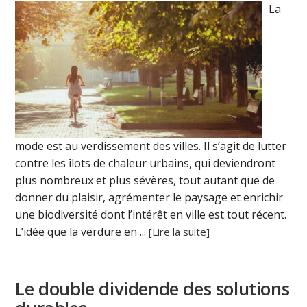
La
mode est au verdissement des villes. Il s’agit de lutter
contre les îlots de chaleur urbains, qui deviendront
plus nombreux et plus sévères, tout autant que de
donner du plaisir, agrémenter le paysage et enrichir
une biodiversité dont l’intérêt en ville est tout récent.
L’idée que la verdure en ...
[Lire la suite]
Le double dividende des solutions