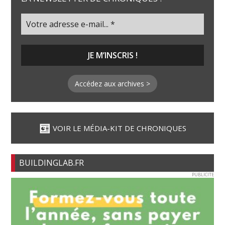
Accédez aux archives >
VOIR LE MÉDIA-KIT DE CHRONIQUES
BUILDINGLAB.FR
PUBLICITE