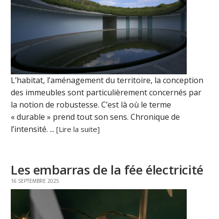
L’habitat, l’aménagement du territoire, la conception
des immeubles sont particulièrement concernés par
la notion de robustesse. C’est là où le terme
« durable » prend tout son sens. Chronique de
l’intensité. ...
[Lire la suite]
Les embarras de la fée électricité
16 SEPTEMBRE 2025