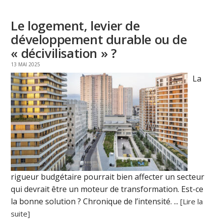
Le logement, levier de
développement durable ou de
« décivilisation » ?
13 MAI 2025
La
rigueur budgétaire pourrait bien affecter un secteur
qui devrait être un moteur de transformation. Est-ce
la bonne solution ? Chronique de l’intensité. ...
[Lire la
suite]