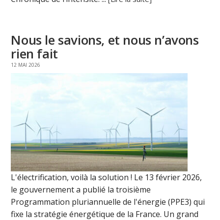
Nous le savions, et nous n’avons
rien fait
12 MAI 2026
L'électrification, voilà la solution ! Le 13 février 2026,
le gouvernement a publié la troisième
Programmation pluriannuelle de l'énergie (PPE3) qui
fixe la stratégie énergétique de la France. Un grand