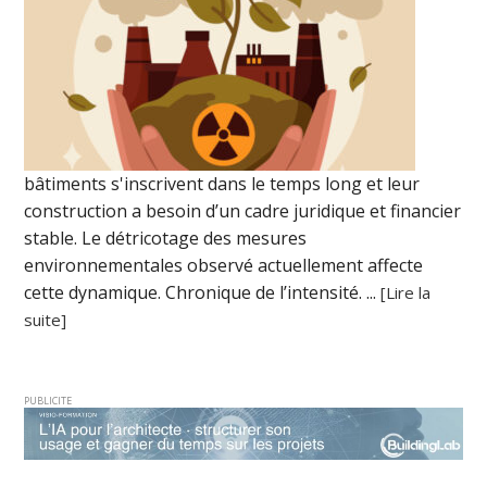
bâtiments s'inscrivent dans le temps long et leur
construction a besoin d’un cadre juridique et financier
stable. Le détricotage des mesures
environnementales observé actuellement affecte
cette dynamique. Chronique de l’intensité. ...
[Lire la
suite]
PUBLICITE