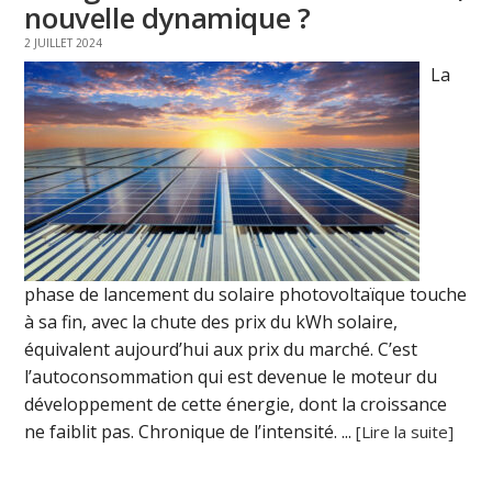
nouvelle dynamique ?
2 JUILLET 2024
La
phase de lancement du solaire photovoltaïque touche
à sa fin, avec la chute des prix du kWh solaire,
équivalent aujourd’hui aux prix du marché. C’est
l’autoconsommation qui est devenue le moteur du
développement de cette énergie, dont la croissance
ne faiblit pas. Chronique de l’intensité. ...
[Lire la suite]