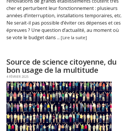
rénovations de grands établissements coûtent très
cher et perturbent leur fonctionnement : plusieurs
années d’interruption, installations temporaires, etc.
Ne serait-il pas possible d’éviter ces dépenses et ces
épreuves ? Une question d’actualité, au moment où
se vote le budget dans ...
[Lire la suite]
Source de science citoyenne, du
bon usage de la multitude
4 FÉVRIER 2025