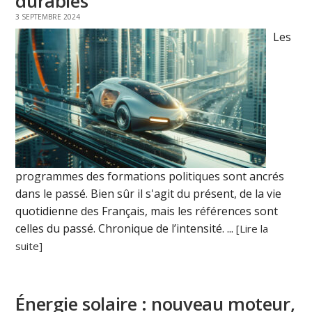
durables
3 SEPTEMBRE 2024
Les
programmes des formations politiques sont ancrés
dans le passé. Bien sûr il s'agit du présent, de la vie
quotidienne des Français, mais les références sont
celles du passé. Chronique de l’intensité. ...
[Lire la
suite]
Énergie solaire : nouveau moteur,