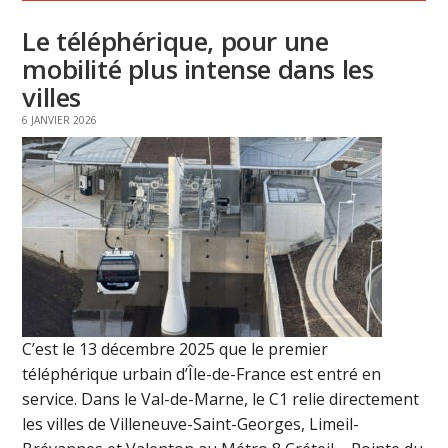
Le téléphérique, pour une
mobilité plus intense dans les
villes
6 JANVIER 2026
C’est le 13 décembre 2025 que le premier
téléphérique urbain d’Île-de-France est entré en
service. Dans le Val-de-Marne, le C1 relie directement
les villes de Villeneuve-Saint-Georges, Limeil-