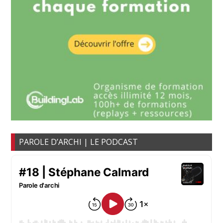
PAROLE D’ARCHI | LE PODCAST