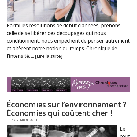
Parmi les résolutions de début d’années, prenons
celle de se libérer des découpages qui nous
conditionnent, nous empêchent de penser autrement
et altèrent notre notion du temps. Chronique de
l’intensité. ...
[Lire la suite]
Économies sur l’environnement ?
Économies qui coûtent cher !
12 NOVEMBRE 2024
Le
coût