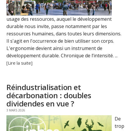
usage des ressources, auquel le développement
durable nous invite, passe notamment par les
ressources humaines, dans toutes leurs dimensions.
Il s'agit en l'occurrence de bien utiliser son corps.
L'ergonomie devient ainsi un instrument de
développement durable. Chronique de l’intensité. ...
[Lire la suite]
Réindustrialisation et
décarbonation : doubles
dividendes en vue ?
3 MARS 2026
De
trop