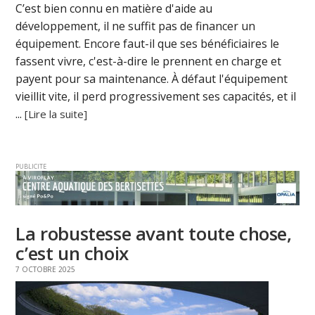
C’est bien connu en matière d'aide au
développement, il ne suffit pas de financer un
équipement. Encore faut-il que ses bénéficiaires le
fassent vivre, c'est-à-dire le prennent en charge et
payent pour sa maintenance. À défaut l'équipement
vieillit vite, il perd progressivement ses capacités, et il
...
[Lire la suite]
PUBLICITE
La robustesse avant toute chose,
c’est un choix
7 OCTOBRE 2025