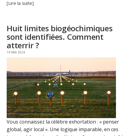
[Lire la suite]
Huit limites biogéochimiques
sont identifiées. Comment
atterrir ?
14 MAI 2024
Vous connaissez la célèbre exhortation : « penser
global, agir local ». Une logique imparable, en ces