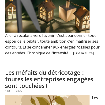
Aller à reculons vers l'avenir, c'est abandonner tout
espoir de le piloter, toute ambition d’en maîtriser ses
contours. Et se condamner aux énergies fossiles pour
des années. Chronique de l’intensité. ...
[Lire la suite]
Les méfaits du détricotage :
toutes les entreprises engagées
sont touchées !
1 JUILLET 2025
Les