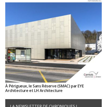
INFOMERCIAL
À Périgueux, le Sans Réserve (SMAC) par EYE
Architecture et LH Architecture
LA NEWSLETTER DE CHRONIQUES !