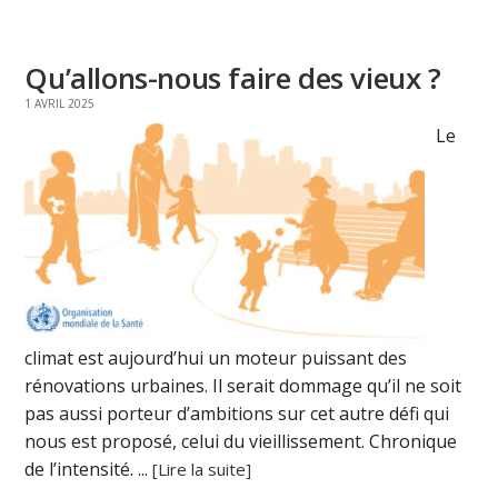
Qu’allons-nous faire des vieux ?
1 AVRIL 2025
Le
climat est aujourd’hui un moteur puissant des
rénovations urbaines. Il serait dommage qu’il ne soit
pas aussi porteur d’ambitions sur cet autre défi qui
nous est proposé, celui du vieillissement. Chronique
de l’intensité. ...
[Lire la suite]