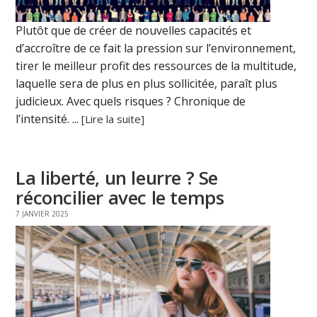
Plutôt que de créer de nouvelles capacités et
d’accroître de ce fait la pression sur l’environnement,
tirer le meilleur profit des ressources de la multitude,
laquelle sera de plus en plus sollicitée, paraît plus
judicieux. Avec quels risques ? Chronique de
l’intensité. ...
[Lire la suite]
La liberté, un leurre ? Se
réconcilier avec le temps
7 JANVIER 2025