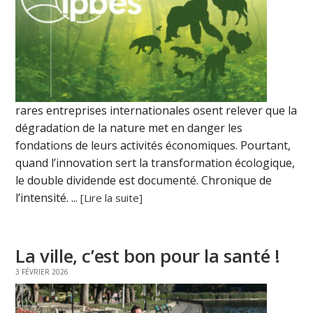
rares entreprises internationales osent relever que la
dégradation de la nature met en danger les
fondations de leurs activités économiques. Pourtant,
quand l’innovation sert la transformation écologique,
le double dividende est documenté. Chronique de
l’intensité. ...
[Lire la suite]
La ville, c’est bon pour la santé !
3 FÉVRIER 2026