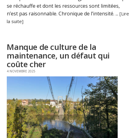
se réchauffe et dont les ressources sont limitées,
n’est pas raisonnable. Chronique de l’intensité. ...
[Lire
la suite]
Manque de culture de la
maintenance, un défaut qui
coûte cher
4 NOVEMBRE 2025