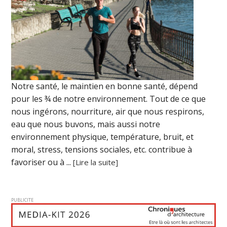
Notre santé, le maintien en bonne santé, dépend
pour les ¾ de notre environnement. Tout de ce que
nous ingérons, nourriture, air que nous respirons,
eau que nous buvons, mais aussi notre
environnement physique, température, bruit, et
moral, stress, tensions sociales, etc. contribue à
favoriser ou à ...
[Lire la suite]
PUBLICITE