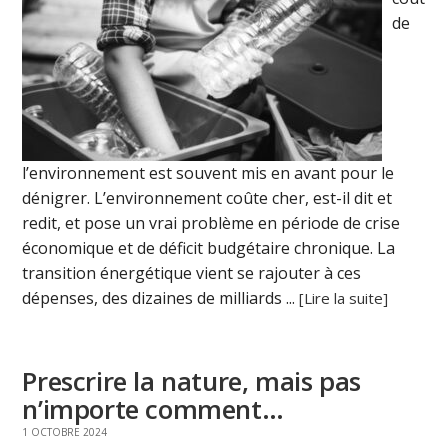
de
l’environnement est souvent mis en avant pour le
dénigrer. L’environnement coûte cher, est-il dit et
redit, et pose un vrai problème en période de crise
économique et de déficit budgétaire chronique. La
transition énergétique vient se rajouter à ces
dépenses, des dizaines de milliards ...
[Lire la suite]
Prescrire la nature, mais pas
n’importe comment…
1 OCTOBRE 2024