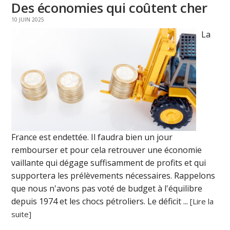
Des économies qui coûtent cher
10 JUIN 2025
La
France est endettée. Il faudra bien un jour
rembourser et pour cela retrouver une économie
vaillante qui dégage suffisamment de profits et qui
supportera les prélèvements nécessaires. Rappelons
que nous n'avons pas voté de budget à l'équilibre
depuis 1974 et les chocs pétroliers. Le déficit ...
[Lire la
suite]