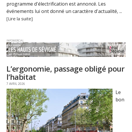
programme d'électrification est annoncé. Les
événements lui ont donné un caractère d'actualité, ...
[Lire la suite]
INFOMERCIAL
L’ergonomie, passage obligé pour
l’habitat
7 AVRIL 2026
Le
bon