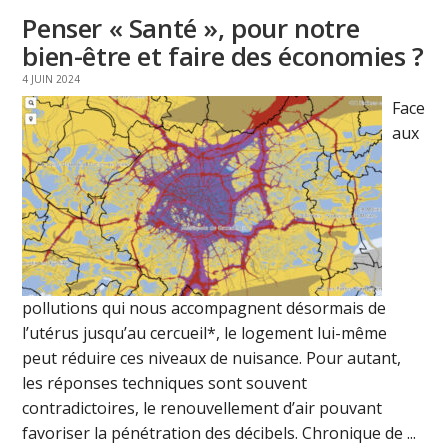
Penser « Santé », pour notre
bien-être et faire des économies ?
4 JUIN 2024
Face
aux
pollutions qui nous accompagnent désormais de
l’utérus jusqu’au cercueil*, le logement lui-même
peut réduire ces niveaux de nuisance. Pour autant,
les réponses techniques sont souvent
contradictoires, le renouvellement d’air pouvant
favoriser la pénétration des décibels. Chronique de ...