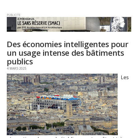
PUBLICITE
Des économies intelligentes pour
un usage intense des bâtiments
publics
4 MARS 2025
Les