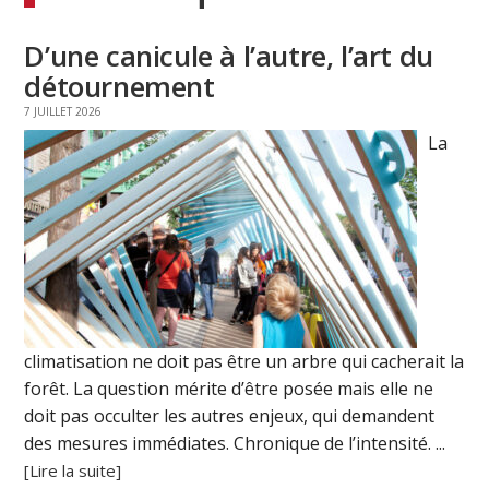
D’une canicule à l’autre, l’art du
détournement
7 JUILLET 2026
La
climatisation ne doit pas être un arbre qui cacherait la
forêt. La question mérite d’être posée mais elle ne
doit pas occulter les autres enjeux, qui demandent
des mesures immédiates. Chronique de l’intensité. ...
[Lire la suite]