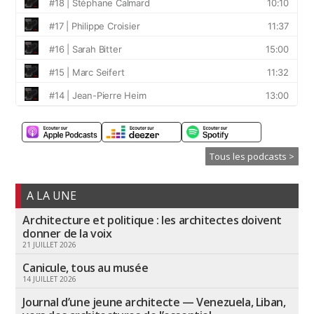
Tous les podcasts >
A LA UNE
Architecture et politique : les architectes doivent
donner de la voix
21 JUILLET 2026
Canicule, tous au musée
14 JUILLET 2026
Journal d’une jeune architecte — Venezuela, Liban,