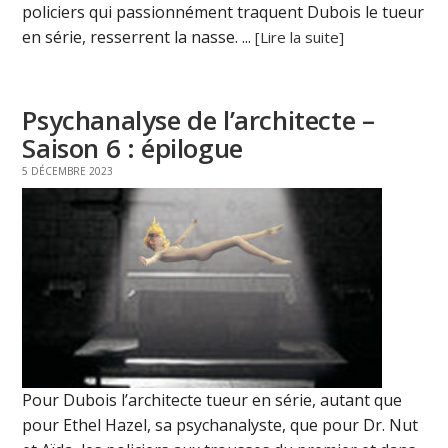
policiers qui passionnément traquent Dubois le tueur
en série, resserrent la nasse. ...
[Lire la suite]
Psychanalyse de l’architecte –
Saison 6 : épilogue
5 DÉCEMBRE 2023
Pour Dubois l’architecte tueur en série, autant que
pour Ethel Hazel, sa psychanalyste, que pour Dr. Nut