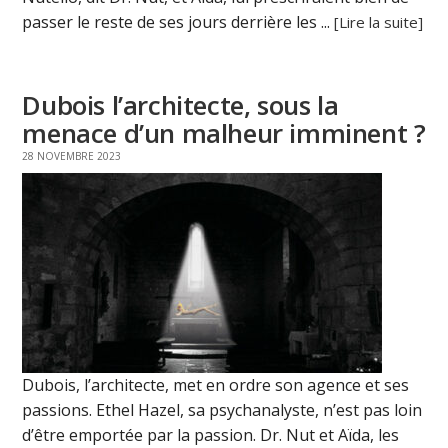
passer le reste de ses jours derrière les ...
[Lire la suite]
Dubois l’architecte, sous la
menace d’un malheur imminent ?
28 NOVEMBRE 2023
Dubois, l’architecte, met en ordre son agence et ses
passions. Ethel Hazel, sa psychanalyste, n’est pas loin
d’être emportée par la passion. Dr. Nut et Aïda, les