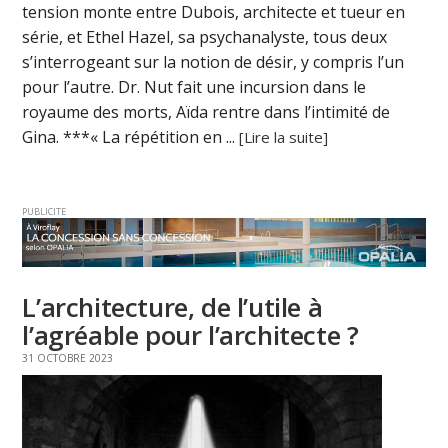
tension monte entre Dubois, architecte et tueur en
série, et Ethel Hazel, sa psychanalyste, tous deux
s’interrogeant sur la notion de désir, y compris l’un
pour l’autre. Dr. Nut fait une incursion dans le
royaume des morts, Aïda rentre dans l’intimité de
Gina. ***« La répétition en ...
[Lire la suite]
PUBLICITE
L’architecture, de l’utile à
l’agréable pour l’architecte ?
31 OCTOBRE 2023