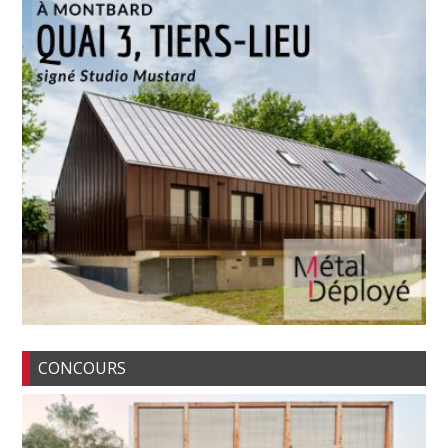
CONCOURS