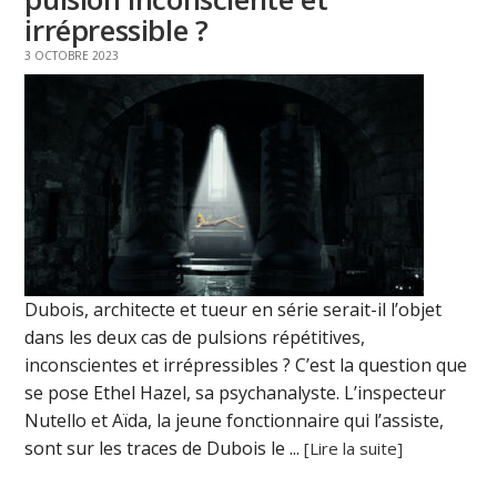
irrépressible ?
3 OCTOBRE 2023
Dubois, architecte et tueur en série serait-il l’objet
dans les deux cas de pulsions répétitives,
inconscientes et irrépressibles ? C’est la question que
se pose Ethel Hazel, sa psychanalyste. L’inspecteur
Nutello et Aïda, la jeune fonctionnaire qui l’assiste,
sont sur les traces de Dubois le ...
[Lire la suite]