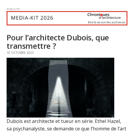
PUBLICITE
Pour l’architecte Dubois, que
transmettre ?
10 OCTOBRE 2023
Dubois est architecte et tueur en série. Ethel Hazel,
sa psychanalyste, se demande ce que l’homme de l’art