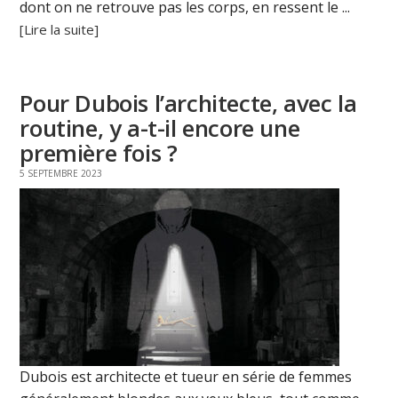
dont on ne retrouve pas les corps, en ressent le ...
[Lire la suite]
Pour Dubois l’architecte, avec la
routine, y a-t-il encore une
première fois ?
5 SEPTEMBRE 2023
Dubois est architecte et tueur en série de femmes