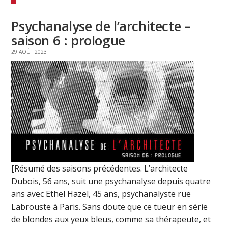
Psychanalyse de l’architecte –
saison 6 : prologue
29 AOÛT 2023
[Résumé des saisons précédentes. L’architecte
Dubois, 56 ans, suit une psychanalyse depuis quatre
ans avec Ethel Hazel, 45 ans, psychanalyste rue
Labrouste à Paris. Sans doute que ce tueur en série
de blondes aux yeux bleus, comme sa thérapeute, et