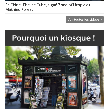
En Chine, The Ice Cube, signé Zone of Utopia et
Mathieu Forest
Voir toutes les vidéos >