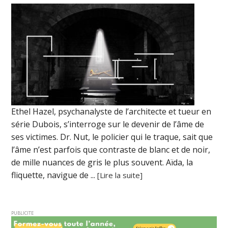
Ethel Hazel, psychanalyste de l’architecte et tueur en
série Dubois, s’interroge sur le devenir de l’âme de
ses victimes. Dr. Nut, le policier qui le traque, sait que
l’âme n’est parfois que contraste de blanc et de noir,
de mille nuances de gris le plus souvent. Aïda, la
fliquette, navigue de ...
[Lire la suite]
PUBLICITE