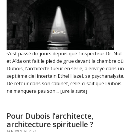
s’est passé dix jours depuis que l’inspecteur Dr. Nut
et Aïda ont fait le pied de grue devant la chambre où
Dubois, l’architecte tueur en série, a envoyé dans un
septième ciel incertain Ethel Hazel, sa psychanalyste.
De retour dans son cabinet, celle-ci sait que Dubois
ne manquera pas son ...
[Lire la suite]
Pour Dubois l’architecte,
architecture spirituelle ?
14 NOVEMBRE 2023