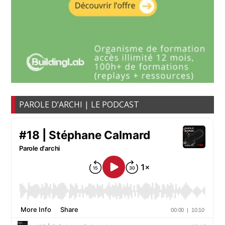
PAROLE D’ARCHI | LE PODCAST