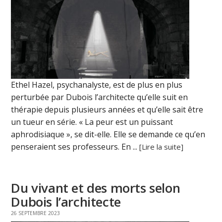
Ethel Hazel, psychanalyste, est de plus en plus
perturbée par Dubois l’architecte qu’elle suit en
thérapie depuis plusieurs années et qu’elle sait être
un tueur en série. « La peur est un puissant
aphrodisiaque », se dit-elle. Elle se demande ce qu’en
penseraient ses professeurs. En ...
[Lire la suite]
Du vivant et des morts selon
Dubois l’architecte
26 SEPTEMBRE 2023