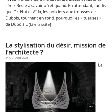
série. Reste à savoir où et quand. En attendant, tandis
que Dr. Nut et Aïda, les policiers aux trousses de
Dubois, tournent en rond, pourquoi les « tueuses »
de Dubois ...
[Lire la suite]
La stylisation du désir, mission de
l’architecte ?
24 OCTOBRE 2023
La