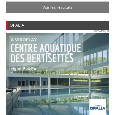
Voir les résultats
OPALIA
INFOMERCIAL