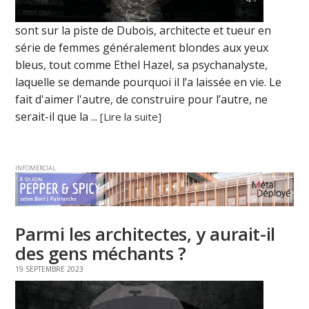
sont sur la piste de Dubois, architecte et tueur en
série de femmes généralement blondes aux yeux
bleus, tout comme Ethel Hazel, sa psychanalyste,
laquelle se demande pourquoi il l’a laissée en vie. Le
fait d'aimer l'autre, de construire pour l’autre, ne
serait-il que la ...
[Lire la suite]
INFOMERCIAL
Parmi les architectes, y aurait-il
des gens méchants ?
19 SEPTEMBRE 2023