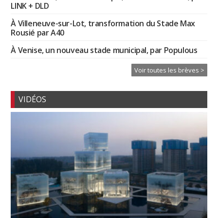
LINK + DLD
À Villeneuve-sur-Lot, transformation du Stade Max
Rousié par A40
À Venise, un nouveau stade municipal, par Populous
Voir toutes les brèves >
VIDÉOS