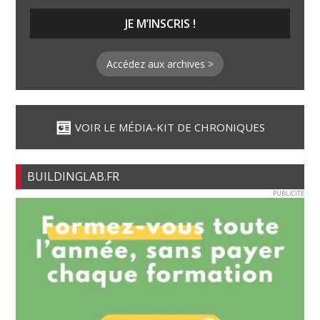
Accédez aux archives >
VOIR LE MÉDIA-KIT DE CHRONIQUES
BUILDINGLAB.FR
PUBLICITE