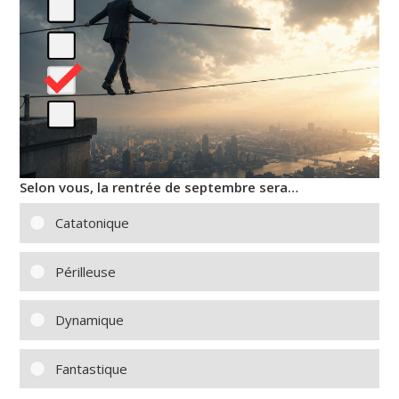
Selon vous, la rentrée de septembre sera…
Catatonique
Périlleuse
Dynamique
Fantastique