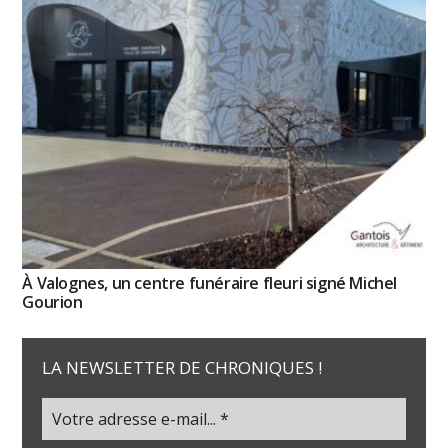
À Valognes, un centre funéraire fleuri signé Michel
Gourion
LA NEWSLETTER DE CHRONIQUES !