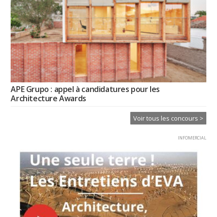
APE Grupo : appel à candidatures pour les
Architecture Awards
Voir tous les concours >
INFOMERCIAL