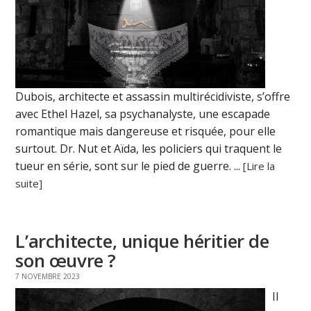
Dubois, architecte et assassin multirécidiviste, s’offre
avec Ethel Hazel, sa psychanalyste, une escapade
romantique mais dangereuse et risquée, pour elle
surtout. Dr. Nut et Aïda, les policiers qui traquent le
tueur en série, sont sur le pied de guerre. ...
[Lire la
suite]
L’architecte, unique héritier de
son œuvre ?
7 NOVEMBRE 2023
Il