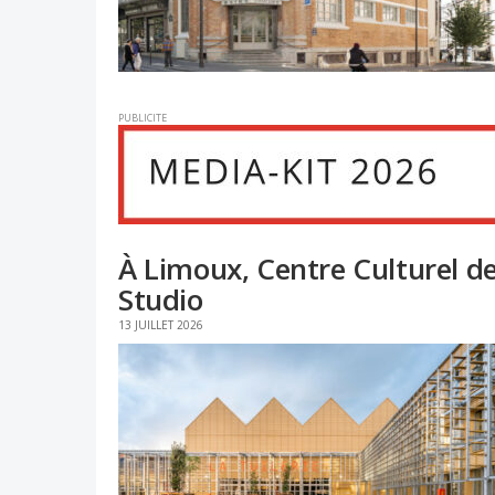
PUBLICITE
À Limoux, Centre Culturel de
Studio
13 JUILLET 2026