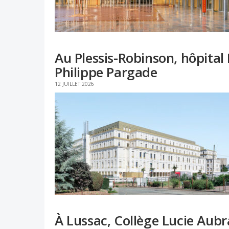
Au Plessis-Robinson, hôpital
Philippe Pargade
12 JUILLET 2026
À Lussac, Collège Lucie Aub