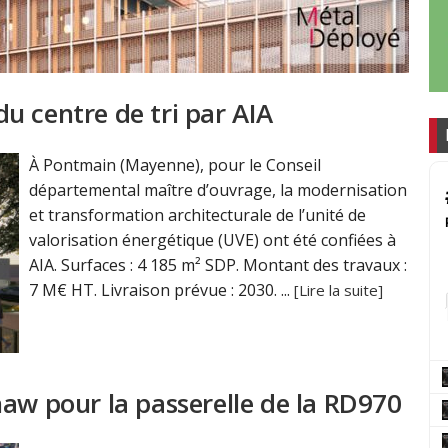
u centre de tri par AIA
À Pontmain (Mayenne), pour le Conseil
départemental maître d’ouvrage, la modernisation
et transformation architecturale de l’unité de
valorisation énergétique (UVE) ont été confiées à
AIA. Surfaces : 4 185 m² SDP. Montant des travaux :
7 M€ HT. Livraison prévue : 2030. ...
[Lire la suite]
aw pour la passerelle de la RD970