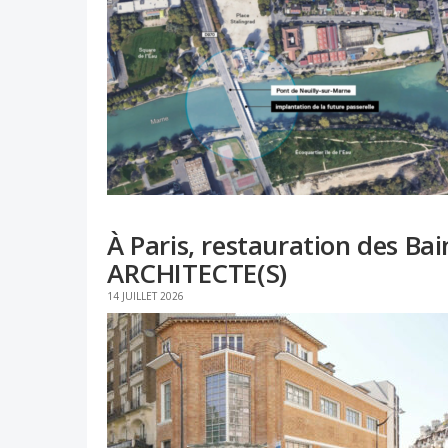
À Paris, restauration des Ba
ARCHITECTE(S)
14 JUILLET 2026