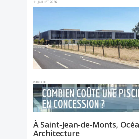
11 JUILLET 2026
PUBLICITE
À Saint-Jean-de-Monts, Océa
Architecture