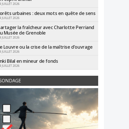
4 JUILLET 2026
orêts urbaines : deux mots en quête de sens
4 JUILLET 2026
artager la fraîcheur avec Charlotte Perriand
u Musée de Grenoble
4 JUILLET 2026
e Louvre ou la crise de la maîtrise d’ouvrage
4 JUILLET 2026
nki Bilal en mineur de fonds
4 JUILLET 2026
SONDAGE