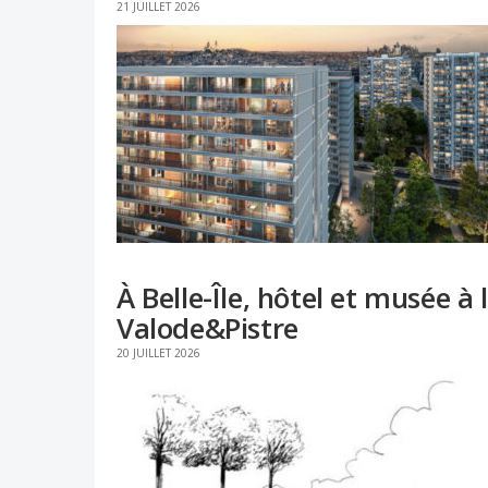
21 JUILLET 2026
À Belle-Île, hôtel et musée à
Valode&Pistre
20 JUILLET 2026