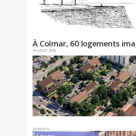
À Colmar, 60 logements imag
19 JUILLET 2026
INFOMERCIAL