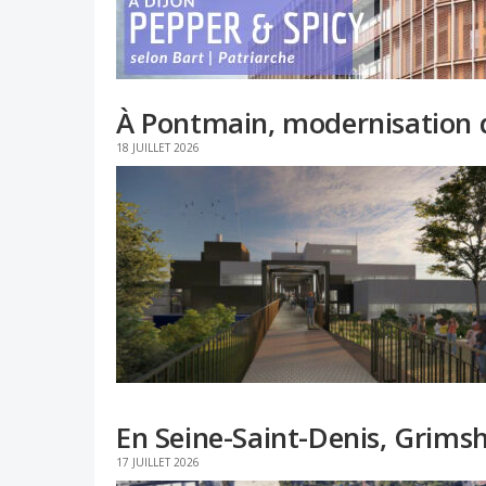
À Pontmain, modernisation d
18 JUILLET 2026
En Seine-Saint-Denis, Grimsh
17 JUILLET 2026