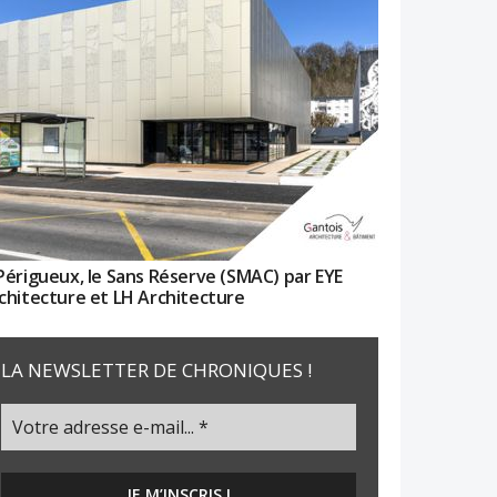
Périgueux, le Sans Réserve (SMAC) par EYE
chitecture et LH Architecture
LA NEWSLETTER DE CHRONIQUES !