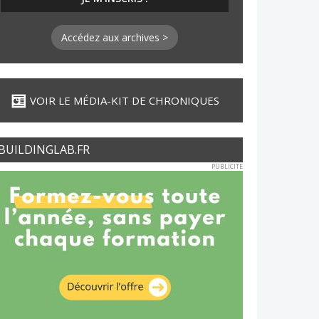
Accédez aux archives >
VOIR LE MÉDIA-KIT DE CHRONIQUES
BUILDINGLAB.FR
PUBLICITE