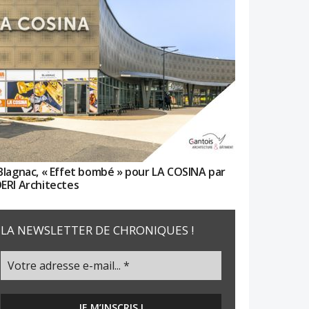
Blagnac, « Effet bombé » pour LA COSINA par
ERI Architectes
LA NEWSLETTER DE CHRONIQUES !