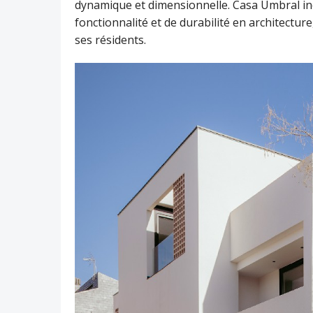
dynamique et dimensionnelle. Casa Umbral in
fonctionnalité et de durabilité en architectu
ses résidents.