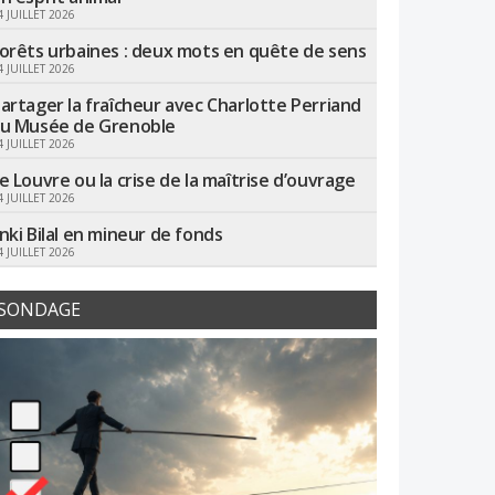
4 JUILLET 2026
orêts urbaines : deux mots en quête de sens
4 JUILLET 2026
artager la fraîcheur avec Charlotte Perriand
u Musée de Grenoble
4 JUILLET 2026
e Louvre ou la crise de la maîtrise d’ouvrage
4 JUILLET 2026
nki Bilal en mineur de fonds
4 JUILLET 2026
SONDAGE