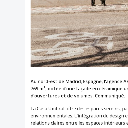
Au nord-est de Madrid, Espagne, l’agence AR
769 m², dotée d’une façade en céramique uni
d’ouvertures et de volumes. Communiqué.
La Casa Umbral offre des espaces sereins, p
environnementales. L’intégration du design et 
relations claires entre les espaces intérieurs