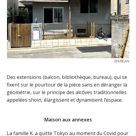
@MIKAN
Des extensions (balcon, bibliothèque, bureau), qui se
fixent sur le pourtour de la pièce sans en déranger la
géométrie, sur le principe des alcôves traditionnelles
appelées shoin, élargissent et dynamisent l’espace.
Maison aux annexes
La famille K. a quitté Tokyo au moment du Covid pour