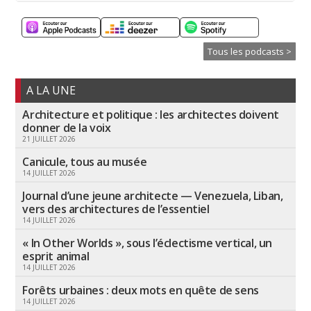
Tous les podcasts >
A LA UNE
Architecture et politique : les architectes doivent
donner de la voix
21 JUILLET 2026
Canicule, tous au musée
14 JUILLET 2026
Journal d’une jeune architecte — Venezuela, Liban,
vers des architectures de l’essentiel
14 JUILLET 2026
« In Other Worlds », sous l’éclectisme vertical, un
esprit animal
14 JUILLET 2026
Forêts urbaines : deux mots en quête de sens
14 JUILLET 2026