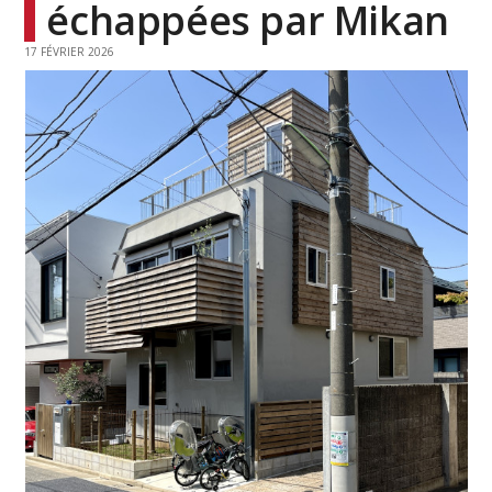
échappées par Mikan
17 FÉVRIER 2026