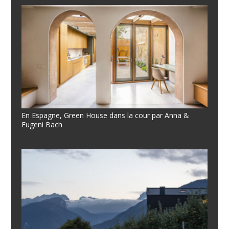
En Espagne, Green House dans la cour par Anna &
Eugeni Bach