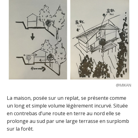
@MIKAN
La maison, posée sur un replat, se présente comme
un long et simple volume légèrement incurvé. Située
en contrebas d’une route en terre au nord elle se
prolonge au sud par une large terrasse en surplomb
sur la forêt.