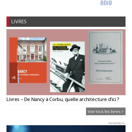
LIVRES
Livres – De Nancy à Corbu, quelle architecture d’ici ?
Voir tous les livres >
INFOMERCIAL