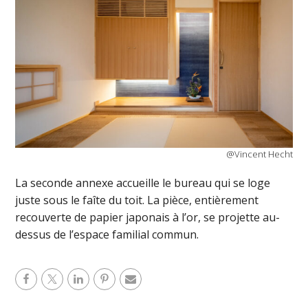
@Vincent Hecht
La seconde annexe accueille le bureau qui se loge
juste sous le faîte du toit. La pièce, entièrement
recouverte de papier japonais à l’or, se projette au-
dessus de l’espace familial commun.