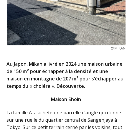
@MIKAN
Au Japon, Mikan a livré en 2024 une maison urbaine
de 150 m² pour échapper à la densité et une
maison en montagne de 207 m² pour s’échapper au
temps du « choléra ». Découverte.
Maison Shoin
La famille A. a acheté une parcelle d’angle qui donne
sur une ruelle du quartier central de Sangenjaya à
Tokyo. Sur ce petit terrain cerné par les voisins, tout