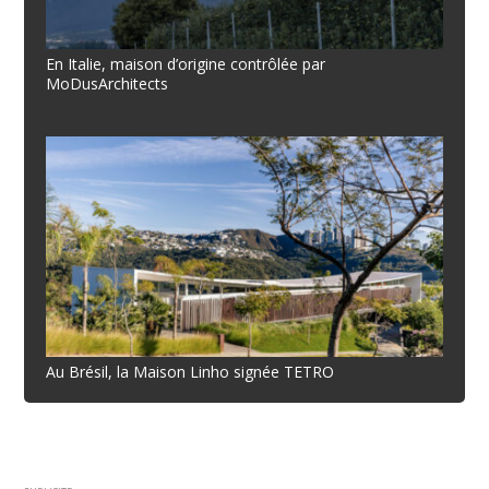
En Italie, maison d’origine contrôlée par
MoDusArchitects
Au Brésil, la Maison Linho signée TETRO