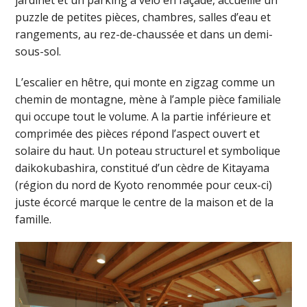
puzzle de petites pièces, chambres, salles d’eau et
rangements, au rez-de-chaussée et dans un demi-
sous-sol.
L’escalier en hêtre, qui monte en zigzag comme un
chemin de montagne, mène à l’ample pièce familiale
qui occupe tout le volume. A la partie inférieure et
comprimée des pièces répond l’aspect ouvert et
solaire du haut. Un poteau structurel et symbolique
daikokubashira, constitué d’un cèdre de Kitayama
(région du nord de Kyoto renommée pour ceux-ci)
juste écorcé marque le centre de la maison et de la
famille.