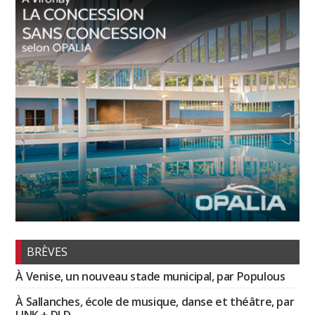
BRÈVES
À Venise, un nouveau stade municipal, par Populous
À Sallanches, école de musique, danse et théâtre, par
LINK + DLD