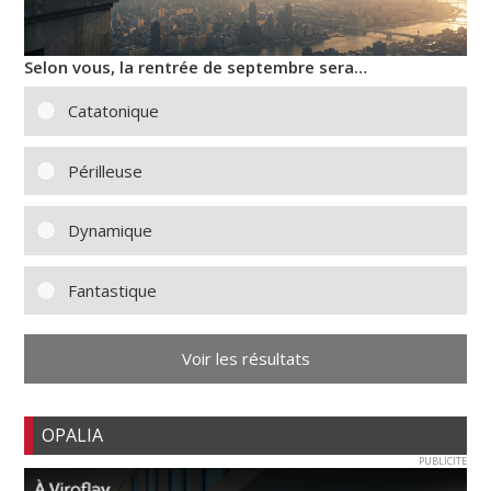
Selon vous, la rentrée de septembre sera…
Catatonique
Périlleuse
Dynamique
Fantastique
Voir les résultats
OPALIA
PUBLICITE