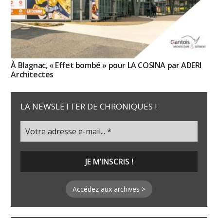
À Blagnac, « Effet bombé » pour LA COSINA par ADERI
Architectes
LA NEWSLETTER DE CHRONIQUES !
Accédez aux archives >