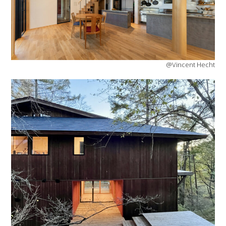
@Vincent Hecht