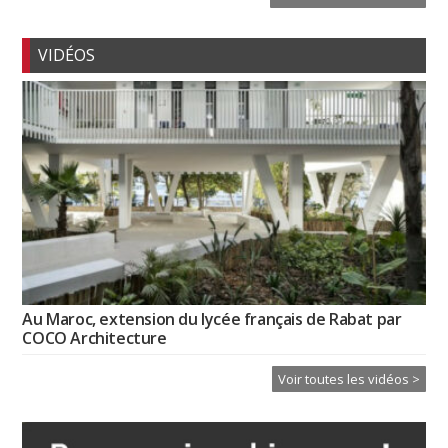
VIDÉOS
Au Maroc, extension du lycée français de Rabat par
COCO Architecture
Voir toutes les vidéos >