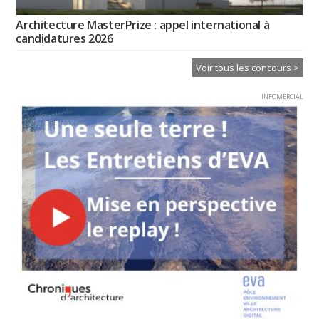
Architecture MasterPrize : appel international à
candidatures 2026
Voir tous les concours >
INFOMERCIAL