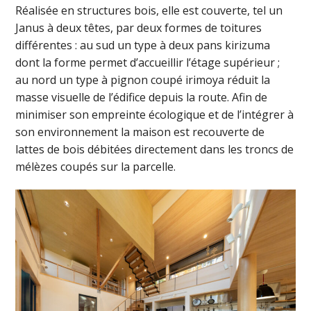
Réalisée en structures bois, elle est couverte, tel un
Janus à deux têtes, par deux formes de toitures
différentes : au sud un type à deux pans kirizuma
dont la forme permet d’accueillir l’étage supérieur ;
au nord un type à pignon coupé irimoya réduit la
masse visuelle de l’édifice depuis la route. Afin de
minimiser son empreinte écologique et de l’intégrer à
son environnement la maison est recouverte de
lattes de bois débitées directement dans les troncs de
mélèzes coupés sur la parcelle.