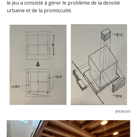
le jeu a consisté à gérer le problème de la densité
urbaine et de la promiscuité.
@MIKAN