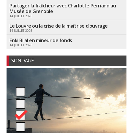
Partager la fraîcheur avec Charlotte Perriand au
Musée de Grenoble
14 JUILLET 2026
Le Louvre ou la crise de la maîtrise d’ouvrage
14 JUILLET 2026
Enki Bilal en mineur de fonds
14 JUILLET 2026
SONDAGE