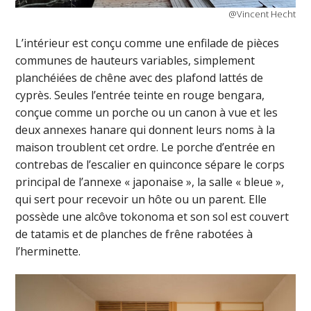
@Vincent Hecht
L’intérieur est conçu comme une enfilade de pièces
communes de hauteurs variables, simplement
planchéiées de chêne avec des plafond lattés de
cyprès. Seules l’entrée teinte en rouge bengara,
conçue comme un porche ou un canon à vue et les
deux annexes hanare qui donnent leurs noms à la
maison troublent cet ordre. Le porche d’entrée en
contrebas de l’escalier en quinconce sépare le corps
principal de l’annexe « japonaise », la salle « bleue »,
qui sert pour recevoir un hôte ou un parent. Elle
possède une alcôve tokonoma et son sol est couvert
de tatamis et de planches de frêne rabotées à
l’herminette.