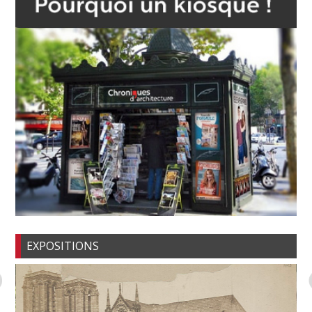
EXPOSITIONS