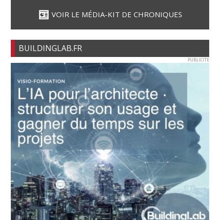
VOIR LE MÉDIA-KIT DE CHRONIQUES
BUILDINGLAB.FR
PUBLICITE