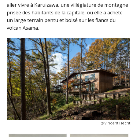
aller vivre à Karuizawa, une villégiature de montagne
prisée des habitants de la capitale, où elle a acheté
un large terrain pentu et boisé sur les flancs du
volcan Asama.
@Vincent Hecht