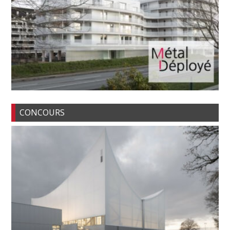
CONCOURS