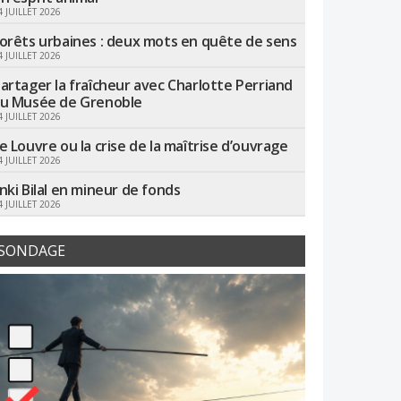
4 JUILLET 2026
orêts urbaines : deux mots en quête de sens
4 JUILLET 2026
artager la fraîcheur avec Charlotte Perriand
u Musée de Grenoble
4 JUILLET 2026
e Louvre ou la crise de la maîtrise d’ouvrage
4 JUILLET 2026
nki Bilal en mineur de fonds
4 JUILLET 2026
SONDAGE