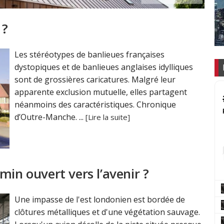
 ?
Les stéréotypes de banlieues françaises
dystopiques et de banlieues anglaises idylliques
sont de grossières caricatures. Malgré leur
apparente exclusion mutuelle, elles partagent
néanmoins des caractéristiques. Chronique
d’Outre-Manche. ...
[Lire la suite]
min ouvert vers l’avenir ?
Une impasse de l'est londonien est bordée de
clôtures métalliques et d'une végétation sauvage.