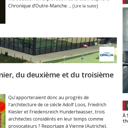
Chronique d’Outre-Manche. ...
[Lire la suite]
mier, du deuxième et du troisième
Qu'apporteraient donc au progrès de
l'architecture de ce siècle Adolf Loos, Friedrich
Kiesler et Friedensreich Hundertwasser, trois
À 
architectes considérés en leur temps comme
th
provocateurs ? Reportage à Vienne (Autriche).