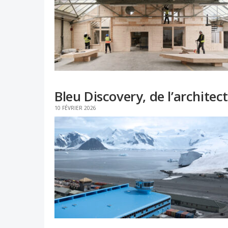
Bleu Discovery, de l’archite
10 FÉVRIER 2026