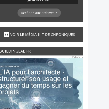
Accédez aux archives >
VOIR LE MÉDIA-KIT DE CHRONIQUES
BUILDINGLAB.FR
PUBLICITE