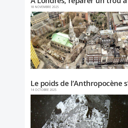
À Londres, réparer un trou à
18 NOVEMBRE 2025
Le poids de l’Anthropocène s
14 OCTOBRE 2025