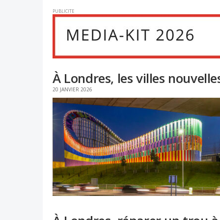
PUBLICITE
À Londres, les villes nouvell
20 JANVIER 2026