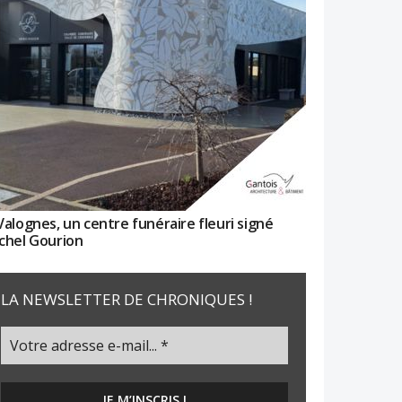
Valognes, un centre funéraire fleuri signé
chel Gourion
LA NEWSLETTER DE CHRONIQUES !