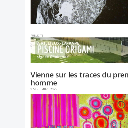
PUBLICITE
Vienne sur les traces du pre
homme
9 SEPTEMBRE 2025