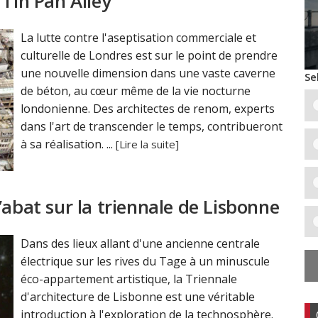
 Tin Pan Alley
La lutte contre l'aseptisation commerciale et
culturelle de Londres est sur le point de prendre
une nouvelle dimension dans une vaste caverne
Se
de béton, au cœur même de la vie nocturne
londonienne. Des architectes de renom, experts
dans l'art de transcender le temps, contribueront
à sa réalisation. ...
[Lire la suite]
’abat sur la triennale de Lisbonne
Dans des lieux allant d'une ancienne centrale
électrique sur les rives du Tage à un minuscule
éco-appartement artistique, la Triennale
d'architecture de Lisbonne est une véritable
introduction à l'exploration de la technosphère.