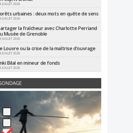
4 JUILLET 2026
orêts urbaines : deux mots en quête de sens
4 JUILLET 2026
artager la fraîcheur avec Charlotte Perriand
u Musée de Grenoble
4 JUILLET 2026
e Louvre ou la crise de la maîtrise d’ouvrage
4 JUILLET 2026
nki Bilal en mineur de fonds
4 JUILLET 2026
SONDAGE