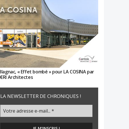
Blagnac, « Effet bombé » pour LA COSINA par
ERI Architectes
LA NEWSLETTER DE CHRONIQUES !