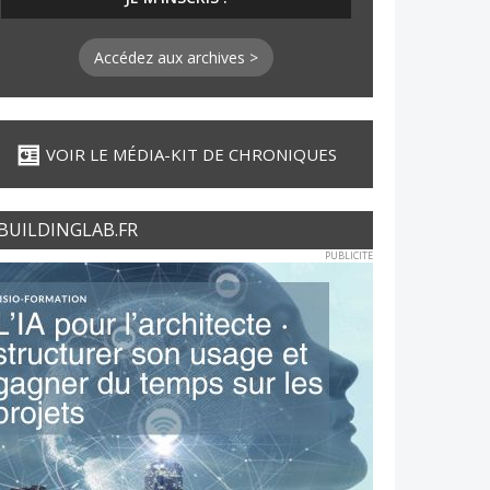
Accédez aux archives >
VOIR LE MÉDIA-KIT DE CHRONIQUES
BUILDINGLAB.FR
PUBLICITE