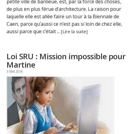
petite ville de banlieue, est, par la force des choses,
de plus en plus férue d’architecture. La raison pour
laquelle elle est allée faire un tour à la Biennale de
Caen, parce qu’aussi ce n’est pas si loin de chez elle,
aussi parce que c’était ...
[Lire la suite]
Loi SRU : Mission impossible pour
Martine
3 MAI 2016