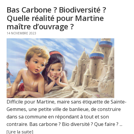
Bas Carbone ? Biodiversité ?
Quelle réalité pour Martine
maître d’ouvrage ?
14 NOVEMBRE 2023
Difficile pour Martine, maire sans étiquette de Sainte-
Gemmes, une petite ville de banlieue, de construire
dans sa commune en répondant à tout et son
contraire. Bas carbone ? Bio diversité ? Que faire ? ...
[Lire la suite]