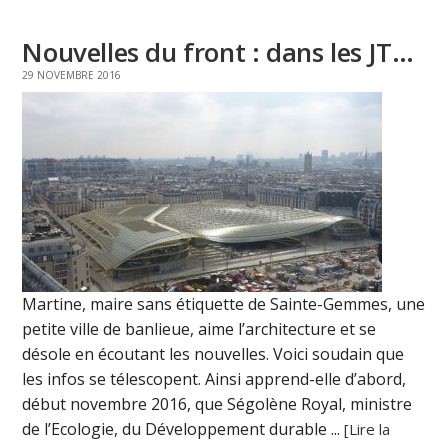
Nouvelles du front : dans les JT…
29 NOVEMBRE 2016
Martine, maire sans étiquette de Sainte-Gemmes, une
petite ville de banlieue, aime l’architecture et se
désole en écoutant les nouvelles. Voici soudain que
les infos se télescopent. Ainsi apprend-elle d’abord,
début novembre 2016, que Ségolène Royal, ministre
de l’Ecologie, du Développement durable ...
[Lire la