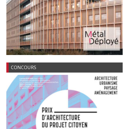
CONCOURS