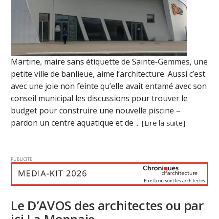
Martine, maire sans étiquette de Sainte-Gemmes, une
petite ville de banlieue, aime l’architecture. Aussi c’est
avec une joie non feinte qu’elle avait entamé avec son
conseil municipal les discussions pour trouver le
budget pour construire une nouvelle piscine –
pardon un centre aquatique et de ...
[Lire la suite]
PUBLICITE
Le D’AVOS des architectes ou par