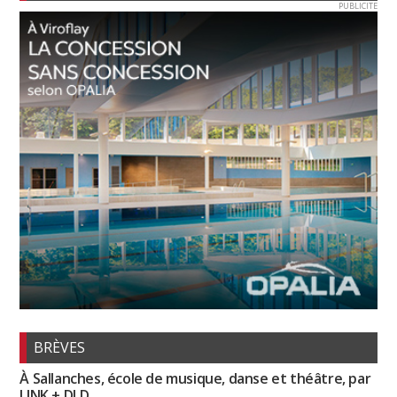
PUBLICITE
BRÈVES
À Sallanches, école de musique, danse et théâtre, par
LINK + DLD