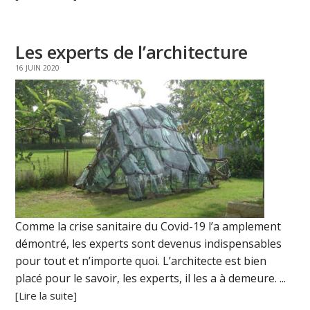
Les experts de l’architecture
16 JUIN 2020
Comme la crise sanitaire du Covid-19 l’a amplement
démontré, les experts sont devenus indispensables
pour tout et n’importe quoi. L’architecte est bien
placé pour le savoir, les experts, il les a à demeure. ...
[Lire la suite]