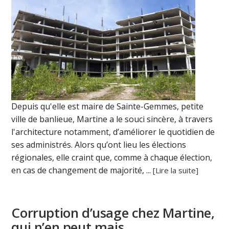
Depuis qu'elle est maire de Sainte-Gemmes, petite
ville de banlieue, Martine a le souci sincère, à travers
l'architecture notamment, d’améliorer le quotidien de
ses administrés. Alors qu’ont lieu les élections
régionales, elle craint que, comme à chaque élection,
en cas de changement de majorité, ...
[Lire la suite]
Corruption d’usage chez Martine,
qui n’en peut mais