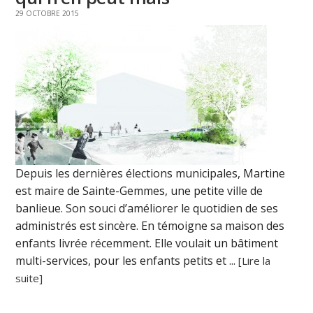
29 OCTOBRE 2015
Depuis les dernières élections municipales, Martine
est maire de Sainte-Gemmes, une petite ville de
banlieue. Son souci d’améliorer le quotidien de ses
administrés est sincère. En témoigne sa maison des
enfants livrée récemment. Elle voulait un bâtiment
multi-services, pour les enfants petits et ...
[Lire la
suite]