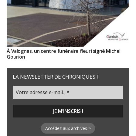
À Valognes, un centre funéraire fleuri signé Michel
Gourion
LA NEWSLETTER DE CHRONIQUES !
Accédez aux archives >