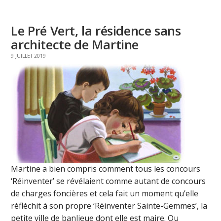
Le Pré Vert, la résidence sans
architecte de Martine
9 JUILLET 2019
Martine a bien compris comment tous les concours
‘Réinventer’ se révélaient comme autant de concours
de charges foncières et cela fait un moment qu’elle
réfléchit à son propre ‘Réinventer Sainte-Gemmes’, la
petite ville de banlieue dont elle est maire. Ou