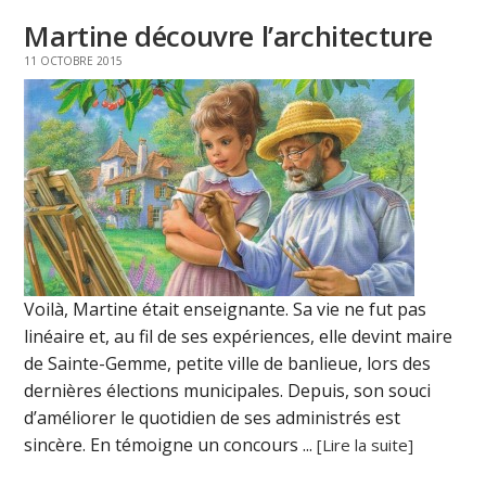
Martine découvre l’architecture
11 OCTOBRE 2015
Voilà, Martine était enseignante. Sa vie ne fut pas
linéaire et, au fil de ses expériences, elle devint maire
de Sainte-Gemme, petite ville de banlieue, lors des
dernières élections municipales. Depuis, son souci
d’améliorer le quotidien de ses administrés est
sincère. En témoigne un concours ...
[Lire la suite]