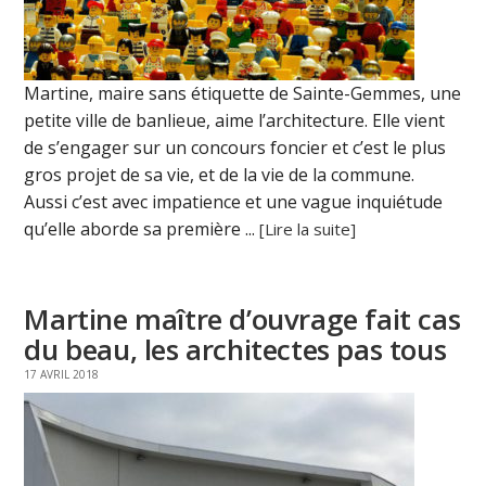
Martine, maire sans étiquette de Sainte-Gemmes, une
petite ville de banlieue, aime l’architecture. Elle vient
de s’engager sur un concours foncier et c’est le plus
gros projet de sa vie, et de la vie de la commune.
Aussi c’est avec impatience et une vague inquiétude
qu’elle aborde sa première ...
[Lire la suite]
Martine maître d’ouvrage fait cas
du beau, les architectes pas tous
17 AVRIL 2018