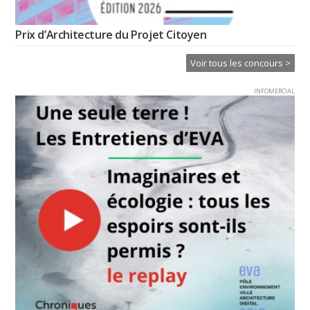
Prix d’Architecture du Projet Citoyen
Voir tous les concours >
INFOMERCIAL