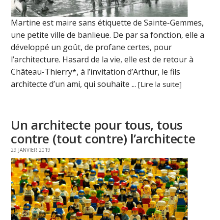
Martine est maire sans étiquette de Sainte-Gemmes,
une petite ville de banlieue. De par sa fonction, elle a
développé un goût, de profane certes, pour
l’architecture. Hasard de la vie, elle est de retour à
Château-Thierry*, à l’invitation d’Arthur, le fils
architecte d’un ami, qui souhaite ...
[Lire la suite]
Un architecte pour tous, tous
contre (tout contre) l’architecte
29 JANVIER 2019