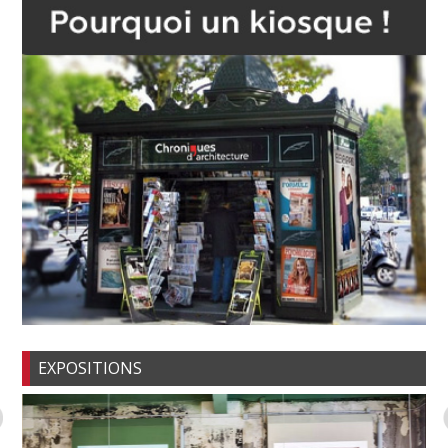
EXPOSITIONS