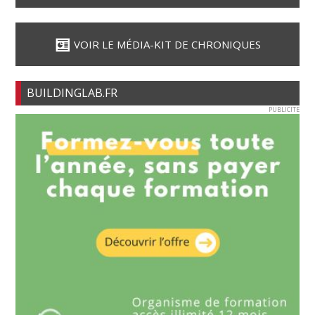
VOIR LE MÉDIA-KIT DE CHRONIQUES
BUILDINGLAB.FR
PUBLICITE