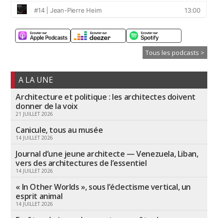
Tous les podcasts >
A LA UNE
Architecture et politique : les architectes doivent
donner de la voix
21 JUILLET 2026
Canicule, tous au musée
14 JUILLET 2026
Journal d’une jeune architecte — Venezuela, Liban,
vers des architectures de l’essentiel
14 JUILLET 2026
« In Other Worlds », sous l’éclectisme vertical, un
esprit animal
14 JUILLET 2026