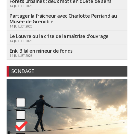
Forêts urbaines : deux mots en quête de sens
14 JUILLET 2026
Partager la fraîcheur avec Charlotte Perriand au
Musée de Grenoble
14 JUILLET 2026
Le Louvre ou la crise de la maîtrise d’ouvrage
14 JUILLET 2026
Enki Bilal en mineur de fonds
14 JUILLET 2026
SONDAGE