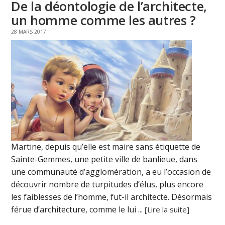
De la déontologie de l’architecte,
un homme comme les autres ?
28 MARS 2017
Martine, depuis qu’elle est maire sans étiquette de
Sainte-Gemmes, une petite ville de banlieue, dans
une communauté d’agglomération, a eu l’occasion de
découvrir nombre de turpitudes d’élus, plus encore
les faiblesses de l’homme, fut-il architecte. Désormais
férue d’architecture, comme le lui ...
[Lire la suite]