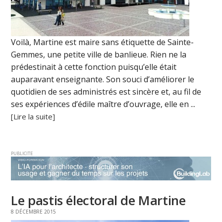
Voilà, Martine est maire sans étiquette de Sainte-
Gemmes, une petite ville de banlieue. Rien ne la
prédestinait à cette fonction puisqu’elle était
auparavant enseignante. Son souci d’améliorer le
quotidien de ses administrés est sincère et, au fil de
ses expériences d’édile maître d’ouvrage, elle en ...
[Lire la suite]
PUBLICITE
Le pastis électoral de Martine
8 DÉCEMBRE 2015