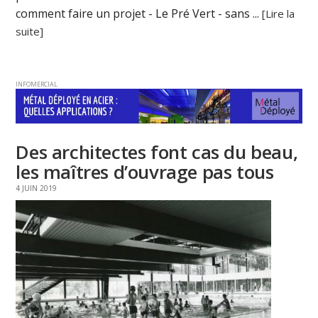
comment faire un projet - Le Pré Vert - sans ...
[Lire la
suite]
INFOMERCIAL
Des architectes font cas du beau,
les maîtres d’ouvrage pas tous
4 JUIN 2019