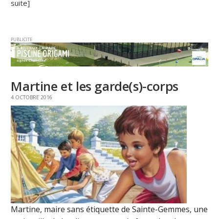
suite]
PUBLICITE
Martine et les garde(s)-corps
4 OCTOBRE 2016
Martine, maire sans étiquette de Sainte-Gemmes, une