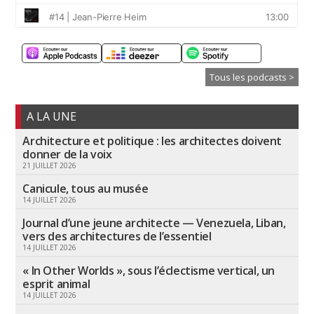
Tous les podcasts >
A LA UNE
Architecture et politique : les architectes doivent
donner de la voix
21 JUILLET 2026
Canicule, tous au musée
14 JUILLET 2026
Journal d’une jeune architecte — Venezuela, Liban,
vers des architectures de l’essentiel
14 JUILLET 2026
« In Other Worlds », sous l’éclectisme vertical, un
esprit animal
14 JUILLET 2026