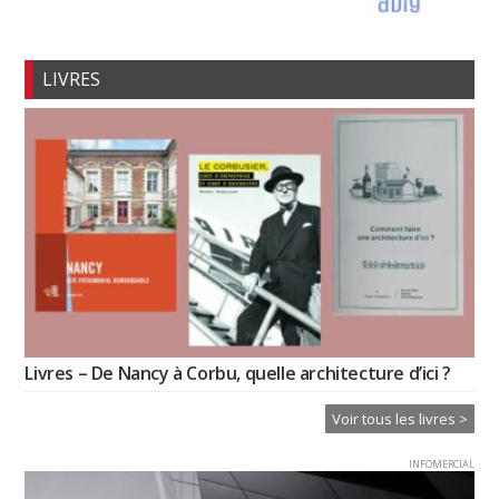
LIVRES
Livres – De Nancy à Corbu, quelle architecture d’ici ?
Voir tous les livres >
INFOMERCIAL