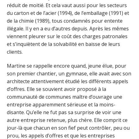
réduit de moitié. Et cela vaut aussi pour les secteurs
du carton et de l’acier (1994), de l’emballage (1991) et
de la chimie (1989), tous condamnés pour entente
illégale. Il y en a eu d’autres depuis. Après les mêmes
viennent pleurer sur le coût des charges patronales
et s’inquiètent de la solvabilité en baisse de leurs
clients.
Martine se rappelle encore quand, jeune élue, pour
son premier chantier, un gymnase, elle avait avec son
architecte attentivement étudié les différents appels
d’offres. Elle se souvient avoir proposé à la
communauté de communes maître d’ouvrage une
entreprise apparemment sérieuse et la moins-
disante. Qu’elle ne fut pas sa surprise de voir une
autre entreprise retenue, plus chère. Elle comprit ce
jour-là que chacun en son fief peut contrôler, peu ou
prou, les appels d’offres et que les entreprises