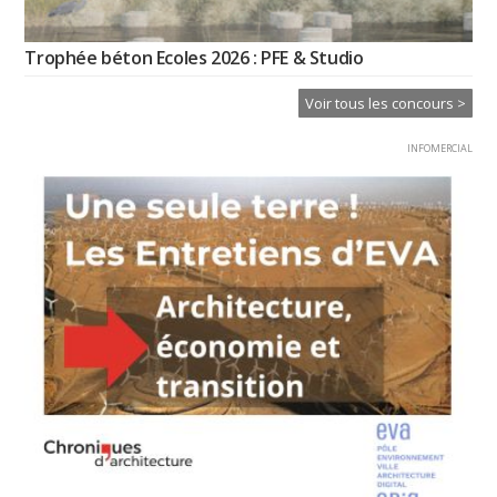
Trophée béton Ecoles 2026 : PFE & Studio
Voir tous les concours >
INFOMERCIAL