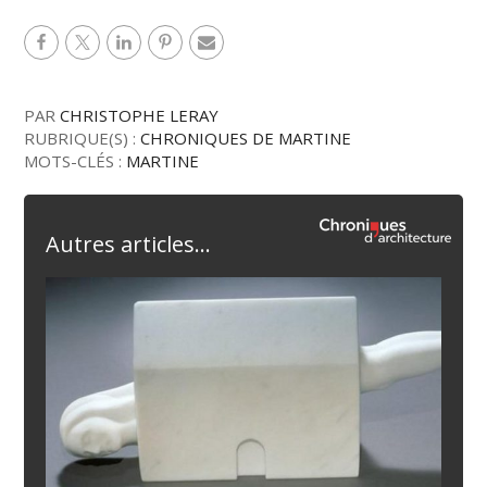
PAR
CHRISTOPHE LERAY
RUBRIQUE(S) :
CHRONIQUES DE MARTINE
MOTS-CLÉS :
MARTINE
Autres articles...