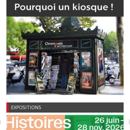
EXPOSITIONS