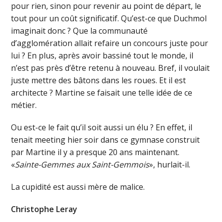
pour rien, sinon pour revenir au point de départ, le
tout pour un coût significatif. Qu’est-ce que Duchmol
imaginait donc ? Que la communauté
d’agglomération allait refaire un concours juste pour
lui ? En plus, après avoir bassiné tout le monde, il
n’est pas près d’être retenu à nouveau. Bref, il voulait
juste mettre des bâtons dans les roues. Et il est
architecte ? Martine se faisait une telle idée de ce
métier.
Ou est-ce le fait qu’il soit aussi un élu ? En effet, il
tenait meeting hier soir dans ce gymnase construit
par Martine il y a presque 20 ans maintenant.
«
Sainte-Gemmes aux Saint-Gemmois
», hurlait-il.
La cupidité est aussi mère de malice.
Christophe Leray