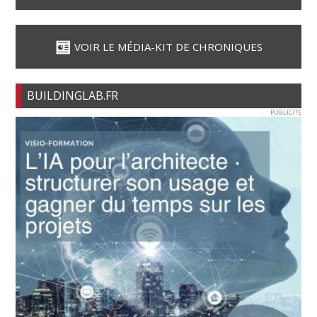
VOIR LE MÉDIA-KIT DE CHRONIQUES
BUILDINGLAB.FR
PUBLICITE