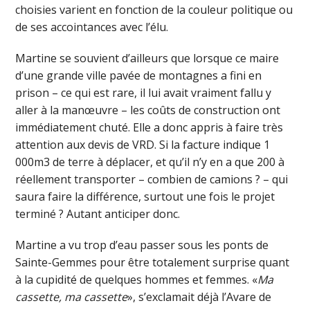
choisies varient en fonction de la couleur politique ou
de ses accointances avec l’élu.
Martine se souvient d’ailleurs que lorsque ce maire
d’une grande ville pavée de montagnes a fini en
prison – ce qui est rare, il lui avait vraiment fallu y
aller à la manœuvre – les coûts de construction ont
immédiatement chuté. Elle a donc appris à faire très
attention aux devis de VRD. Si la facture indique 1
000m3 de terre à déplacer, et qu’il n’y en a que 200 à
réellement transporter – combien de camions ? – qui
saura faire la différence, surtout une fois le projet
terminé ? Autant anticiper donc.
Martine a vu trop d’eau passer sous les ponts de
Sainte-Gemmes pour être totalement surprise quant
à la cupidité de quelques hommes et femmes. «
Ma
cassette, ma cassette
», s’exclamait déjà l’Avare de