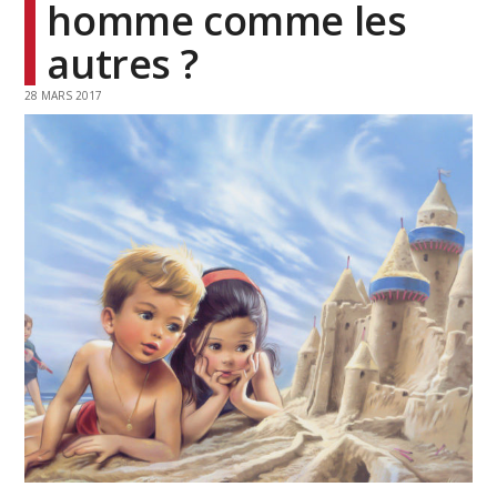
homme comme les
autres ?
28 MARS 2017