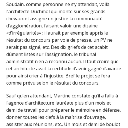
Soudain, comme personne ne s’y attendait, voilà
l’architecte Duchmol qui monte sur ses grands
chevaux et assigne en justice la communauté
d’agglomération, faisant valoir une dizaine
«d’irrégularités» : il aurait par exemple appris le
résultat du concours par voie de presse, un PV ne
serait pas signé, etc. Des dix griefs de cet acabit
dûment listés sur l’assignation, le tribunal
administratif n’en a reconnu aucun. Il faut croire que
cet architecte avait la certitude d’avoir gagné d’avance
pour ainsi crier à l’injustice. Bref le projet se fera
comme prévu selon le résultat du concours.
Sauf qu’en attendant, Martine constate qu’il a fallu à
l’agence d’architecture lauréate plus d’un mois et
demi de travail pour préparer le mémoire en défense,
donner toutes les clefs à la maîtrise d’ouvrage,
assister aux réunions, etc.. Un mois et demi de boulot