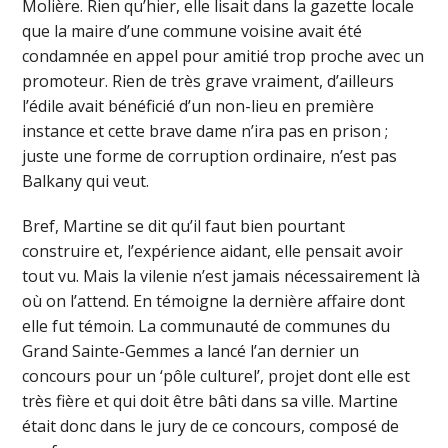
Molière. Rien qu’hier, elle lisait dans la gazette locale
que la maire d’une commune voisine avait été
condamnée en appel pour amitié trop proche avec un
promoteur. Rien de très grave vraiment, d’ailleurs
l’édile avait bénéficié d’un non-lieu en première
instance et cette brave dame n’ira pas en prison ;
juste une forme de corruption ordinaire, n’est pas
Balkany qui veut.
Bref, Martine se dit qu’il faut bien pourtant
construire et, l’expérience aidant, elle pensait avoir
tout vu. Mais la vilenie n’est jamais nécessairement là
où on l’attend. En témoigne la dernière affaire dont
elle fut témoin. La communauté de communes du
Grand Sainte-Gemmes a lancé l’an dernier un
concours pour un ‘pôle culturel’, projet dont elle est
très fière et qui doit être bâti dans sa ville. Martine
était donc dans le jury de ce concours, composé de