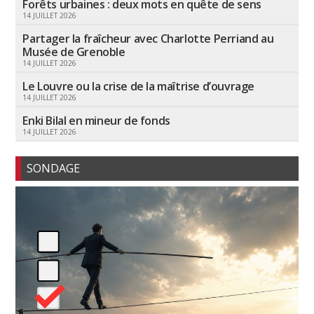
Forêts urbaines : deux mots en quête de sens
14 JUILLET 2026
Partager la fraîcheur avec Charlotte Perriand au
Musée de Grenoble
14 JUILLET 2026
Le Louvre ou la crise de la maîtrise d’ouvrage
14 JUILLET 2026
Enki Bilal en mineur de fonds
14 JUILLET 2026
SONDAGE