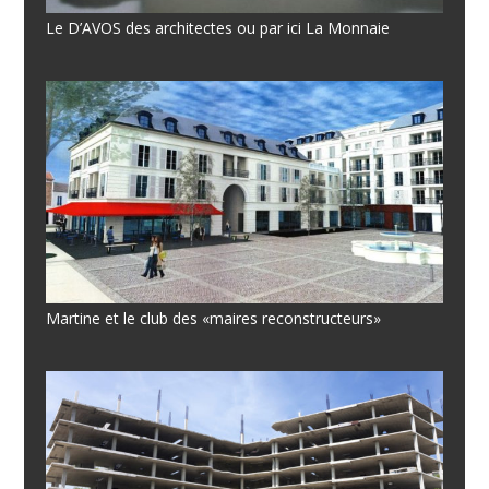
Le D’AVOS des architectes ou par ici La Monnaie
Martine et le club des «maires reconstructeurs»