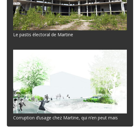
Le pastis électoral de Martine
Corruption d’usage chez Martine, qui n’en peut mais