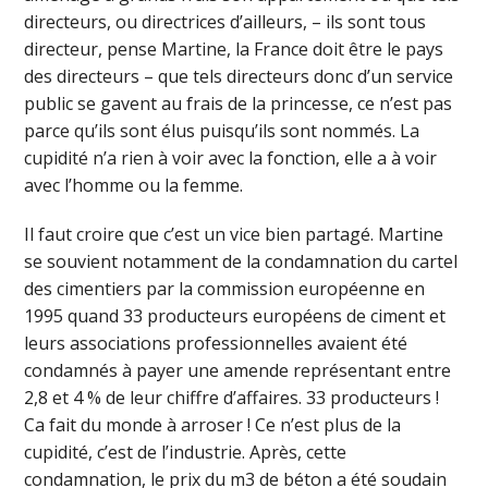
directeurs, ou directrices d’ailleurs, – ils sont tous
directeur, pense Martine, la France doit être le pays
des directeurs – que tels directeurs donc d’un service
public se gavent au frais de la princesse, ce n’est pas
parce qu’ils sont élus puisqu’ils sont nommés. La
cupidité n’a rien à voir avec la fonction, elle a à voir
avec l’homme ou la femme.
Il faut croire que c’est un vice bien partagé. Martine
se souvient notamment de la condamnation du cartel
des cimentiers par la commission européenne en
1995 quand 33 producteurs européens de ciment et
leurs associations professionnelles avaient été
condamnés à payer une amende représentant entre
2,8 et 4 % de leur chiffre d’affaires. 33 producteurs !
Ca fait du monde à arroser ! Ce n’est plus de la
cupidité, c’est de l’industrie. Après, cette
condamnation, le prix du m3 de béton a été soudain