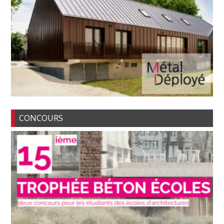
CONCOURS