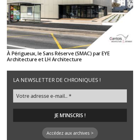
À Périgueux, le Sans Réserve (SMAC) par EYE
Architecture et LH Architecture
LA NEWSLETTER DE CHRONIQUES !
Accédez aux archives >