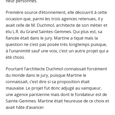
neuf personnes.
Première source d’étonnement, elle découvrit à cette
occasion que, parmi les trois agences retenues, il y
avait celle de M. Duchmol, architecte de son métier et
élu L.R. du Grand Saintes-Gemmes. Qui plus est, sa
fiancée était dans le jury. Martine a tiqué mais la
question ne s’est pas posée très longtemps puisque,
à l’unanimité sauf une voix, c’est un autre projet qui a
été choisi.
Pourtant l’architecte Duchmol connaissait forcément
du monde dans le jury, puisque Martine le
connaissait, c’est dire si sa proposition était
mauvaise. Le projet fut donc adjugé au vainqueur,
une agence parisienne mais dont le fondateur est de
Sainte-Gemmes. Martine était heureuse de ce choix et
avait hâte d’avancer.