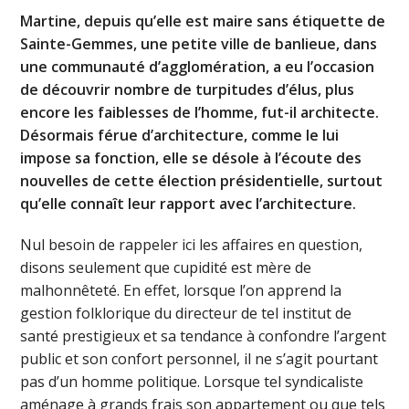
Martine, depuis qu’elle est maire sans étiquette de
Sainte-Gemmes, une petite ville de banlieue, dans
une communauté d’agglomération, a eu l’occasion
de découvrir nombre de turpitudes d’élus, plus
encore les faiblesses de l’homme, fut-il architecte.
Désormais férue d’architecture, comme le lui
impose sa fonction, elle se désole à l’écoute des
nouvelles de cette élection présidentielle, surtout
qu’elle connaît leur rapport avec l’architecture.
Nul besoin de rappeler ici les affaires en question,
disons seulement que cupidité est mère de
malhonnêteté. En effet, lorsque l’on apprend la
gestion folklorique du directeur de tel institut de
santé prestigieux et sa tendance à confondre l’argent
public et son confort personnel, il ne s’agit pourtant
pas d’un homme politique. Lorsque tel syndicaliste
aménage à grands frais son appartement ou que tels