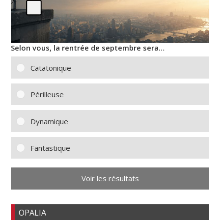
Selon vous, la rentrée de septembre sera…
Catatonique
Périlleuse
Dynamique
Fantastique
Voir les résultats
OPALIA