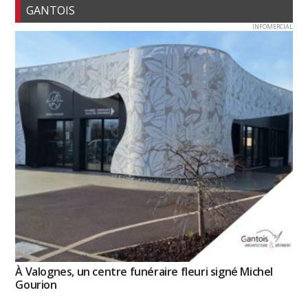
GANTOIS
INFOMERCIAL
À Valognes, un centre funéraire fleuri signé Michel
Gourion