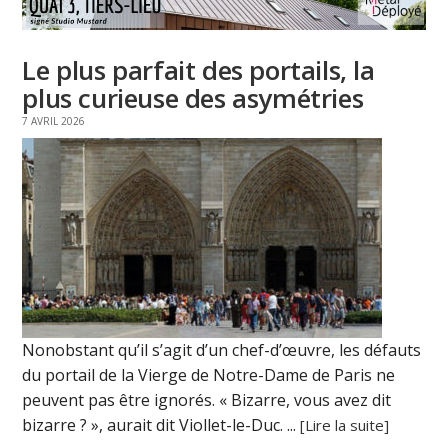
Le plus parfait des portails, la
plus curieuse des asymétries
7 AVRIL 2026
Nonobstant qu’il s’agit d’un chef-d’œuvre, les défauts
du portail de la Vierge de Notre-Dame de Paris ne
peuvent pas être ignorés. « Bizarre, vous avez dit
bizarre ? », aurait dit Viollet-le-Duc. ...
[Lire la suite]