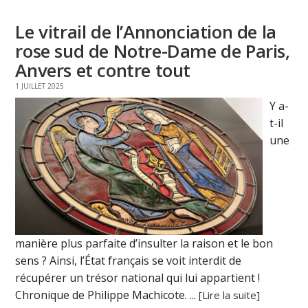
Le vitrail de l’Annonciation de la
rose sud de Notre-Dame de Paris,
Anvers et contre tout
1 JUILLET 2025
Y a-
t-il
une
manière plus parfaite d’insulter la raison et le bon
sens ? Ainsi, l’État français se voit interdit de
récupérer un trésor national qui lui appartient !
Chronique de Philippe Machicote. ...
[Lire la suite]