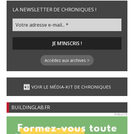
LA NEWSLETTER DE CHRONIQUES !
Accédez aux archives >
VOIR LE MÉDIA-KIT DE CHRONIQUES
BUILDINGLAB.FR
PUBLICITE