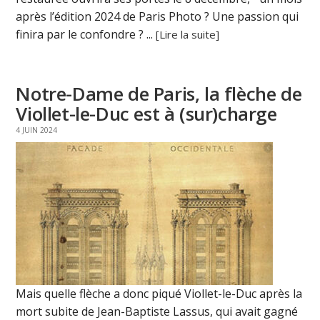
après l’édition 2024 de Paris Photo ? Une passion qui
finira par le confondre ? ...
[Lire la suite]
Notre-Dame de Paris, la flèche de
Viollet-le-Duc est à (sur)charge
4 JUIN 2024
Mais quelle flèche a donc piqué Viollet-le-Duc après la
mort subite de Jean-Baptiste Lassus, qui avait gagné