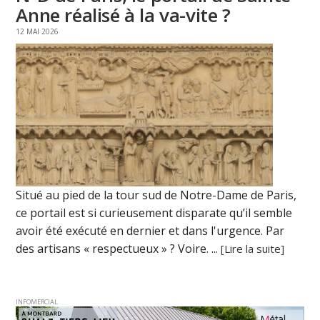
Anne réalisé à la va-vite ?
12 MAI 2026
Situé au pied de la tour sud de Notre-Dame de Paris,
ce portail est si curieusement disparate qu’il semble
avoir été exécuté en dernier et dans l'urgence. Par
des artisans « respectueux » ? Voire. ...
[Lire la suite]
INFOMERCIAL