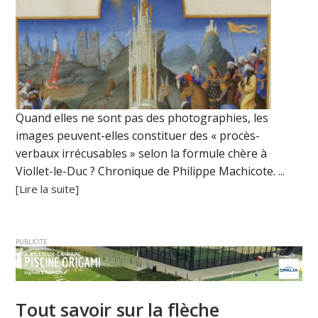
Quand elles ne sont pas des photographies, les
images peuvent-elles constituer des « procès-
verbaux irrécusables » selon la formule chère à
Viollet-le-Duc ? Chronique de Philippe Machicote. ...
[Lire la suite]
PUBLICITE
Tout savoir sur la flèche