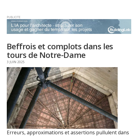
PUBLICITE
Beffrois et complots dans les
tours de Notre-Dame
3 JUIN 2025
Erreurs, approximations et assertions pullulent dans