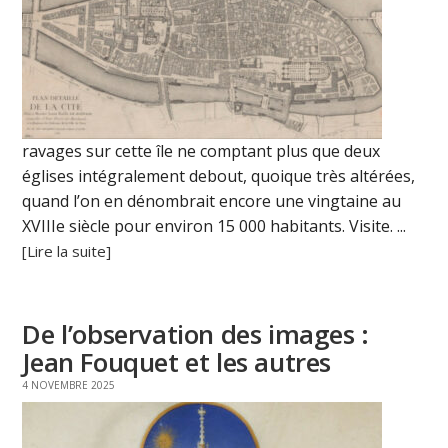
ravages sur cette île ne comptant plus que deux
églises intégralement debout, quoique très altérées,
quand l’on en dénombrait encore une vingtaine au
XVIIIe siècle pour environ 15 000 habitants. Visite. ...
[Lire la suite]
De l’observation des images :
Jean Fouquet et les autres
4 NOVEMBRE 2025