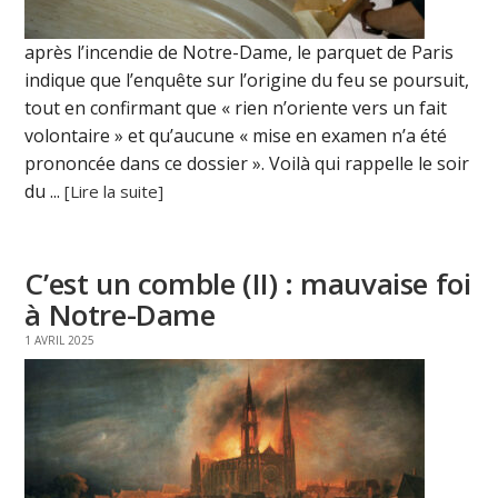
après l’incendie de Notre-Dame, le parquet de Paris
indique que l’enquête sur l’origine du feu se poursuit,
tout en confirmant que « rien n’oriente vers un fait
volontaire » et qu’aucune « mise en examen n’a été
prononcée dans ce dossier ». Voilà qui rappelle le soir
du ...
[Lire la suite]
C’est un comble (II) : mauvaise foi
à Notre-Dame
1 AVRIL 2025