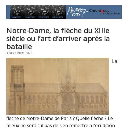
Notre-Dame, la flèche du XIIIe
siècle ou l’art d’arriver après la
bataille
3 DÉCEMBRE 2024
La
flèche de Notre-Dame de Paris ? Quelle flèche ? Le
mieux ne serait-il pas de s’en remettre à l’érudition