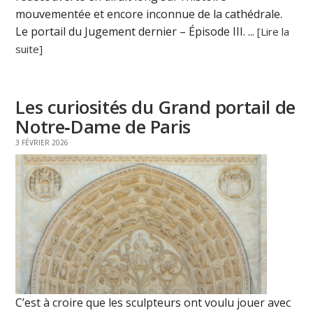
mouvementée et encore inconnue de la cathédrale.
Le portail du Jugement dernier – Épisode III. ...
[Lire la
suite]
Les curiosités du Grand portail de
Notre‑Dame de Paris
3 FÉVRIER 2026
C’est à croire que les sculpteurs ont voulu jouer avec