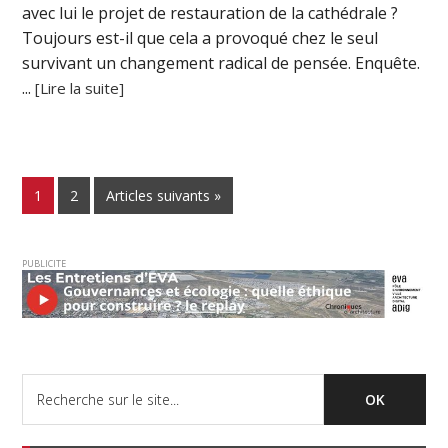
avec lui le projet de restauration de la cathédrale ?
Toujours est-il que cela a provoqué chez le seul
survivant un changement radical de pensée. Enquête.
...
[Lire la suite]
1
2
Articles suivants »
PUBLICITE