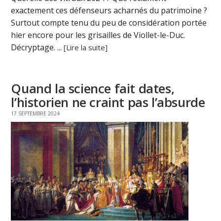
exactement ces défenseurs acharnés du patrimoine ?
Surtout compte tenu du peu de considération portée
hier encore pour les grisailles de Viollet-le-Duc.
Décryptage. ...
[Lire la suite]
Quand la science fait dates,
l’historien ne craint pas l’absurde
17 SEPTEMBRE 2024