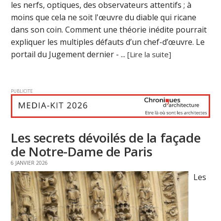
les nerfs, optiques, des observateurs attentifs ; à
moins que cela ne soit l'œuvre du diable qui ricane
dans son coin. Comment une théorie inédite pourrait
expliquer les multiples défauts d’un chef-d’œuvre. Le
portail du Jugement dernier - ...
[Lire la suite]
PUBLICITE
Les secrets dévoilés de la façade
de Notre-Dame de Paris
6 JANVIER 2026
Les