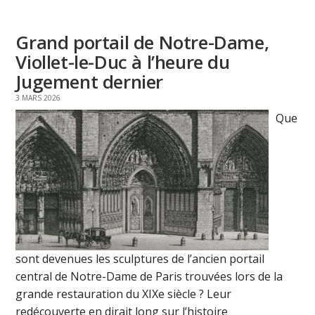
Grand portail de Notre-Dame,
Viollet-le-Duc à l’heure du
Jugement dernier
3 MARS 2026
Que
sont devenues les sculptures de l’ancien portail
central de Notre-Dame de Paris trouvées lors de la
grande restauration du XIXe siècle ? Leur
redécouverte en dirait long sur l’histoire