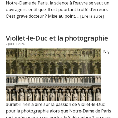
Notre-Dame de Paris, la science à l’œuvre se veut un
ouvrage scientifique. Il est pourtant truffé d’erreurs.
C’est grave docteur ? Mise au point. ...
[Lire la suite]
Viollet-le-Duc et la photographie
2 JUILLET 2024
N’y
aurait-il rien à dire sur la passion de Viollet-le-Duc
pour la photographie alors que Notre-Dame de Paris
restaurée ouvrira ses portes le 8 décembre,* un mois