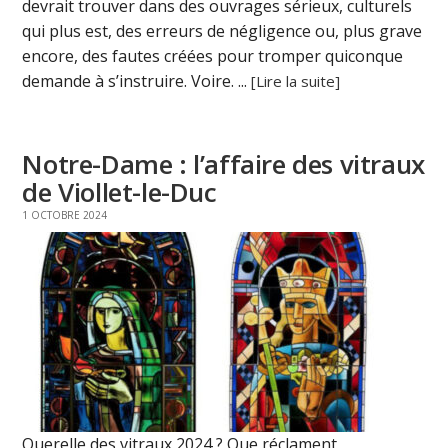
devrait trouver dans des ouvrages sérieux, culturels
qui plus est, des erreurs de négligence ou, plus grave
encore, des fautes créées pour tromper quiconque
demande à s’instruire. Voire. ...
[Lire la suite]
Notre-Dame : l’affaire des vitraux
de Viollet-le-Duc
1 OCTOBRE 2024
Querelle des vitraux 2024 ? Que réclament