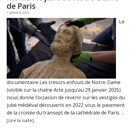
de Paris
7 JANVIER 2025
Le
documentaire Les trésors enfouis de Notre-Dame
(visible sur la chaîne Arte jusqu’au 29 janvier 2025)
nous donne l’occasion de revenir sur les vestiges du
jubé médiéval découverts en 2022 sous le pavement
de la croisée du transept de la cathédrale de Paris. ...
[Lire la suite]