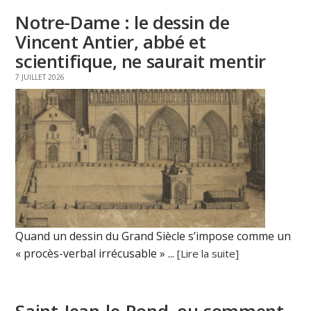
Notre-Dame : le dessin de
Vincent Antier, abbé et
scientifique, ne saurait mentir
7 JUILLET 2026
Quand un dessin du Grand Siècle s’impose comme un
« procès-verbal irrécusable » ...
[Lire la suite]