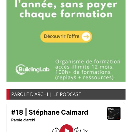
PAROLE D’ARCHI | LE PODCAST