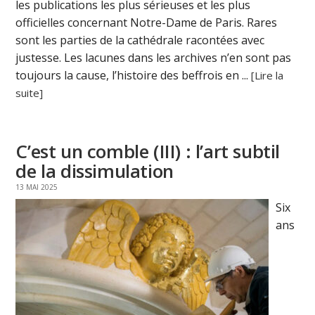
les publications les plus sérieuses et les plus
officielles concernant Notre-Dame de Paris. Rares
sont les parties de la cathédrale racontées avec
justesse. Les lacunes dans les archives n’en sont pas
toujours la cause, l’histoire des beffrois en ...
[Lire la
suite]
C’est un comble (III) : l’art subtil
de la dissimulation
13 MAI 2025
Six
ans