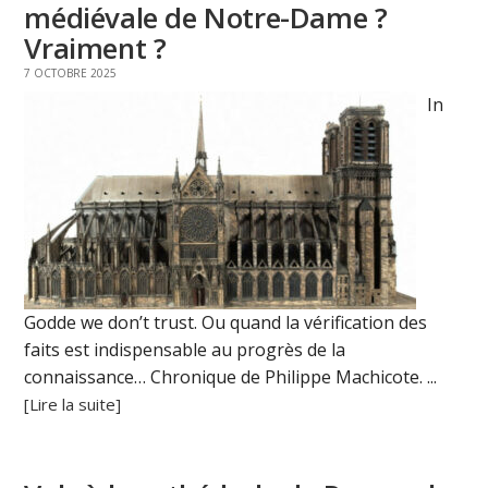
médiévale de Notre-Dame ?
Vraiment ?
7 OCTOBRE 2025
In
Godde we don’t trust. Ou quand la vérification des
faits est indispensable au progrès de la
connaissance… Chronique de Philippe Machicote. ...
[Lire la suite]