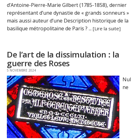
d’Antoine-Pierre-Marie Gilbert (1785-1858), dernier
représentant d’une dynastie de « grands sonneurs »
mais aussi auteur d’une Description historique de la
basilique métropolitaine de Paris ? ...
[Lire la suite]
De l’art de la dissimulation : la
guerre des Roses
5 NOVEMBRE 2024
Nul
ne