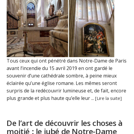
Tous ceux qui ont pénétré dans Notre-Dame de Paris
avant l’incendie du 15 avril 2019 en ont gardé le
souvenir d’une cathédrale sombre, à peine mieux
éclairée qu’une église romane. Les mêmes seront
surpris de la redécouvrir lumineuse et, de fait, encore
plus grande et plus haute qu’elle leur ...
[Lire la suite]
De l’art de découvrir les choses à
moitié : le jubé de Notre-Dame