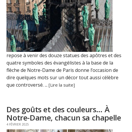
repose à venir des douze statues des apôtres et des
quatre symboles des évangélistes à la base de la
flèche de Notre-Dame de Paris donne l’occasion de
dire quelques mots sur un décor tout aussi célèbre
que controversé. ...
[Lire la suite]
Des goûts et des couleurs… À
Notre-Dame, chacun sa chapelle
4 FÉVRIER 2025