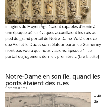
imagiers du Moyen Âge étaient capables d’ironie à
une époque où les évêques accueillaient les rois au
pied du grand portail de Notre-Dame. Voilà donc ce
que Viollet‑le‑Duc et son zélateur baron de Guilhermy
n’ont pas voulu que nous vissions. Épisode 1 : Le
portail du Jugement dernier, première ...
[Lire la suite]
Notre-Dame en son île, quand les
ponts étaient des rues
2 DÉCEMBRE 2025
Que
de