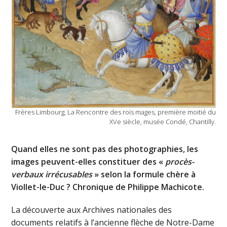
Frères Limbourg, La Rencontre des rois mages, première moitié du
XVe siècle, musée Condé, Chantilly.
Quand elles ne sont pas des photographies, les
images peuvent-elles constituer des «
procès-
verbaux irrécusables
» selon la formule chère à
Viollet-le-Duc ? Chronique de Philippe Machicote.
La découverte aux Archives nationales des
documents relatifs à l’ancienne flèche de Notre-Dame