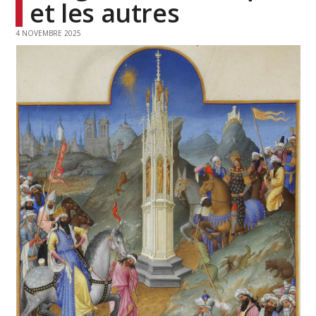
et les autres
4 NOVEMBRE 2025