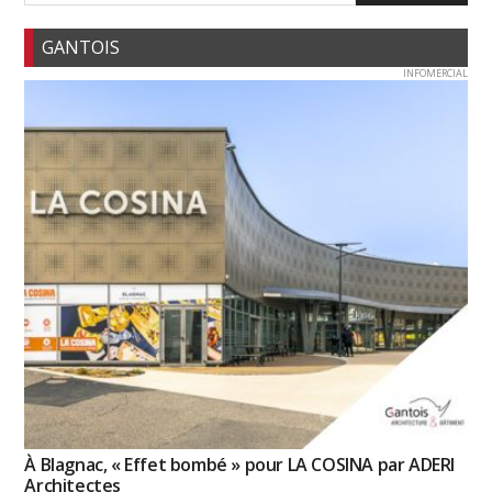
GANTOIS
INFOMERCIAL
À Blagnac, « Effet bombé » pour LA COSINA par ADERI
Architectes