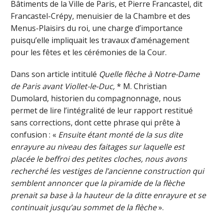
Bâtiments de la Ville de Paris, et Pierre Francastel, dit
Francastel-Crépy, menuisier de la Chambre et des
Menus-Plaisirs du roi, une charge d’importance
puisqu’elle impliquait les travaux d’aménagement
pour les fêtes et les cérémonies de la Cour.
Dans son article intitulé
Quelle flèche à Notre-Dame
de Paris avant Viollet-le-Duc,
* M. Christian
Dumolard, historien du compagnonnage, nous
permet de lire l’intégralité de leur rapport restitué
sans corrections, dont cette phrase qui prête à
confusion : «
Ensuite étant monté de la sus dite
enrayure au niveau des faitages sur laquelle est
placée le beffroi des petites cloches, nous avons
recherché les vestiges de l’ancienne construction qui
semblent annoncer que la piramide de la flèche
prenait sa base à la hauteur de la ditte enrayure et se
continuait jusqu’au sommet de la flèche
».