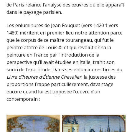
de Paris relance l’analyse des œuvres où elle apparaît
dans le paysage parisien.
Les enluminures de Jean Fouquet (vers 1420 † vers
1480) méritent en premier lieu notre attention parce
que le corpus de ce maître tourangeau, qui fut le
peintre attitré de Louis XI et qui révolutionna la
peinture en France par l’introduction de la
perspective qu’il avait étudiée en Italie, trahit son
souci de l’exactitude. Dans ses enluminures tirées du
Livre d’heures d’Étienne Chevalier
, la justesse des
proportions frappe particulièrement, davantage
encore quand lui est opposée l’œuvre d’un
contemporain :