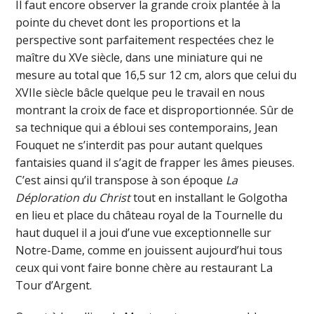
Il faut encore observer la grande croix plantée à la
pointe du chevet dont les proportions et la
perspective sont parfaitement respectées chez le
maître du XVe siècle, dans une miniature qui ne
mesure au total que 16,5 sur 12 cm, alors que celui du
XVIIe siècle bâcle quelque peu le travail en nous
montrant la croix de face et disproportionnée. Sûr de
sa technique qui a ébloui ses contemporains, Jean
Fouquet ne s’interdit pas pour autant quelques
fantaisies quand il s’agit de frapper les âmes pieuses.
C’est ainsi qu’il transpose à son époque
La
Déploration du Christ
tout en installant le Golgotha
en lieu et place du château royal de la Tournelle du
haut duquel il a joui d’une vue exceptionnelle sur
Notre-Dame, comme en jouissent aujourd’hui tous
ceux qui vont faire bonne chère au restaurant La
Tour d’Argent.