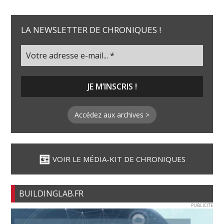
LA NEWSLETTER DE CHRONIQUES !
Accédez aux archives >
VOIR LE MÉDIA-KIT DE CHRONIQUES
BUILDINGLAB.FR
PUBLICITE