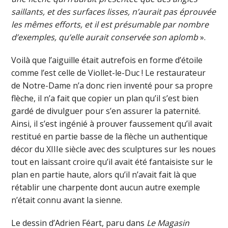
saillants, et des surfaces lisses, n’aurait pas éprouvée
les mêmes efforts, et il est présumable par nombre
d’exemples, qu’elle aurait conservée son aplomb
».
Voilà que l’aiguille était autrefois en forme d’étoile
comme l’est celle de Viollet-le-Duc ! Le restaurateur
de Notre-Dame n’a donc rien inventé pour sa propre
flèche, il n’a fait que copier un plan qu’il s’est bien
gardé de divulguer pour s’en assurer la paternité.
Ainsi, il s’est ingénié à prouver faussement qu’il avait
restitué en partie basse de la flèche un authentique
décor du XIIIe siècle avec des sculptures sur les noues
tout en laissant croire qu’il avait été fantaisiste sur le
plan en partie haute, alors qu’il n’avait fait là que
rétablir une charpente dont aucun autre exemple
n’était connu avant la sienne.
Le dessin d’Adrien Féart, paru dans
Le Magasin