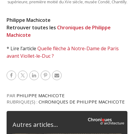
supérieure, première moitié du XVe siècle, musée Condé, Chantilly.
Philippe Machicote
Retrouver toutes les
Chroniques de Philippe
Machicote
* Lire l’article
Quelle flèche à Notre-Dame de Paris
avant Viollet-le-Duc ?
PAR
PHILIPPE MACHICOTE
RUBRIQUE(S) :
CHRONIQUES DE PHILIPPE MACHICOTE
Autres articles...