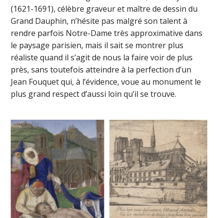
(1621-1691), célèbre graveur et maître de dessin du
Grand Dauphin, n’hésite pas malgré son talent à
rendre parfois Notre-Dame très approximative dans
le paysage parisien, mais il sait se montrer plus
réaliste quand il s’agit de nous la faire voir de plus
près, sans toutefois atteindre à la perfection d’un
Jean Fouquet qui, à l’évidence, voue au monument le
plus grand respect d’aussi loin qu’il se trouve.