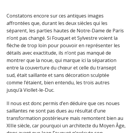
Constatons encore sur ces antiques images
affrontées que, durant les deux siècles qui les
séparent, les parties hautes de Notre-Dame de Paris
n’ont pas changé. Si Fouquet et Sylvestre voient la
flèche de trop loin pour pouvoir en représenter les
détails avec exactitude, ils n’ont pas manqué de
montrer que la noue, qui marque ici la séparation
entre la couverture du chœur et celle du transept
sud, était saillante et sans décoration sculptée
comme l’étaient, bien entendu, les trois autres
jusqu’à Viollet-le-Duc.
Il nous est donc permis d’en déduire que ces noues
saillantes ne sont pas dues au résultat d’une
transformation postérieure mais remontent bien au
XIIIe siècle, car pourquoi un architecte du Moyen Âge,