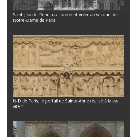
Saint-Jean-le-Rond, ou comment voler au secours de
Notre-Dame de Paris
N-D de Paris, le portail de Sainte-Anne réalisé à la va-
vite ?