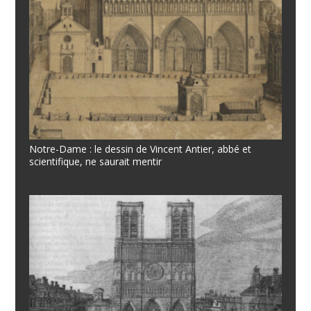
Notre-Dame : le dessin de Vincent Antier, abbé et
scientifique, ne saurait mentir