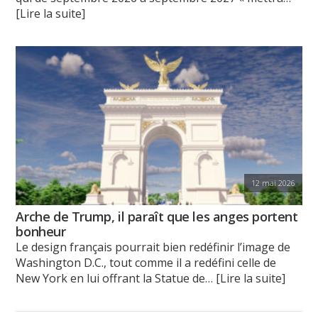
[Lire la suite]
12 mai 2026
Arche de Trump, il paraît que les anges portent
bonheur
Le design français pourrait bien redéfinir l’image de
Washington D.C., tout comme il a redéfini celle de
New York en lui offrant la Statue de
… [Lire la suite]