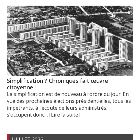
16 juin 2026
Simplification ? Chroniques fait œuvre
citoyenne !
La simplification est de nouveau à l’ordre du jour. En
vue des prochaines élections présidentielles, tous les
impétrants, à l’écoute de leurs administrés,
s’occupent donc
… [Lire la suite]
JUILLET 2026