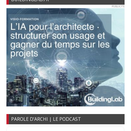
PUBLICITE
PAROLE D’ARCHI | LE PODCAST