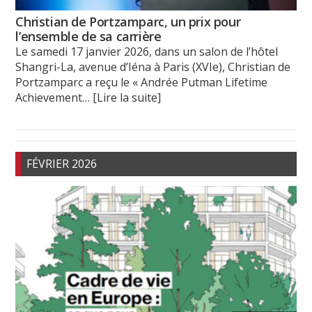
Christian de Portzamparc, un prix pour
l’ensemble de sa carrière
Le samedi 17 janvier 2026, dans un salon de l’hôtel
Shangri-La, avenue d’Iéna à Paris (XVIe), Christian de
Portzamparc a reçu le « Andrée Putman Lifetime
Achievement
… [Lire la suite]
FÉVRIER 2026