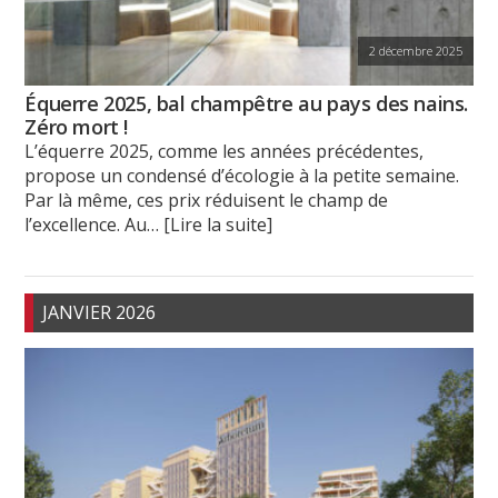
2 décembre 2025
Équerre 2025, bal champêtre au pays des nains.
Zéro mort !
L’équerre 2025, comme les années précédentes,
propose un condensé d’écologie à la petite semaine.
Par là même, ces prix réduisent le champ de
l’excellence. Au
… [Lire la suite]
JANVIER 2026