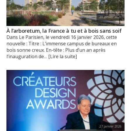
20 janvier 2026
À l’arboretum, la France à tu et à bois sans soif
Dans Le Parisien, le vendredi 16 janvier 2026, cette
nouvelle : Titre : L’immense campus de bureaux en
bois sonne creux. En-tête : Plus d’un an après
l’inauguration de
… [Lire la suite]
27 janvier 2026