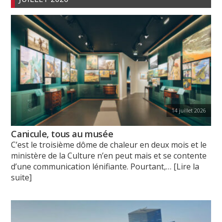
14 juillet 2026
Canicule, tous au musée
C’est le troisième dôme de chaleur en deux mois et le
ministère de la Culture n’en peut mais et se contente
d’une communication lénifiante. Pourtant,
… [Lire la
suite]