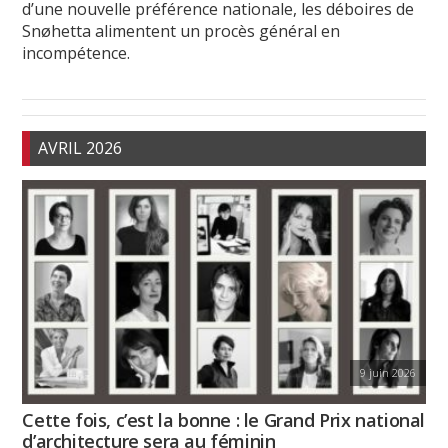
d’une nouvelle préférence nationale, les déboires de
Snøhetta alimentent un procès général en
incompétence.
AVRIL 2026
9 juin 2026
Cette fois, c’est la bonne : le Grand Prix national
d’architecture sera au féminin