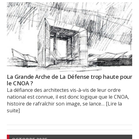
30 septembre 2025
La Grande Arche de La Défense trop haute pour
le CNOA ?
La défiance des architectes vis-à-vis de leur ordre
national est connue, il est donc logique que le CNOA,
histoire de rafraîchir son image, se lance
… [Lire la
suite]