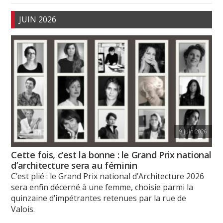
JUIN 2026
9 juin 2026
Cette fois, c’est la bonne : le Grand Prix national
d’architecture sera au féminin
C’est plié : le Grand Prix national d’Architecture 2026
sera enfin décerné à une femme, choisie parmi la
quinzaine d’impétrantes retenues par la rue de
Valois.