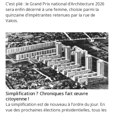
C’est plié : le Grand Prix national d’Architecture 2026
sera enfin décerné à une femme, choisie parmi la
quinzaine d’impétrantes retenues par la rue de
Valois.
16 juin 2026
Simplification ? Chroniques fait œuvre
citoyenne !
La simplification est de nouveau à l’ordre du jour. En
vue des prochaines élections présidentielles, tous les