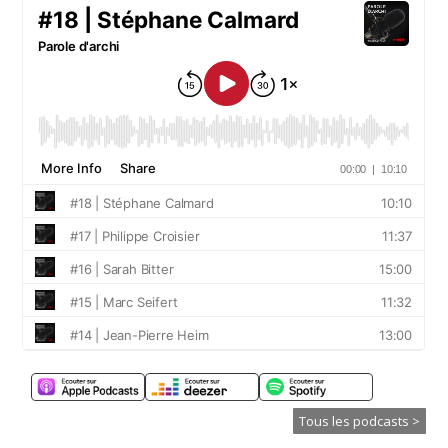
Tous les podcasts >