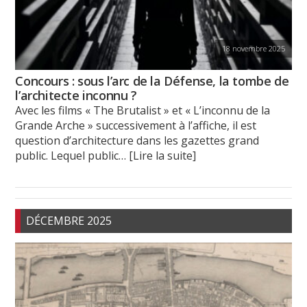
18 novembre 2025
Concours : sous l’arc de la Défense, la tombe de
l’architecte inconnu ?
Avec les films « The Brutalist » et « L’inconnu de la
Grande Arche » successivement à l’affiche, il est
question d’architecture dans les gazettes grand
public. Lequel public
… [Lire la suite]
DÉCEMBRE 2025