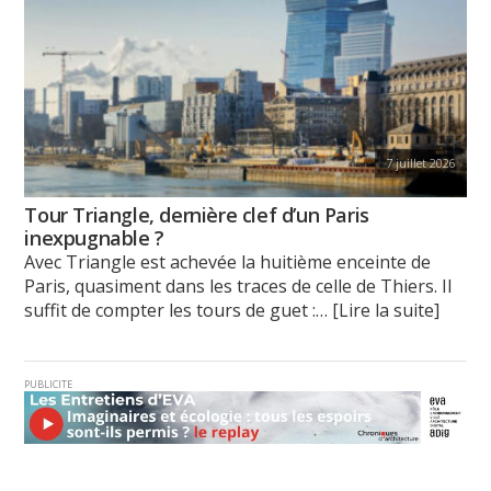
7 juillet 2026
Tour Triangle, dernière clef d’un Paris
inexpugnable ?
Avec Triangle est achevée la huitième enceinte de
Paris, quasiment dans les traces de celle de Thiers. Il
suffit de compter les tours de guet :
… [Lire la suite]
PUBLICITE