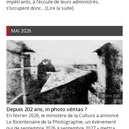
impétrants, à l’écoute de leurs administrés,
s’occupent donc
… [Lire la suite]
MAI 2026
28 avril 2026
Depuis 202 ans, in photo véritas ?
En février 2026, le ministère de la Culture a annoncé
Le Bicentenaire de la Photographie, un évènement
qui de septembre 2026 à septembre 2027 « mettra
…