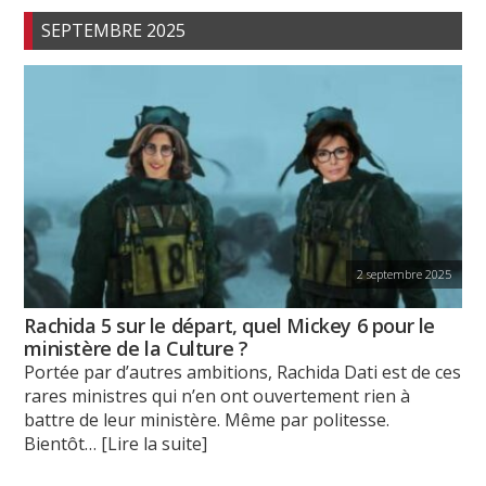
SEPTEMBRE 2025
2 septembre 2025
Rachida 5 sur le départ, quel Mickey 6 pour le
ministère de la Culture ?
Portée par d’autres ambitions, Rachida Dati est de ces
rares ministres qui n’en ont ouvertement rien à
battre de leur ministère. Même par politesse.
Bientôt
… [Lire la suite]