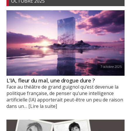
OCTOBRE 2025
7 octobre 2025
L’IA, fleur du mal, une drogue dure ?
Face au théâtre de grand guignol qu’est devenue la
politique française, de penser qu’une intelligence
artificielle (IA) apporterait peut-être un peu de raison
dans un
… [Lire la suite]