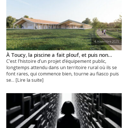
4 novembre 2025
À Toucy, la piscine a fait plouf, et puis non…
C’est l’histoire d’un projet d’équipement public,
longtemps attendu dans un territoire rural où ils se
font rares, qui commence bien, tourne au fiasco puis
se
… [Lire la suite]