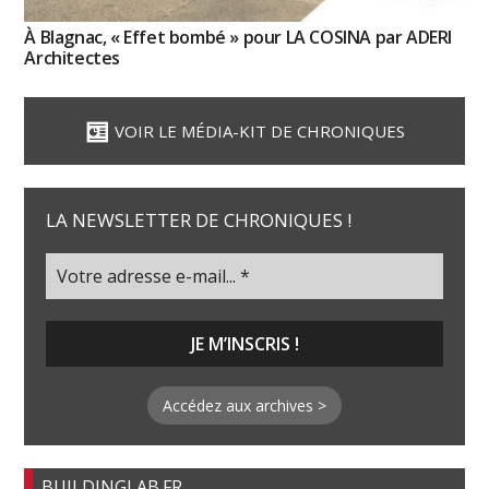
À Blagnac, « Effet bombé » pour LA COSINA par ADERI
Architectes
VOIR LE MÉDIA-KIT DE CHRONIQUES
LA NEWSLETTER DE CHRONIQUES !
Accédez aux archives >
BUILDINGLAB.FR