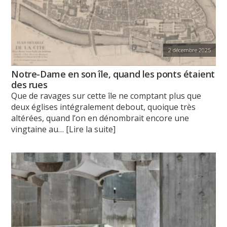
2 décembre 2025
Notre-Dame en son île, quand les ponts étaient
des rues
Que de ravages sur cette île ne comptant plus que
deux églises intégralement debout, quoique très
altérées, quand l’on en dénombrait encore une
vingtaine au
… [Lire la suite]