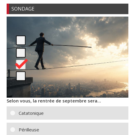
SONDAGE
Selon vous, la rentrée de septembre sera…
Catatonique
Périlleuse