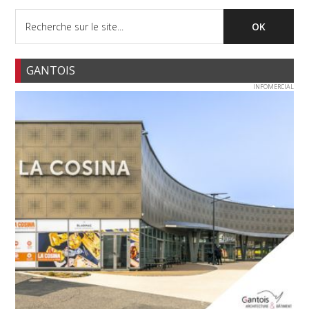
GANTOIS
INFOMERCIAL