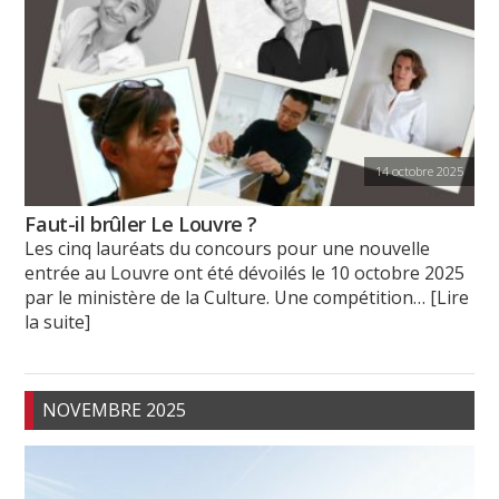
14 octobre 2025
Faut-il brûler Le Louvre ?
Les cinq lauréats du concours pour une nouvelle
entrée au Louvre ont été dévoilés le 10 octobre 2025
par le ministère de la Culture. Une compétition
… [Lire
la suite]
NOVEMBRE 2025