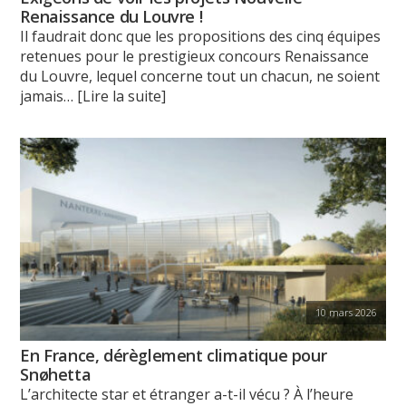
Renaissance du Louvre !
Il faudrait donc que les propositions des cinq équipes
retenues pour le prestigieux concours Renaissance
du Louvre, lequel concerne tout un chacun, ne soient
jamais
… [Lire la suite]
10 mars 2026
En France, dérèglement climatique pour
Snøhetta
L’architecte star et étranger a-t-il vécu ? À l’heure