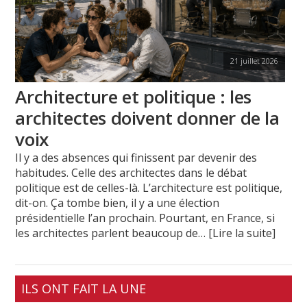
21 juillet 2026
Architecture et politique : les
architectes doivent donner de la
voix
Il y a des absences qui finissent par devenir des
habitudes. Celle des architectes dans le débat
politique est de celles-là. L’architecture est politique,
dit-on. Ça tombe bien, il y a une élection
présidentielle l’an prochain. Pourtant, en France, si
les architectes parlent beaucoup de
… [Lire la suite]
ILS ONT FAIT LA UNE