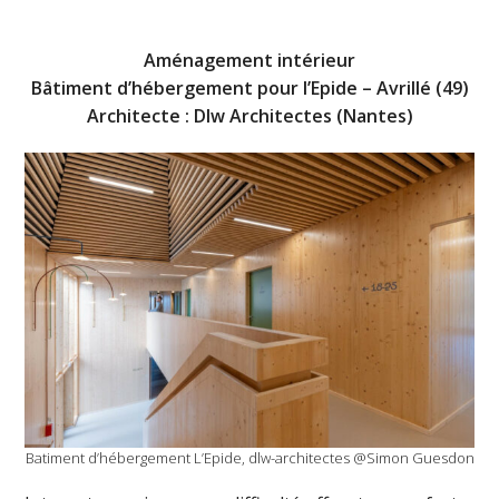
Aménagement intérieur
Bâtiment d’hébergement pour l’Epide – Avrillé (49)
Architecte : Dlw Architectes (Nantes)
Batiment d’hébergement L’Epide, dlw-architectes @Simon Guesdon