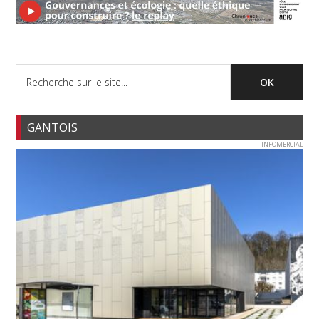
GANTOIS
INFOMERCIAL