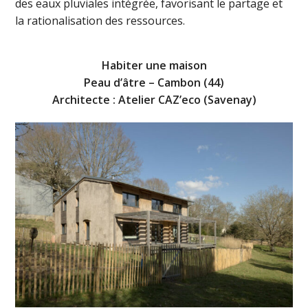
des eaux pluviales intégrée, favorisant le partage et
la rationalisation des ressources.
Habiter une maison
Peau d’âtre – Cambon (44)
Architecte : Atelier CAZ’eco (Savenay)