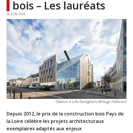
bois – Les lauréats
26 JUIN 2025
Station A Life Designers @Hugo Hébrard
Depuis 2012, le prix de la construction bois Pays de
la Loire célèbre les projets architecturaux
exemplaires adaptés aux enjeux