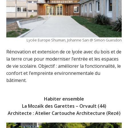
Lycée Europe Shuman, Johanne San @ Simon Guesdon
Rénovation et extension de ce lycée avec du bois et de
la terre crue pour moderniser l’entrée et les espaces
de vie scolaire. Objectif : améliorer la fonctionnalité, le
confort et l’empreinte environnementale du
bâtiment.
Habiter ensemble
La Mozaïk des Garettes – Orvault (44)
Architecte : Atelier Cartouche Architecture (Rezé)