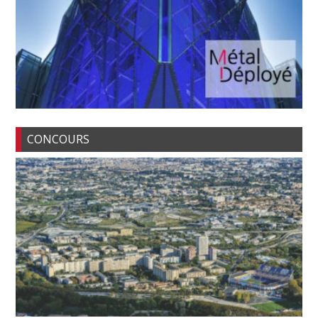
CONCOURS