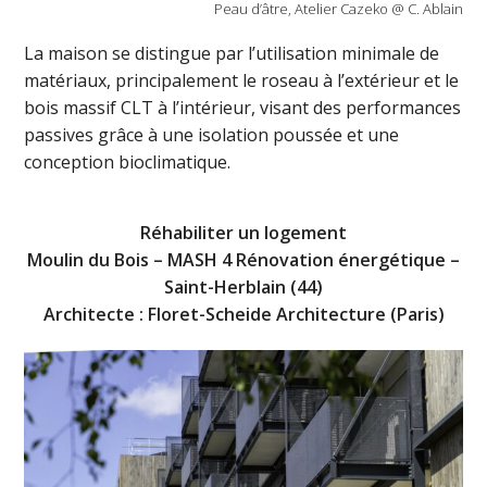
Peau d’âtre, Atelier Cazeko @ C. Ablain
La maison se distingue par l’utilisation minimale de
matériaux, principalement le roseau à l’extérieur et le
bois massif CLT à l’intérieur, visant des performances
passives grâce à une isolation poussée et une
conception bioclimatique.
Réhabiliter un logement
Moulin du Bois – MASH 4 Rénovation énergétique –
Saint-Herblain (44)
Architecte : Floret-Scheide Architecture (Paris)