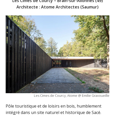
Les Cimes de Courcy – Brain-sur-Allonnes (49)
Architecte : Atome Architectes (Saumur)
Les Cimes de Courcy, Atome @ Emilie Gravoueille
Pôle touristique et de loisirs en bois, humblement
intégré dans un site naturel et historique de Sacé.