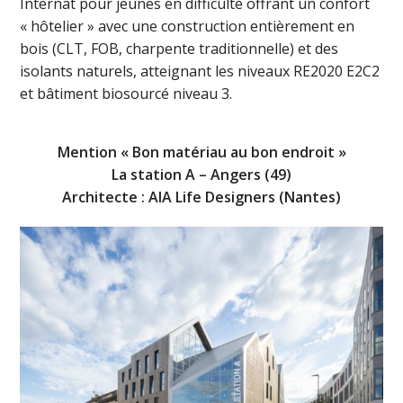
Internat pour jeunes en difficulté offrant un confort
« hôtelier » avec une construction entièrement en
bois (CLT, FOB, charpente traditionnelle) et des
isolants naturels, atteignant les niveaux RE2020 E2C2
et bâtiment biosourcé niveau 3.
Mention « Bon matériau au bon endroit »
La station A – Angers (49)
Architecte : AIA Life Designers (Nantes)