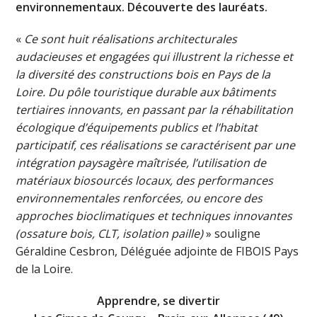
environnementaux. Découverte des lauréats.
«
Ce sont
huit
réalisations architecturales
audacieuses et engagées qui illustrent la richesse et
la diversité des constructions bois en Pays de la
Loire. Du pôle touristique durable aux bâtiments
tertiaires innovants, en passant par la réhabilitation
écologique d’équipements publics et l’habitat
participatif, ces réalisations se caractérisent par une
intégration paysagère maîtrisée, l’utilisation de
matériaux biosourcés locaux, des performances
environnementales renforcées, ou encore des
approches bioclimatiques et techniques innovantes
(ossature bois, CLT, isolation paille)
» souligne
Géraldine Cesbron, Déléguée adjointe de FIBOIS Pays
de la Loire.
Apprendre, se divertir