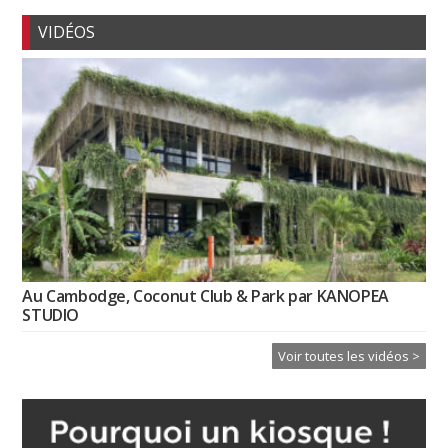
VIDÉOS
Au Cambodge, Coconut Club & Park par KANOPEA
STUDIO
Voir toutes les vidéos >