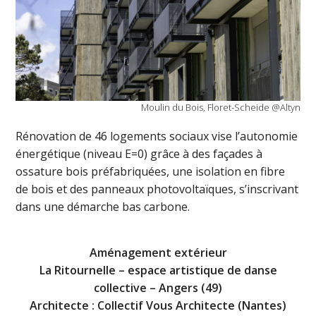
Moulin du Bois, Floret-Scheide @Altyn
Rénovation de 46 logements sociaux vise l’autonomie
énergétique (niveau E=0) grâce à des façades à
ossature bois préfabriquées, une isolation en fibre
de bois et des panneaux photovoltaïques, s’inscrivant
dans une démarche bas carbone.
Aménagement extérieur
La Ritournelle – espace artistique de danse
collective – Angers (49)
Architecte : Collectif Vous Architecte (Nantes)