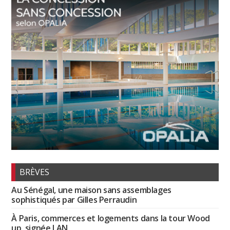
BRÈVES
Au Sénégal, une maison sans assemblages
sophistiqués par Gilles Perraudin
À Paris, commerces et logements dans la tour Wood
up, signée LAN