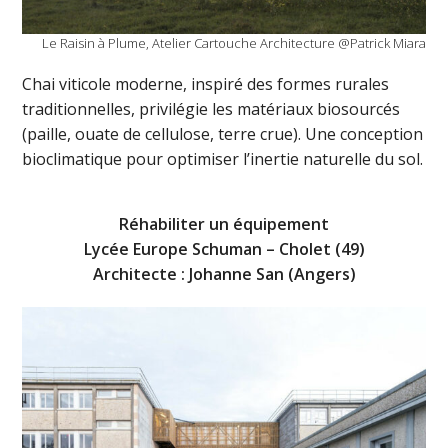
Le Raisin à Plume, Atelier Cartouche Architecture @Patrick Miara
Chai viticole moderne, inspiré des formes rurales
traditionnelles, privilégie les matériaux biosourcés
(paille, ouate de cellulose, terre crue). Une conception
bioclimatique pour optimiser l’inertie naturelle du sol.
Réhabiliter un équipement
Lycée Europe Schuman – Cholet (49)
Architecte : Johanne San (Angers)