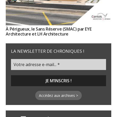
À Périgueux, le Sans Réserve (SMAC) par EYE
Architecture et LH Architecture
LA NEWSLETTER DE CHRONIQUES !
Accédez aux archives >