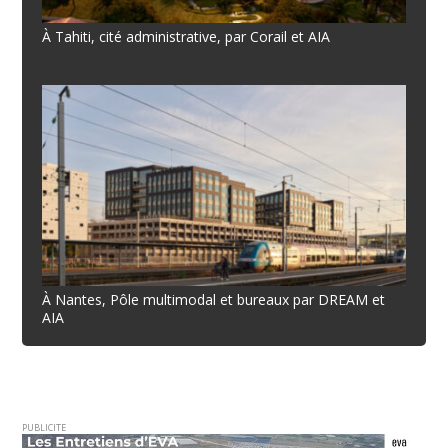
À Tahiti, cité administrative, par Corail et AIA
À Nantes, Pôle multimodal et bureaux par DREAM et
AIA
PUBLICITE