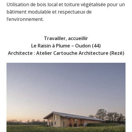
Utilisation de bois local et toiture végétalisée pour un
bâtiment modulable et respectueux de
l’environnement.
Travailler, accueillir
Le Raisin à Plume – Oudon (44)
Architecte : Atelier Cartouche Architecture (Rezé)