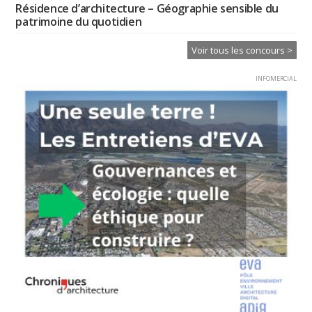
Résidence d’architecture – Géographie sensible du
patrimoine du quotidien
Voir tous les concours >
INFOMERCIAL