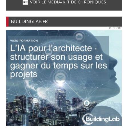
VOIR LE MÉDIA-KIT DE CHRONIQUES
BUILDINGLAB.FR
PUBLICITE