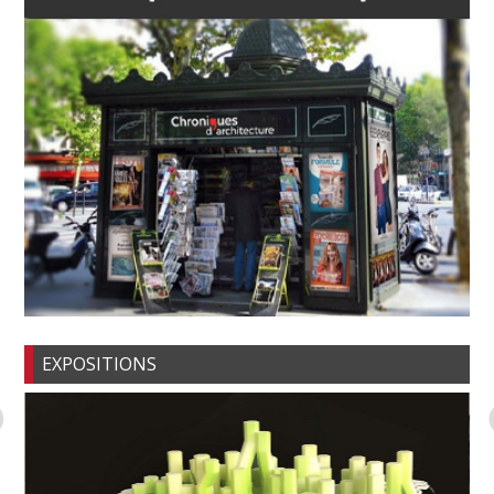
EXPOSITIONS