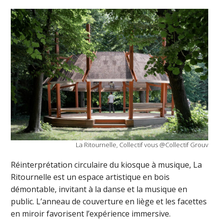
La Ritournelle, Collectif vous @Collectif Grouv
Réinterprétation circulaire du kiosque à musique, La
Ritournelle est un espace artistique en bois
démontable, invitant à la danse et la musique en
public. L’anneau de couverture en liège et les facettes
en miroir favorisent l’expérience immersive.