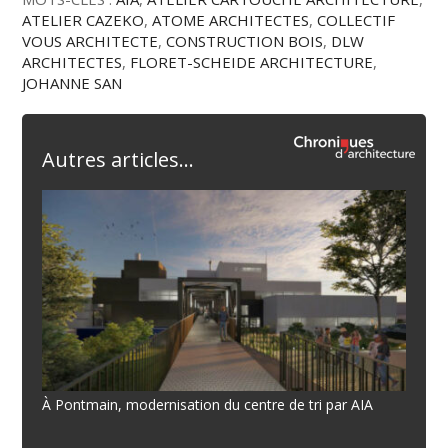
ATELIER CAZEKO
,
ATOME ARCHITECTES
,
COLLECTIF
VOUS ARCHITECTE
,
CONSTRUCTION BOIS
,
DLW
ARCHITECTES
,
FLORET-SCHEIDE ARCHITECTURE
,
JOHANNE SAN
Autres articles...
À Pontmain, modernisation du centre de tri par AIA