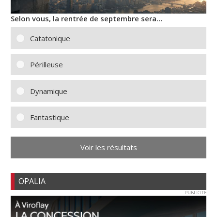
Selon vous, la rentrée de septembre sera…
Catatonique
Périlleuse
Dynamique
Fantastique
Voir les résultats
OPALIA
PUBLICITE