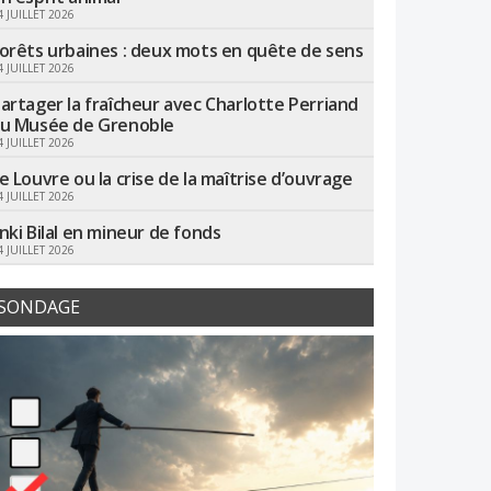
4 JUILLET 2026
orêts urbaines : deux mots en quête de sens
4 JUILLET 2026
artager la fraîcheur avec Charlotte Perriand
u Musée de Grenoble
4 JUILLET 2026
e Louvre ou la crise de la maîtrise d’ouvrage
4 JUILLET 2026
nki Bilal en mineur de fonds
4 JUILLET 2026
SONDAGE