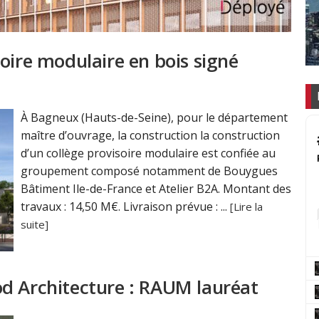
oire modulaire en bois signé
À Bagneux (Hauts-de-Seine), pour le département
maître d’ouvrage, la construction la construction
d’un collège provisoire modulaire est confiée au
groupement composé notamment de Bouygues
Bâtiment Ile-de-France et Atelier B2A. Montant des
travaux : 14,50 M€. Livraison prévue : ...
[Lire la
suite]
d Architecture : RAUM lauréat