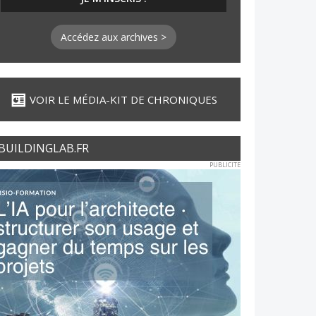
Accédez aux archives >
VOIR LE MÉDIA-KIT DE CHRONIQUES
BUILDINGLAB.FR
PUBLICITE