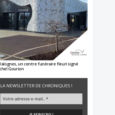
Valognes, un centre funéraire fleuri signé
chel Gourion
LA NEWSLETTER DE CHRONIQUES !