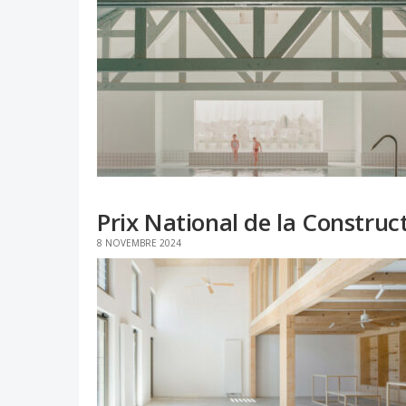
Prix National de la Construct
8 NOVEMBRE 2024