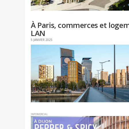
À Paris, commerces et logem
LAN
5 JANVIER 2025
INFOMERCIAL