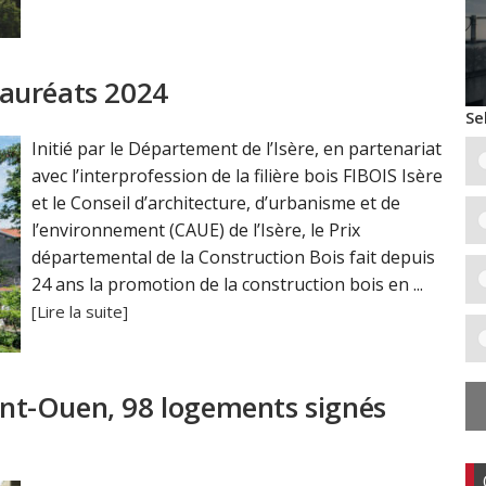
 lauréats 2024
Se
Initié par le Département de l’Isère, en partenariat
avec l’interprofession de la filière bois FIBOIS Isère
et le Conseil d’architecture, d’urbanisme et de
l’environnement (CAUE) de l’Isère, le Prix
départemental de la Construction Bois fait depuis
24 ans la promotion de la construction bois en ...
[Lire la suite]
aint-Ouen, 98 logements signés