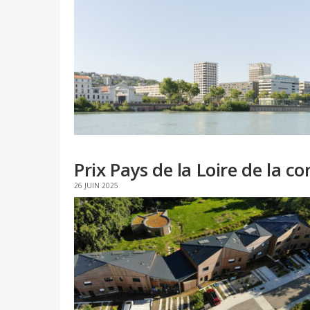
Prix Pays de la Loire de la co
26 JUIN 2025