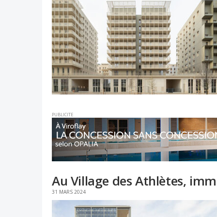
PUBLICITE
Au Village des Athlètes, i
31 MARS 2024