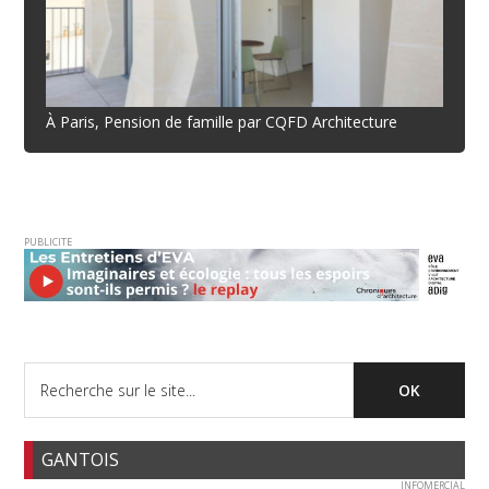
À Paris, Pension de famille par CQFD Architecture
PUBLICITE
GANTOIS
INFOMERCIAL