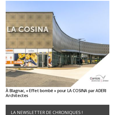
À Blagnac, « Effet bombé » pour LA COSINA par ADERI
Architectes
LA NEWSLETTER DE CHRONIQUES !