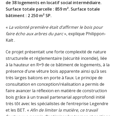
de 38 logements en locatif social intermédiaire.
Surface totale parcelle : 859 m². Surface totale
bâtiment : 2 250 m² SP.
«
La volonté première était d’affirmer le bois pour
faire écho aux arbres du parc
», explique Philippon-
Kalt .
Ce projet présentait une forte complexité de nature
structurelle et réglementaire (sécurité incendie), liée
à la hauteur en R+9 de ce bâtiment de logements, à la
présence d’une vêture bois apparente ainsi qu’à ses
très larges balcons en porte à faux. Le principe de
consultation en conception/réalisation a permis de
faire avancer la réflexion en matière de construction
bois grâce à un travail partenarial approfondi initié
très tôt avec les spécialistes de l’entreprise Legendre
et les BET. «
Afin de limiter la matière, ce travail