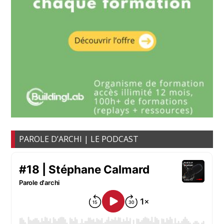
PAROLE D’ARCHI | LE PODCAST