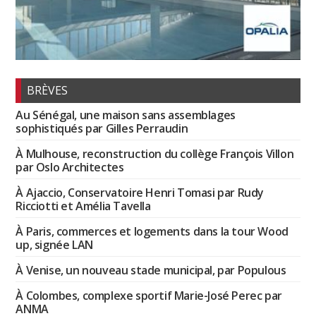
BRÈVES
Au Sénégal, une maison sans assemblages
sophistiqués par Gilles Perraudin
À Mulhouse, reconstruction du collège François Villon
par Oslo Architectes
À Ajaccio, Conservatoire Henri Tomasi par Rudy
Ricciotti et Amélia Tavella
À Paris, commerces et logements dans la tour Wood
up, signée LAN
À Venise, un nouveau stade municipal, par Populous
À Colombes, complexe sportif Marie-José Perec par
ANMA