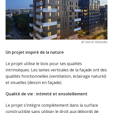
@ Hervé Abbadie
Un projet inspiré de la nature
Le projet utilise le bois pour ses qualités
intrinsèques. Les lames verticales de la façade ont des
qualités fonctionnelles (ventilation, éclairage naturel)
et visuelles (dessin en façade).
Qualité de vie : intimité et ensoleillement
Le projet s’intègre complètement dans la surface
constructible sans utiliser le droit aux débords de