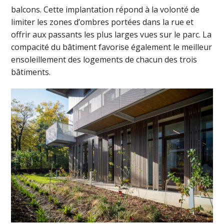
balcons. Cette implantation répond à la volonté de
limiter les zones d’ombres portées dans la rue et
offrir aux passants les plus larges vues sur le parc. La
compacité du bâtiment favorise également le meilleur
ensoleillement des logements de chacun des trois
bâtiments.