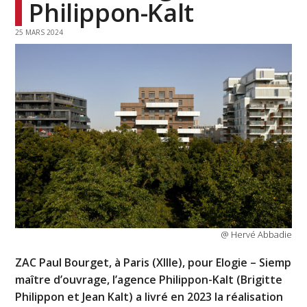
Philippon-Kalt
25 MARS 2024
@ Hervé Abbadie
ZAC Paul Bourget, à Paris (XIIIe), pour Elogie – Siemp
maître d’ouvrage, l’agence Philippon-Kalt (Brigitte
Philippon et Jean Kalt) a livré en 2023 la réalisation