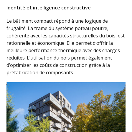
Identité et intelligence constructive
Le bâtiment compact répond à une logique de
frugalité. La trame du système poteau poutre,
cohérente avec les capacités structurelles du bois, est
rationnelle et économique. Elle permet d’offrir la
meilleure performance thermique avec des charges
réduites. L’utilisation du bois permet également
d’optimiser les coûts de construction grâce à la
préfabrication de composants.