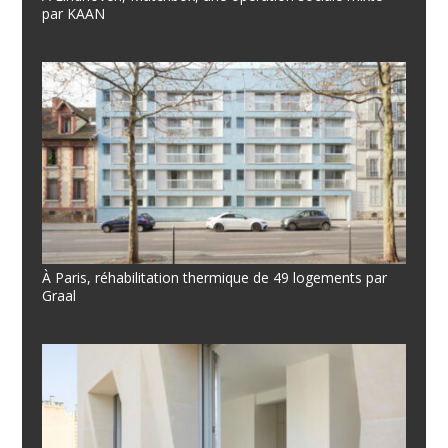
par KAAN
À Paris, réhabilitation thermique de 49 logements par
Graal