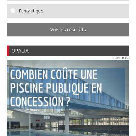
Fantastique
Voir les résultats
OPALIA
INFOMERCIAL