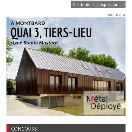
Voir toutes les expositions >
INFOMERCIAL
CONCOURS