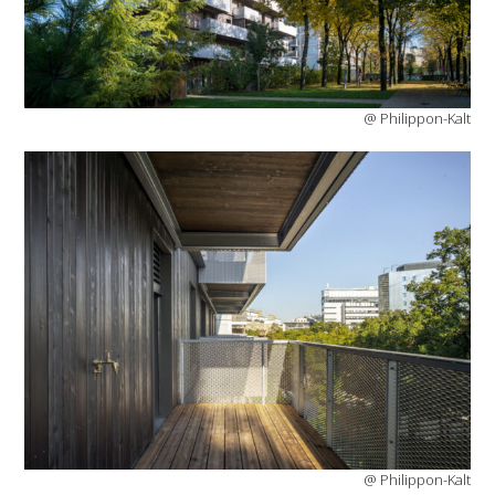
@ Philippon-Kalt
@ Philippon-Kalt