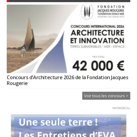
Concours d’Architecture 2026 de la Fondation Jacques
Rougerie
Voir tous les concours >
INFOMERCIAL