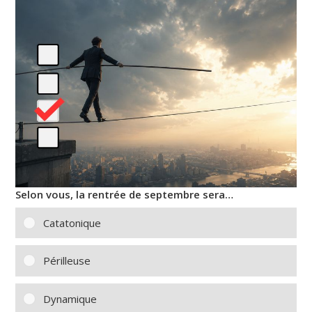
Selon vous, la rentrée de septembre sera…
Catatonique
Périlleuse
Dynamique