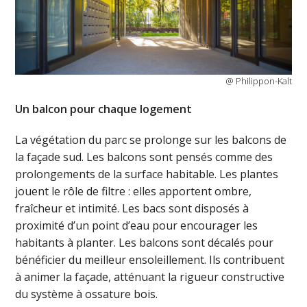
@ Philippon-Kalt
Un balcon pour chaque logement
La végétation du parc se prolonge sur les balcons de
la façade sud. Les balcons sont pensés comme des
prolongements de la surface habitable. Les plantes
jouent le rôle de filtre : elles apportent ombre,
fraîcheur et intimité. Les bacs sont disposés à
proximité d’un point d’eau pour encourager les
habitants à planter. Les balcons sont décalés pour
bénéficier du meilleur ensoleillement. Ils contribuent
à animer la façade, atténuant la rigueur constructive
du système à ossature bois.