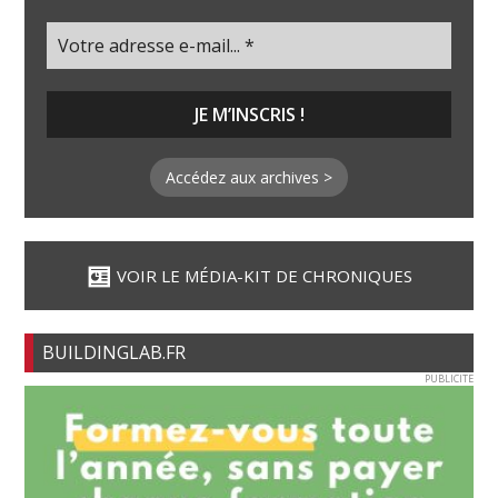
Accédez aux archives >
VOIR LE MÉDIA-KIT DE CHRONIQUES
BUILDINGLAB.FR
PUBLICITE