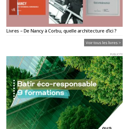
Livres – De Nancy à Corbu, quelle architecture d’ici ?
Voir tous les livres >
PUBLICITE