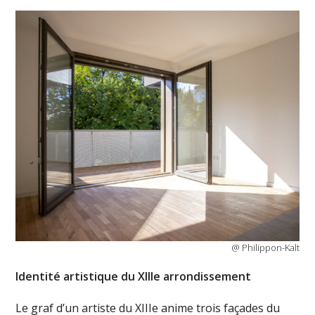
@ Philippon-Kalt
Identité artistique du XIIIe arrondissement
Le graf d’un artiste du XIIIe anime trois façades du