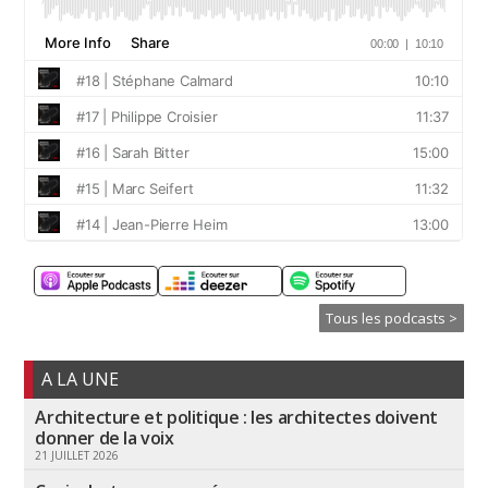
Tous les podcasts >
A LA UNE
Architecture et politique : les architectes doivent
donner de la voix
21 JUILLET 2026