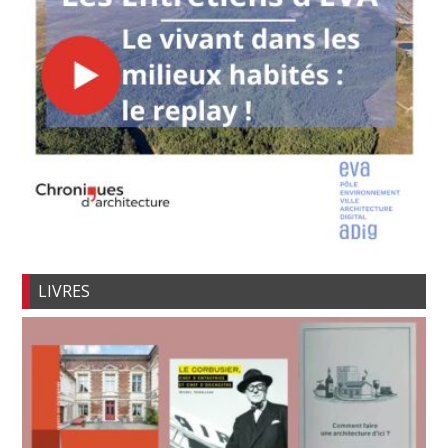
LIVRES