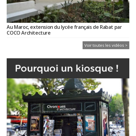
Au Maroc, extension du lycée français de Rabat par
COCO Architecture
Voir toutes les vidéos >