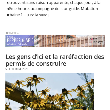
retrouvent sans raison apparente, chaque jour, à la
même heure, accompagné de leur guide. Mutation
urbaine ? ...
[Lire la suite]
INFOMERCIAL
Les gens d’ici et la raréfaction des
permis de construire
5 SEPTEMBRE 2023