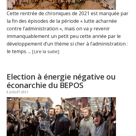
Cette rentrée de chroniques de 2021 est marquée par
la fin des épisodes de la période « lutte acharnée
contre l’administration », mais on va y revenir
immanquablement un petit peu cette année par le
développement d’un thème si cher à l’administration :
le temps. ...
[Lire la suite]
Election à énergie négative ou
éconarchie du BEPOS
6 JUILLET 2021