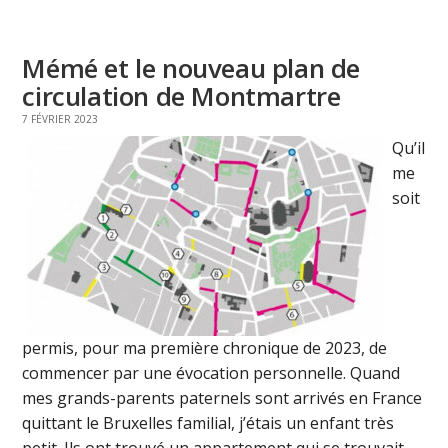
Mémé et le nouveau plan de
circulation de Montmartre
7 FÉVRIER 2023
Qu’il
me
soit
permis, pour ma première chronique de 2023, de
commencer par une évocation personnelle. Quand
mes grands-parents paternels sont arrivés en France
quittant le Bruxelles familial, j’étais un enfant très