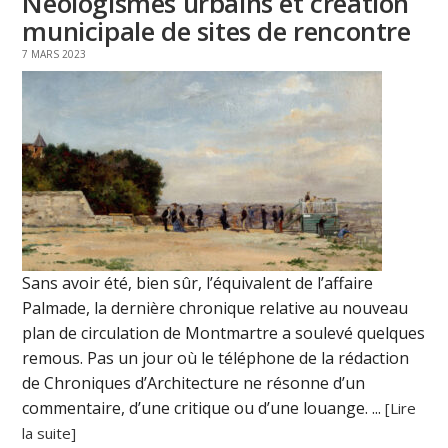
Néologismes urbains et création
municipale de sites de rencontre
7 MARS 2023
Sans avoir été, bien sûr, l’équivalent de l’affaire
Palmade, la dernière chronique relative au nouveau
plan de circulation de Montmartre a soulevé quelques
remous. Pas un jour où le téléphone de la rédaction
de Chroniques d’Architecture ne résonne d’un
commentaire, d’une critique ou d’une louange. ...
[Lire
la suite]