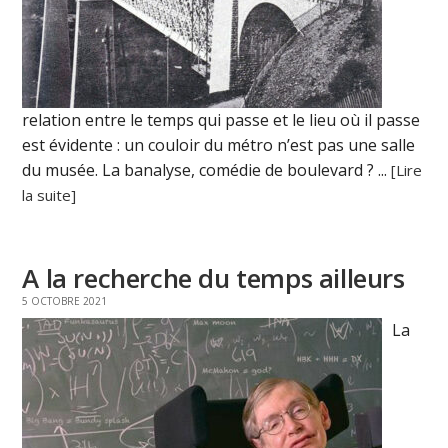
relation entre le temps qui passe et le lieu où il passe
est évidente : un couloir du métro n’est pas une salle
du musée. La banalyse, comédie de boulevard ? ...
[Lire
la suite]
A la recherche du temps ailleurs
5 OCTOBRE 2021
La