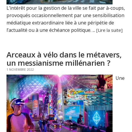
L’intérêt pour la gestion de la ville se fait par à-coups,
provoqués occasionnellement par une sensibilisation
médiatique extraordinaire liée à une péripétie de
l’actualité ou à une échéance politique. ...
[Lire la suite]
Arceaux à vélo dans le métavers,
un messianisme millénarien ?
1 NOVEMBRE 2022
Une