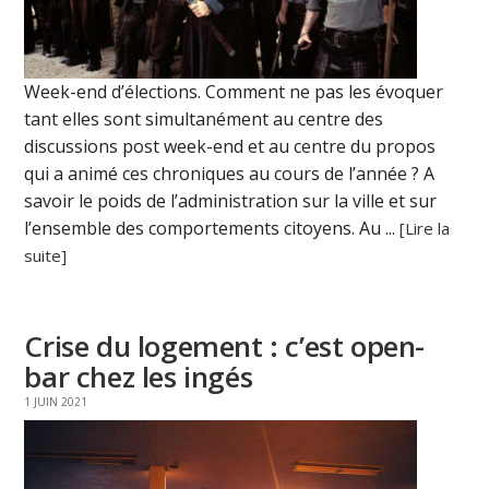
Week-end d’élections. Comment ne pas les évoquer
tant elles sont simultanément au centre des
discussions post week-end et au centre du propos
qui a animé ces chroniques au cours de l’année ? A
savoir le poids de l’administration sur la ville et sur
l’ensemble des comportements citoyens. Au ...
[Lire la
suite]
Crise du logement : c’est open-
bar chez les ingés
1 JUIN 2021