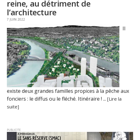
reine, au détriment de
l’architecture
7 JUIN 2022
Il
existe deux grandes familles propices à la pêche aux
fonciers : le diffus ou le fléché. Itinéraire ! ...
[Lire la
suite]
PUBLICITE