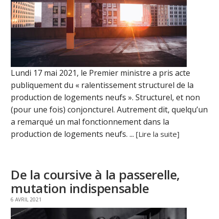
Lundi 17 mai 2021, le Premier ministre a pris acte
publiquement du « ralentissement structurel de la
production de logements neufs ». Structurel, et non
(pour une fois) conjoncturel. Autrement dit, quelqu’un
a remarqué un mal fonctionnement dans la
production de logements neufs. ...
[Lire la suite]
De la coursive à la passerelle,
mutation indispensable
6 AVRIL 2021