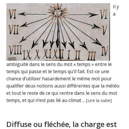
Il y
a
ambiguïté dans le sens du mot « temps » entre le
temps qui passe et le temps qu’il fait. Est-ce une
chance d’utiliser hasardement le même mot pour
qualifier deux notions aussi différentes que la météo
et tout le reste de ce qui rentre dans le sens du mot
temps, et qui n’est pas lié au climat ...
[Lire la suite]
Diffuse ou fléchée, la charge est