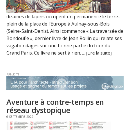
dizaines de lapins occupent en permanence le terre-
plein de la place de l’Europe à Aulnay-sous-Bois
(Seine-Saint-Denis). Ainsi commence « La traversée de
Bondoufle », dernier livre de Jean Rollin qui relate ses
vagabondages sur une bonne partie du tour du
Grand Paris. Ce livre ne sert à rien. ...
[Lire la suite]
PUBLICITE
Aventure à contre-temps en
réseau dystopique
6 SEPTEMBRE 2022