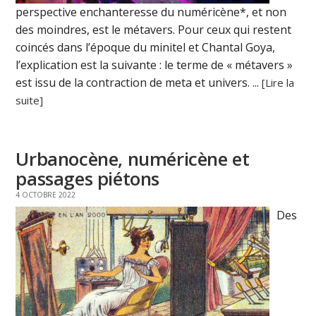
perspective enchanteresse du numéricène*, et non
des moindres, est le métavers. Pour ceux qui restent
coincés dans l’époque du minitel et Chantal Goya,
l’explication est la suivante : le terme de « métavers »
est issu de la contraction de meta et univers. ...
[Lire la
suite]
Urbanocène, numéricène et
passages piétons
4 OCTOBRE 2022
Des