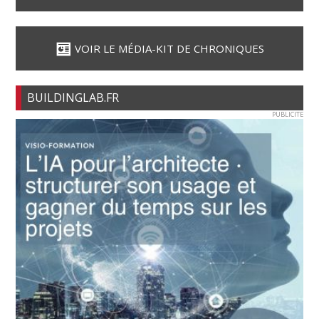
VOIR LE MÉDIA-KIT DE CHRONIQUES
BUILDINGLAB.FR
PUBLICITE