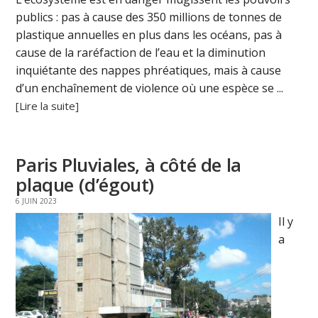
publics : pas à cause des 350 millions de tonnes de
plastique annuelles en plus dans les océans, pas à
cause de la raréfaction de l’eau et la diminution
inquiétante des nappes phréatiques, mais à cause
d’un enchaînement de violence où une espèce se ...
[Lire la suite]
Paris Pluviales, à côté de la
plaque (d’égout)
6 JUIN 2023
Il y
a