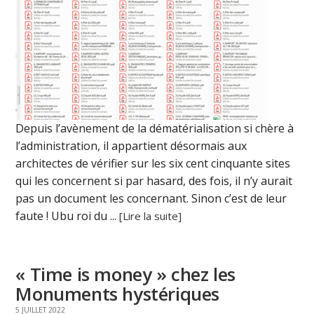
Depuis l’avènement de la dématérialisation si chère à
l’administration, il appartient désormais aux
architectes de vérifier sur les six cent cinquante sites
qui les concernent si par hasard, des fois, il n’y aurait
pas un document les concernant. Sinon c’est de leur
faute ! Ubu roi du ...
[Lire la suite]
« Time is money » chez les
Monuments hystériques
5 JUILLET 2022