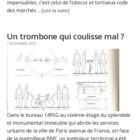
impensables, c’est celui de l’obscur et tortueux code
des marchés ...
[Lire la suite]
Un trombone qui coulisse mal ?
7 NOVEMBRE 2023
Dans le bureau 1495G au sixième étage du splendide
et monumental immeuble qui abrite les services
urbains de la ville de Paris avenue de France, en face
de la magnifique BNF, un ingénieur territorial a été