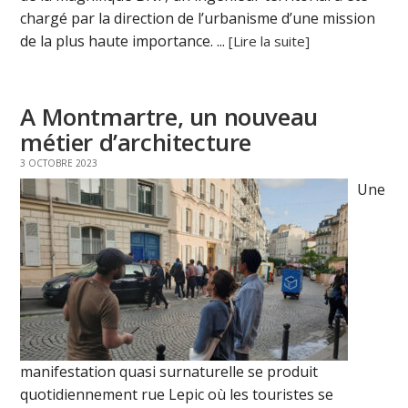
chargé par la direction de l’urbanisme d’une mission
de la plus haute importance. ...
[Lire la suite]
A Montmartre, un nouveau
métier d’architecture
3 OCTOBRE 2023
Une
manifestation quasi surnaturelle se produit
quotidiennement rue Lepic où les touristes se