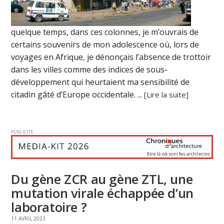
quelque temps, dans ces colonnes, je m’ouvrais de
certains souvenirs de mon adolescence où, lors de
voyages en Afrique, je dénonçais l’absence de trottoir
dans les villes comme des indices de sous-
développement qui heurtaient ma sensibilité de
citadin gâté d’Europe occidentale. ...
[Lire la suite]
PUBLICITE
Du gène ZCR au gène ZTL, une
mutation virale échappée d’un
laboratoire ?
11 AVRIL 2023