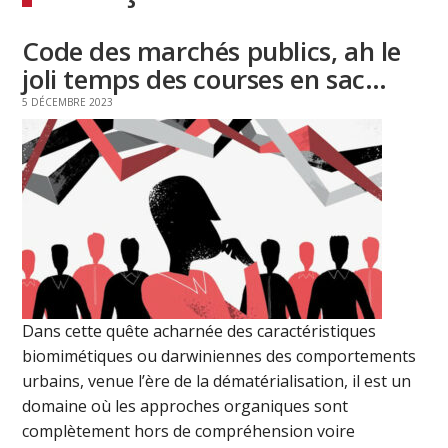
Code des marchés publics, ah le
joli temps des courses en sac…
5 DÉCEMBRE 2023
Dans cette quête acharnée des caractéristiques
biomimétiques ou darwiniennes des comportements
urbains, venue l’ère de la dématérialisation, il est un
domaine où les approches organiques sont
complètement hors de compréhension voire