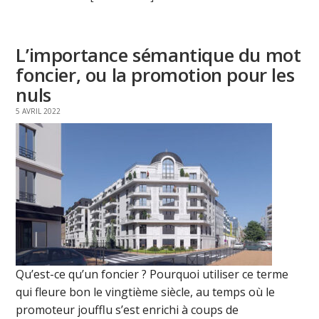
L’importance sémantique du mot
foncier, ou la promotion pour les
nuls
5 AVRIL 2022
Qu’est-ce qu’un foncier ? Pourquoi utiliser ce terme
qui fleure bon le vingtième siècle, au temps où le
promoteur joufflu s’est enrichi à coups de