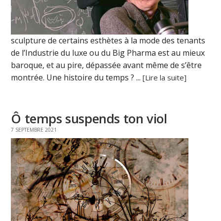
sculpture de certains esthètes à la mode des tenants
de l’Industrie du luxe ou du Big Pharma est au mieux
baroque, et au pire, dépassée avant même de s’être
montrée. Une histoire du temps ? ...
[Lire la suite]
Ô temps suspends ton viol
7 SEPTEMBRE 2021