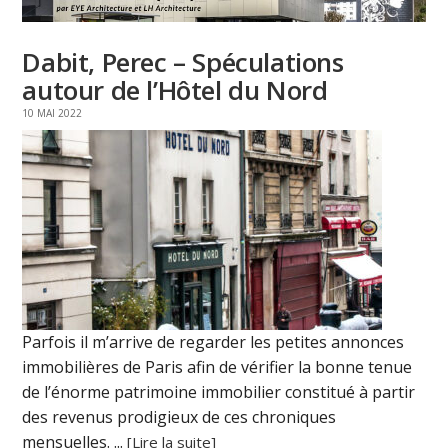
Dabit, Perec – Spéculations
autour de l’Hôtel du Nord
10 MAI 2022
Parfois il m’arrive de regarder les petites annonces
immobilières de Paris afin de vérifier la bonne tenue
de l’énorme patrimoine immobilier constitué à partir
des revenus prodigieux de ces chroniques
mensuelles. ...
[Lire la suite]