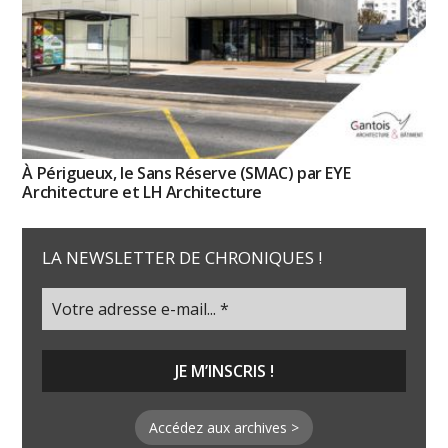
À Périgueux, le Sans Réserve (SMAC) par EYE
Architecture et LH Architecture
LA NEWSLETTER DE CHRONIQUES !
Accédez aux archives >