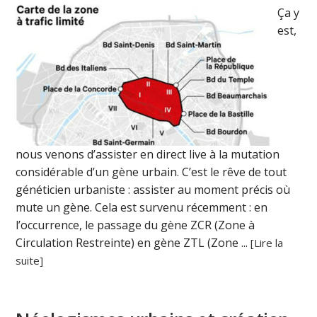
Ça y
est,
nous venons d’assister en direct live à la mutation
considérable d’un gène urbain. C’est le rêve de tout
généticien urbaniste : assister au moment précis où
mute un gène. Cela est survenu récemment : en
l’occurrence, le passage du gène ZCR (Zone à
Circulation Restreinte) en gène ZTL (Zone ...
[Lire la
suite]