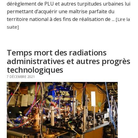
dérèglement de PLU et autres turpitudes urbaines lui
permettant d’acquérir une maîtrise parfaite du
territoire national à des fins de réalisation de ...
[Lire la
suite]
Temps mort des radiations
administratives et autres progrès
technologiques
7 DÉCEMBRE 2021