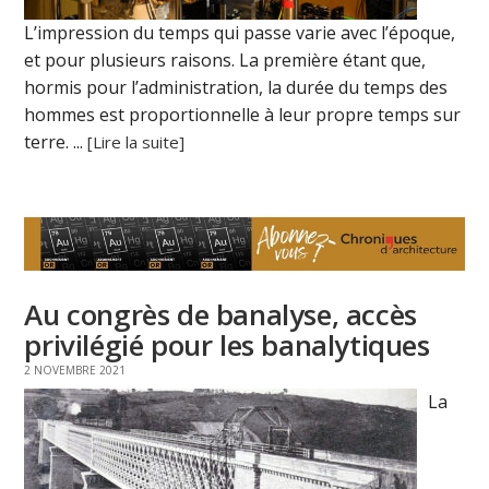
L’impression du temps qui passe varie avec l’époque,
et pour plusieurs raisons. La première étant que,
hormis pour l’administration, la durée du temps des
hommes est proportionnelle à leur propre temps sur
terre. ...
[Lire la suite]
Au congrès de banalyse, accès
privilégié pour les banalytiques
2 NOVEMBRE 2021
La