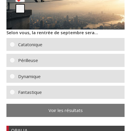
Selon vous, la rentrée de septembre sera…
Catatonique
Périlleuse
Dynamique
Fantastique
Voir les résultats
OPALIA