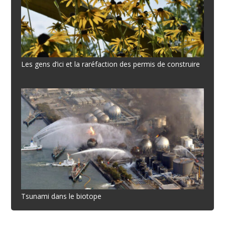
Les gens d’ici et la raréfaction des permis de construire
Tsunami dans le biotope