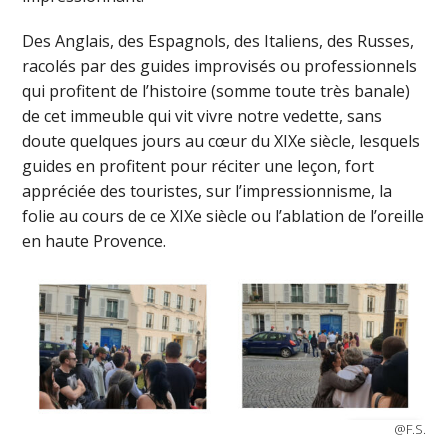
Des Anglais, des Espagnols, des Italiens, des Russes,
racolés par des guides improvisés ou professionnels
qui profitent de l’histoire (somme toute très banale)
de cet immeuble qui vit vivre notre vedette, sans
doute quelques jours au cœur du XIXe siècle, lesquels
guides en profitent pour réciter une leçon, fort
appréciée des touristes, sur l’impressionnisme, la
folie au cours de ce XIXe siècle ou l’ablation de l’oreille
en haute Provence.
@F.S.