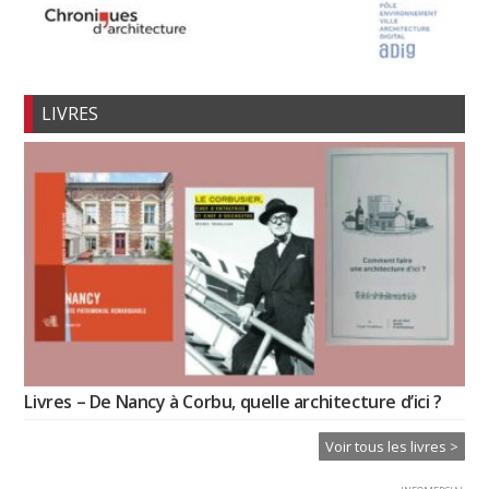
LIVRES
Livres – De Nancy à Corbu, quelle architecture d’ici ?
Voir tous les livres >