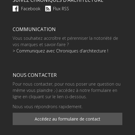
SUIVEZ CHRONIQUES D’ARCHITECTURE
Facebook
Flux RSS
COMMUNICATION
Vous souhaitez accroître et pérenniser la notoriété de
vos marques et savoir-faire ?
> Communiquez avec Chroniques d’architecture !
NOUS CONTACTER
Pour nous contacter, pour nous poser une question ou
même vous plaindre ;-) accédez à notre formulaire en
ligne en cliquant sur le lien ci-dessous.
Nous vous répondrons rapidement.
Accédez au formulaire de contact