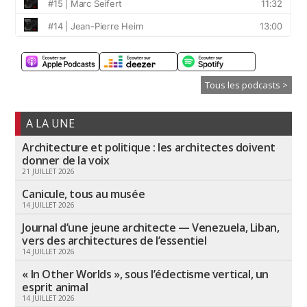
Tous les podcasts >
A LA UNE
Architecture et politique : les architectes doivent
donner de la voix
21 JUILLET 2026
Canicule, tous au musée
14 JUILLET 2026
Journal d’une jeune architecte — Venezuela, Liban,
vers des architectures de l’essentiel
14 JUILLET 2026
« In Other Worlds », sous l’éclectisme vertical, un
esprit animal
14 JUILLET 2026