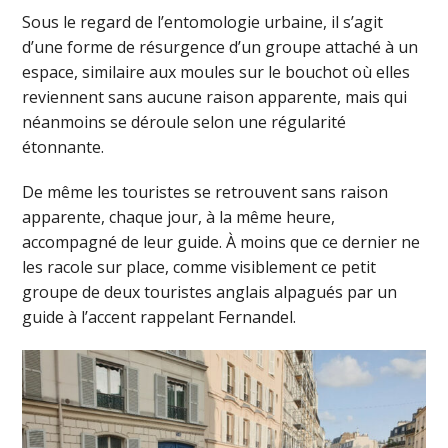
Sous le regard de l’entomologie urbaine, il s’agit
d’une forme de résurgence d’un groupe attaché à un
espace, similaire aux moules sur le bouchot où elles
reviennent sans aucune raison apparente, mais qui
néanmoins se déroule selon une régularité
étonnante.
De même les touristes se retrouvent sans raison
apparente, chaque jour, à la même heure,
accompagné de leur guide. À moins que ce dernier ne
les racole sur place, comme visiblement ce petit
groupe de deux touristes anglais alpagués par un
guide à l’accent rappelant Fernandel.