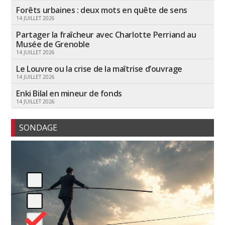
Forêts urbaines : deux mots en quête de sens
14 JUILLET 2026
Partager la fraîcheur avec Charlotte Perriand au
Musée de Grenoble
14 JUILLET 2026
Le Louvre ou la crise de la maîtrise d’ouvrage
14 JUILLET 2026
Enki Bilal en mineur de fonds
14 JUILLET 2026
SONDAGE