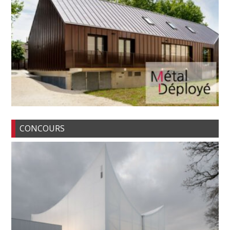
CONCOURS