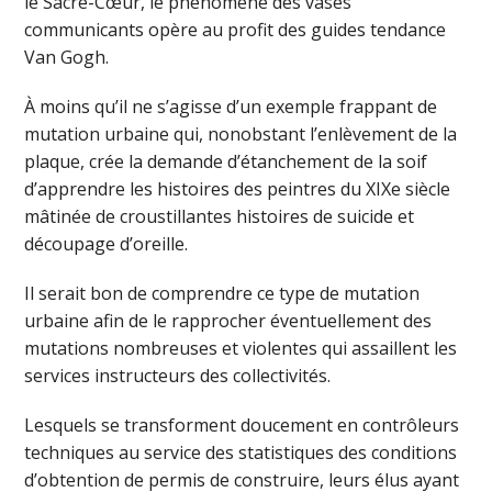
le Sacré-Cœur, le phénomène des vases
communicants opère au profit des guides tendance
Van Gogh.
À moins qu’il ne s’agisse d’un exemple frappant de
mutation urbaine qui, nonobstant l’enlèvement de la
plaque, crée la demande d’étanchement de la soif
d’apprendre les histoires des peintres du XIXe siècle
mâtinée de croustillantes histoires de suicide et
découpage d’oreille.
Il serait bon de comprendre ce type de mutation
urbaine afin de le rapprocher éventuellement des
mutations nombreuses et violentes qui assaillent les
services instructeurs des collectivités.
Lesquels se transforment doucement en contrôleurs
techniques au service des statistiques des conditions
d’obtention de permis de construire, leurs élus ayant