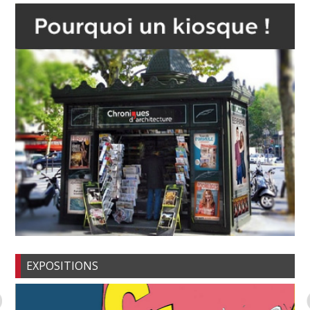
EXPOSITIONS