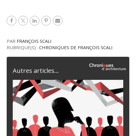
PAR
FRANÇOIS SCALI
RUBRIQUE(S) :
CHRONIQUES DE FRANÇOIS SCALI
Autres articles...