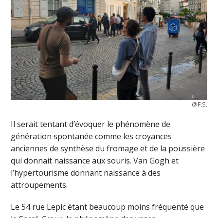
@F.S.
Il serait tentant d’évoquer le phénomène de
génération spontanée comme les croyances
anciennes de synthèse du fromage et de la poussière
qui donnait naissance aux souris. Van Gogh et
l’hypertourisme donnant naissance à des
attroupements.
Le 54 rue Lepic étant beaucoup moins fréquenté que