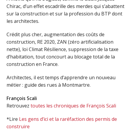
Chirac, d’un effet escadrille des merdes qui s’abattent
sur la construction et sur la profession du BTP dont
les architectes.
Crédit plus cher, augmentation des coûts de
construction, RE 2020, ZAN (zéro artificialisation
nette), loi Climat Résilience, suppression de la taxe
d’habitation, tout concourt au blocage total de la
construction en France.
Architectes, il est temps d’apprendre un nouveau
métier : guide des rues à Montmartre.
François Scali
Retrouvez
toutes les chroniques de François Scali
*Lire
Les gens d’ici et la raréfaction des permis de
construire