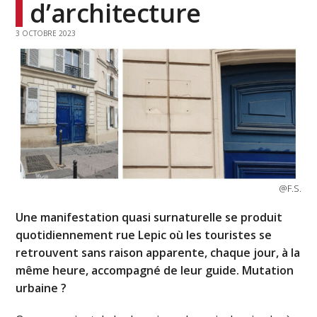
d’architecture
3 OCTOBRE 2023
@F.S.
Une manifestation quasi surnaturelle se produit
quotidiennement rue Lepic où les touristes se
retrouvent sans raison apparente, chaque jour, à la
même heure, accompagné de leur guide. Mutation
urbaine ?