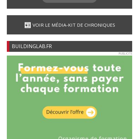
VOIR LE MÉDIA-KIT DE CHRONIQUES
BUILDINGLAB.FR
PUBLICITE