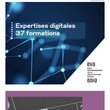
INFOMERCIAL