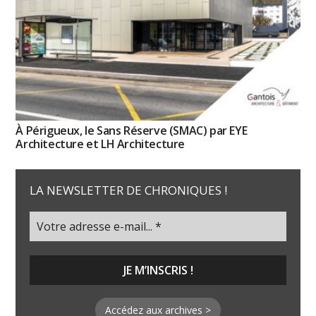
À Périgueux, le Sans Réserve (SMAC) par EYE
Architecture et LH Architecture
LA NEWSLETTER DE CHRONIQUES !
Accédez aux archives >