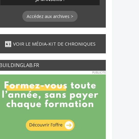
Accédez aux archives >
VOIR LE MÉDIA-KIT DE CHRONIQUES
BUILDINGLAB.FR
PUBLICITE