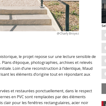
Se
@Charly Broyez
istorique, le projet repose sur une lecture sensible de
s. Plans d’époque, photographies, archives et relevés
itiale. Loin d’une reconstruction à l’identique, Maud
isant les éléments d’origine tout en répondant aux
ervées et restaurées ponctuellement, dans le respect
dernes en PVC sont remplacées par des éléments
is clair pour les fenêtres rectangulaires, acier noir