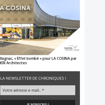
Blagnac, « Effet bombé » pour LA COSINA par
ERI Architectes
LA NEWSLETTER DE CHRONIQUES !