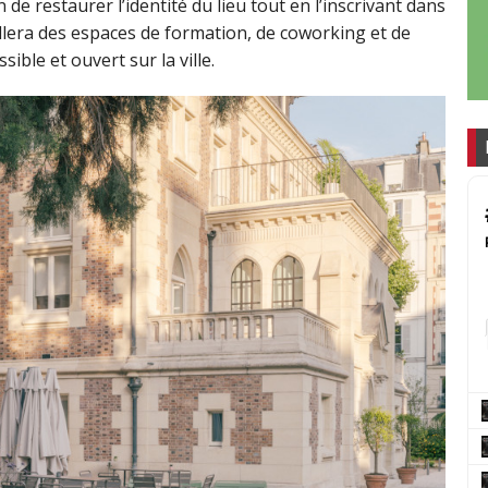
 de restaurer l’identité du lieu tout en l’inscrivant dans
lera des espaces de formation, de coworking et de
ible et ouvert sur la ville.