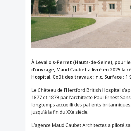
À Levallois-Perret (Hauts-de-Seine), pour l
d’ouvrage, Maud Caubet a livré en 2025 la ré
Hospital. Coût des travaux : n.c. Surface : 
Le Château de l’Hertford British Hospital s’
1877 et 1879 par l’architecte Paul Ernest San
longtemps accueilli des patients britanniques
jusqu’à la fin du XXe siècle.
L’agence Maud Caubet Architectes a piloté sa