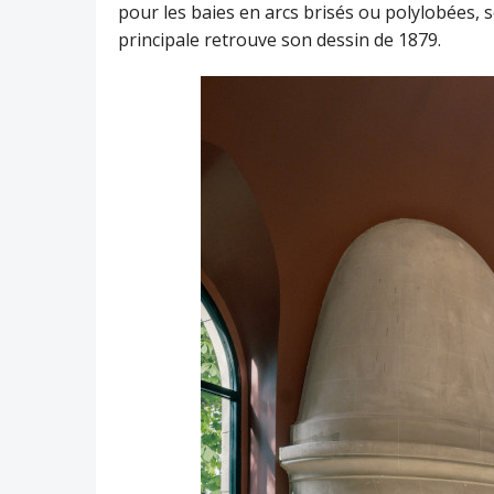
pour les baies en arcs brisés ou polylobées, se
principale retrouve son dessin de 1879.