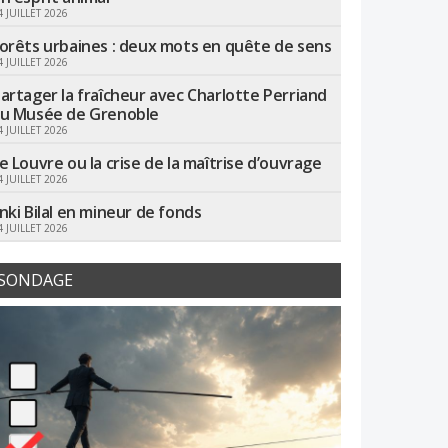
4 JUILLET 2026
orêts urbaines : deux mots en quête de sens
4 JUILLET 2026
artager la fraîcheur avec Charlotte Perriand
u Musée de Grenoble
4 JUILLET 2026
e Louvre ou la crise de la maîtrise d’ouvrage
4 JUILLET 2026
nki Bilal en mineur de fonds
4 JUILLET 2026
SONDAGE