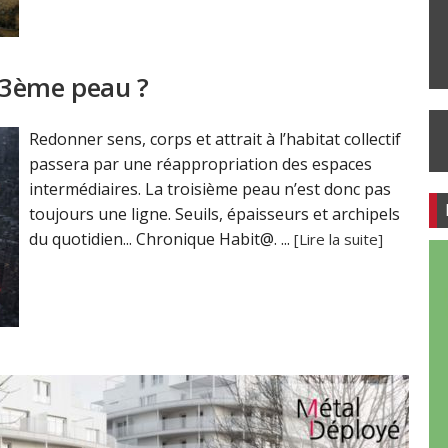
 3ème peau ?
Redonner sens, corps et attrait à l’habitat collectif
passera par une réappropriation des espaces
intermédiaires. La troisième peau n’est donc pas
toujours une ligne. Seuils, épaisseurs et archipels
du quotidien... Chronique Habit@. ...
[Lire la suite]