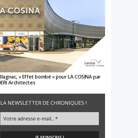
Blagnac, « Effet bombé » pour LA COSINA par
ERI Architectes
LA NEWSLETTER DE CHRONIQUES !