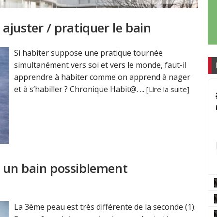
juster / pratiquer le bain
Si habiter suppose une pratique tournée
simultanément vers soi et vers le monde, faut-il
apprendre à habiter comme on apprend à nager
et à s’habiller ? Chronique Habit@. ...
[Lire la suite]
 un bain possiblement
La 3ème peau est très différente de la seconde (1).