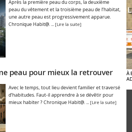
Après la première peau du corps, la deuxième
peau du vêtement et la troisième peau de l’habitat,
une autre peau est progressivement apparue.
Chronique Habit@. ...
[Lire la suite]
e peau pour mieux la retrouver
À 
AD
Avec le temps, tout lieu devient familier et traversé
d’habitudes. Faut-il apprendre à se dévêtir pour
mieux habiter ? Chronique Habit@. ...
[Lire la suite]