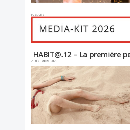
PUBLICITE
HABIT@.12 – La première p
2 DÉCEMBRE 2025