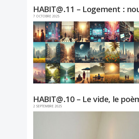
HABIT@.11 – Logement : nouve
7 OCTOBRE 2025
HABIT@.10 – Le vide, le poè
2 SEPTEMBRE 2025