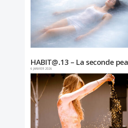
HABIT@.13 – La seconde pea
6 JANVIER 2026