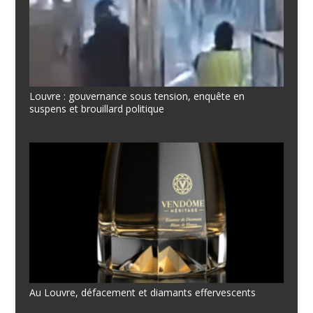
Louvre : gouvernance sous tension, enquête en
suspens et brouillard politique
Au Louvre, défacement et diamants effervescents