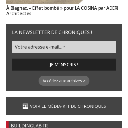
À Blagnac, « Effet bombé » pour LA COSINA par ADERI
Architectes
LA NEWSLETTER DE CHRONIQUES !
Accédez aux archives >
VOIR LE MÉDIA-KIT DE CHRONIQUES
BUILDINGLAB.FR