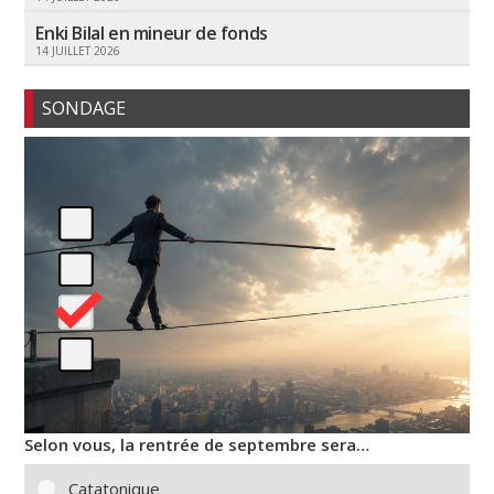
Enki Bilal en mineur de fonds
14 JUILLET 2026
SONDAGE
Selon vous, la rentrée de septembre sera…
Catatonique