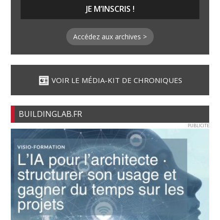
Accédez aux archives >
VOIR LE MÉDIA-KIT DE CHRONIQUES
BUILDINGLAB.FR
PUBLICITE