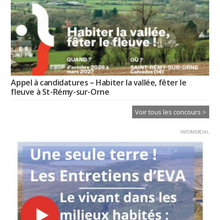
Appel à candidatures – Habiter la vallée, fêter le
fleuve à St-Rémy-sur-Orne
Voir tous les concours >
INFOMERCIAL