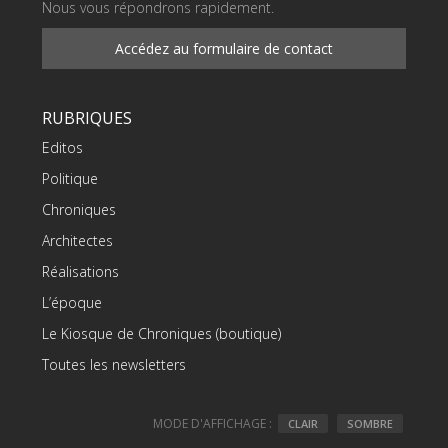
Nous vous répondrons rapidement.
Accédez au formulaire de contact
RUBRIQUES
Editos
Politique
Chroniques
Architectes
Réalisations
L’époque
Le Kiosque de Chroniques (boutique)
Toutes les newsletters
MODE D'AFFICHAGE :
CLAIR
SOMBRE