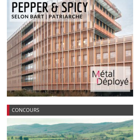
CONCOURS