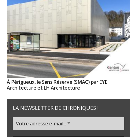
À Périgueux, le Sans Réserve (SMAC) par EYE
Architecture et LH Architecture
LA NEWSLETTER DE CHRONIQUES !