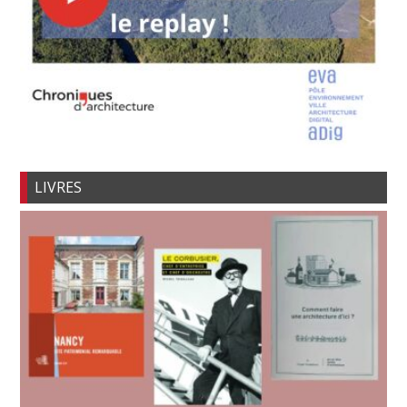
LIVRES