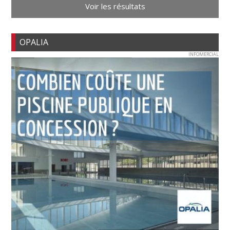
Voir les résultats
OPALIA
INFOMERCIAL