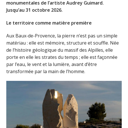
monumentales de l’artiste Audrey Guimard.
Jusqu’au 31 octobre 2026.
Le territoire comme matière première
Aux Baux-de-Provence, la pierre n’est pas un simple
matériau : elle est mémoire, structure et souffle. Née
de l’histoire géologique du massif des Alpilles, elle
porte en elle les strates du temps ; elle est façonnée
par l’eau, le vent et la lumière, avant d’être
transformée par la main de l’homme.