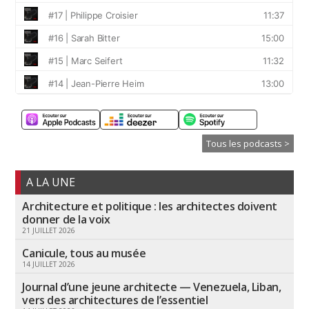
Tous les podcasts >
A LA UNE
Architecture et politique : les architectes doivent
donner de la voix
21 JUILLET 2026
Canicule, tous au musée
14 JUILLET 2026
Journal d’une jeune architecte — Venezuela, Liban,
vers des architectures de l’essentiel