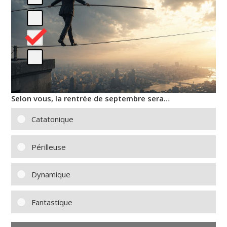
Selon vous, la rentrée de septembre sera…
Catatonique
Périlleuse
Dynamique
Fantastique