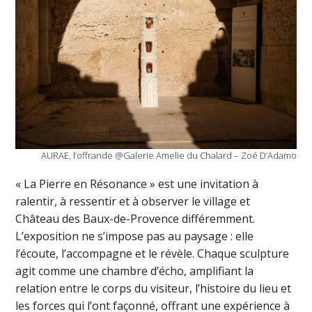
AURAE, l’offrande @Galerie Amelie du Chalard – Zoé D’Adamo
« La Pierre en Résonance » est une invitation à
ralentir, à ressentir et à observer le village et
Château des Baux-de-Provence différemment.
L’exposition ne s’impose pas au paysage : elle
l’écoute, l’accompagne et le révèle. Chaque sculpture
agit comme une chambre d’écho, amplifiant la
relation entre le corps du visiteur, l’histoire du lieu et
les forces qui l’ont façonné, offrant une expérience à