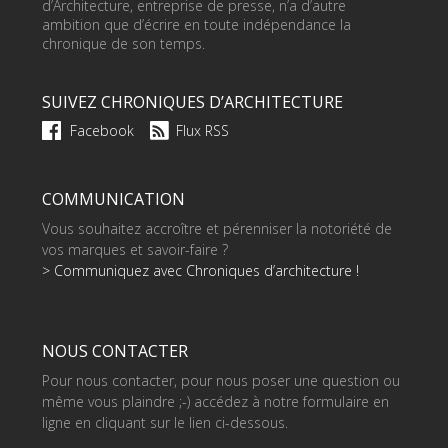
d’Architecture, entreprise de presse, n’a d’autre
ambition que d’écrire en toute indépendance la
chronique de son temps.
SUIVEZ CHRONIQUES D’ARCHITECTURE
Facebook
Flux RSS
COMMUNICATION
Vous souhaitez accroître et pérenniser la notoriété de
vos marques et savoir-faire ?
> Communiquez avec Chroniques d’architecture !
NOUS CONTACTER
Pour nous contacter, pour nous poser une question ou
même vous plaindre ;-) accédez à notre formulaire en
ligne en cliquant sur le lien ci-dessous.