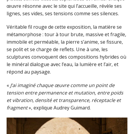
œuvre résonne avec le site qui l’accueille, révèle ses
lignes, ses vides, ses tensions comme ses silences.
Véritable fil rouge de cette exposition, la matière se
métamorphose : tour à tour brute, massive et fragile,
immobile et perméable, la pierre s’anime, se fissure,
se polit et se charge de reflets. Une à une, les
sculptures convoquent des compositions hybrides où
le minéral dialogue avec l’eau, la lumière et l’air, et
répond au paysage.
«
J’ai imaginé chaque œuvre comme un point de
tension entre permanence et mutation, entre poids
et vibration, densité et transparence, réceptacle et
fragment
», explique Audrey Guimard.