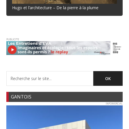
Hugo et l’architecture – De la pierre à la plume
PUBLICITE
GANTOIS
INFOMERCIAL