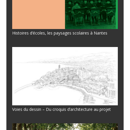
Histoires d’écoles, les paysages scolaires à Nantes
Voies du dessin – Du croquis d’architecture au projet