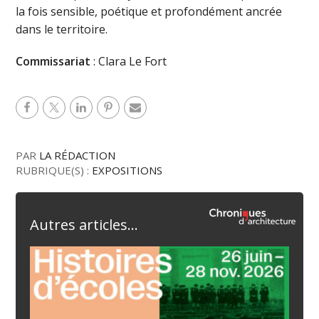
la fois sensible, poétique et profondément ancrée
dans le territoire.
Commissariat
: Clara Le Fort
PAR
LA RÉDACTION
RUBRIQUE(S) :
EXPOSITIONS
Autres articles...