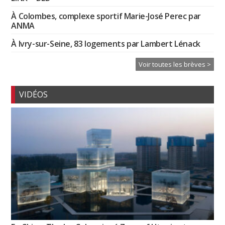
À Colombes, complexe sportif Marie-José Perec par
ANMA
À Ivry-sur-Seine, 83 logements par Lambert Lénack
Voir toutes les brèves >
VIDÉOS