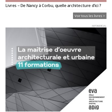
Livres – De Nancy à Corbu, quelle architecture d’ici ?
Voir tous les livres >
INFOMERCIAL