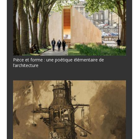
Pièce et forme : une poétique élémentaire de
l’architecture