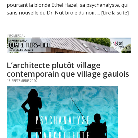
pourtant la blonde Ethel Hazel, sa psychanalyste, qui
sans nouvelle du Dr. Nut broie du noir. ...
[Lire la suite]
INFOMERCIAL
L’architecte plutôt village
contemporain que village gaulois
15 SEPTEMBRE 2020