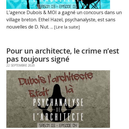
L’agence Dubois & MOI a gagné un concours dans un
village breton. Ethel Hazel, psychanalyste, est sans
nouvelles de D. Nut. ...
[Lire la suite]
Pour un architecte, le crime n’est
pas toujours signé
22 SEPTEMBRE 2020