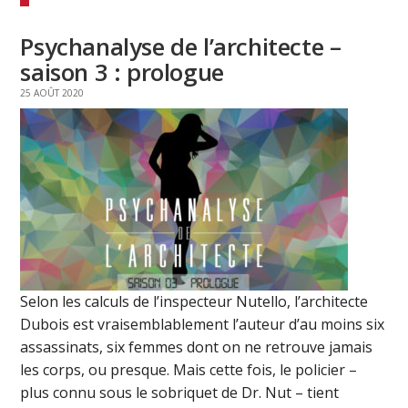
Psychanalyse de l’architecte –
saison 3 : prologue
25 AOÛT 2020
Selon les calculs de l’inspecteur Nutello, l’architecte
Dubois est vraisemblablement l’auteur d’au moins six
assassinats, six femmes dont on ne retrouve jamais
les corps, ou presque. Mais cette fois, le policier –
plus connu sous le sobriquet de Dr. Nut – tient