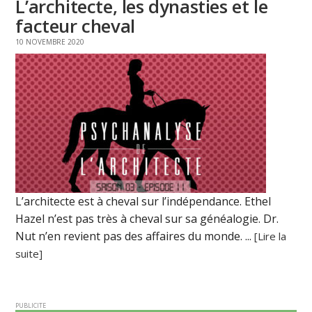
L’architecte, les dynasties et le
facteur cheval
10 NOVEMBRE 2020
L’architecte est à cheval sur l’indépendance. Ethel
Hazel n’est pas très à cheval sur sa généalogie. Dr.
Nut n’en revient pas des affaires du monde. ...
[Lire la
suite]
PUBLICITE