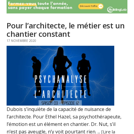
Pour l’architecte, le métier est un
chantier constant
17 NOVEMBRE 2020
Dubois s’inquiète de la capacité de nuisance de
l’architecte. Pour Ethel Hazel, sa psychothérapeute,
l’émotion est un élément en chantier. Dr. Nut, s’il
n’est pas aveugle, n’y voit pourtant rien. ...
[Lire la