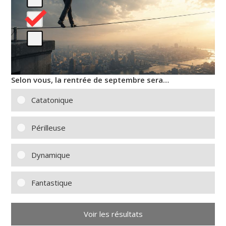
Selon vous, la rentrée de septembre sera…
Catatonique
Périlleuse
Dynamique
Fantastique
Voir les résultats