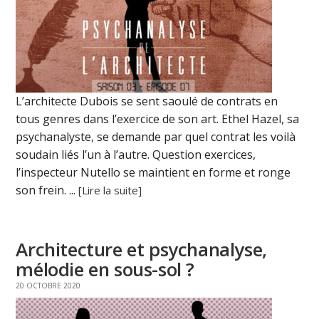
L’architecte Dubois se sent saoulé de contrats en
tous genres dans l’exercice de son art. Ethel Hazel, sa
psychanalyste, se demande par quel contrat les voilà
soudain liés l’un à l’autre. Question exercices,
l’inspecteur Nutello se maintient en forme et ronge
son frein. ...
[Lire la suite]
Architecture et psychanalyse,
mélodie en sous-sol ?
20 OCTOBRE 2020