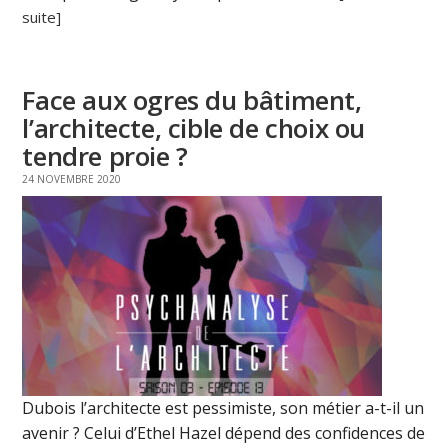
suite]
Face aux ogres du bâtiment,
l’architecte, cible de choix ou
tendre proie ?
24 NOVEMBRE 2020
Dubois l’architecte est pessimiste, son métier a-t-il un
avenir ? Celui d’Ethel Hazel dépend des confidences de