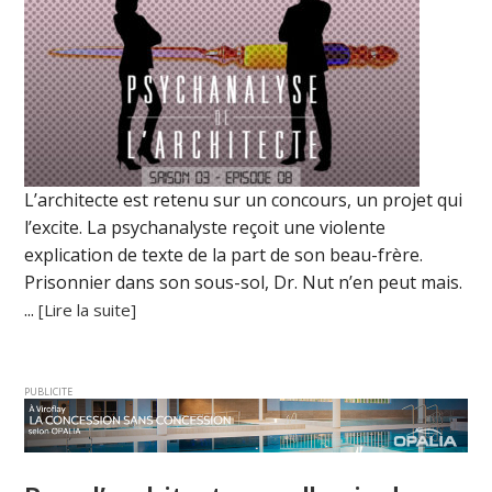
L’architecte est retenu sur un concours, un projet qui
l’excite. La psychanalyste reçoit une violente
explication de texte de la part de son beau-frère.
Prisonnier dans son sous-sol, Dr. Nut n’en peut mais.
...
[Lire la suite]
PUBLICITE