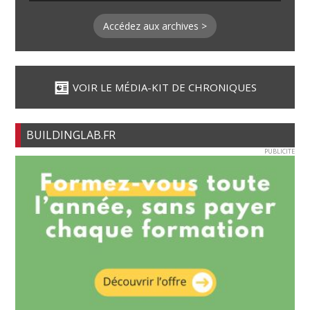
Accédez aux archives >
VOIR LE MÉDIA-KIT DE CHRONIQUES
BUILDINGLAB.FR
PUBLICITE