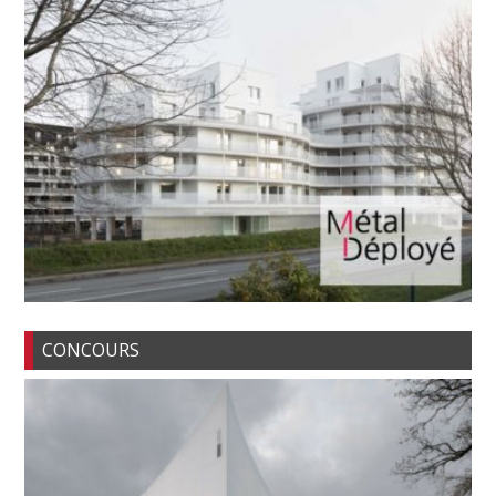
CONCOURS