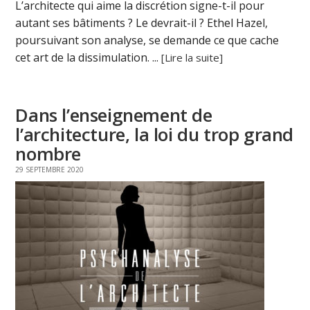
L’architecte qui aime la discrétion signe-t-il pour
autant ses bâtiments ? Le devrait-il ? Ethel Hazel,
poursuivant son analyse, se demande ce que cache
cet art de la dissimulation. ...
[Lire la suite]
Dans l’enseignement de
l’architecture, la loi du trop grand
nombre
29 SEPTEMBRE 2020