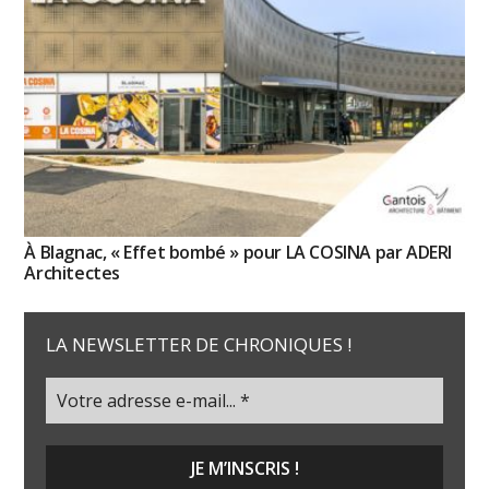
À Blagnac, « Effet bombé » pour LA COSINA par ADERI
Architectes
LA NEWSLETTER DE CHRONIQUES !