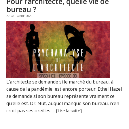
Pour l’architecte, quelle vie de
bureau ?
27 OCTOBRE 2020
L’architecte se demande si le marché du bureau, à
cause de la pandémie, est encore porteur. Ethel Hazel
se demande si son bureau représente vraiment ce
qu’elle est. Dr. Nut, auquel manque son bureau, n’en
croit pas ses oreilles. ...
[Lire la suite]