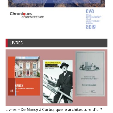
LIVRES
Livres – De Nancy à Corbu, quelle architecture d’ici ?