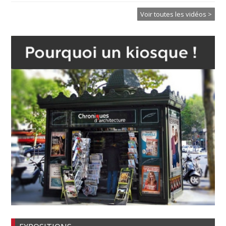
Voir toutes les vidéos >