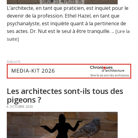
L’architecte, en tant que praticien, est inquiet pour le
devenir de la profession. Ethel Hazel, en tant que
psychanalyste, est inquiète quant à la pertinence de
ses actes. Dr. Nut est le seul à être tranquille. ...
[Lire la
suite]
PUBLICITE
Les architectes sont-ils tous des
pigeons ?
6 OCTOBRE 2020