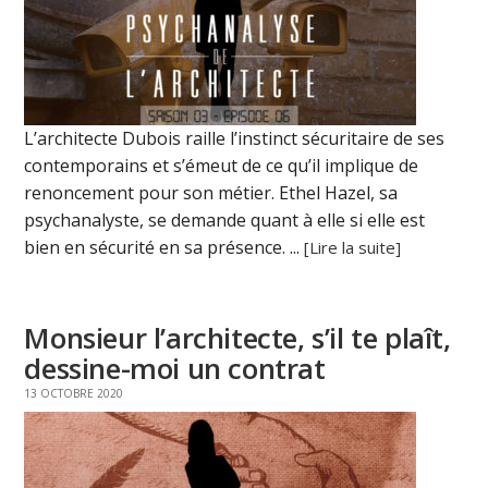
L’architecte Dubois raille l’instinct sécuritaire de ses
contemporains et s’émeut de ce qu’il implique de
renoncement pour son métier. Ethel Hazel, sa
psychanalyste, se demande quant à elle si elle est
bien en sécurité en sa présence. ...
[Lire la suite]
Monsieur l’architecte, s’il te plaît,
dessine-moi un contrat
13 OCTOBRE 2020