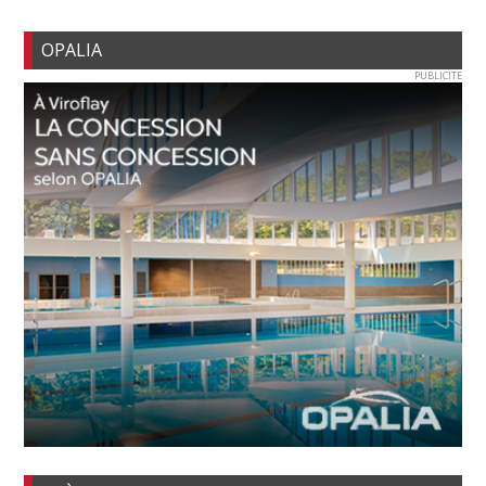
OPALIA
PUBLICITE