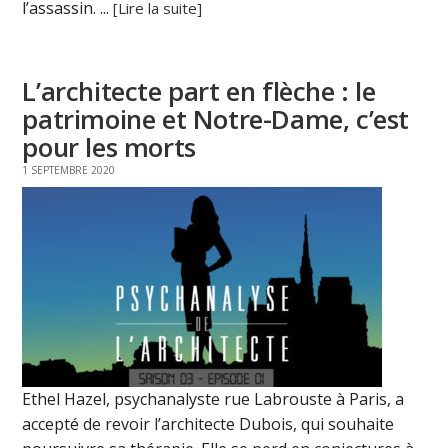
l’assassin. ...
[Lire la suite]
L’architecte part en flèche : le
patrimoine et Notre-Dame, c’est
pour les morts
1 SEPTEMBRE 2020
Ethel Hazel, psychanalyste rue Labrouste à Paris, a
accepté de revoir l’architecte Dubois, qui souhaite