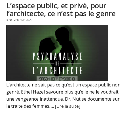
L’espace public, et privé, pour
l’architecte, ce n’est pas le genre
3 NOVEMBRE 2020
L’architecte ne sait pas ce qu’est un espace public non
genré. Ethel Hazel savoure plus qu’elle ne le voudrait
une vengeance inattendue. Dr. Nut se documente sur
la traite des femmes. ...
[Lire la suite]