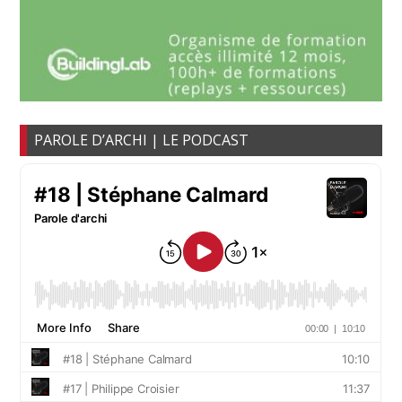
PAROLE D’ARCHI | LE PODCAST