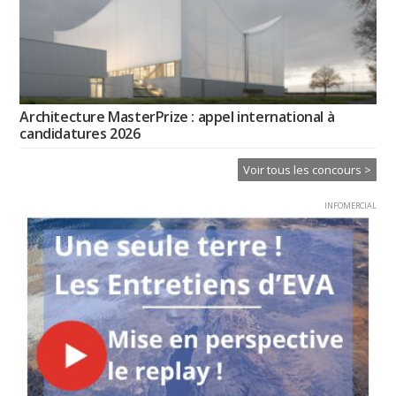
Architecture MasterPrize : appel international à
candidatures 2026
Voir tous les concours >
INFOMERCIAL