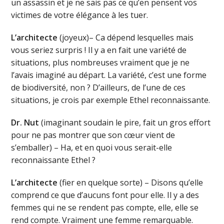
un assassin et je ne sais pas ce qu’en pensent vos
victimes de votre élégance à les tuer.
L’architecte
(joyeux)– Ca dépend lesquelles mais
vous seriez surpris ! Il y a en fait une variété de
situations, plus nombreuses vraiment que je ne
l’avais imaginé au départ. La variété, c’est une forme
de biodiversité, non ? D’ailleurs, de l’une de ces
situations, je crois par exemple Ethel reconnaissante.
Dr. Nut
(imaginant soudain le pire, fait un gros effort
pour ne pas montrer que son cœur vient de
s’emballer) – Ha, et en quoi vous serait-elle
reconnaissante Ethel ?
L’architecte
(fier en quelque sorte) – Disons qu’elle
comprend ce que d’aucuns font pour elle. Il y a des
femmes qui ne se rendent pas compte, elle, elle se
rend compte. Vraiment une femme remarquable.