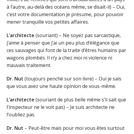
à l’autre, au-delà des océans même, se disait-il) – Oui,
c’est votre documentation je présume, pour pouvoir
mener tranquille vos petites affaires.
L’architecte
(souriant) – Ne soyez pas sarcastique,
j’aime à penser que j’ai un peu plus d’élégance que
ces sauvages qui font de la traite d’êtres humains par
wagons plombés. Il n’y a chez moi ni violence ni
mauvais traitement.
Dr. Nut
(toujours penché sur son livre) – Oui je sais
que vous avez une haute opinion de vous-même.
L’architecte
(souriant de plus belle même s’il sait que
l’inspecteur ne le voit pas) – Je suis architecte ne
l’oubliez pas.
Dr. Nut
– Peut-être mais pour moi vous êtes surtout