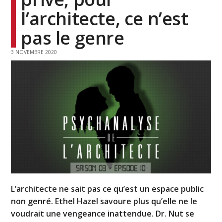
l’architecte, ce n’est
pas le genre
3 NOVEMBRE 2020
L’architecte ne sait pas ce qu’est un espace public
non genré. Ethel Hazel savoure plus qu’elle ne le
voudrait une vengeance inattendue. Dr. Nut se