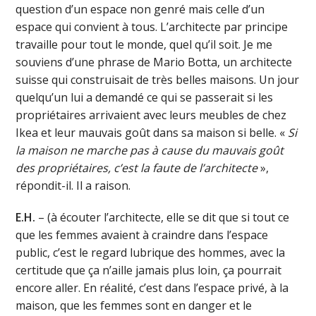
question d’un espace non genré mais celle d’un
espace qui convient à tous. L’architecte par principe
travaille pour tout le monde, quel qu’il soit. Je me
souviens d’une phrase de Mario Botta, un architecte
suisse qui construisait de très belles maisons. Un jour
quelqu’un lui a demandé ce qui se passerait si les
propriétaires arrivaient avec leurs meubles de chez
Ikea et leur mauvais goût dans sa maison si belle. «
Si
la maison ne marche pas à cause du mauvais goût
des propriétaires, c’est la faute de l’architecte
»,
répondit-il. Il a raison.
E.H.
– (à écouter l’architecte, elle se dit que si tout ce
que les femmes avaient à craindre dans l’espace
public, c’est le regard lubrique des hommes, avec la
certitude que ça n’aille jamais plus loin, ça pourrait
encore aller. En réalité, c’est dans l’espace privé, à la
maison, que les femmes sont en danger et le