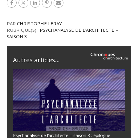
PAR
CHRISTOPHE LERAY
RUBRIQUE(S) :
PSYCHANALYSE DE L’ARCHITECTE –
SAISON 3
Autres articles...
Psychanalyse de l’architecte – saison 3 : épilogue