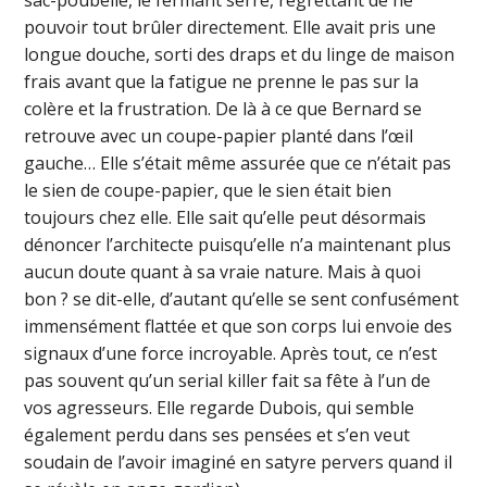
pouvoir tout brûler directement. Elle avait pris une
longue douche, sorti des draps et du linge de maison
frais avant que la fatigue ne prenne le pas sur la
colère et la frustration. De là à ce que Bernard se
retrouve avec un coupe-papier planté dans l’œil
gauche… Elle s’était même assurée que ce n’était pas
le sien de coupe-papier, que le sien était bien
toujours chez elle. Elle sait qu’elle peut désormais
dénoncer l’architecte puisqu’elle n’a maintenant plus
aucun doute quant à sa vraie nature. Mais à quoi
bon ? se dit-elle, d’autant qu’elle se sent confusément
immensément flattée et que son corps lui envoie des
signaux d’une force incroyable. Après tout, ce n’est
pas souvent qu’un serial killer fait sa fête à l’un de
vos agresseurs. Elle regarde Dubois, qui semble
également perdu dans ses pensées et s’en veut
soudain de l’avoir imaginé en satyre pervers quand il