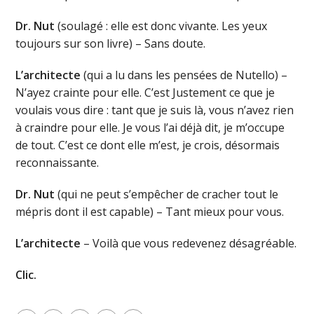
Dr. Nut
(soulagé : elle est donc vivante. Les yeux
toujours sur son livre) – Sans doute.
L’architecte
(qui a lu dans les pensées de Nutello) –
N’ayez crainte pour elle. C’est Justement ce que je
voulais vous dire : tant que je suis là, vous n’avez rien
à craindre pour elle. Je vous l’ai déjà dit, je m’occupe
de tout. C’est ce dont elle m’est, je crois, désormais
reconnaissante.
Dr. Nut
(qui ne peut s’empêcher de cracher tout le
mépris dont il est capable) – Tant mieux pour vous.
L’architecte
– Voilà que vous redevenez désagréable.
Clic.