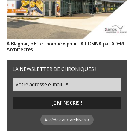
À Blagnac, « Effet bombé » pour LA COSINA par ADERI
Architectes
LA NEWSLETTER DE CHRONIQUES !
Accédez aux archives >