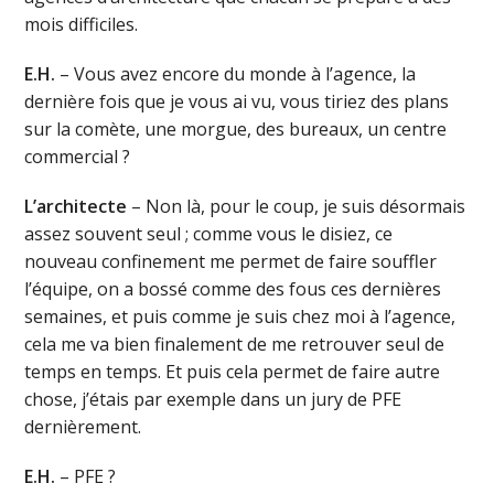
mois difficiles.
E.H.
– Vous avez encore du monde à l’agence, la
dernière fois que je vous ai vu, vous tiriez des plans
sur la comète, une morgue, des bureaux, un centre
commercial ?
L’architecte
– Non là, pour le coup, je suis désormais
assez souvent seul ; comme vous le disiez, ce
nouveau confinement me permet de faire souffler
l’équipe, on a bossé comme des fous ces dernières
semaines, et puis comme je suis chez moi à l’agence,
cela me va bien finalement de me retrouver seul de
temps en temps. Et puis cela permet de faire autre
chose, j’étais par exemple dans un jury de PFE
dernièrement.
E.H.
– PFE ?