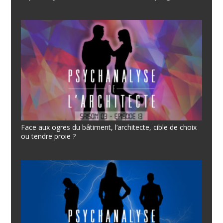
Face aux ogres du bâtiment, l’architecte, cible de choix
ou tendre proie ?