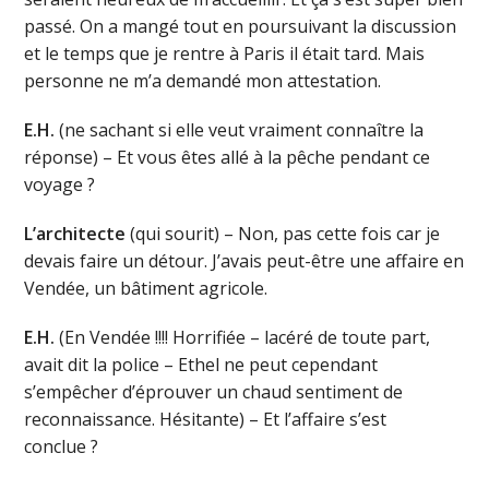
passé. On a mangé tout en poursuivant la discussion
et le temps que je rentre à Paris il était tard. Mais
personne ne m’a demandé mon attestation.
E.H.
(ne sachant si elle veut vraiment connaître la
réponse) – Et vous êtes allé à la pêche pendant ce
voyage ?
L’architecte
(qui sourit) – Non, pas cette fois car je
devais faire un détour. J’avais peut-être une affaire en
Vendée, un bâtiment agricole.
E.H.
(En Vendée !!!! Horrifiée – lacéré de toute part,
avait dit la police – Ethel ne peut cependant
s’empêcher d’éprouver un chaud sentiment de
reconnaissance. Hésitante) – Et l’affaire s’est
conclue ?