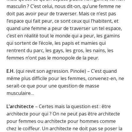
masculin ? C’est celui, nous dit-on, qu’une femme ne
doit pas avoir peur de traverser. Mais ce n’est pas
l’espace qui fait peur, ce sont ceux qui l’habitent, et
quand une femme a peur de traverser un tel espace,
c’est en réalité tout le monde qui a peur, les gamins
qui sortent de l’école, les papis et mamies qui
rentrent du parc, les gays, les gros, les nains, les
femmes n’ont pas le monopole de la peur.
E.H.
(qui revit son agression. Pincée) – C’est quand
même plus difficile pour les femmes, convenez-en, ne
serait-ce que pour une question de masse
musculaire…
L’architecte
– Certes mais la question est : être
architecte pour qui ? On ne peut pas être architecte
pour femmes ou architecte pour hommes comme
chez le coiffeur. Un architecte ne doit pas se poser la