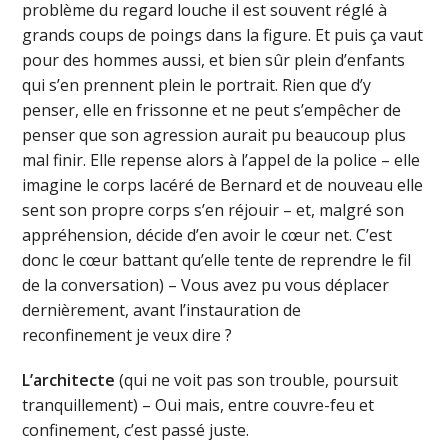
problème du regard louche il est souvent réglé à
grands coups de poings dans la figure. Et puis ça vaut
pour des hommes aussi, et bien sûr plein d’enfants
qui s’en prennent plein le portrait. Rien que d’y
penser, elle en frissonne et ne peut s’empêcher de
penser que son agression aurait pu beaucoup plus
mal finir. Elle repense alors à l’appel de la police – elle
imagine le corps lacéré de Bernard et de nouveau elle
sent son propre corps s’en réjouir – et, malgré son
appréhension, décide d’en avoir le cœur net. C’est
donc le cœur battant qu’elle tente de reprendre le fil
de la conversation) – Vous avez pu vous déplacer
dernièrement, avant l’instauration de
reconfinement je veux dire ?
L’architecte
(qui ne voit pas son trouble, poursuit
tranquillement) – Oui mais, entre couvre-feu et
confinement, c’est passé juste.