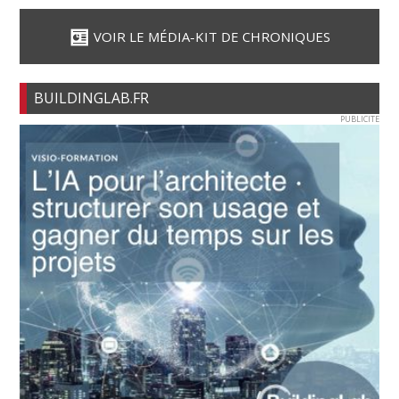
VOIR LE MÉDIA-KIT DE CHRONIQUES
BUILDINGLAB.FR
PUBLICITE