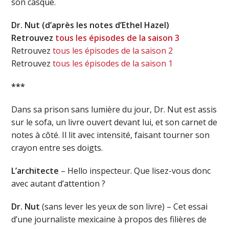
son casque.
Dr. Nut (d’après les notes d’Ethel Hazel)
Retrouvez
tous les épisodes de la saison 3
Retrouvez
tous les épisodes de la saison 2
Retrouvez
tous les épisodes de la saison 1
***
Dans sa prison sans lumière du jour, Dr. Nut est assis
sur le sofa, un livre ouvert devant lui, et son carnet de
notes à côté. Il lit avec intensité, faisant tourner son
crayon entre ses doigts.
L’architecte
– Hello inspecteur. Que lisez-vous donc
avec autant d’attention ?
Dr. Nut
(sans lever les yeux de son livre) – Cet essai
d’une journaliste mexicaine à propos des filières de