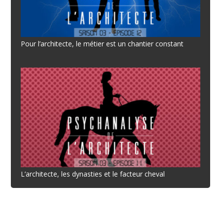
Pour l’architecte, le métier est un chantier constant
L’architecte, les dynasties et le facteur cheval