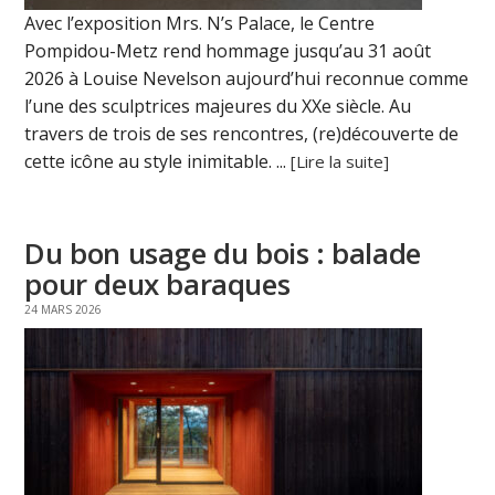
Avec l’exposition Mrs. N’s Palace, le Centre
Pompidou-Metz rend hommage jusqu’au 31 août
2026 à Louise Nevelson aujourd’hui reconnue comme
l’une des sculptrices majeures du XXe siècle. Au
travers de trois de ses rencontres, (re)découverte de
cette icône au style inimitable. ...
[Lire la suite]
Du bon usage du bois : balade
pour deux baraques
24 MARS 2026