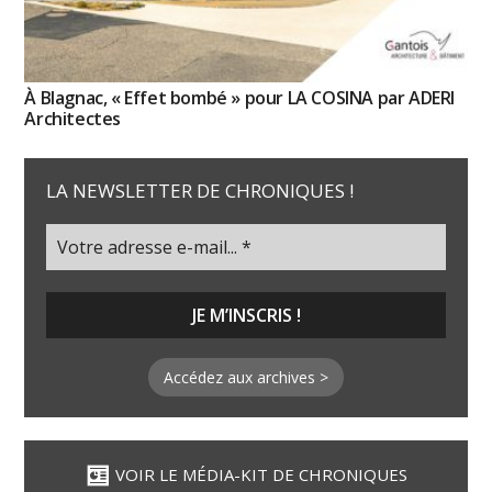
À Blagnac, « Effet bombé » pour LA COSINA par ADERI
Architectes
LA NEWSLETTER DE CHRONIQUES !
Accédez aux archives >
VOIR LE MÉDIA-KIT DE CHRONIQUES