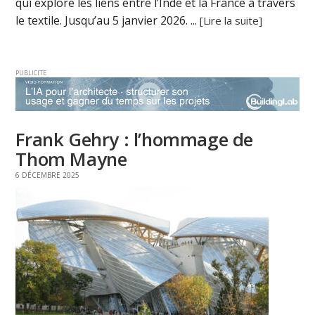
qui explore les liens entre l’Inde et la France à travers
le textile. Jusqu’au 5 janvier 2026. ...
[Lire la suite]
PUBLICITE
Frank Gehry : l’hommage de
Thom Mayne
6 DÉCEMBRE 2025