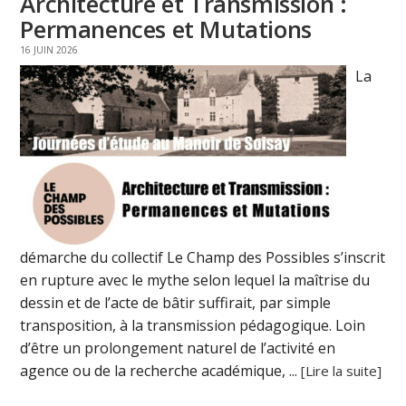
Architecture et Transmission :
Permanences et Mutations
16 JUIN 2026
La
démarche du collectif Le Champ des Possibles s’inscrit
en rupture avec le mythe selon lequel la maîtrise du
dessin et de l’acte de bâtir suffirait, par simple
transposition, à la transmission pédagogique. Loin
d’être un prolongement naturel de l’activité en
agence ou de la recherche académique, ...
[Lire la suite]