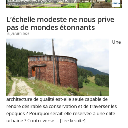
L’échelle modeste ne nous prive
pas de mondes étonnants
13 JANVIER 2026
Une
architecture de qualité est-elle seule capable de
rendre désirable sa conservation et de traverser les
époques ? Pourquoi serait-elle réservée à une élite
urbaine ? Controverse. ...
[Lire la suite]