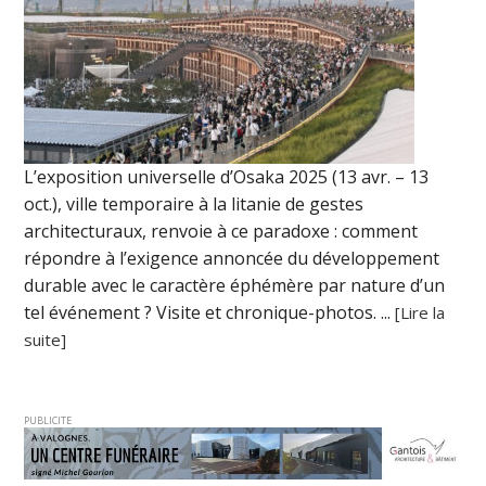
L’exposition universelle d’Osaka 2025 (13 avr. – 13
oct.), ville temporaire à la litanie de gestes
architecturaux, renvoie à ce paradoxe : comment
répondre à l’exigence annoncée du développement
durable avec le caractère éphémère par nature d’un
tel événement ? Visite et chronique-photos. ...
[Lire la
suite]
PUBLICITE