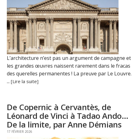
L’architecture n’est pas un argument de campagne et
les grandes œuvres naissent rarement dans le fracas
des querelles permanentes ! La preuve par Le Louvre.
...
[Lire la suite]
De Copernic à Cervantès, de
Léonard de Vinci à Tadao Ando…
De la limite, par Anne Démians
17 FÉVRIER 2026