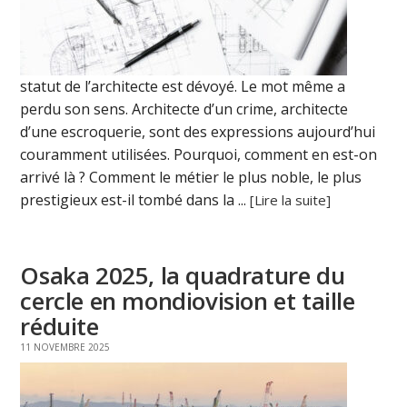
statut de l’architecte est dévoyé. Le mot même a
perdu son sens. Architecte d’un crime, architecte
d’une escroquerie, sont des expressions aujourd’hui
couramment utilisées. Pourquoi, comment en est-on
arrivé là ? Comment le métier le plus noble, le plus
prestigieux est-il tombé dans la ...
[Lire la suite]
Osaka 2025, la quadrature du
cercle en mondiovision et taille
réduite
11 NOVEMBRE 2025