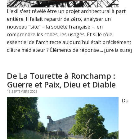
L’exil s'est révélé être un projet architectural à part
entière. Il fallait repartir de zéro, analyser un
nouveau "site" – la société française –, en
comprendre les codes, les usages. Et si le rôle
essentiel de l'architecte aujourd'hui était précisément
d’être médiateur ? Éléments de réponse ...
[Lire la suite]
De La Tourette à Ronchamp :
Guerre et Paix, Dieu et Diable
16 SEPTEMBRE 2025
Du