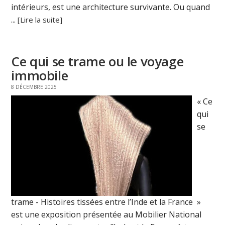
intérieurs, est une architecture survivante. Ou quand
...
[Lire la suite]
Ce qui se trame ou le voyage
immobile
8 DÉCEMBRE 2025
« Ce
qui
se
trame - Histoires tissées entre l’Inde et la France »
est une exposition présentée au Mobilier National