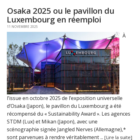
Osaka 2025 ou le pavillon du
Luxembourg en réemploi
11 NOVEMBRE 2025
À
l’issue en octobre 2025 de l’exposition universelle
d’Osaka (Japon), le pavillon du Luxembourg a été
récompensé du « Sustainability Award ». Les agences
STDM (Lux) et Mikan (Japon), avec une
scénographie signée Jangled Nerves (Allemagne),*
sont parvenues à rendre véritablement ...
[Lire la suite]