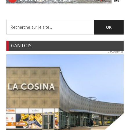
GANTOIS
INFOMERCIAL