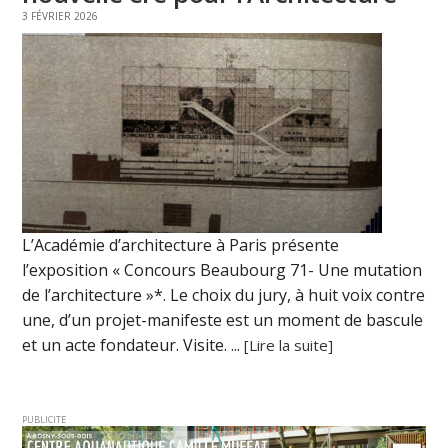
3 FÉVRIER 2026
L’Académie d’architecture à Paris présente
l’exposition « Concours Beaubourg 71- Une mutation
de l’architecture »*. Le choix du jury, à huit voix contre
une, d’un projet-manifeste est un moment de bascule
et un acte fondateur. Visite. ...
[Lire la suite]
PUBLICITE