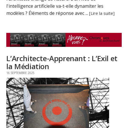
l'intelligence artificielle va-t-elle dynamiter les
modèles ? Éléments de réponse avec ...
[Lire la suite]
L’Architecte-Apprenant : L’Exil et
la Médiation
16 SEPTEMBRE 2025