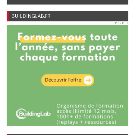
BUILDINGLAB.FR
PUBLICITE