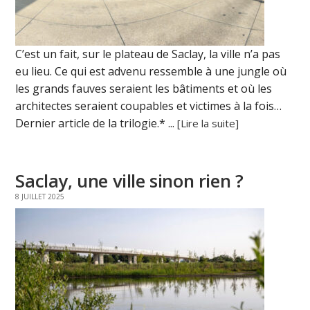
C’est un fait, sur le plateau de Saclay, la ville n’a pas
eu lieu. Ce qui est advenu ressemble à une jungle où
les grands fauves seraient les bâtiments et où les
architectes seraient coupables et victimes à la fois…
Dernier article de la trilogie.* ...
[Lire la suite]
Saclay, une ville sinon rien ?
8 JUILLET 2025