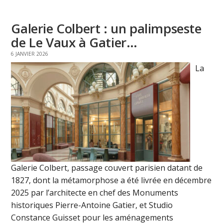
Galerie Colbert : un palimpseste
de Le Vaux à Gatier…
6 JANVIER 2026
La
Galerie Colbert, passage couvert parisien datant de
1827, dont la métamorphose a été livrée en décembre
2025 par l’architecte en chef des Monuments
historiques Pierre-Antoine Gatier, et Studio
Constance Guisset pour les aménagements