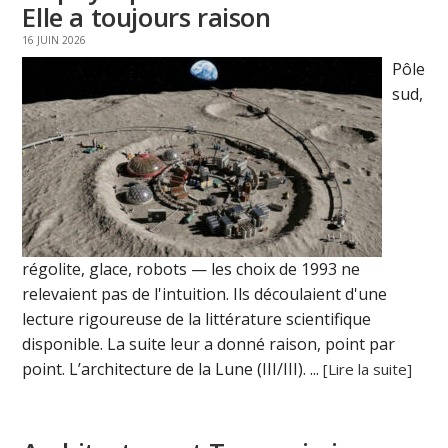
Elle a toujours raison
16 JUIN 2026
Pôle
sud,
régolite, glace, robots — les choix de 1993 ne
relevaient pas de l'intuition. Ils découlaient d'une
lecture rigoureuse de la littérature scientifique
disponible. La suite leur a donné raison, point par
point. L’architecture de la Lune (III/III). ...
[Lire la suite]