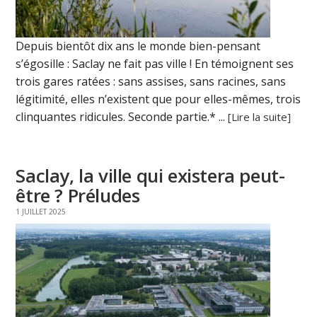
Depuis bientôt dix ans le monde bien-pensant
s’égosille : Saclay ne fait pas ville ! En témoignent ses
trois gares ratées : sans assises, sans racines, sans
légitimité, elles n’existent que pour elles-mêmes, trois
clinquantes ridicules. Seconde partie.* ...
[Lire la suite]
Saclay, la ville qui existera peut-
être ? Préludes
1 JUILLET 2025