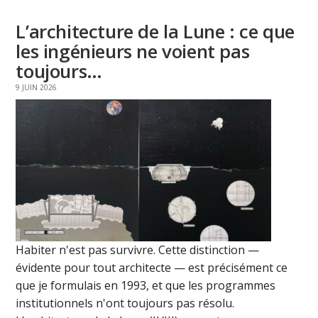
L’architecture de la Lune : ce que
les ingénieurs ne voient pas
toujours…
9 JUIN 2026
Habiter n'est pas survivre. Cette distinction —
évidente pour tout architecte — est précisément ce
que je formulais en 1993, et que les programmes
institutionnels n'ont toujours pas résolu.