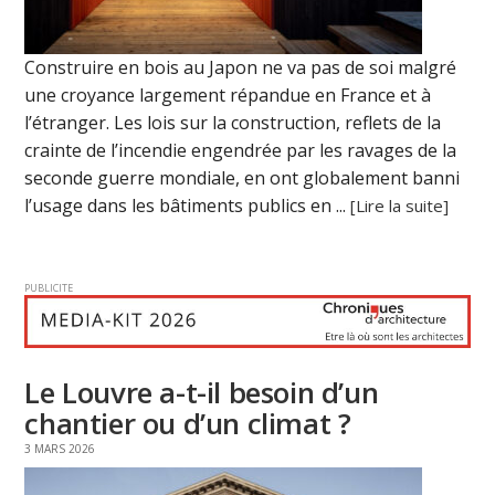
Construire en bois au Japon ne va pas de soi malgré
une croyance largement répandue en France et à
l’étranger. Les lois sur la construction, reflets de la
crainte de l’incendie engendrée par les ravages de la
seconde guerre mondiale, en ont globalement banni
l’usage dans les bâtiments publics en ...
[Lire la suite]
PUBLICITE
Le Louvre a-t-il besoin d’un
chantier ou d’un climat ?
3 MARS 2026