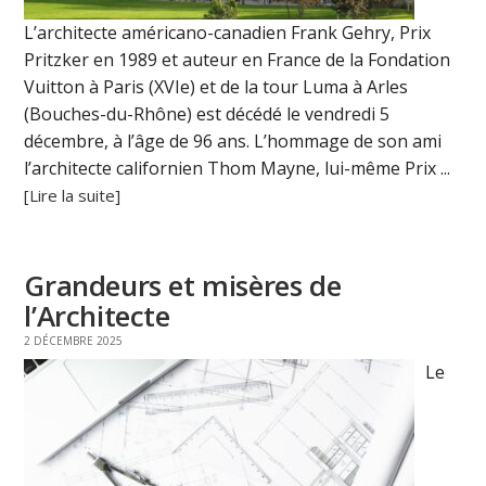
L’architecte américano-canadien Frank Gehry, Prix
Pritzker en 1989 et auteur en France de la Fondation
Vuitton à Paris (XVIe) et de la tour Luma à Arles
(Bouches-du-Rhône) est décédé le vendredi 5
décembre, à l’âge de 96 ans. L’hommage de son ami
l’architecte californien Thom Mayne, lui-même Prix ...
[Lire la suite]
Grandeurs et misères de
l’Architecte
2 DÉCEMBRE 2025
Le