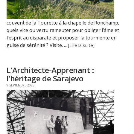
couvent de la Tourette à la chapelle de Ronchamp,
quels vice ou vertu rameuter pour obliger l’âme et
l’esprit au disparate et proposer la tourmente en
guise de sérénité ? Visite. ...
[Lire la suite]
L’Architecte-Apprenant :
l’héritage de Sarajevo
9 SEPTEMBRE 2025