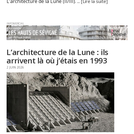
L’architecture de la Lune (II/III). ...
[Lire la suite]
INFOMERCIAL
L’architecture de la Lune : ils
arrivent là où j’étais en 1993
2 JUIN 2026