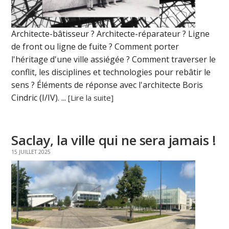
Architecte-bâtisseur ? Architecte-réparateur ? Ligne
de front ou ligne de fuite ? Comment porter
l'héritage d'une ville assiégée ? Comment traverser le
conflit, les disciplines et technologies pour rebâtir le
sens ? Éléments de réponse avec l'architecte Boris
Cindric (I/IV). ...
[Lire la suite]
Saclay, la ville qui ne sera jamais !
15 JUILLET 2025