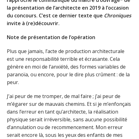
la présentation de l’architecte en 2019 à l’occasion
du concours. C’est ce dernier texte que
Chroniques
invite à (re)découvrir.
Note de présentation de l’opération
Plus que jamais, l’acte de production architecturale
est une responsabilité terrible et écrasante. Cela
génère en moi de l’anxiété, des formes variables de
paranoïa, ou encore, pour le dire plus crûment : de la
peur.
J’ai peur de me tromper, de mal faire ; j’ai peur de
m’égarer sur de mauvais chemins. Et si je m’enfonçais
dans l’erreur en tant qu’architecte, la réalisation
physique serait irréversible, sans aucune possibilité
d’annulation ou de recommencement. Mon erreur
serait encore là, sous les yeux des enfants de mes