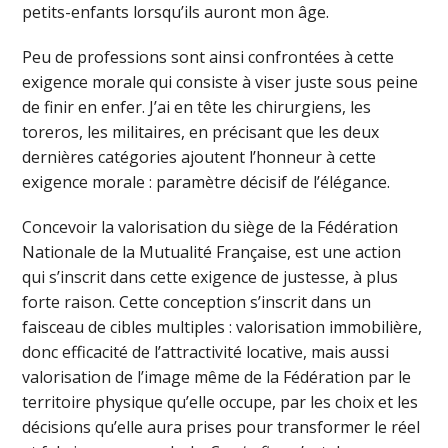
petits-enfants lorsqu’ils auront mon âge.
Peu de professions sont ainsi confrontées à cette
exigence morale qui consiste à viser juste sous peine
de finir en enfer. J’ai en tête les chirurgiens, les
toreros, les militaires, en précisant que les deux
dernières catégories ajoutent l’honneur à cette
exigence morale : paramètre décisif de l’élégance.
Concevoir la valorisation du siège de la Fédération
Nationale de la Mutualité Française, est une action
qui s’inscrit dans cette exigence de justesse, à plus
forte raison. Cette conception s’inscrit dans un
faisceau de cibles multiples : valorisation immobilière,
donc efficacité de l’attractivité locative, mais aussi
valorisation de l’image même de la Fédération par le
territoire physique qu’elle occupe, par les choix et les
décisions qu’elle aura prises pour transformer le réel