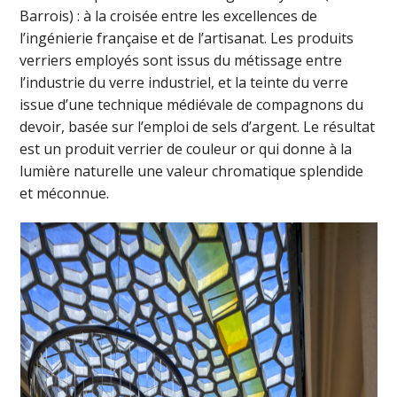
Barrois) : à la croisée entre les excellences de
l’ingénierie française et de l’artisanat. Les produits
verriers employés sont issus du métissage entre
l’industrie du verre industriel, et la teinte du verre
issue d’une technique médiévale de compagnons du
devoir, basée sur l’emploi de sels d’argent. Le résultat
est un produit verrier de couleur or qui donne à la
lumière naturelle une valeur chromatique splendide
et méconnue.