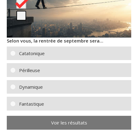
Selon vous, la rentrée de septembre sera…
Catatonique
Périlleuse
Dynamique
Fantastique
Voir les résultats