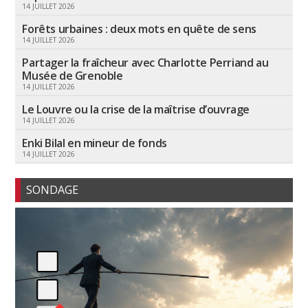
14 JUILLET 2026
Forêts urbaines : deux mots en quête de sens
14 JUILLET 2026
Partager la fraîcheur avec Charlotte Perriand au
Musée de Grenoble
14 JUILLET 2026
Le Louvre ou la crise de la maîtrise d’ouvrage
14 JUILLET 2026
Enki Bilal en mineur de fonds
14 JUILLET 2026
SONDAGE