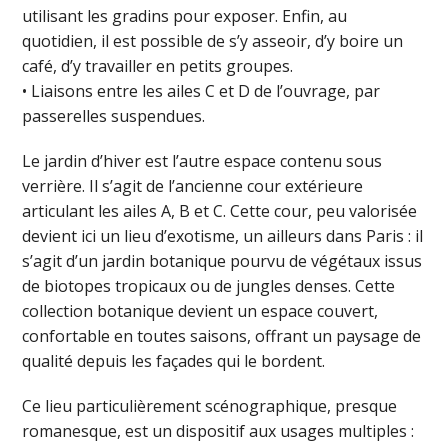
utilisant les gradins pour exposer. Enfin, au
quotidien, il est possible de s’y asseoir, d’y boire un
café, d’y travailler en petits groupes.
• Liaisons entre les ailes C et D de l’ouvrage, par
passerelles suspendues.
Le jardin d’hiver est l’autre espace contenu sous
verrière. Il s’agit de l’ancienne cour extérieure
articulant les ailes A, B et C. Cette cour, peu valorisée
devient ici un lieu d’exotisme, un ailleurs dans Paris : il
s’agit d’un jardin botanique pourvu de végétaux issus
de biotopes tropicaux ou de jungles denses. Cette
collection botanique devient un espace couvert,
confortable en toutes saisons, offrant un paysage de
qualité depuis les façades qui le bordent.
Ce lieu particulièrement scénographique, presque
romanesque, est un dispositif aux usages multiples :