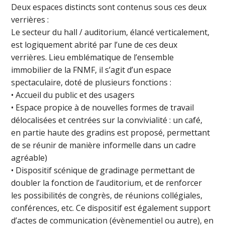
Deux espaces distincts sont contenus sous ces deux
verrières :
Le secteur du hall / auditorium, élancé verticalement,
est logiquement abrité par l’une de ces deux
verrières. Lieu emblématique de l’ensemble
immobilier de la FNMF, il s’agit d’un espace
spectaculaire, doté de plusieurs fonctions :
• Accueil du public et des usagers
• Espace propice à de nouvelles formes de travail
délocalisées et centrées sur la convivialité : un café,
en partie haute des gradins est proposé, permettant
de se réunir de manière informelle dans un cadre
agréable)
• Dispositif scénique de gradinage permettant de
doubler la fonction de l’auditorium, et de renforcer
les possibilités de congrès, de réunions collégiales,
conférences, etc. Ce dispositif est également support
d’actes de communication (évènementiel ou autre), en