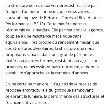
La structure de ces deux verrières est réalisée par
l’emploi d’un béton innovant, que nous avons
souvent employé : le Béton de Fibres à Ultra Hautes
Performances (BFUP). Cette matière permet
l’économie de la matière. Elle permet donc la légèreté,
couplée à une résistance mécanique sans
équivalence. Très proche du rendement mécanique
des structures alvéolaires, la structure que nous
proposons s’inscrit dans une grande pérennité :
matériaux à pores fermés, résistant aux agressions
urbaines, ne nécessitant pas d’entretien, et dont la
durabilité s’approche de la centaine d’années.
D’une certaine manière, il s’agit ici de la reprise de
l’épopée architecturale du gothique flamboyant,
célébrant la lumière, la performance des structures et
l’élancement vers le ciel.