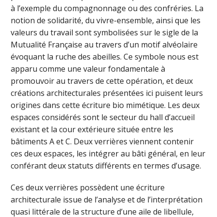
à l’exemple du compagnonnage ou des confréries. La
notion de solidarité, du vivre-ensemble, ainsi que les
valeurs du travail sont symbolisées sur le sigle de la
Mutualité Française au travers d’un motif alvéolaire
évoquant la ruche des abeilles. Ce symbole nous est
apparu comme une valeur fondamentale à
promouvoir au travers de cette opération, et deux
créations architecturales présentées ici puisent leurs
origines dans cette écriture bio mimétique. Les deux
espaces considérés sont le secteur du hall d’accueil
existant et la cour extérieure située entre les
bâtiments A et C. Deux verrières viennent contenir
ces deux espaces, les intégrer au bâti général, en leur
conférant deux statuts différents en termes d’usage.
Ces deux verrières possèdent une écriture
architecturale issue de l’analyse et de l’interprétation
quasi littérale de la structure d’une aile de libellule,