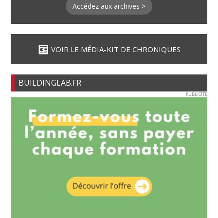
Accédez aux archives >
VOIR LE MÉDIA-KIT DE CHRONIQUES
BUILDINGLAB.FR
PUBLICITE