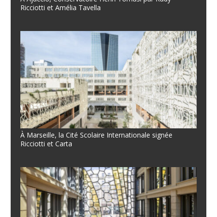
Ricciotti et Amélia Tavella
À Marseille, la Cité Scolaire Internationale signée
Ricciotti et Carta