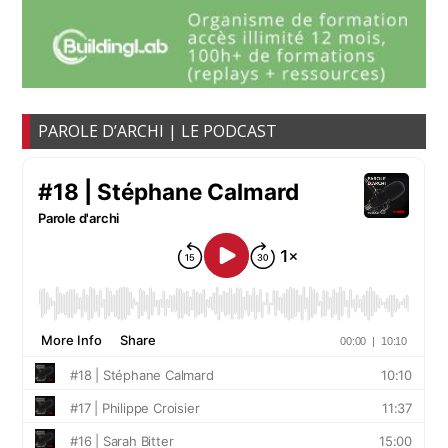
PAROLE D’ARCHI | LE PODCAST