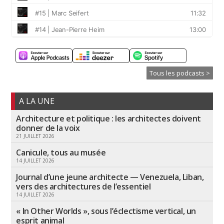
Tous les podcasts >
A LA UNE
Architecture et politique : les architectes doivent
donner de la voix
21 JUILLET 2026
Canicule, tous au musée
14 JUILLET 2026
Journal d’une jeune architecte — Venezuela, Liban,
vers des architectures de l’essentiel
14 JUILLET 2026
« In Other Worlds », sous l’éclectisme vertical, un
esprit animal