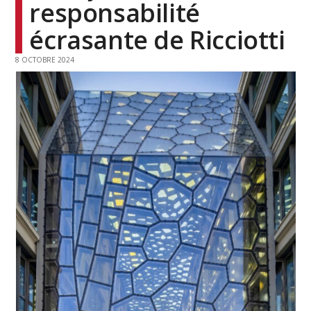
responsabilité
écrasante de Ricciotti
8 OCTOBRE 2024