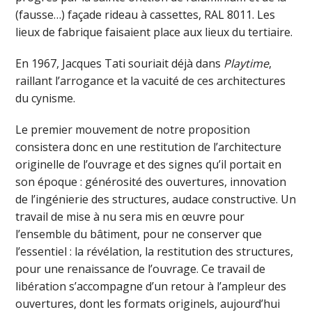
(fausse…) façade rideau à cassettes, RAL 8011. Les
lieux de fabrique faisaient place aux lieux du tertiaire.
En 1967, Jacques Tati souriait déjà dans
Playtime
,
raillant l’arrogance et la vacuité de ces architectures
du cynisme.
Le premier mouvement de notre proposition
consistera donc en une restitution de l’architecture
originelle de l’ouvrage et des signes qu’il portait en
son époque : générosité des ouvertures, innovation
de l’ingénierie des structures, audace constructive. Un
travail de mise à nu sera mis en œuvre pour
l’ensemble du bâtiment, pour ne conserver que
l’essentiel : la révélation, la restitution des structures,
pour une renaissance de l’ouvrage. Ce travail de
libération s’accompagne d’un retour à l’ampleur des
ouvertures, dont les formats originels, aujourd’hui