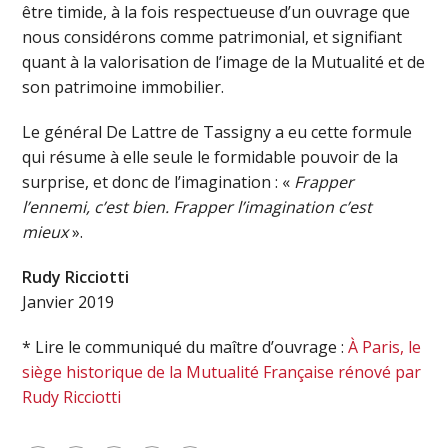
être timide, à la fois respectueuse d’un ouvrage que
nous considérons comme patrimonial, et signifiant
quant à la valorisation de l’image de la Mutualité et de
son patrimoine immobilier.
Le général De Lattre de Tassigny a eu cette formule
qui résume à elle seule le formidable pouvoir de la
surprise, et donc de l’imagination : «
Frapper
l’ennemi, c’est bien. Frapper l’imagination c’est
mieux
».
Rudy Ricciotti
Janvier 2019
* Lire le communiqué du maître d’ouvrage :
À Paris, le
siège historique de la Mutualité Française rénové par
Rudy Ricciotti