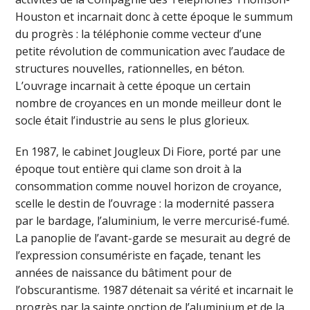
Houston et incarnait donc à cette époque le summum
du progrès : la téléphonie comme vecteur d’une
petite révolution de communication avec l’audace de
structures nouvelles, rationnelles, en béton.
L’ouvrage incarnait à cette époque un certain
nombre de croyances en un monde meilleur dont le
socle était l’industrie au sens le plus glorieux.
En 1987, le cabinet Jougleux Di Fiore, porté par une
époque tout entière qui clame son droit à la
consommation comme nouvel horizon de croyance,
scelle le destin de l’ouvrage : la modernité passera
par le bardage, l’aluminium, le verre mercurisé-fumé.
La panoplie de l’avant-garde se mesurait au degré de
l’expression consumériste en façade, tenant les
années de naissance du bâtiment pour de
l’obscurantisme. 1987 détenait sa vérité et incarnait le
progrès par la sainte onction de l’aluminium et de la