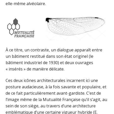
elle-même alvéolaire.
À ce titre, un contraste, un dialogue apparaît entre
un bâtiment restitué dans son état originel (le
bâtiment industriel de 1930) et deux ouvrages
« insérés » de manière délicate.
Ces deux icônes architecturales incarnent ici une
posture audacieuse, à la fois savante et populaire, et
de ce fait particulièrement avant-gardiste. C’est de
l’image même de la Mutualité Française qu’il s’agit, au
sein de son siège, au travers d’une architecture
emblématique d’une certaine vigueur hybride (E.