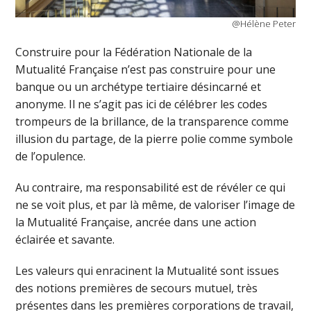
@Hélène Peter
Construire pour la Fédération Nationale de la
Mutualité Française n’est pas construire pour une
banque ou un archétype tertiaire désincarné et
anonyme. Il ne s’agit pas ici de célébrer les codes
trompeurs de la brillance, de la transparence comme
illusion du partage, de la pierre polie comme symbole
de l’opulence.
Au contraire, ma responsabilité est de révéler ce qui
ne se voit plus, et par là même, de valoriser l’image de
la Mutualité Française, ancrée dans une action
éclairée et savante.
Les valeurs qui enracinent la Mutualité sont issues
des notions premières de secours mutuel, très
présentes dans les premières corporations de travail,