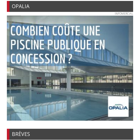
OPALIA
INFOMERCIAL
BRÈVES