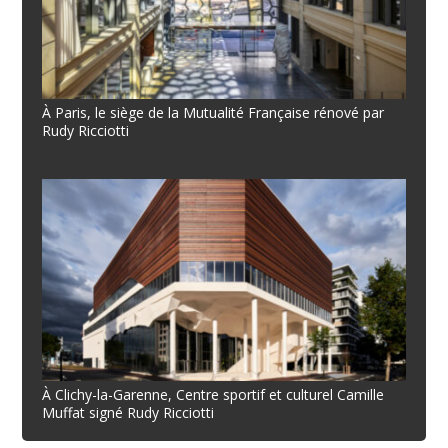
À Paris, le siège de la Mutualité Française rénové par
Rudy Ricciotti
À Clichy-la-Garenne, Centre sportif et culturel Camille
Muffat signé Rudy Ricciotti