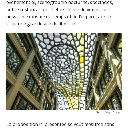
évènementiel, scénographie nocturne, spectacles,
petite restauration… Cet exotisme du végétal est
aussi un exotisme du temps et de l’espace, abrité
sous une grande aile de libellule.
@Hélène Peter
La proposition ici présentée se veut mesurée sans