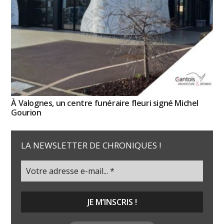
À Valognes, un centre funéraire fleuri signé Michel
Gourion
LA NEWSLETTER DE CHRONIQUES !