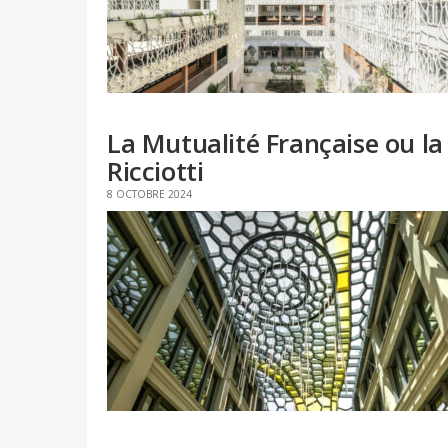
La Mutualité Française ou la
Ricciotti
8 OCTOBRE 2024