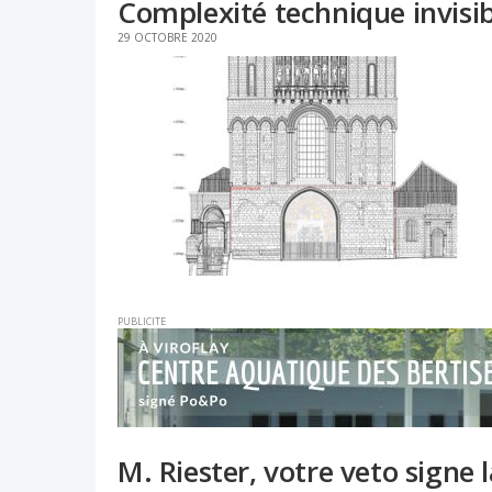
Complexité technique invisibl
29 OCTOBRE 2020
PUBLICITE
M. Riester, votre veto signe 