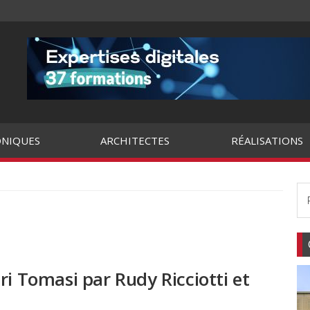
NIQUES
ARCHITECTES
RÉALISATIONS
ri Tomasi par Rudy Ricciotti et