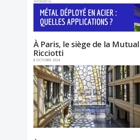
INFOMERCIAL
À Paris, le siège de la Mutua
Ricciotti
8 OCTOBRE 2024