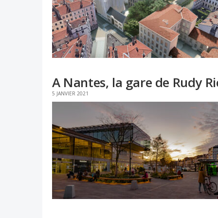
A Nantes, la gare de Rudy Ri
5 JANVIER 2021