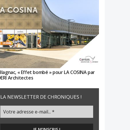
Blagnac, « Effet bombé » pour LA COSINA par
ERI Architectes
LA NEWSLETTER DE CHRONIQUES !