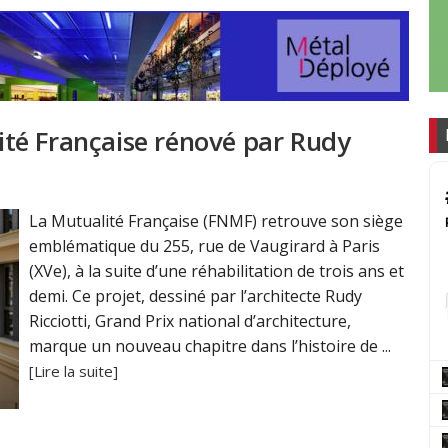
lité Française rénové par Rudy
La Mutualité Française (FNMF) retrouve son siège
emblématique du 255, rue de Vaugirard à Paris
(XVe), à la suite d’une réhabilitation de trois ans et
demi. Ce projet, dessiné par l’architecte Rudy
Ricciotti, Grand Prix national d’architecture,
marque un nouveau chapitre dans l’histoire de ...
[Lire la suite]