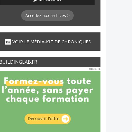
Accédez aux archives >
VOIR LE MÉDIA-KIT DE CHRONIQUES
BUILDINGLAB.FR
PUBLICITE