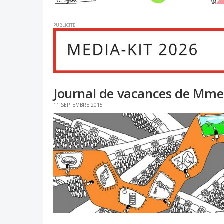
PUBLICITE
Journal de vacances de Mme.
11 SEPTEMBRE 2015