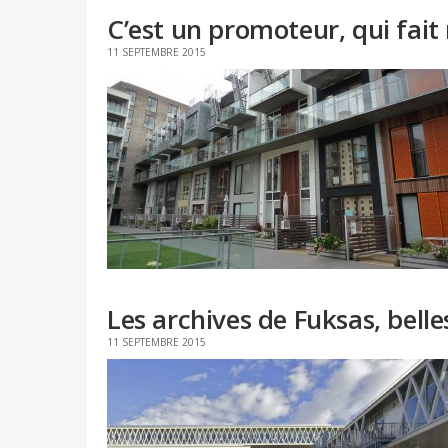
C’est un promoteur, qui fai
11 SEPTEMBRE 2015
Les archives de Fuksas, belles
11 SEPTEMBRE 2015