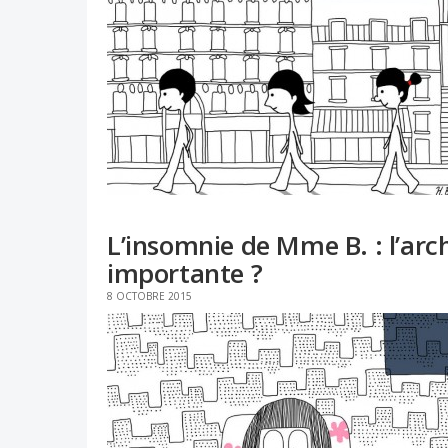
L’insomnie de Mme B. : l’arc
importante ?
8 OCTOBRE 2015