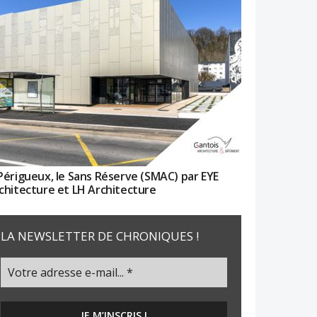
Périgueux, le Sans Réserve (SMAC) par EYE
chitecture et LH Architecture
LA NEWSLETTER DE CHRONIQUES !