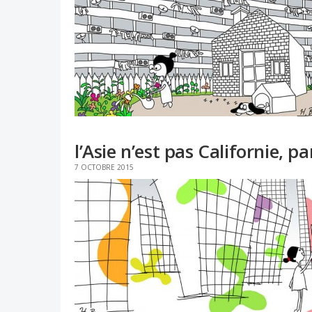
l’Asie n’est pas Californie, pa
7 OCTOBRE 2015