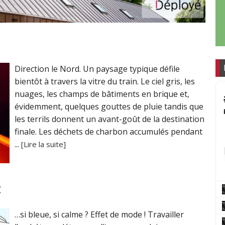
Direction le Nord. Un paysage typique défile
bientôt à travers la vitre du train. Le ciel gris, les
nuages, les champs de bâtiments en brique et,
évidemment, quelques gouttes de pluie tandis que
les terrils donnent un avant-goût de la destination
finale. Les déchets de charbon accumulés pendant
...
[Lire la suite]
t
…si bleue, si calme ? Effet de mode ! Travailler