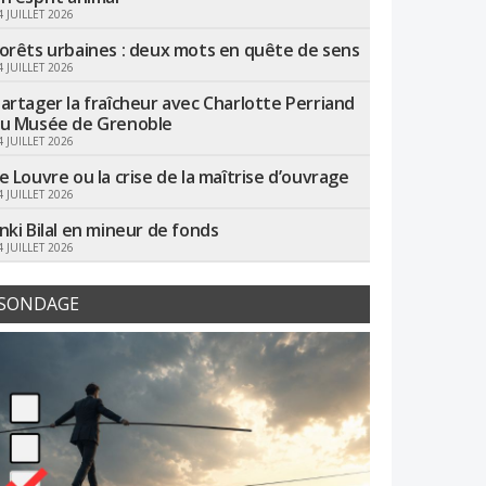
4 JUILLET 2026
orêts urbaines : deux mots en quête de sens
4 JUILLET 2026
artager la fraîcheur avec Charlotte Perriand
u Musée de Grenoble
4 JUILLET 2026
e Louvre ou la crise de la maîtrise d’ouvrage
4 JUILLET 2026
nki Bilal en mineur de fonds
4 JUILLET 2026
SONDAGE