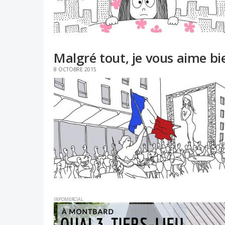
Malgré tout, je vous aime bi
8 OCTOBRE 2015
INFOMERCIAL