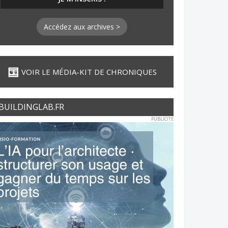
Accédez aux archives >
VOIR LE MÉDIA-KIT DE CHRONIQUES
BUILDINGLAB.FR
PUBLICITE