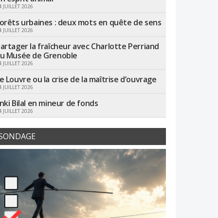
4 JUILLET 2026
orêts urbaines : deux mots en quête de sens
4 JUILLET 2026
artager la fraîcheur avec Charlotte Perriand
u Musée de Grenoble
4 JUILLET 2026
e Louvre ou la crise de la maîtrise d’ouvrage
4 JUILLET 2026
nki Bilal en mineur de fonds
4 JUILLET 2026
SONDAGE