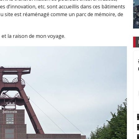
es d’innovation, etc. sont accueillis dans ces bâtiments
e du site est réaménagé comme un parc de mémoire, de
té et la raison de mon voyage.