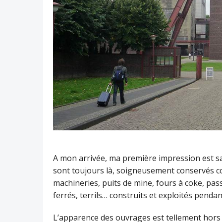
A mon arrivée, ma première impression est sai
sont toujours là, soigneusement conservés 
machineries, puits de mine, fours à coke, pas
ferrés, terrils… construits et exploités pendan
L’apparence des ouvrages est tellement hors 