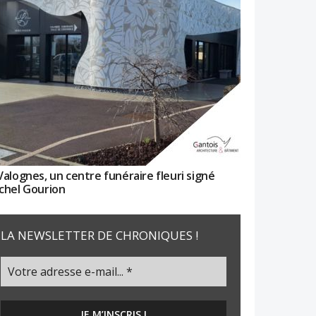
Valognes, un centre funéraire fleuri signé
chel Gourion
LA NEWSLETTER DE CHRONIQUES !