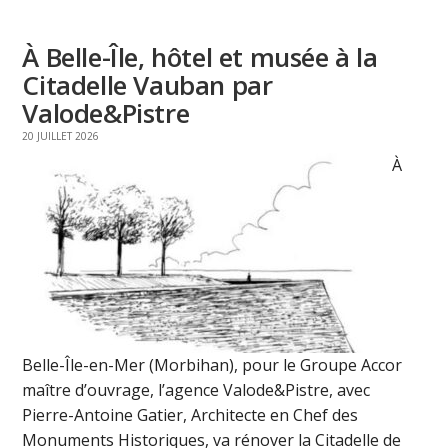
À Belle-Île, hôtel et musée à la
Citadelle Vauban par
Valode&Pistre
20 JUILLET 2026
À
Belle-Île-en-Mer (Morbihan), pour le Groupe Accor
maître d’ouvrage, l’agence Valode&Pistre, avec
Pierre-Antoine Gatier, Architecte en Chef des
Monuments Historiques, va rénover la Citadelle de