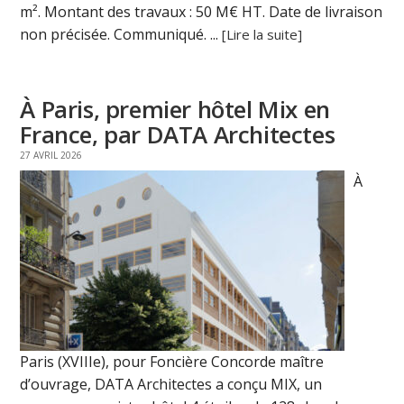
m². Montant des travaux : 50 M€ HT. Date de livraison
non précisée. Communiqué. ...
[Lire la suite]
À Paris, premier hôtel Mix en
France, par DATA Architectes
27 AVRIL 2026
À
Paris (XVIIIe), pour Foncière Concorde maître
d’ouvrage, DATA Architectes a conçu MIX, un