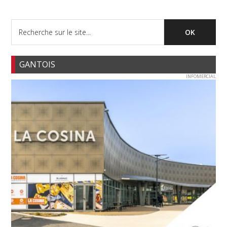
GANTOIS
INFOMERCIAL