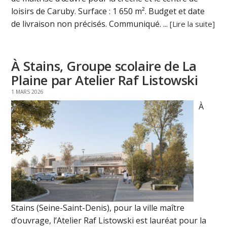
loisirs de Caruby. Surface : 1 650 m². Budget et date
de livraison non précisés. Communiqué. ...
[Lire la suite]
À Stains, Groupe scolaire de La
Plaine par Atelier Raf Listowski
1 MARS 2026
À
Stains (Seine-Saint-Denis), pour la ville maître
d’ouvrage, l’Atelier Raf Listowski est lauréat pour la