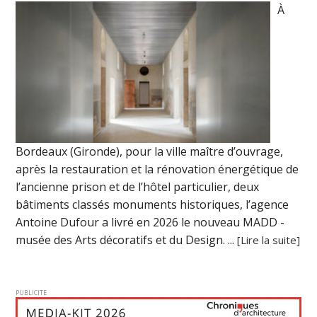
À
Bordeaux (Gironde), pour la ville maître d’ouvrage,
après la restauration et la rénovation énergétique de
l’ancienne prison et de l’hôtel particulier, deux
bâtiments classés monuments historiques, l’agence
Antoine Dufour a livré en 2026 le nouveau MADD -
musée des Arts décoratifs et du Design. ...
[Lire la suite]
PUBLICITE