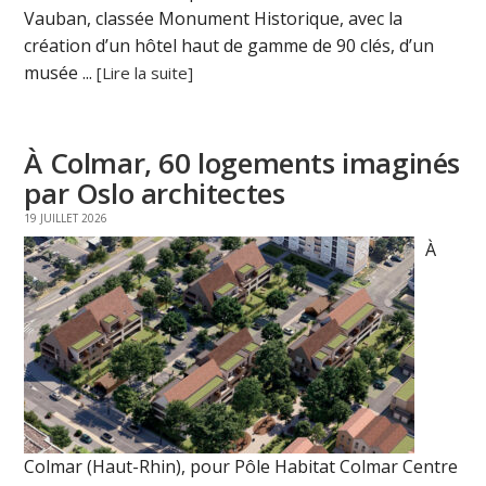
Vauban, classée Monument Historique, avec la
création d’un hôtel haut de gamme de 90 clés, d’un
musée ...
[Lire la suite]
À Colmar, 60 logements imaginés
par Oslo architectes
19 JUILLET 2026
À
Colmar (Haut-Rhin), pour Pôle Habitat Colmar Centre