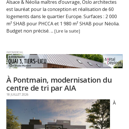
Alsace & Néolia maîtres d’ouvrage, Oslo architectes
est lauréat pour la conception et réalisation de 60
logements dans le quartier Europe. Surfaces : 2 000
m² SHAB pour PHCCA et 1 980 m² SHAB pour Néolia.
Budget non précisé. ...
[Lire la suite]
INFOMERCIAL
À Pontmain, modernisation du
centre de tri par AIA
18 JUILLET 2026
À