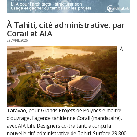
À Tahiti, cité administrative, par
Corail et AIA
28 AVRIL 2026
À
Taravao, pour Grands Projets de Polynésie maître
d’ouvrage, l’agence tahitienne Corail (mandataire),
avec AIA Life Designers co-traitant, a conçu la
nouvelle cité administrative de Tahiti. Surface 29 800