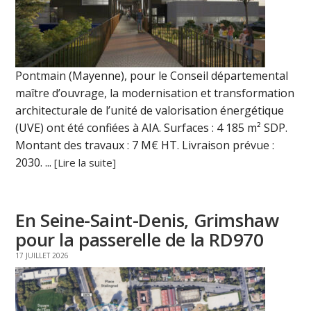
Pontmain (Mayenne), pour le Conseil départemental
maître d’ouvrage, la modernisation et transformation
architecturale de l’unité de valorisation énergétique
(UVE) ont été confiées à AIA. Surfaces : 4 185 m² SDP.
Montant des travaux : 7 M€ HT. Livraison prévue :
2030. ...
[Lire la suite]
En Seine-Saint-Denis, Grimshaw
pour la passerelle de la RD970
17 JUILLET 2026