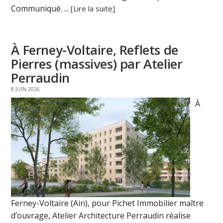
Communiqué. ...
[Lire la suite]
À Ferney-Voltaire, Reflets de
Pierres (massives) par Atelier
Perraudin
8 JUIN 2026
À
Ferney-Voltaire (Ain), pour Pichet Immobilier maître
d’ouvrage, Atelier Architecture Perraudin réalise