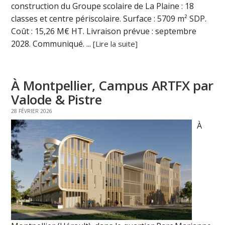
construction du Groupe scolaire de La Plaine : 18
classes et centre périscolaire. Surface : 5709 m² SDP.
Coût : 15,26 M€ HT. Livraison prévue : septembre
2028. Communiqué. ...
[Lire la suite]
À Montpellier, Campus ARTFX par
Valode & Pistre
28 FÉVRIER 2026
À