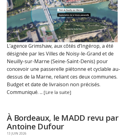
L’agence Grimshaw, aux côtés d’Ingérop, a été
désignée par les Villes de Noisy-le-Grand et de
Neuilly-sur-Marne (Seine-Saint-Denis) pour
concevoir une passerelle piétonne et cyclable au-
dessus de la Marne, reliant ces deux communes.
Budget et date de livraison non précisés.
Communiqué. ...
[Lire la suite]
À Bordeaux, le MADD revu par
Antoine Dufour
13 JUIN 2026