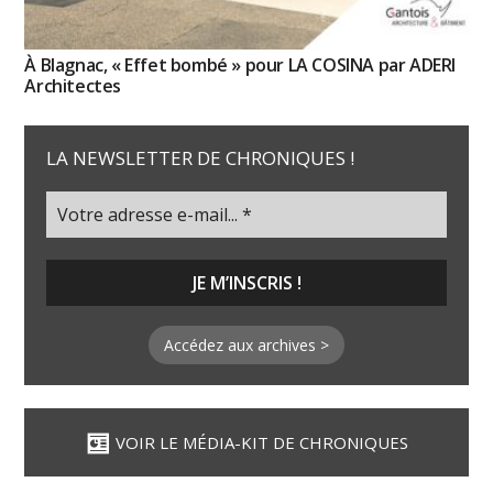
À Blagnac, « Effet bombé » pour LA COSINA par ADERI
Architectes
LA NEWSLETTER DE CHRONIQUES !
Accédez aux archives >
VOIR LE MÉDIA-KIT DE CHRONIQUES