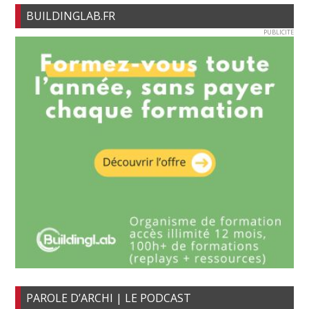
BUILDINGLAB.FR
PUBLICITE
PAROLE D’ARCHI | LE PODCAST