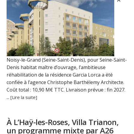
À
Noisy-le-Grand (Seine-Saint-Denis), pour Seine-Saint-
Denis habitat maître d’ouvrage, l’ambitieuse
réhabilitation de la résidence Garcia Lorca a été
confiée à l’agence Christophe Barthélemy Architecte.
Coût total : 10,90 M€ TTC. Livraison prévue : fin 2027.
...
[Lire la suite]
À L’Haÿ-les-Roses, Villa Trianon,
un programme mixte par A26