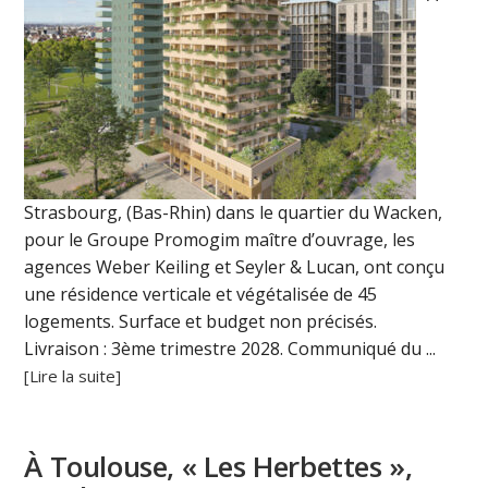
Strasbourg, (Bas-Rhin) dans le quartier du Wacken,
pour le Groupe Promogim maître d’ouvrage, les
agences Weber Keiling et Seyler & Lucan, ont conçu
une résidence verticale et végétalisée de 45
logements. Surface et budget non précisés.
Livraison : 3ème trimestre 2028. Communiqué du ...
[Lire la suite]
À Toulouse, « Les Herbettes »,