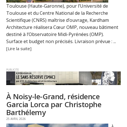
Toulouse (Haute-Garonne), pour l’Université de
Toulouse et du Centre National de la Recherche
Scientifique (CNRS) maîtrise d’ouvrage, Kardham
Architecture réalisera Cœur OMP, nouveau bâtiment
destiné à l’Observatoire Midi-Pyrénées (OMP).
Surface et budget non précisés. Livraison prévue : ...
[Lire la suite]
PUBLICITE
À Noisy-le-Grand, résidence
Garcia Lorca par Christophe
Barthélemy
25 AVRIL 2026