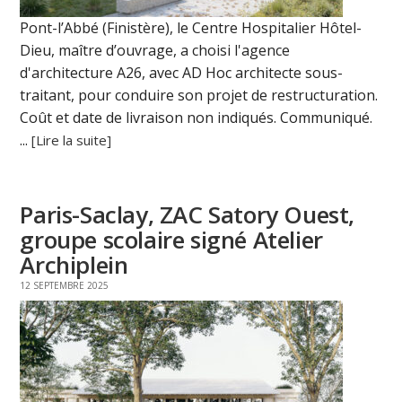
Pont-l’Abbé (Finistère), le Centre Hospitalier Hôtel-
Dieu, maître d’ouvrage, a choisi l'agence
d'architecture A26, avec AD Hoc architecte sous-
traitant, pour conduire son projet de restructuration.
Coût et date de livraison non indiqués. Communiqué.
...
[Lire la suite]
Paris-Saclay, ZAC Satory Ouest,
groupe scolaire signé Atelier
Archiplein
12 SEPTEMBRE 2025