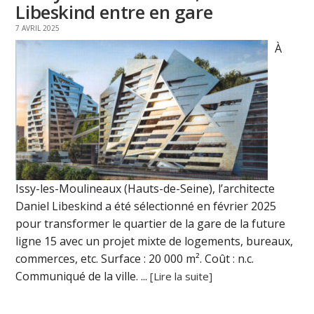
Libeskind entre en gare
7 AVRIL 2025
À
Issy-les-Moulineaux (Hauts-de-Seine), l’architecte
Daniel Libeskind a été sélectionné en février 2025
pour transformer le quartier de la gare de la future
ligne 15 avec un projet mixte de logements, bureaux,
commerces, etc. Surface : 20 000 m². Coût : n.c.
Communiqué de la ville. ...
[Lire la suite]