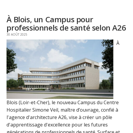
À Blois, un Campus pour
professionnels de santé selon A26
30 AOÛT 2025
À
Blois (Loir-et-Cher), le nouveau Campus du Centre
Hospitalier Simone Veil, maître d’ouvrage, confié à
l'agence d'architecture A26, vise à créer un pôle
d'apprentissage d'excellence pour les futures
générations de professionnels de santé. Surface et