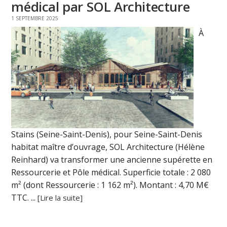
médical par SOL Architecture
1 SEPTEMBRE 2025
À
Stains (Seine-Saint-Denis), pour Seine-Saint-Denis
habitat maître d’ouvrage, SOL Architecture (Hélène
Reinhard) va transformer une ancienne supérette en
Ressourcerie et Pôle médical. Superficie totale : 2 080
m² (dont Ressourcerie : 1 162 m²). Montant : 4,70 M€
TTC. ...
[Lire la suite]