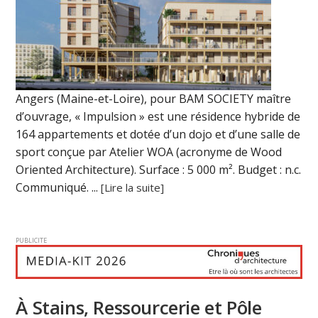
Angers (Maine-et-Loire), pour BAM SOCIETY maître
d’ouvrage, « Impulsion » est une résidence hybride de
164 appartements et dotée d’un dojo et d’une salle de
sport conçue par Atelier WOA (acronyme de Wood
Oriented Architecture). Surface : 5 000 m². Budget : n.c.
Communiqué. ...
[Lire la suite]
PUBLICITE
À Stains, Ressourcerie et Pôle