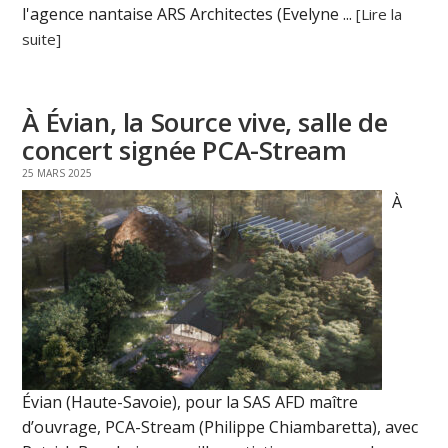
l'agence nantaise ARS Architectes (Evelyne ...
[Lire la
suite]
À Évian, la Source vive, salle de
concert signée PCA-Stream
25 MARS 2025
À
Évian (Haute-Savoie), pour la SAS AFD maître
d’ouvrage, PCA-Stream (Philippe Chiambaretta), avec