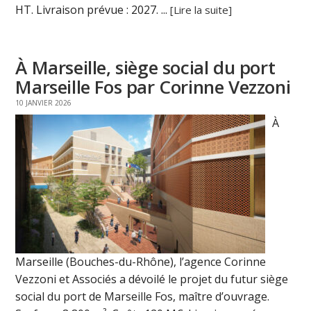
HT. Livraison prévue : 2027. ...
[Lire la suite]
À Marseille, siège social du port
Marseille Fos par Corinne Vezzoni
10 JANVIER 2026
À
Marseille (Bouches-du-Rhône), l’agence Corinne
Vezzoni et Associés a dévoilé le projet du futur siège
social du port de Marseille Fos, maître d’ouvrage.