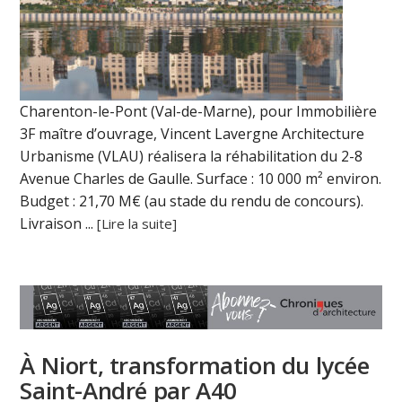
Charenton-le-Pont (Val-de-Marne), pour Immobilière
3F maître d’ouvrage, Vincent Lavergne Architecture
Urbanisme (VLAU) réalisera la réhabilitation du 2-8
Avenue Charles de Gaulle. Surface : 10 000 m² environ.
Budget : 21,70 M€ (au stade du rendu de concours).
Livraison ...
[Lire la suite]
À Niort, transformation du lycée
Saint-André par A40