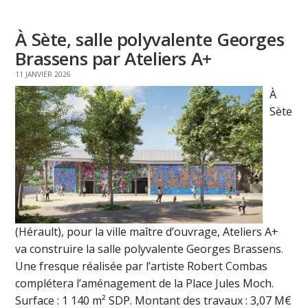
À Sète, salle polyvalente Georges
Brassens par Ateliers A+
11 JANVIER 2026
À
Sète
(Hérault), pour la ville maître d’ouvrage, Ateliers A+
va construire la salle polyvalente Georges Brassens.
Une fresque réalisée par l’artiste Robert Combas
complétera l’aménagement de la Place Jules Moch.
Surface : 1 140 m² SDP. Montant des travaux : 3,07 M€