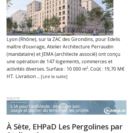
Lyon (Rhône), sur la ZAC des Girondins, pour Edelis
maître d’ouvrage, Atelier Architecture Perraudin
(mandataire) et JEMA (architecte associé) ont conçu
une opération de 147 logements, commerces et
activités diverses. Surface : 10 000 m². Coût : 19,70 M€
HT. Livraison ...
[Lire la suite]
PUBLICITE
À Sète, EHPaD Les Pergolines par