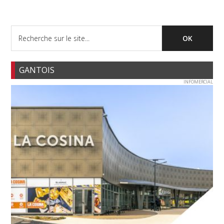
GANTOIS
INFOMERCIAL