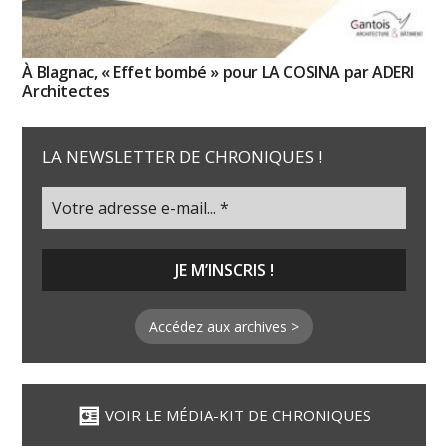
À Blagnac, « Effet bombé » pour LA COSINA par ADERI
Architectes
LA NEWSLETTER DE CHRONIQUES !
Accédez aux archives >
VOIR LE MÉDIA-KIT DE CHRONIQUES