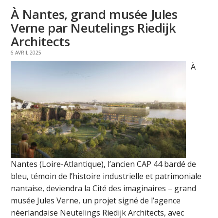
À Nantes, grand musée Jules
Verne par Neutelings Riedijk
Architects
6 AVRIL 2025
À
Nantes (Loire-Atlantique), l’ancien CAP 44 bardé de
bleu, témoin de l’histoire industrielle et patrimoniale
nantaise, deviendra la Cité des imaginaires – grand
musée Jules Verne, un projet signé de l’agence
néerlandaise Neutelings Riedijk Architects, avec