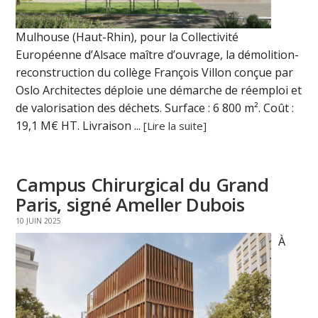
Mulhouse (Haut-Rhin), pour la Collectivité
Européenne d’Alsace maître d’ouvrage, la démolition-
reconstruction du collège François Villon conçue par
Oslo Architectes déploie une démarche de réemploi et
de valorisation des déchets. Surface : 6 800 m². Coût :
19,1 M€ HT. Livraison ...
[Lire la suite]
Campus Chirurgical du Grand
Paris, signé Ameller Dubois
10 JUIN 2025
À