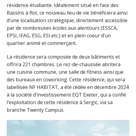
résidence étudiante. Idéalement situé en face des
Bassins à flot, ce nouveau lieu de vie bénéficiera ainsi
d’une localisation stratégique, directement accessible
par de nombreuses écoles aux alentours (ESSCA,
EPSI, IFAG, ESG, ESI etc.) et en plein coeur d’un
quartier animé et commerçant.
La résidence sera composée de deux bâtiments et
offrira 221 chambres. Le rez-de-chaussée abritera
une cuisine commune, une salle de fitness ainsi que
des bureaux en coworking. Cette résidence, qui sera
labellisée NF HABITAT, a été cédée en décembre 2024
à la société d’investissement EQT Exeter, qui a confié
l’exploitation de cette résidence à Sergic, via sa
branche Twenty Campus.