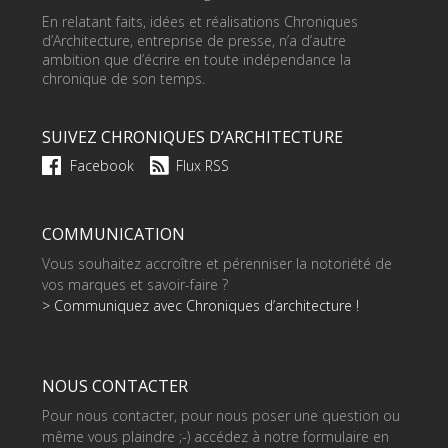
En relatant faits, idées et réalisations Chroniques
d’Architecture, entreprise de presse, n’a d’autre
ambition que d’écrire en toute indépendance la
chronique de son temps.
SUIVEZ CHRONIQUES D’ARCHITECTURE
Facebook
Flux RSS
COMMUNICATION
Vous souhaitez accroître et pérenniser la notoriété de
vos marques et savoir-faire ?
> Communiquez avec Chroniques d’architecture !
NOUS CONTACTER
Pour nous contacter, pour nous poser une question ou
même vous plaindre ;-) accédez à notre formulaire en