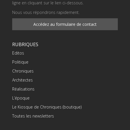
ligne en cliquant sur le lien ci-dessous.
Nous vous répondrons rapidement.
Accédez au formulaire de contact
RUBRIQUES
Editos
Politique
Chroniques
Architectes
Réalisations
L’époque
Le Kiosque de Chroniques (boutique)
Toutes les newsletters