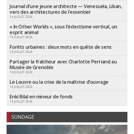
Journal d’une jeune architecte — Venezuela, Liban,
vers des architectures de l’essentiel
14 JUILLET 2026
« In Other Worlds », sous l’éclectisme vertical, un
esprit animal
14 JUILLET 2026
Forêts urbaines : deux mots en quête de sens
14 JUILLET 2026
Partager la fraîcheur avec Charlotte Perriand au
Musée de Grenoble
14 JUILLET 2026
Le Louvre ou la crise de la maîtrise d’ouvrage
14 JUILLET 2026
Enki Bilal en mineur de fonds
14 JUILLET 2026
SONDAGE