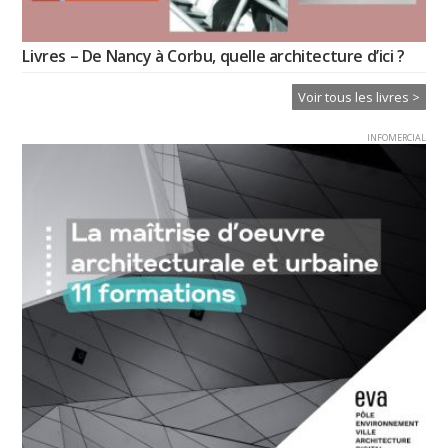
Livres – De Nancy à Corbu, quelle architecture d’ici ?
Voir tous les livres >
INFOMERCIAL