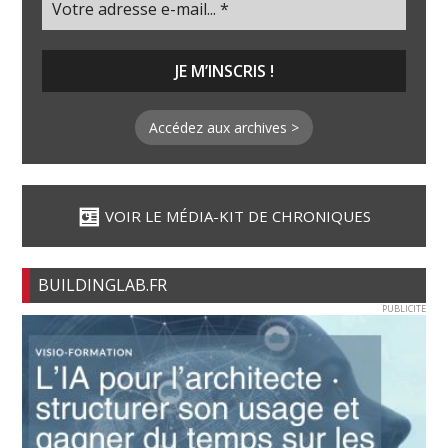
Accédez aux archives >
VOIR LE MÉDIA-KIT DE CHRONIQUES
BUILDINGLAB.FR
PUBLICITE