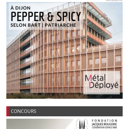
INFOMERCIAL
CONCOURS