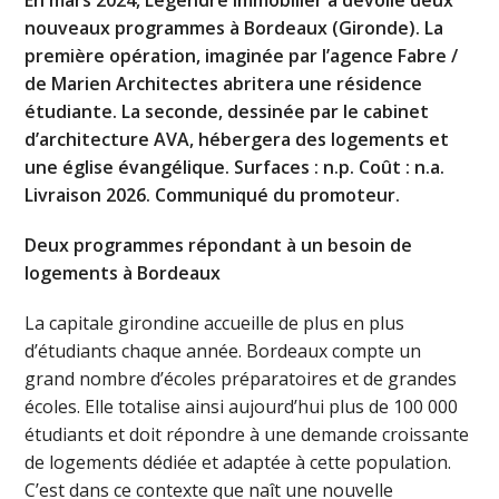
nouveaux programmes à Bordeaux (Gironde). La
première opération, imaginée par l’agence Fabre /
de Marien Architectes abritera une résidence
étudiante. La seconde, dessinée par le cabinet
d’architecture AVA, hébergera des logements et
une église évangélique. Surfaces : n.p. Coût : n.a.
Livraison 2026. Communiqué du promoteur.
D
eux programmes répondant à un besoin de
logements à Bordeaux
La capitale girondine accueille de plus en plus
d’étudiants chaque année. Bordeaux compte un
grand nombre d’écoles préparatoires et de grandes
écoles. Elle totalise ainsi aujourd’hui plus de 100 000
étudiants et doit répondre à une demande croissante
de logements dédiée et adaptée à cette population.
C’est dans ce contexte que naît une nouvelle