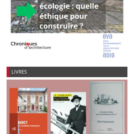
LIVRES