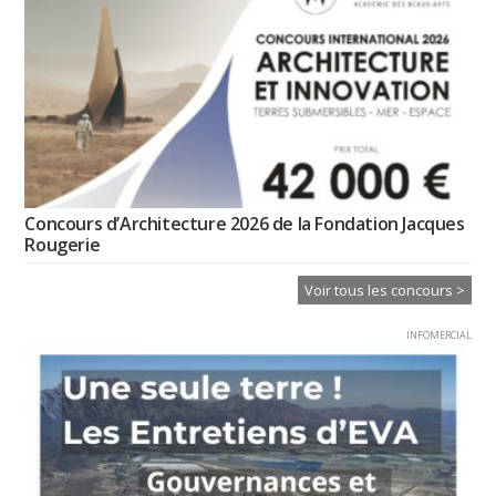
Concours d’Architecture 2026 de la Fondation Jacques
Rougerie
Voir tous les concours >
INFOMERCIAL