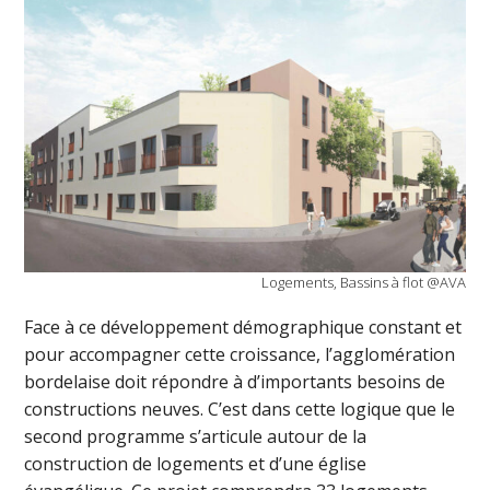
Logements, Bassins à flot @AVA
Face à ce développement démographique constant et
pour accompagner cette croissance, l’agglomération
bordelaise doit répondre à d’importants besoins de
constructions neuves. C’est dans cette logique que le
second programme s’articule autour de la
construction de logements et d’une église