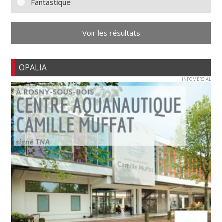
Fantastique
Voir les résultats
OPALIA
INFOMERCIAL