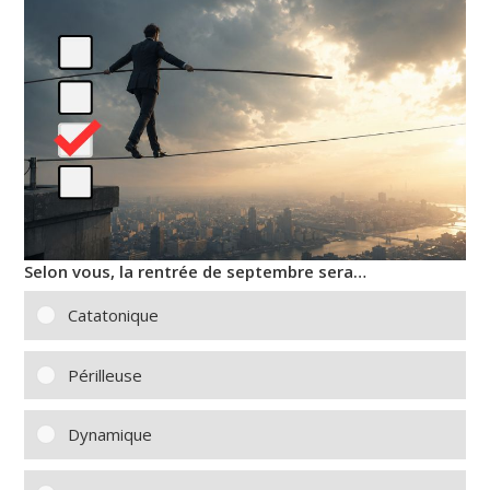
Selon vous, la rentrée de septembre sera…
Catatonique
Périlleuse
Dynamique