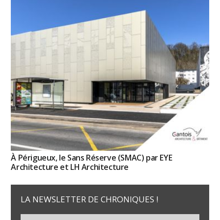
À Périgueux, le Sans Réserve (SMAC) par EYE
Architecture et LH Architecture
LA NEWSLETTER DE CHRONIQUES !