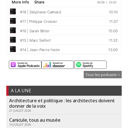
Tous les podcasts >
A LA UNE
Architecture et politique : les architectes doivent
donner de la voix
21 JUILLET 2026
Canicule, tous au musée
14 JUILLET 2026