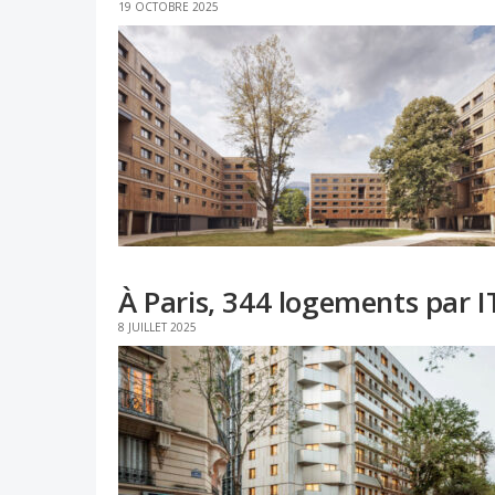
19 OCTOBRE 2025
À Paris, 344 logements par I
8 JUILLET 2025