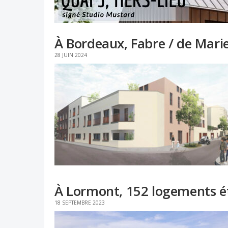
À Bordeaux, Fabre / de Marie
28 JUIN 2024
À Lormont, 152 logements é
18 SEPTEMBRE 2023