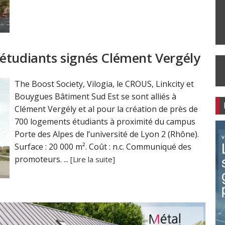
étudiants signés Clément Vergély
The Boost Society, Vilogia, le CROUS, Linkcity et
Bouygues Bâtiment Sud Est se sont alliés à
Clément Vergély et al pour la création de près de
700 logements étudiants à proximité du campus
Porte des Alpes de l’université de Lyon 2 (Rhône).
Surface : 20 000 m². Coût : n.c. Communiqué des
promoteurs. ...
[Lire la suite]