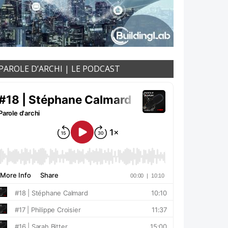
PAROLE D’ARCHI | LE PODCAST