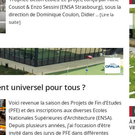
Cousot & Enzo Sessini (ENSA Strasbourg), sous la
direction de Dominique Coulon, Didier ...
[Lire la
suite]
nt universel pour tous ?
Voici revenue la saison des Projets de Fin d’Etudes
(PFE) et des inscriptions aux diverses Ecoles
Nationales Supérieures d’Architecture (ENSA).
À 
Depuis plusieurs années, j’ai l’occasion d’être
Vi
invité dans des jurys de PFE dans différentes