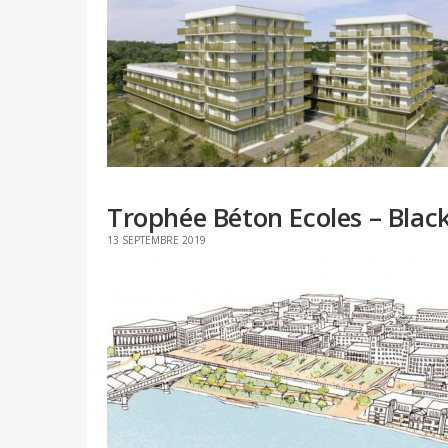
Trophée Béton Ecoles – Black
13 SEPTEMBRE 2019