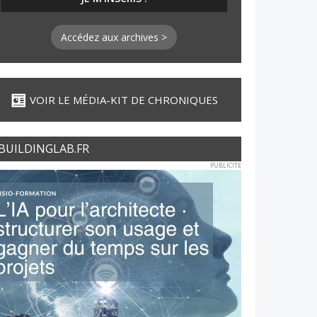
Accédez aux archives >
VOIR LE MÉDIA-KIT DE CHRONIQUES
BUILDINGLAB.FR
PUBLICITE