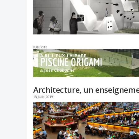
PUBLICITE
Architecture, un enseigneme
18 JUIN 2019