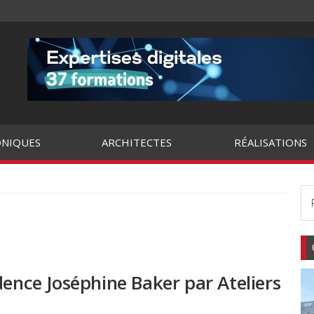
NIQUES
ARCHITECTES
RÉALISATIONS
dence Joséphine Baker par Ateliers