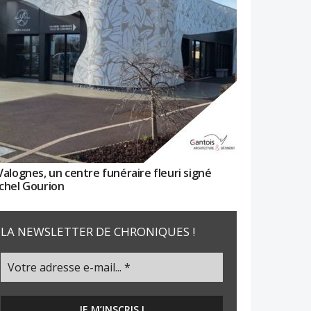
Valognes, un centre funéraire fleuri signé
chel Gourion
LA NEWSLETTER DE CHRONIQUES !