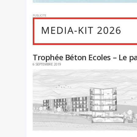
PUBLICITE
Trophée Béton Ecoles – Le par
6 SEPTEMBRE 2019