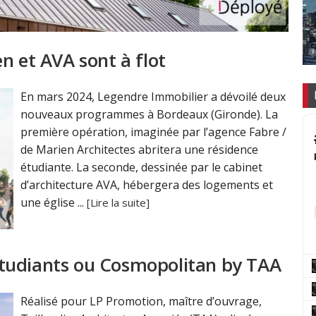
n et AVA sont à flot
En mars 2024, Legendre Immobilier a dévoilé deux
nouveaux programmes à Bordeaux (Gironde). La
première opération, imaginée par l’agence Fabre /
de Marien Architectes abritera une résidence
étudiante. La seconde, dessinée par le cabinet
d’architecture AVA, hébergera des logements et
une église ...
[Lire la suite]
tudiants ou Cosmopolitan by TAA
Réalisé pour LP Promotion, maître d’ouvrage,