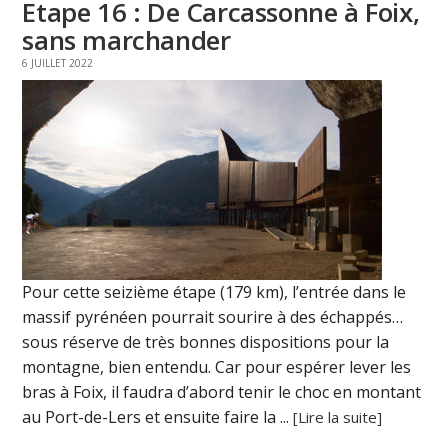
Etape 16 : De Carcassonne à Foix,
sans marchander
6 JUILLET 2022
Pour cette seizième étape (179 km), l’entrée dans le
massif pyrénéen pourrait sourire à des échappés…
sous réserve de très bonnes dispositions pour la
montagne, bien entendu. Car pour espérer lever les
bras à Foix, il faudra d’abord tenir le choc en montant
au Port-de-Lers et ensuite faire la ...
[Lire la suite]