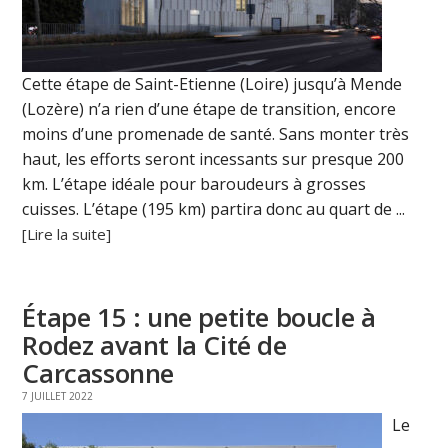
Cette étape de Saint-Etienne (Loire) jusqu’à Mende
(Lozère) n’a rien d’une étape de transition, encore
moins d’une promenade de santé. Sans monter très
haut, les efforts seront incessants sur presque 200
km. L’étape idéale pour baroudeurs à grosses
cuisses. L’étape (195 km) partira donc au quart de ...
[Lire la suite]
Étape 15 : une petite boucle à
Rodez avant la Cité de
Carcassonne
7 JUILLET 2022
Le