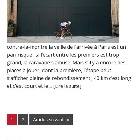
contre-la-montre la veille de l’arrivée à Paris est un
pari risqué : si l’écart entre les premiers est trop
grand, la caravane s’amuse. Mais s’il y a encore des
places à jouer, dont la première, l’étape peut
s’afficher pleine de rebondissement ; 40 km c’est long
et c’est court et le ...
[Lire la suite]
1
2
Articles suivants »