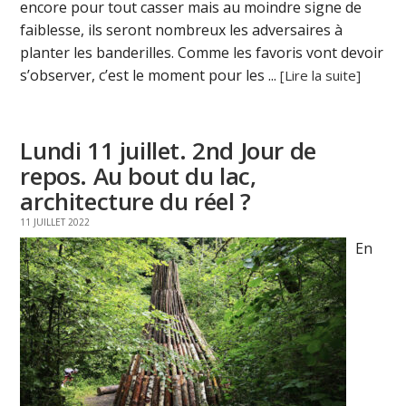
encore pour tout casser mais au moindre signe de
faiblesse, ils seront nombreux les adversaires à
planter les banderilles. Comme les favoris vont devoir
s’observer, c’est le moment pour les ...
[Lire la suite]
Lundi 11 juillet. 2nd Jour de
repos. Au bout du lac,
architecture du réel ?
11 JUILLET 2022
En