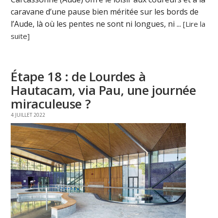
caravane d’une pause bien méritée sur les bords de
l’Aude, là où les pentes ne sont ni longues, ni ...
[Lire la
suite]
Étape 18 : de Lourdes à
Hautacam, via Pau, une journée
miraculeuse ?
4 JUILLET 2022