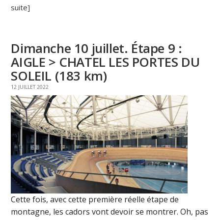
suite]
Dimanche 10 juillet. Étape 9 :
AIGLE > CHATEL LES PORTES DU
SOLEIL (183 km)
12 JUILLET 2022
Cette fois, avec cette première réelle étape de
montagne, les cadors vont devoir se montrer. Oh, pas