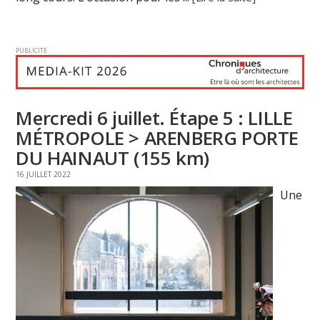
PUBLICITE
Mercredi 6 juillet. Étape 5 : LILLE
MÉTROPOLE > ARENBERG PORTE
DU HAINAUT (155 km)
16 JUILLET 2022
Une