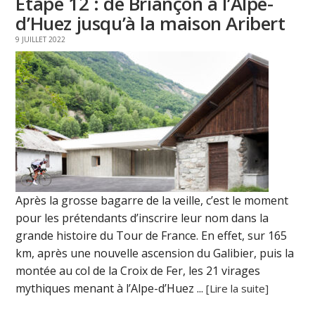
Étape 12 : de Briançon à l’Alpe-
d’Huez jusqu’à la maison Aribert
9 JUILLET 2022
Après la grosse bagarre de la veille, c’est le moment
pour les prétendants d’inscrire leur nom dans la
grande histoire du Tour de France. En effet, sur 165
km, après une nouvelle ascension du Galibier, puis la
montée au col de la Croix de Fer, les 21 virages
mythiques menant à l’Alpe-d’Huez ...
[Lire la suite]