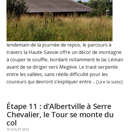
lendemain de la journée de repos, le parcours à
travers la Haute-Savoie offre un décor de montagne
à couper le souffle, bordant notamment le lac Léman
avant de se diriger vers Megève. Le tracé serpente
entre les vallées, sans réelle difficulté pour les
coureurs qui devront s’expliquer entre ...
[Lire la suite]
Étape 11 : d’Albertville à Serre
Chevalier, le Tour se monte du
col
10 JUILLET 2022