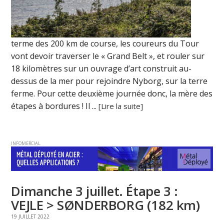
terme des 200 km de course, les coureurs du Tour
vont devoir traverser le « Grand Belt », et rouler sur
18 kilomètres sur un ouvrage d’art construit au-
dessus de la mer pour rejoindre Nyborg, sur la terre
ferme. Pour cette deuxième journée donc, la mère des
étapes à bordures ! Il ...
[Lire la suite]
INFOMERCIAL
Dimanche 3 juillet. Étape 3 :
VEJLE > SØNDERBORG (182 km)
19 JUILLET 2022