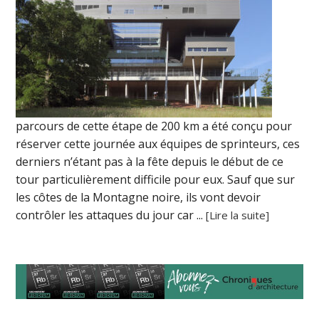
parcours de cette étape de 200 km a été conçu pour
réserver cette journée aux équipes de sprinteurs, ces
derniers n’étant pas à la fête depuis le début de ce
tour particulièrement difficile pour eux. Sauf que sur
les côtes de la Montagne noire, ils vont devoir
contrôler les attaques du jour car ...
[Lire la suite]