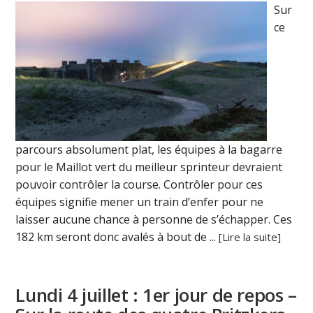
Sur
ce
parcours absolument plat, les équipes à la bagarre
pour le Maillot vert du meilleur sprinteur devraient
pouvoir contrôler la course. Contrôler pour ces
équipes signifie mener un train d’enfer pour ne
laisser aucune chance à personne de s’échapper. Ces
182 km seront donc avalés à bout de ...
[Lire la suite]
Lundi 4 juillet : 1er jour de repos –