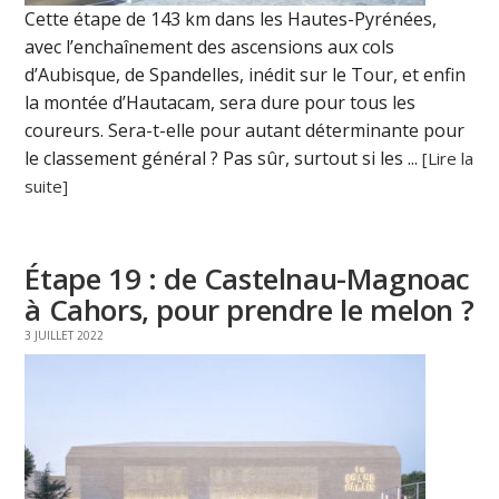
Cette étape de 143 km dans les Hautes-Pyrénées,
avec l’enchaînement des ascensions aux cols
d’Aubisque, de Spandelles, inédit sur le Tour, et enfin
la montée d’Hautacam, sera dure pour tous les
coureurs. Sera-t-elle pour autant déterminante pour
le classement général ? Pas sûr, surtout si les ...
[Lire la
suite]
Étape 19 : de Castelnau-Magnoac
à Cahors, pour prendre le melon ?
3 JUILLET 2022