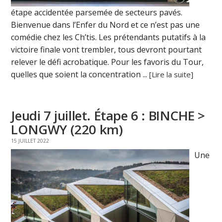
étape accidentée parsemée de secteurs pavés.
Bienvenue dans l’Enfer du Nord et ce n’est pas une
comédie chez les Ch’tis. Les prétendants putatifs à la
victoire finale vont trembler, tous devront pourtant
relever le défi acrobatique. Pour les favoris du Tour,
quelles que soient la concentration ...
[Lire la suite]
Jeudi 7 juillet. Étape 6 : BINCHE >
LONGWY (220 km)
15 JUILLET 2022
Une