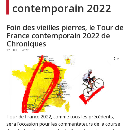
contemporain 2022
Foin des vieilles pierres, le Tour de
France contemporain 2022 de
Chroniques
22 JUILLET 2022
Ce
Tour de France 2022, comme tous les précédents,
sera l’occasion pour les commentateurs de la course