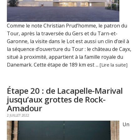
Comme le note Christian Prud’homme, le patron du
Tour, après la traversée du Gers et du Tarn-et-
Garonne, la visite dans le Lot est aussi un clin d’œil à
la séquence d’ouverture du Tour : le château de Cayx,
situé à proximité, appartient à la famille royale du
Danemark. Cette étape de 189 km est ...
[Lire la suite]
Étape 20 : de Lacapelle-Marival
jusqu’aux grottes de Rock-
Amadour
2 JUILLET 2022
Un