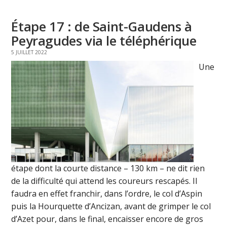
Étape 17 : de Saint-Gaudens à
Peyragudes via le téléphérique
5 JUILLET 2022
Une
étape dont la courte distance – 130 km – ne dit rien
de la difficulté qui attend les coureurs rescapés. Il
faudra en effet franchir, dans l’ordre, le col d’Aspin
puis la Hourquette d’Ancizan, avant de grimper le col
d’Azet pour, dans le final, encaisser encore de gros