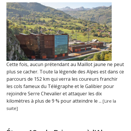
Cette fois, aucun prétendant au Maillot jaune ne peut
plus se cacher. Toute la légende des Alpes est dans ce
parcours de 152 km qui verra les coureurs franchir
les cols fameux du Télégraphe et le Galibier pour
rejoindre Serre Chevalier et attaquer les dix
kilomètres à plus de 9 % pour atteindre le ...
[Lire la
suite]