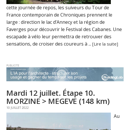
cette journée de repos, les suiveurs du Tour de
France contemporain de Chroniques prennent le
large : direction le lac d’Annecy et la région de
Faverges pour découvrir le Festival des Cabanes. Une
escapade à vélo leur permettra de retrouver des
sensations, de croiser des coureurs à ...
[Lire la suite]
PUBLICITE
Mardi 12 juillet. Étape 10.
MORZINE > MEGEVE (148 km)
10 JUILLET 2022
Au