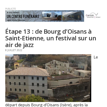
PUBLICITE
Étape 13 : de Bourg d’Oisans à
Saint-Etienne, un festival sur un
air de jazz
8 JUILLET 2022
Le
départ depuis Bourg-d’Oisans (Isère), après la