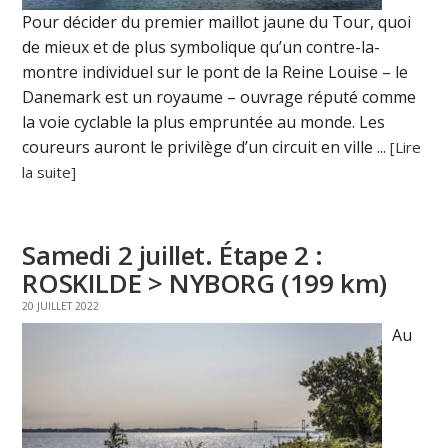
Pour décider du premier maillot jaune du Tour, quoi
de mieux et de plus symbolique qu’un contre-la-
montre individuel sur le pont de la Reine Louise – le
Danemark est un royaume – ouvrage réputé comme
la voie cyclable la plus empruntée au monde. Les
coureurs auront le privilège d’un circuit en ville ...
[Lire
la suite]
Samedi 2 juillet. Étape 2 :
ROSKILDE > NYBORG (199 km)
20 JUILLET 2022
Au