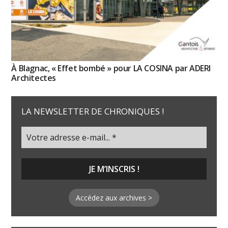
À Blagnac, « Effet bombé » pour LA COSINA par ADERI
Architectes
LA NEWSLETTER DE CHRONIQUES !
Accédez aux archives >