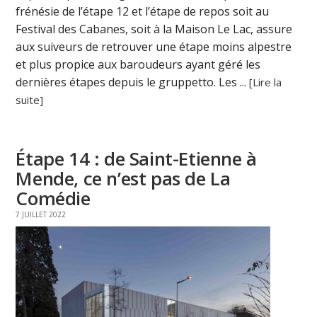
frénésie de l’étape 12 et l’étape de repos soit au
Festival des Cabanes, soit à la Maison Le Lac, assure
aux suiveurs de retrouver une étape moins alpestre
et plus propice aux baroudeurs ayant géré les
dernières étapes depuis le gruppetto. Les ...
[Lire la
suite]
Étape 14 : de Saint-Etienne à
Mende, ce n’est pas de La
Comédie
7 JUILLET 2022