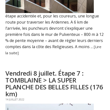
étape accidentée et, pour les coureurs, une longue
route pour traverser les Ardennes. A 6 km de
l’arrivée, les puncheurs devront s’expliquer une
première fois dans le mur de Pulventeux – 800 m à 12
% de pente moyenne – avant de régler leurs derniers
comptes dans la côte des Religieuses. A moins ...
[Lire
la suite]
Vendredi 8 juillet. Étape 7 :
TOMBLAINE > LA SUPER
PLANCHE DES BELLES FILLES (176
km)
14 JUILLET 2022