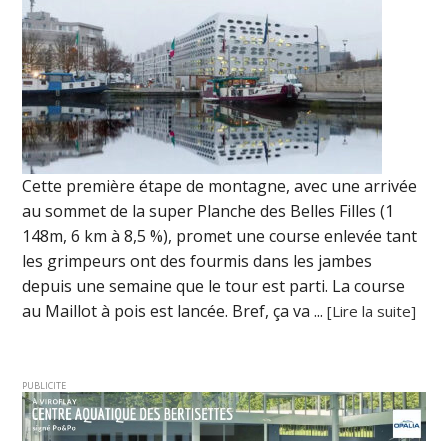
Cette première étape de montagne, avec une arrivée
au sommet de la super Planche des Belles Filles (1
148m, 6 km à 8,5 %), promet une course enlevée tant
les grimpeurs ont des fourmis dans les jambes
depuis une semaine que le tour est parti. La course
au Maillot à pois est lancée. Bref, ça va ...
[Lire la suite]
PUBLICITE