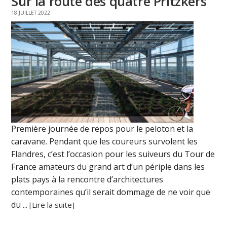
Sur la route des quatre Pritzkers
18 JUILLET 2022
Première journée de repos pour le peloton et la
caravane. Pendant que les coureurs survolent les
Flandres, c’est l’occasion pour les suiveurs du Tour de
France amateurs du grand art d’un périple dans les
plats pays à la rencontre d’architectures
contemporaines qu’il serait dommage de ne voir que
du ...
[Lire la suite]