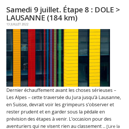
Samedi 9 juillet. Étape 8 : DOLE >
LAUSANNE (184 km)
13 JUILLET 2022
Dernier échauffement avant les choses sérieuses –
Les Alpes – cette traversée du Jura jusqu’à Lausanne,
en Suisse, devrait voir les grimpeurs s’observer et
rester prudent et en garder sous la pédale en
prévision des étapes à venir. L’occasion pour des
aventuriers qui ne visent rien au classement ...
[Lire la