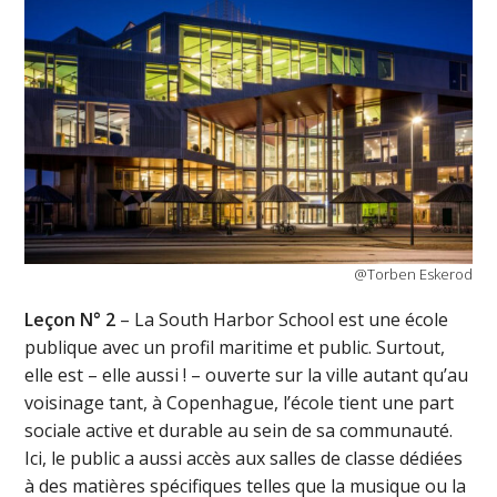
@Torben Eskerod
Leçon N° 2
– La South Harbor School est une école
publique avec un profil maritime et public. Surtout,
elle est – elle aussi ! – ouverte sur la ville autant qu’au
voisinage tant, à Copenhague, l’école tient une part
sociale active et durable au sein de sa communauté.
Ici, le public a aussi accès aux salles de classe dédiées
à des matières spécifiques telles que la musique ou la