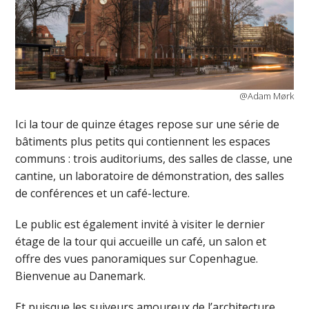
@Adam Mørk
Ici la tour de quinze étages repose sur une série de
bâtiments plus petits qui contiennent les espaces
communs : trois auditoriums, des salles de classe, une
cantine, un laboratoire de démonstration, des salles
de conférences et un café-lecture.
Le public est également invité à visiter le dernier
étage de la tour qui accueille un café, un salon et
offre des vues panoramiques sur Copenhague.
Bienvenue au Danemark.
Et puisque les suiveurs amoureux de l’architecture