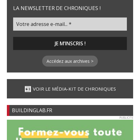
LA NEWSLETTER DE CHRONIQUES !
Accédez aux archives >
VOIR LE MÉDIA-KIT DE CHRONIQUES
BUILDINGLAB.FR
PUBLICITE