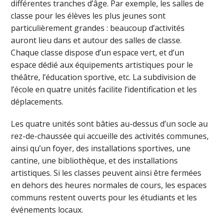
différentes tranches d’âge. Par exemple, les salles de
classe pour les élèves les plus jeunes sont
particulièrement grandes : beaucoup d’activités
auront lieu dans et autour des salles de classe.
Chaque classe dispose d’un espace vert, et d’un
espace dédié aux équipements artistiques pour le
théâtre, l’éducation sportive, etc. La subdivision de
l’école en quatre unités facilite l’identification et les
déplacements.
Les quatre unités sont bâties au-dessus d’un socle au
rez-de-chaussée qui accueille des activités communes,
ainsi qu’un foyer, des installations sportives, une
cantine, une bibliothèque, et des installations
artistiques. Si les classes peuvent ainsi être fermées
en dehors des heures normales de cours, les espaces
communs restent ouverts pour les étudiants et les
événements locaux.