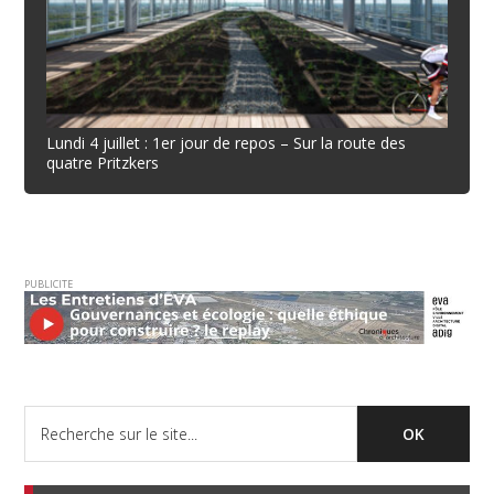
Lundi 4 juillet : 1er jour de repos – Sur la route des
quatre Pritzkers
PUBLICITE