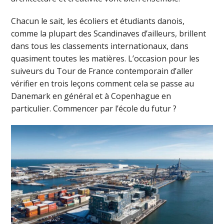
Chacun le sait, les écoliers et étudiants danois,
comme la plupart des Scandinaves d’ailleurs, brillent
dans tous les classements internationaux, dans
quasiment toutes les matières. L’occasion pour les
suiveurs du Tour de France contemporain d’aller
vérifier en trois leçons comment cela se passe au
Danemark en général et à Copenhague en
particulier. Commencer par l’école du futur ?