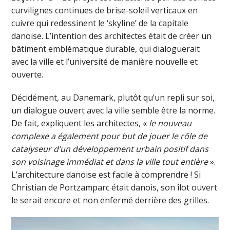
curvilignes continues de brise-soleil verticaux en
cuivre qui redessinent le ‘skyline’ de la capitale
danoise. L’intention des architectes était de créer un
bâtiment emblématique durable, qui dialoguerait
avec la ville et l’université de manière nouvelle et
ouverte.
Décidément, au Danemark, plutôt qu’un repli sur soi,
un dialogue ouvert avec la ville semble être la norme.
De fait, expliquent les architectes, «
le nouveau
complexe a également pour but de jouer le rôle de
catalyseur d’un développement urbain positif dans
son voisinage immédiat et dans la ville tout entière
».
L’architecture danoise est facile à comprendre ! Si
Christian de Portzamparc était danois, son îlot ouvert
le serait encore et non enfermé derrière des grilles.