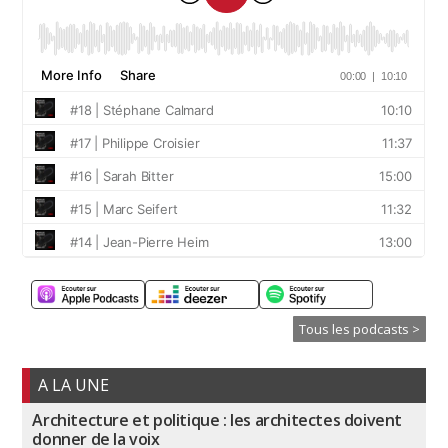
Tous les podcasts >
A LA UNE
Architecture et politique : les architectes doivent
donner de la voix