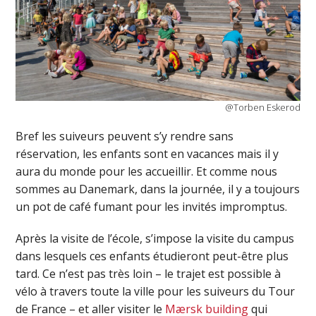
@Torben Eskerod
Bref les suiveurs peuvent s’y rendre sans
réservation, les enfants sont en vacances mais il y
aura du monde pour les accueillir. Et comme nous
sommes au Danemark, dans la journée, il y a toujours
un pot de café fumant pour les invités impromptus.
Après la visite de l’école, s’impose la visite du campus
dans lesquels ces enfants étudieront peut-être plus
tard. Ce n’est pas très loin – le trajet est possible à
vélo à travers toute la ville pour les suiveurs du Tour
de France – et aller visiter le
Mærsk building
qui