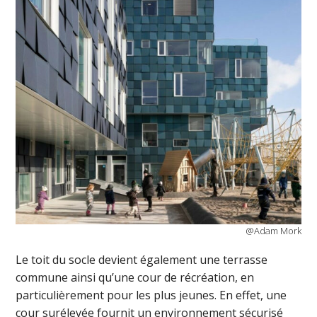
@Adam Mork
Le toit du socle devient également une terrasse
commune ainsi qu’une cour de récréation, en
particulièrement pour les plus jeunes. En effet, une
cour surélevée fournit un environnement sécurisé