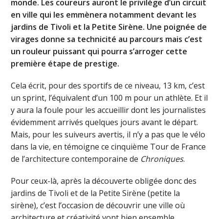
monde. Les coureurs auront le privilège d’un circuit
en ville qui les emmènera notamment devant les
jardins de Tivoli et la Petite Sirène. Une poignée de
virages donne sa technicité au parcours mais c’est
un rouleur puissant qui pourra s’arroger cette
première étape de prestige.
Cela écrit, pour des sportifs de ce niveau, 13 km, c’est
un sprint, l’équivalent d’un 100 m pour un athlète. Et il
y aura la foule pour les accueillir dont les journalistes
évidemment arrivés quelques jours avant le départ.
Mais, pour les suiveurs avertis, il n’y a pas que le vélo
dans la vie, en témoigne ce cinquième Tour de France
de l’architecture contemporaine de
Chroniques
.
Pour ceux-là, après la découverte obligée donc des
jardins de Tivoli et de la Petite Sirène (petite la
sirène), c’est l’occasion de découvrir une ville où
architecture et créativité vont bien ensemble.