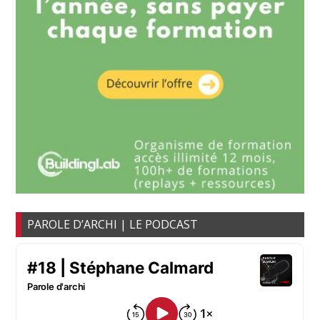
PAROLE D’ARCHI | LE PODCAST