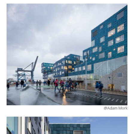
@Adam Mork