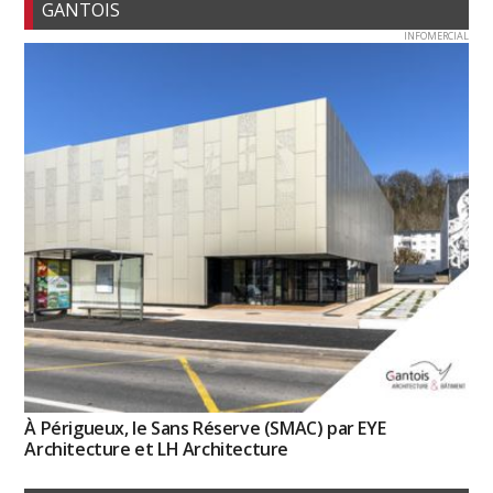
GANTOIS
INFOMERCIAL
À Périgueux, le Sans Réserve (SMAC) par EYE
Architecture et LH Architecture