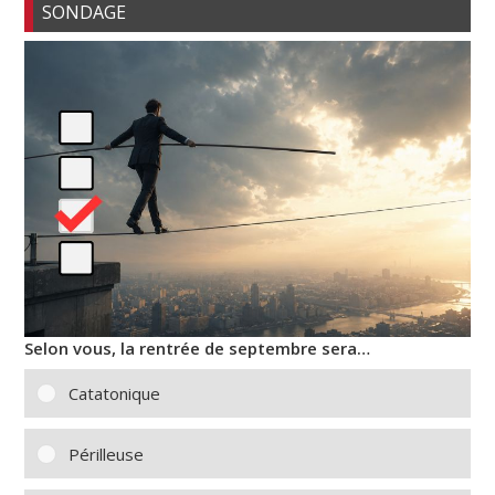
SONDAGE
Selon vous, la rentrée de septembre sera…
Catatonique
Périlleuse