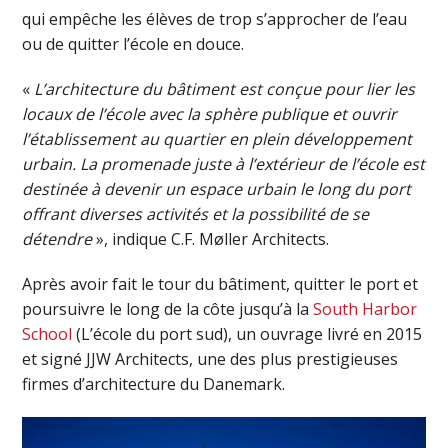
qui empêche les élèves de trop s’approcher de l’eau
ou de quitter l’école en douce.
«
L’architecture du bâtiment est conçue pour lier les
locaux de l’école avec la sphère publique et ouvrir
l’établissement au quartier en plein développement
urbain. La promenade juste à l’extérieur de l’école est
destinée à devenir un espace urbain le long du port
offrant diverses activités et la possibilité de se
détendre
», indique C.F. Møller Architects.
Après avoir fait le tour du bâtiment, quitter le port et
poursuivre le long de la côte jusqu’à la
South Harbor
School
(L’école du port sud), un ouvrage livré en 2015
et signé JJW Architects, une des plus prestigieuses
firmes d’architecture du Danemark.