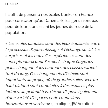
cuisine.
Il suffit de penser à nos écoles bunker en France
pour constater qu’au Danemark, les gens n’ont pas
peur de leur jeunesse ni les jeunes du reste de la
population.
«
Les écoles danoises sont des lieux équilibrés entre
le processus d’apprentissage et l’échange social. Les
surprises et les nouvelles expériences sont des
concepts vitaux pour l’école. A chaque étage, les
plans changent et les hauteurs des classes varient
tout du long. Ces changements d’échelle sont
importants au projet, où de grandes salles avec un
haut plafond sont combinées à des espaces plus
intimes, au plafond bas. L’école dispose également
d’une variété d’espaces et de connexions
horizontaux et verticaux
», explique JJW Architects.