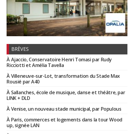
BRÈVES
À Ajaccio, Conservatoire Henri Tomasi par Rudy
Ricciotti et Amélia Tavella
À Villeneuve-sur-Lot, transformation du Stade Max
Rousié par A40
À Sallanches, école de musique, danse et théâtre, par
LINK + DLD
À Venise, un nouveau stade municipal, par Populous
À Paris, commerces et logements dans la tour Wood
up, signée LAN