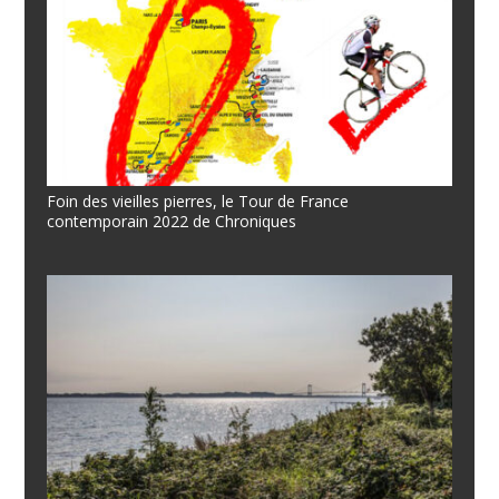
Foin des vieilles pierres, le Tour de France
contemporain 2022 de Chroniques