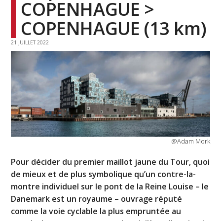
COPENHAGUE >
COPENHAGUE (13 km)
21 JUILLET 2022
@Adam Mork
Pour décider du premier maillot jaune du Tour, quoi
de mieux et de plus symbolique qu’un contre-la-
montre individuel sur le pont de la Reine Louise – le
Danemark est un royaume – ouvrage réputé
comme la voie cyclable la plus empruntée au