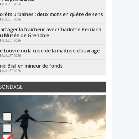
4 JUILLET 2026
orêts urbaines : deux mots en quête de sens
4 JUILLET 2026
artager la fraîcheur avec Charlotte Perriand
u Musée de Grenoble
4 JUILLET 2026
e Louvre ou la crise de la maîtrise d’ouvrage
4 JUILLET 2026
nki Bilal en mineur de fonds
4 JUILLET 2026
SONDAGE