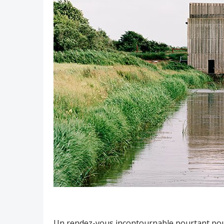
Un rendez-vous incontournable pourtant pour 