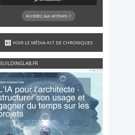
Accédez aux archives >
VOIR LE MÉDIA-KIT DE CHRONIQUES
BUILDINGLAB.FR
PUBLICITE