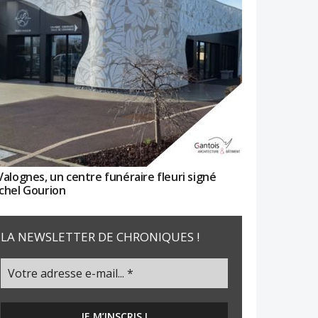
Valognes, un centre funéraire fleuri signé
chel Gourion
LA NEWSLETTER DE CHRONIQUES !