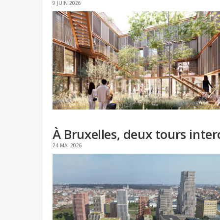
9 JUIN 2026
À Bruxelles, deux tours int
24 MAI 2026