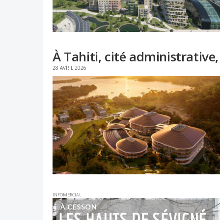
À Tahiti, cité administrative,
28 AVRIL 2026
INFOMERCIAL