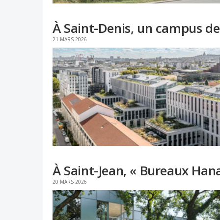
À Saint-Denis, un campus de
21 MARS 2026
À Saint-Jean, « Bureaux Han
20 MARS 2026