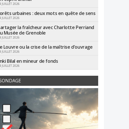
4 JUILLET 2026
orêts urbaines : deux mots en quête de sens
4 JUILLET 2026
artager la fraîcheur avec Charlotte Perriand
u Musée de Grenoble
4 JUILLET 2026
e Louvre ou la crise de la maîtrise d’ouvrage
4 JUILLET 2026
nki Bilal en mineur de fonds
4 JUILLET 2026
SONDAGE