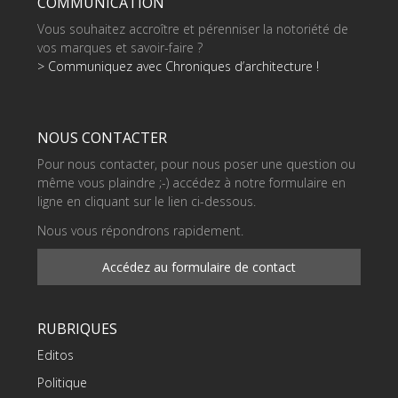
COMMUNICATION
Vous souhaitez accroître et pérenniser la notoriété de
vos marques et savoir-faire ?
> Communiquez avec Chroniques d’architecture !
NOUS CONTACTER
Pour nous contacter, pour nous poser une question ou
même vous plaindre ;-) accédez à notre formulaire en
ligne en cliquant sur le lien ci-dessous.
Nous vous répondrons rapidement.
Accédez au formulaire de contact
RUBRIQUES
Editos
Politique