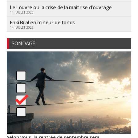
Le Louvre ou la crise de la maîtrise d’ouvrage
14 JUILLET 2026
Enki Bilal en mineur de fonds
14 JUILLET 2026
SONDAGE
Selon vous, la rentrée de septembre sera…