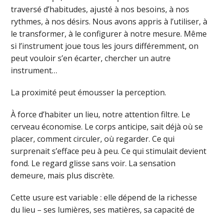
traversé d’habitudes, ajusté à nos besoins, à nos
rythmes, à nos désirs. Nous avons appris à l’utiliser, à
le transformer, à le configurer à notre mesure. Même
si l’instrument joue tous les jours différemment, on
peut vouloir s’en écarter, chercher un autre
instrument…
La proximité peut émousser la perception.
À force d’habiter un lieu, notre attention filtre. Le
cerveau économise. Le corps anticipe, sait déjà où se
placer, comment circuler, où regarder. Ce qui
surprenait s’efface peu à peu. Ce qui stimulait devient
fond. Le regard glisse sans voir. La sensation
demeure, mais plus discrète.
Cette usure est variable : elle dépend de la richesse
du lieu – ses lumières, ses matières, sa capacité de