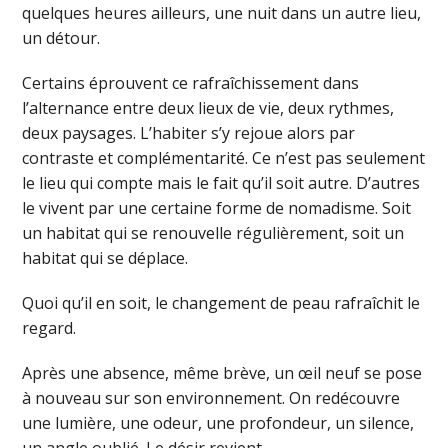
quelques heures ailleurs, une nuit dans un autre lieu,
un détour.
Certains éprouvent ce rafraîchissement dans
l’alternance entre deux lieux de vie, deux rythmes,
deux paysages. L’habiter s’y rejoue alors par
contraste et complémentarité. Ce n’est pas seulement
le lieu qui compte mais le fait qu’il soit autre. D’autres
le vivent par une certaine forme de nomadisme. Soit
un habitat qui se renouvelle régulièrement, soit un
habitat qui se déplace.
Quoi qu’il en soit, le changement de peau rafraîchit le
regard.
Après une absence, même brève, un œil neuf se pose
à nouveau sur son environnement. On redécouvre
une lumière, une odeur, une profondeur, un silence,