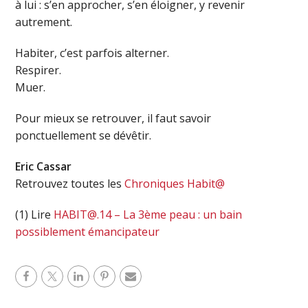
à lui : s’en approcher, s’en éloigner, y revenir
autrement.
Habiter, c’est parfois alterner.
Respirer.
Muer.
Pour mieux se retrouver, il faut savoir
ponctuellement se dévêtir.
Eric Cassar
Retrouvez toutes les
Chroniques Habit@
(1) Lire
HABIT@.14 – La 3ème peau : un bain
possiblement émancipateur