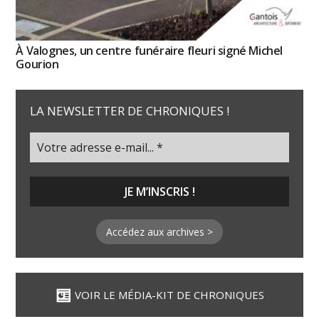
À Valognes, un centre funéraire fleuri signé Michel
Gourion
LA NEWSLETTER DE CHRONIQUES !
Accédez aux archives >
VOIR LE MÉDIA-KIT DE CHRONIQUES