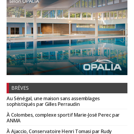
BRÈVES
Au Sénégal, une maison sans assemblages
sophistiqués par Gilles Perraudin
À Colombes, complexe sportif Marie-José Perec par
ANMA
À Ajaccio, Conservatoire Henri Tomasi par Rudy