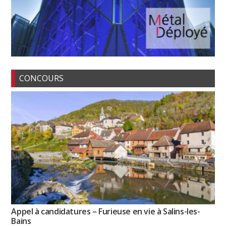
CONCOURS
Appel à candidatures – Furieuse en vie à Salins-les-
Bains