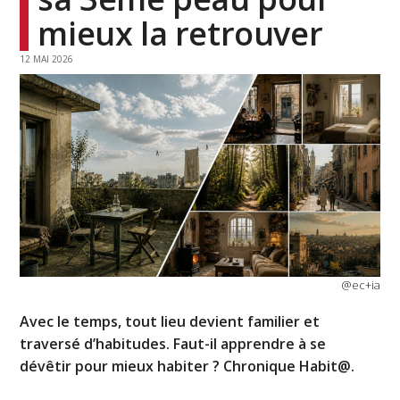
mieux la retrouver
12 MAI 2026
@ec+ia
Avec le temps, tout lieu devient familier et
traversé d’habitudes. Faut-il apprendre à se
dévêtir pour mieux habiter ? Chronique Habit@.