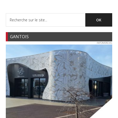
GANTOIS
INFOMERCIAL