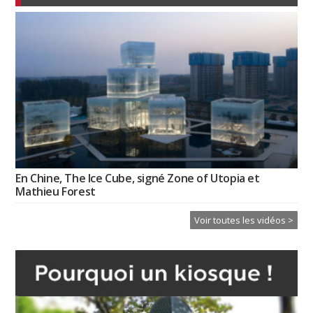
En Chine, The Ice Cube, signé Zone of Utopia et
Mathieu Forest
Voir toutes les vidéos >