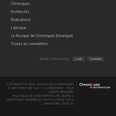
Chroniques
Architectes
Réalisations
L’époque
Le Kiosque de Chroniques (boutique)
Toutes les newsletters
MODE D'AFFICHAGE :
CLAIR
SOMBRE
COPYRIGHT © 2026 NOUVELLES CHRONIQUES
D'ARCHITECTURE SAS + CLUBBEDIN® - TOUS
DROITS RÉSERVÉS
POLITIQUE DE CONFIDENTIALITÉ (RGPD)
|
CONDITIONS GÉNÉRALES D’UTILISATION (CGU)
|
MENTIONS LÉGALES