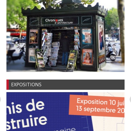
EXPOSITIONS