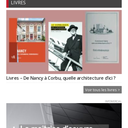
LIVRES
Livres – De Nancy à Corbu, quelle architecture d’ici ?
Voir tous les livres >
INFOMERCIAL