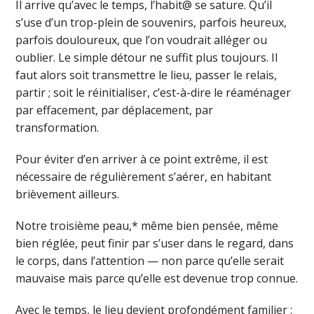
Il arrive qu’avec le temps, l’habit@ se sature. Qu’il
s’use d’un trop-plein de souvenirs, parfois heureux,
parfois douloureux, que l’on voudrait alléger ou
oublier. Le simple détour ne suffit plus toujours. Il
faut alors soit transmettre le lieu, passer le relais,
partir ; soit le réinitialiser, c’est-à-dire le réaménager
par effacement, par déplacement, par
transformation.
Pour éviter d’en arriver à ce point extrême, il est
nécessaire de régulièrement s’aérer, en habitant
brièvement ailleurs.
Notre troisième peau,* même bien pensée, même
bien réglée, peut finir par s’user dans le regard, dans
le corps, dans l’attention — non parce qu’elle serait
mauvaise mais parce qu’elle est devenue trop connue.
Avec le temps, le lieu devient profondément familier :