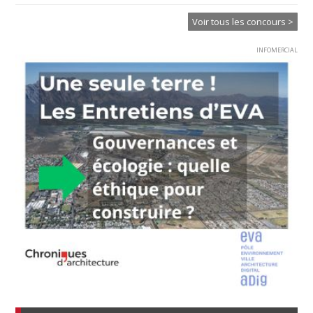
Voir tous les concours >
INFOMERCIAL