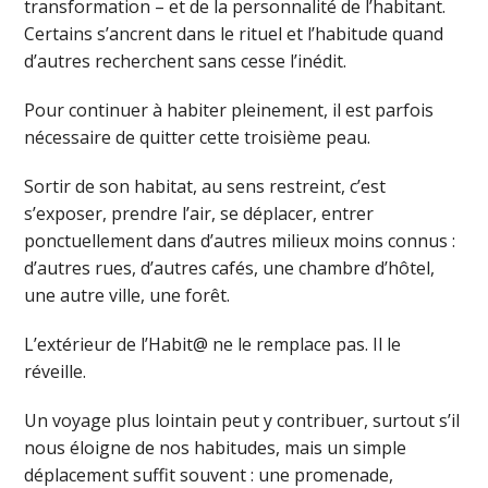
transformation – et de la personnalité de l’habitant.
Certains s’ancrent dans le rituel et l’habitude quand
d’autres recherchent sans cesse l’inédit.
Pour continuer à habiter pleinement, il est parfois
nécessaire de quitter cette troisième peau.
Sortir de son habitat, au sens restreint, c’est
s’exposer, prendre l’air, se déplacer, entrer
ponctuellement dans d’autres milieux moins connus :
d’autres rues, d’autres cafés, une chambre d’hôtel,
une autre ville, une forêt.
L’extérieur de l’Habit@ ne le remplace pas. Il le
réveille.
Un voyage plus lointain peut y contribuer, surtout s’il
nous éloigne de nos habitudes, mais un simple
déplacement suffit souvent : une promenade,