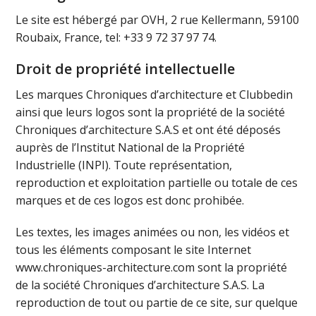
Le site est hébergé par OVH, 2 rue Kellermann, 59100
Roubaix, France, tel: +33 9 72 37 97 74.
Droit de propriété intellectuelle
Les marques Chroniques d’architecture et Clubbedin
ainsi que leurs logos sont la propriété de la société
Chroniques d’architecture S.A.S et ont été déposés
auprès de l’Institut National de la Propriété
Industrielle (INPI). Toute représentation,
reproduction et exploitation partielle ou totale de ces
marques et de ces logos est donc prohibée.
Les textes, les images animées ou non, les vidéos et
tous les éléments composant le site Internet
www.chroniques-architecture.com sont la propriété
de la société Chroniques d’architecture S.A.S. La
reproduction de tout ou partie de ce site, sur quelque