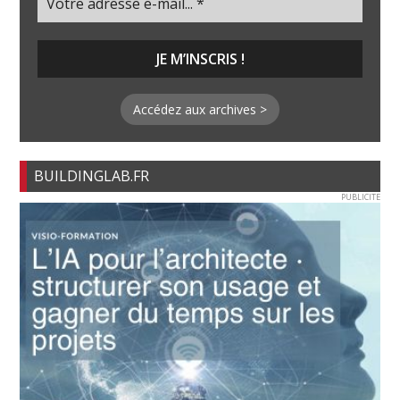
Accédez aux archives >
BUILDINGLAB.FR
PUBLICITE