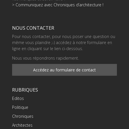
> Communiquez avec Chroniques d’architecture !
NOUS CONTACTER
Pour nous contacter, pour nous poser une question ou
même vous plaindre ;-) accédez à notre formulaire en
ligne en cliquant sur le lien ci-dessous.
Nous vous répondrons rapidement.
Accédez au formulaire de contact
RUBRIQUES
Editos
Politique
Chroniques
Architectes