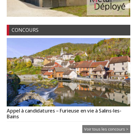
CONCOURS
Appel à candidatures – Furieuse en vie à Salins-les-
Bains
Voir tous les concours >