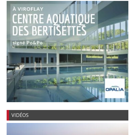
VIDÉOS