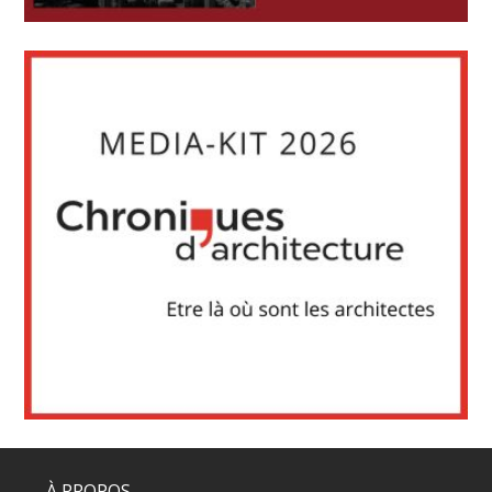
À PROPOS