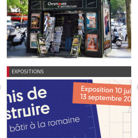
EXPOSITIONS