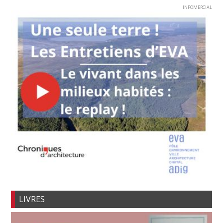
INFOMERCIAL
LIVRES