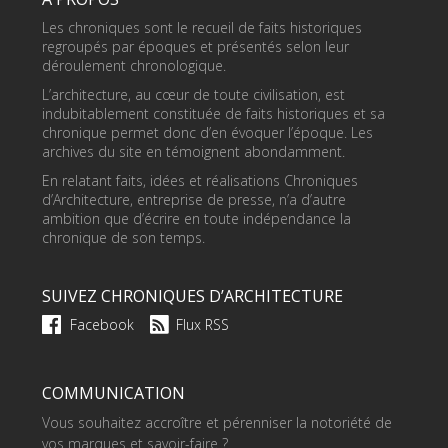
Les chroniques sont le recueil de faits historiques
regroupés par époques et présentés selon leur
déroulement chronologique.
L’architecture, au cœur de toute civilisation, est
indubitablement constituée de faits historiques et sa
chronique permet donc d’en évoquer l’époque. Les
archives du site en témoignent abondamment.
En relatant faits, idées et réalisations Chroniques
d’Architecture, entreprise de presse, n’a d’autre
ambition que d’écrire en toute indépendance la
chronique de son temps.
SUIVEZ CHRONIQUES D’ARCHITECTURE
Facebook
Flux RSS
COMMUNICATION
Vous souhaitez accroître et pérenniser la notoriété de
vos marques et savoir-faire ?