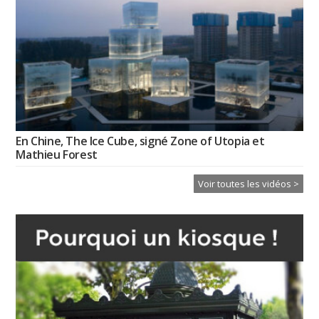
En Chine, The Ice Cube, signé Zone of Utopia et
Mathieu Forest
Voir toutes les vidéos >