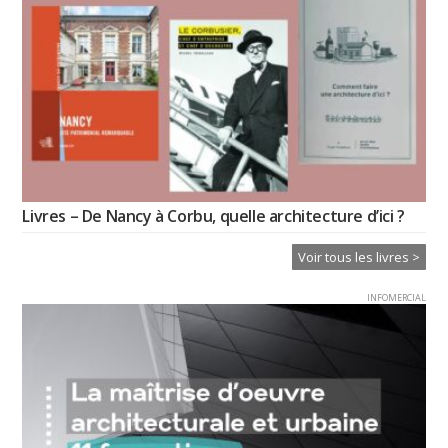
Livres – De Nancy à Corbu, quelle architecture d’ici ?
Voir tous les livres >
INFOMERCIAL