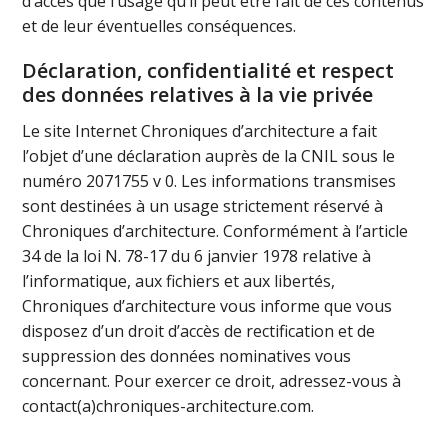
d’accès que l’usage qu’il peut être fait de ces contenus
et de leur éventuelles conséquences.
Déclaration, confidentialité et respect
des données relatives à la vie privée
Le site Internet Chroniques d’architecture a fait
l’objet d’une déclaration auprès de la CNIL sous le
numéro 2071755 v 0. Les informations transmises
sont destinées à un usage strictement réservé à
Chroniques d’architecture. Conformément à l’article
34 de la loi N. 78-17 du 6 janvier 1978 relative à
l’informatique, aux fichiers et aux libertés,
Chroniques d’architecture vous informe que vous
disposez d’un droit d’accès de rectification et de
suppression des données nominatives vous
concernant. Pour exercer ce droit, adressez-vous à
contact(a)chroniques-architecture.com.