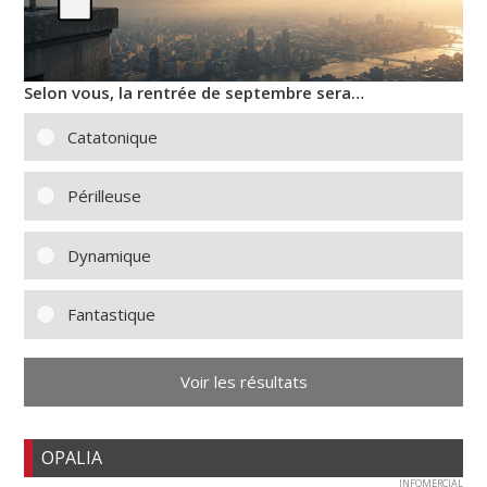
Selon vous, la rentrée de septembre sera…
Catatonique
Périlleuse
Dynamique
Fantastique
Voir les résultats
OPALIA
INFOMERCIAL