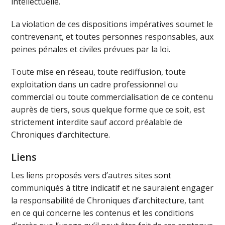
intellectuelle.
La violation de ces dispositions impératives soumet le
contrevenant, et toutes personnes responsables, aux
peines pénales et civiles prévues par la loi.
Toute mise en réseau, toute rediffusion, toute
exploitation dans un cadre professionnel ou
commercial ou toute commercialisation de ce contenu
auprès de tiers, sous quelque forme que ce soit, est
strictement interdite sauf accord préalable de
Chroniques d’architecture.
Liens
Les liens proposés vers d’autres sites sont
communiqués à titre indicatif et ne sauraient engager
la responsabilité de Chroniques d’architecture, tant
en ce qui concerne les contenus et les conditions