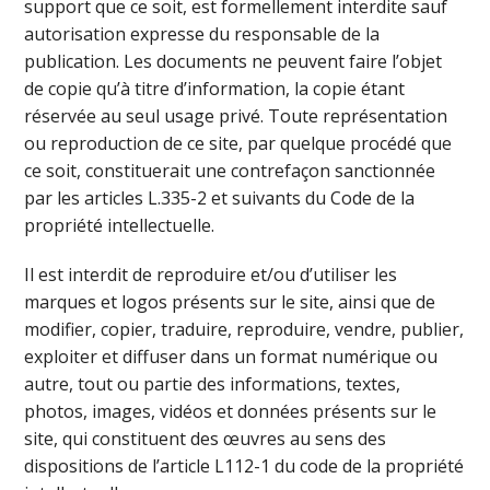
support que ce soit, est formellement interdite sauf
autorisation expresse du responsable de la
publication. Les documents ne peuvent faire l’objet
de copie qu’à titre d’information, la copie étant
réservée au seul usage privé. Toute représentation
ou reproduction de ce site, par quelque procédé que
ce soit, constituerait une contrefaçon sanctionnée
par les articles L.335-2 et suivants du Code de la
propriété intellectuelle.
Il est interdit de reproduire et/ou d’utiliser les
marques et logos présents sur le site, ainsi que de
modifier, copier, traduire, reproduire, vendre, publier,
exploiter et diffuser dans un format numérique ou
autre, tout ou partie des informations, textes,
photos, images, vidéos et données présents sur le
site, qui constituent des œuvres au sens des
dispositions de l’article L112-1 du code de la propriété